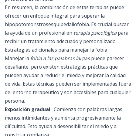
En resumen, la combinación de estas terapias puede
ofrecer un enfoque integral para superar la
hipopotomonstrosesquipedaliofobia. Es crucial buscar
la ayuda de un profesional en
terapia psicológica
para
recibir un tratamiento adecuado y personalizado.
Estrategias adicionales para manejar la fobia
Manejar la
fobia a las palabras largas
puede parecer
desafiante, pero existen estrategias prácticas que
pueden ayudar a reducir el miedo y mejorar la calidad
de vida. Estas técnicas pueden ser implementadas fuera
del entorno terapéutico y son accesibles para cualquier
persona.
Exposición gradual
: Comienza con palabras largas
menos intimidantes y aumenta progresivamente la
dificultad. Esto ayuda a desensibilizar el miedo y a
construir confianza.