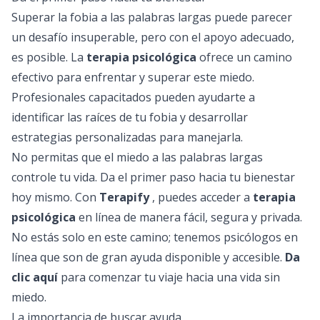
Superar la fobia a las palabras largas puede parecer
un desafío insuperable, pero con el apoyo adecuado,
es posible. La
terapia psicológica
ofrece un camino
efectivo para enfrentar y superar este miedo.
Profesionales capacitados pueden ayudarte a
identificar las raíces de tu fobia y desarrollar
estrategias personalizadas para manejarla.
No permitas que el miedo a las palabras largas
controle tu vida. Da el primer paso hacia tu bienestar
hoy mismo. Con
Terapify
, puedes acceder a
terapia
psicológica
en línea de manera fácil, segura y privada.
No estás solo en este camino; tenemos
psicólogos en
línea
que son de gran ayuda disponible y accesible.
Da
clic aquí
para comenzar tu viaje hacia una vida sin
miedo.
La importancia de buscar ayuda