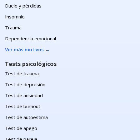
Duelo y pérdidas
Insomnio
Trauma
Dependencia emocional
Ver más motivos
→
Tests psicológicos
Test de trauma
Test de depresión
Test de ansiedad
Test de burnout
Test de autoestima
Test de apego
Test de pareja