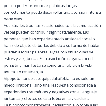
por no poder pronunciar palabras largas
correctamente puede desarrollar una aversión intensa
hacia ellas.
Además, los traumas relacionados con la comunicación
verbal pueden contribuir significativamente. Las
personas que han experimentado ansiedad social o
han sido objeto de burlas debido a su forma de hablar
pueden asociar palabras largas con situaciones de
estrés y vergüenza. Esta asociación negativa puede
persistir y manifestarse como una fobia en la vida
adulta. En resumen, la
hipopotomonstrosesquipedaliofobia no es solo un
miedo irracional, sino una respuesta condicionada a
experiencias traumáticas y negativas con el lenguaje.
Síntomas y efectos de esta fobia en la vida diaria
La hipopotomonstrosesquipedaliofobia, o fobia a las