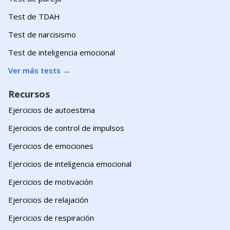
Test de TDAH
Test de narcisismo
Test de inteligencia emocional
Ver más tests
→
Recursos
Ejercicios de autoestima
Ejercicios de control de impulsos
Ejercicios de emociones
Ejercicios de inteligencia emocional
Ejercicios de motivación
Ejercicios de relajación
Ejercicios de respiración