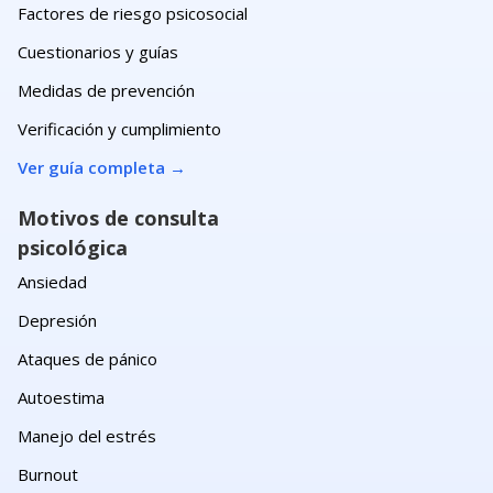
Factores de riesgo psicosocial
Cuestionarios y guías
Medidas de prevención
Verificación y cumplimiento
Ver guía completa
→
Motivos de consulta
psicológica
Ansiedad
Depresión
Ataques de pánico
Autoestima
Manejo del estrés
Burnout