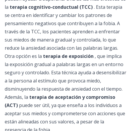
la
terapia cognitivo-conductual (TCC)
. Esta terapia
se centra en identificar y cambiar los patrones de
pensamiento negativos que contribuyen a la fobia. A
través de la TCC, los pacientes aprenden a enfrentar
sus miedos de manera gradual y controlada, lo que
reduce la ansiedad asociada con las palabras largas.
Otra opción es la
terapia de exposición
, que implica
la exposición gradual a palabras largas en un entorno
seguro y controlado. Esta técnica ayuda a desensibilizar
a la persona al estímulo que provoca miedo,
disminuyendo la respuesta de ansiedad con el tiempo.
Además, la
terapia de aceptación y compromiso
(ACT)
puede ser útil, ya que enseña a los individuos a
aceptar sus miedos y comprometerse con acciones que
están alineadas con sus valores, a pesar de la
presencia de la fobia.