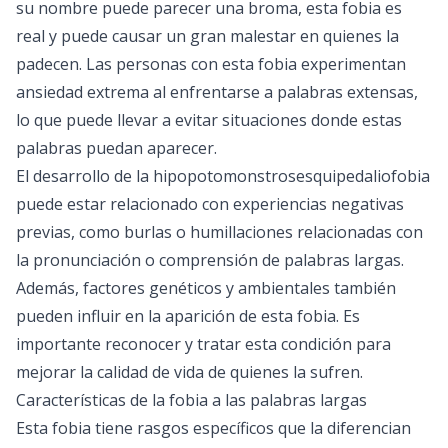
su nombre puede parecer una broma, esta fobia es
real y puede causar un gran malestar en quienes la
padecen. Las personas con esta fobia experimentan
ansiedad extrema al enfrentarse a palabras extensas,
lo que puede llevar a evitar situaciones donde estas
palabras puedan aparecer.
El desarrollo de la hipopotomonstrosesquipedaliofobia
puede estar relacionado con experiencias negativas
previas, como burlas o humillaciones relacionadas con
la pronunciación o comprensión de palabras largas.
Además, factores genéticos y ambientales también
pueden influir en la aparición de esta fobia. Es
importante reconocer y tratar esta condición para
mejorar la calidad de vida de quienes la sufren.
Características de la fobia a las palabras largas
Esta fobia tiene rasgos específicos que la diferencian