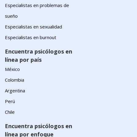
Especialistas en problemas de
sueño
Especialistas en sexualidad
Especialistas en burnout
Encuentra psicólogos en
línea por país
México
Colombia
Argentina
Perú
Chile
Encuentra psicólogos en
línea por enfoque