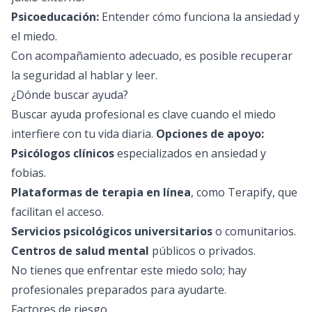
Psicoeducación:
Entender cómo funciona la ansiedad y
el miedo.
Con acompañamiento adecuado, es posible recuperar
la seguridad al hablar y leer.
¿Dónde buscar ayuda?
Buscar ayuda profesional es clave cuando el miedo
interfiere con tu vida diaria.
Opciones de apoyo:
Psicólogos clínicos
especializados en ansiedad y
fobias.
Plataformas de terapia en línea
, como Terapify, que
facilitan el acceso.
Servicios psicológicos universitarios
o comunitarios.
Centros de salud mental
públicos o privados.
No tienes que enfrentar este miedo solo; hay
profesionales preparados para ayudarte.
Factores de riesgo