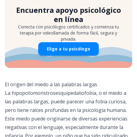
Encuentra apoyo psicológico
en línea
Conecta con psicólogos certificados y comienza tu
terapia por videollamada de forma fácil, segura y
privada.
Elige a tu psicólogo
El origen del miedo a las palabras largas
La hipopotomonstrosesquipedaliofobia, o el miedo a
las palabras largas, puede parecer una fobia curiosa,
pero tiene raíces profundas en la psicología humana.
Este miedo puede originarse de diversas experiencias
negativas con el lenguaje, especialmente durante la
infancia. Por ejemplo, un niño que ha sido ridiculizado