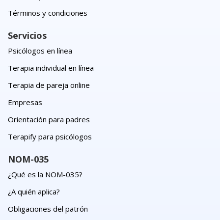
Términos y condiciones
Servicios
Psicólogos en línea
Terapia individual en línea
Terapia de pareja online
Empresas
Orientación para padres
Terapify para psicólogos
NOM-035
¿Qué es la NOM-035?
¿A quién aplica?
Obligaciones del patrón