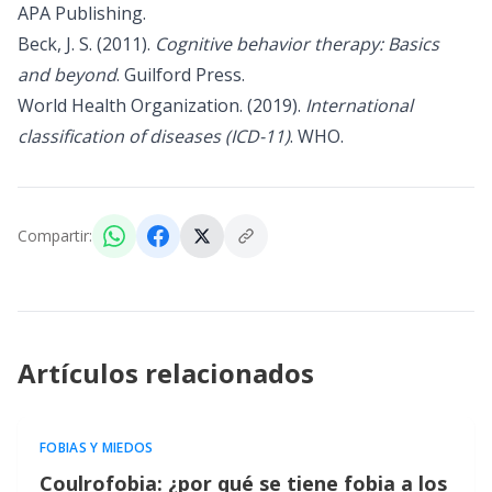
APA Publishing.
Beck, J. S. (2011).
Cognitive behavior therapy: Basics
and beyond
. Guilford Press.
World Health Organization. (2019).
International
classification of diseases (ICD-11)
. WHO.
Compartir:
Artículos relacionados
FOBIAS Y MIEDOS
Coulrofobia: ¿por qué se tiene fobia a los