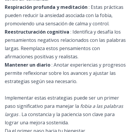
Respiración profunda y meditación
: Estas prácticas
pueden reducir la ansiedad asociada con la fobia,
promoviendo una sensación de calma y control.
Reestructuración cognitiva
: Identifica y desafía los
pensamientos negativos relacionados con las palabras
largas. Reemplaza estos pensamientos con
afirmaciones positivas y realistas.
Mantener un diario
: Anotar experiencias y progresos
permite reflexionar sobre los avances y ajustar las
estrategias según sea necesario.
Implementar estas estrategias puede ser un primer
paso significativo para manejar la
fobia a las palabras
largas
. La constancia y la paciencia son clave para
lograr una mejora sostenida.
Da el primer paso hacia tu bienestar