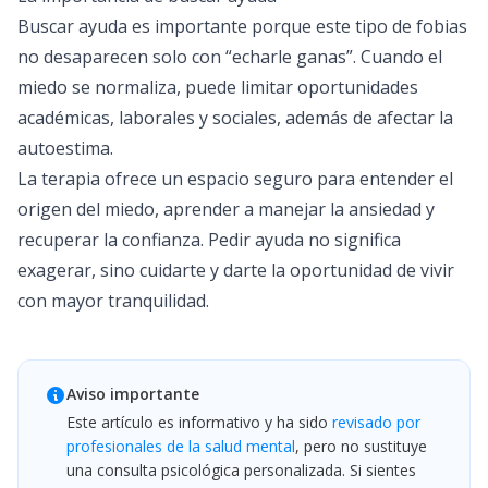
Buscar ayuda es importante porque este tipo de fobias
no desaparecen solo con “echarle ganas”. Cuando el
miedo se normaliza, puede limitar oportunidades
académicas, laborales y sociales, además de afectar la
autoestima.
La terapia ofrece un espacio seguro para entender el
origen del miedo, aprender a manejar la ansiedad y
recuperar la confianza. Pedir ayuda no significa
exagerar, sino cuidarte y darte la oportunidad de vivir
con mayor tranquilidad.
Aviso importante
Este artículo es informativo y ha sido
revisado por
profesionales de la salud mental
, pero no sustituye
una consulta psicológica personalizada. Si sientes