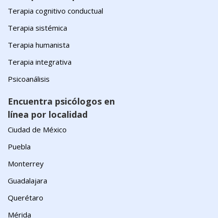
Terapia cognitivo conductual
Terapia sistémica
Terapia humanista
Terapia integrativa
Psicoanálisis
Encuentra psicólogos en
línea por localidad
Ciudad de México
Puebla
Monterrey
Guadalajara
Querétaro
Mérida