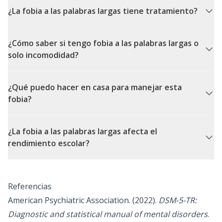
¿La fobia a las palabras largas tiene tratamiento?
¿Cómo saber si tengo fobia a las palabras largas o
solo incomodidad?
¿Qué puedo hacer en casa para manejar esta
fobia?
¿La fobia a las palabras largas afecta el
rendimiento escolar?
Referencias
American Psychiatric Association. (2022).
DSM-5-TR:
Diagnostic and statistical manual of mental disorders
.