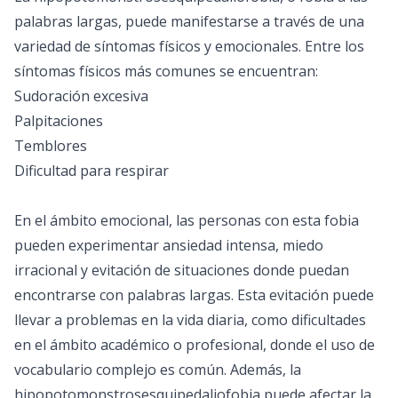
palabras largas, puede manifestarse a través de una
variedad de síntomas físicos y emocionales. Entre los
síntomas físicos más comunes se encuentran:
Sudoración excesiva
Palpitaciones
Temblores
Dificultad para respirar
En el ámbito emocional, las personas con esta fobia
pueden experimentar ansiedad intensa, miedo
irracional y evitación de situaciones donde puedan
encontrarse con palabras largas. Esta evitación puede
llevar a problemas en la vida diaria, como dificultades
en el ámbito académico o profesional, donde el uso de
vocabulario complejo es común. Además, la
hipopotomonstrosesquipedaliofobia puede afectar la