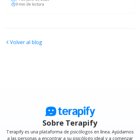
9
min de lectura
Volver al blog
Sobre Terapify
Terapify es una plataforma de psicólogos en línea. Ayúdamos
a las personas a encontrar a su psicólogo ideal y a comenzar