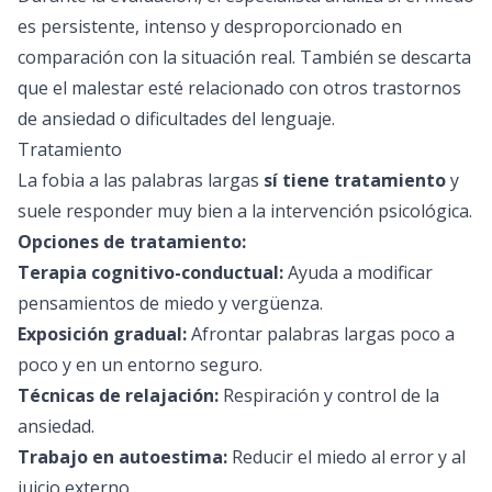
es persistente, intenso y desproporcionado en
comparación con la situación real. También se descarta
que el malestar esté relacionado con otros trastornos
de ansiedad o dificultades del lenguaje.
Tratamiento
La fobia a las palabras largas
sí tiene tratamiento
y
suele responder muy bien a la intervención psicológica.
Opciones de tratamiento:
Terapia cognitivo-conductual:
Ayuda a modificar
pensamientos de miedo y vergüenza.
Exposición gradual:
Afrontar palabras largas poco a
poco y en un entorno seguro.
Técnicas de relajación:
Respiración y control de la
ansiedad.
Trabajo en autoestima:
Reducir el miedo al error y al
juicio externo.