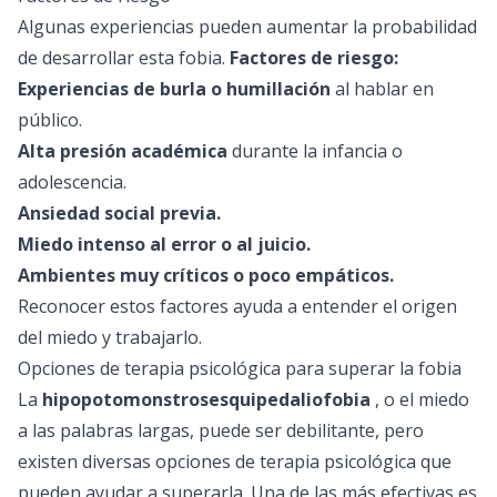
Algunas experiencias pueden aumentar la probabilidad
de desarrollar esta fobia.
Factores de riesgo:
Experiencias de burla o humillación
al hablar en
público.
Alta presión académica
durante la infancia o
adolescencia.
Ansiedad social previa.
Miedo intenso al error o al juicio.
Ambientes muy críticos o poco empáticos.
Reconocer estos factores ayuda a entender el origen
del miedo y trabajarlo.
Opciones de terapia psicológica para superar la fobia
La
hipopotomonstrosesquipedaliofobia
, o el miedo
a las palabras largas, puede ser debilitante, pero
existen diversas opciones de
terapia psicológica
que
pueden ayudar a superarla. Una de las más efectivas es