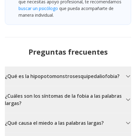
que necesitas apoyo profesional, te recomendamos
buscar un psicólogo
que pueda acompañarte de
manera individual.
Preguntas frecuentes
¿Qué es la hipopotomonstrosesquipedaliofobia?
¿Cuáles son los síntomas de la fobia a las palabras
largas?
¿Qué causa el miedo a las palabras largas?