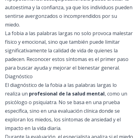
autoestima y la confianza, ya que los individuos pueden
sentirse avergonzados o incomprendidos por su
miedo.
La fobia a las palabras largas no solo provoca malestar
físico y emocional, sino que también puede limitar
significativamente la calidad de vida de quienes la
padecen. Reconocer estos síntomas es el primer paso
para buscar ayuda y mejorar el bienestar general.
Diagnóstico
El diagnóstico de la fobia a las palabras largas lo
realiza un
profesional de la salud mental
, como un
psicólogo o psiquiatra. No se basa en una prueba
específica, sino en una evaluación clínica donde se
exploran los miedos, los síntomas de ansiedad y el
impacto en la vida diaria.
Durante la evaluación, el especialista analiza si el miedo