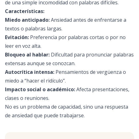
de una simple incomodidad con palabras difíciles.
Características:
Miedo anticipado:
Ansiedad antes de enfrentarse a
textos o palabras largas.
Evitación:
Preferencia por palabras cortas o por no
leer en voz alta.
Bloqueo al hablar:
Dificultad para pronunciar palabras
extensas aunque se conozcan.
Autocrítica intensa:
Pensamientos de vergüenza o
miedo a “hacer el ridículo”.
Impacto social o académico:
Afecta presentaciones,
clases o reuniones.
No es un problema de capacidad, sino una respuesta
de ansiedad que puede trabajarse.