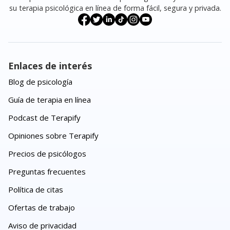
su terapia psicológica en línea de forma fácil, segura y privada.
Enlaces de interés
Blog de psicología
Guía de terapia en línea
Podcast de Terapify
Opiniones sobre Terapify
Precios de psicólogos
Preguntas frecuentes
Política de citas
Ofertas de trabajo
Aviso de privacidad