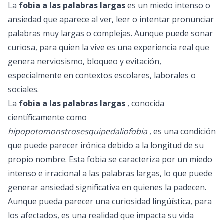
La
fobia a las palabras largas
es un miedo intenso o
ansiedad que aparece al ver, leer o intentar pronunciar
palabras muy largas o complejas. Aunque puede sonar
curiosa, para quien la vive es una experiencia real que
genera nerviosismo, bloqueo y evitación,
especialmente en contextos escolares, laborales o
sociales.
La
fobia a las palabras largas
, conocida
científicamente como
hipopotomonstrosesquipedaliofobia
, es una condición
que puede parecer irónica debido a la longitud de su
propio nombre. Esta fobia se caracteriza por un miedo
intenso e irracional a las palabras largas, lo que puede
generar ansiedad significativa en quienes la padecen.
Aunque pueda parecer una curiosidad lingüística, para
los afectados, es una realidad que impacta su vida