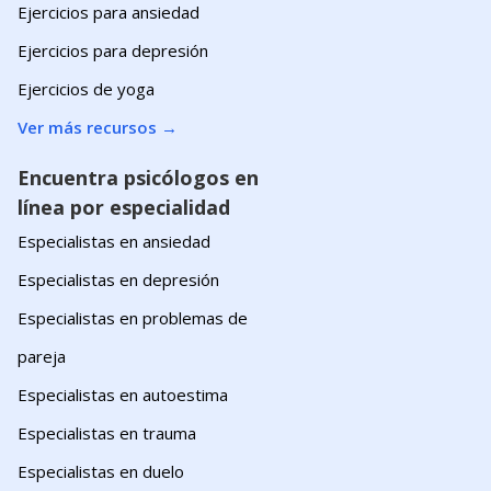
Ejercicios para ansiedad
Ejercicios para depresión
Ejercicios de yoga
Ver más recursos
→
Encuentra psicólogos en
línea por especialidad
Especialistas en ansiedad
Especialistas en depresión
Especialistas en problemas de
pareja
Especialistas en autoestima
Especialistas en trauma
Especialistas en duelo