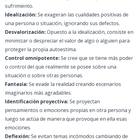
sufrimiento.
Idealización:
Se exageran las cualidades positivas de
una persona o situación, ignorando sus defectos.
Desvalorización:
Opuesto a la idealización, consiste en
minimizar o despreciar el valor de algo o alguien para
proteger la propia autoestima.
Control omnipotente:
Se cree que se tiene más poder
o control del que realmente se posee sobre una
situación o sobre otras personas.
Fantasía:
Se evade la realidad creando escenarios
imaginarios más agradables.
Identificación proyectiva:
Se proyectan
pensamientos o emociones propias en otra persona y
luego se actúa de manera que provoque en ella esas
emociones.
Deflexión:
Se evitan temas incómodos cambiando de