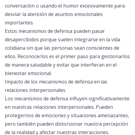
conversación o usando el humor excesivamente para
desviar la atención de asuntos emocionales
importantes.
Estos mecanismos de defensa pueden pasar
desapercibidos porque suelen integrarse en la vida
cotidiana sin que las personas sean conscientes de
ellos. Reconocerlos es el primer paso para gestionarlos
de manera saludable y evitar que interfieran en el
bienestar emocional.
Impacto de los mecanismos de defensa en las
relaciones interpersonales
Los mecanismos de defensa influyen significativamente
en nuestras relaciones interpersonales. Pueden
protegernos de emociones y situaciones amenazantes,
pero también pueden distorsionar nuestra percepción
de la realidad y afectar nuestras interacciones.