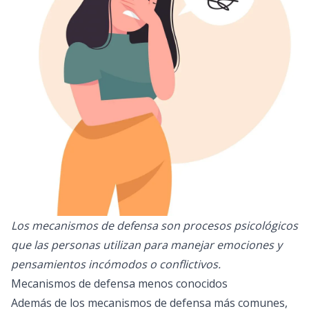
Los mecanismos de defensa son procesos psicológicos
que las personas utilizan para manejar emociones y
pensamientos incómodos o conflictivos.
Mecanismos de defensa menos conocidos
Además de los mecanismos de defensa más comunes,