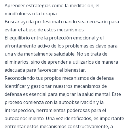
Aprender estrategias como la meditación, el
mindfulness o la terapia.
Buscar ayuda profesional cuando sea necesario para
evitar el abuso de estos mecanismos.
El equilibrio entre la protección emocional y el
afrontamiento activo de los problemas es clave para
una vida mentalmente saludable. No se trata de
eliminarlos, sino de aprender a utilizarlos de manera
adecuada para favorecer el bienestar.
Reconociendo tus propios mecanismos de defensa
Identificar y gestionar nuestros mecanismos de
defensa es esencial para mejorar la salud mental. Este
proceso comienza con la autoobservación y la
introspección, herramientas poderosas para el
autoconocimiento. Una vez identificados, es importante
enfrentar estos mecanismos constructivamente, a