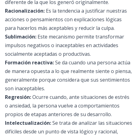
diferente de la que los generó originalmente.
Racionalización:
Es la tendencia a justificar nuestras
acciones o pensamientos con explicaciones lógicas
para hacerlos más aceptables y reducir la culpa.
Sublimación:
Este mecanismo permite transformar
impulsos negativos o inaceptables en actividades
socialmente aceptadas o productivas.
Formación reactiva:
Se da cuando una persona actúa
de manera opuesta a lo que realmente siente o piensa,
generalmente porque considera que sus sentimientos
son inaceptables.
Regresión:
Ocurre cuando, ante situaciones de estrés
o ansiedad, la persona vuelve a comportamientos
propios de etapas anteriores de su desarrollo.
Intelectualización:
Se trata de analizar las situaciones
difíciles desde un punto de vista lógico y racional,