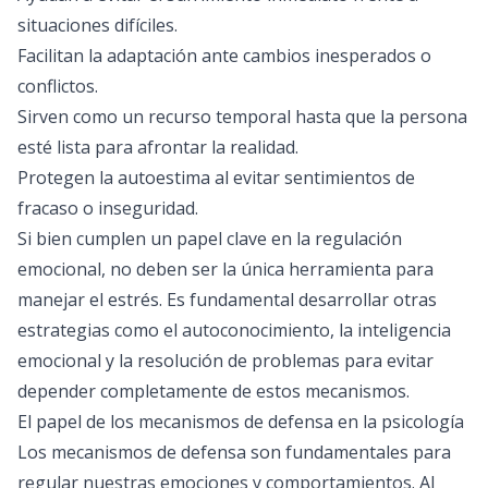
situaciones difíciles.
Facilitan la adaptación ante cambios inesperados o
conflictos.
Sirven como un recurso temporal hasta que la persona
esté lista para afrontar la realidad.
Protegen la autoestima al evitar sentimientos de
fracaso o inseguridad.
Si bien cumplen un papel clave en la regulación
emocional, no deben ser la única herramienta para
manejar el estrés. Es fundamental desarrollar otras
estrategias como el autoconocimiento, la inteligencia
emocional y la resolución de problemas para evitar
depender completamente de estos mecanismos.
El papel de los mecanismos de defensa en la psicología
Los mecanismos de defensa son fundamentales para
regular nuestras emociones y comportamientos. Al