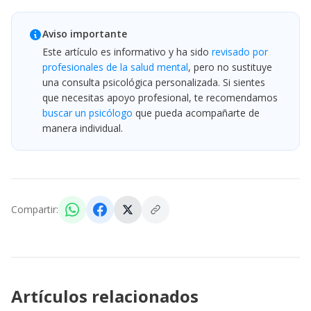
Aviso importante
Este artículo es informativo y ha sido
revisado por
profesionales de la salud mental
, pero no sustituye
una consulta psicológica personalizada. Si sientes
que necesitas apoyo profesional, te recomendamos
buscar un psicólogo
que pueda acompañarte de
manera individual.
Compartir:
Artículos relacionados