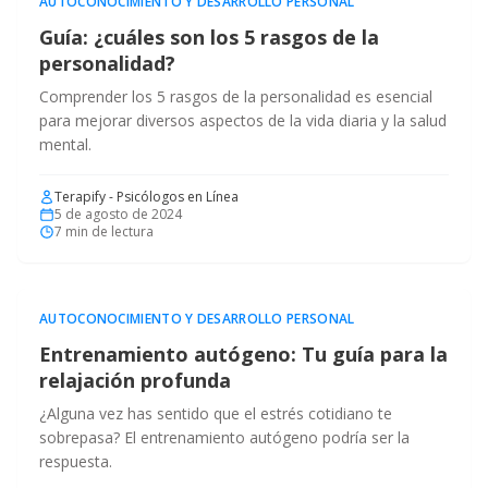
AUTOCONOCIMIENTO Y DESARROLLO PERSONAL
Guía: ¿cuáles son los 5 rasgos de la
personalidad?
Comprender los 5 rasgos de la personalidad es esencial
para mejorar diversos aspectos de la vida diaria y la salud
mental.
Terapify - Psicólogos en Línea
5 de agosto de 2024
7
min de lectura
AUTOCONOCIMIENTO Y DESARROLLO PERSONAL
Entrenamiento autógeno: Tu guía para la
relajación profunda
¿Alguna vez has sentido que el estrés cotidiano te
sobrepasa? El entrenamiento autógeno podría ser la
respuesta.