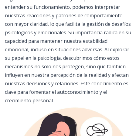
entender su funcionamiento, podemos interpretar
nuestras reacciones y patrones de comportamiento
con mayor claridad, lo que facilita la gestión de desafíos
psicológicos y emocionales. Su importancia radica en su
capacidad para mantener nuestra estabilidad
emocional, incluso en situaciones adversas. Al explorar
su papel en la psicología, descubrimos cómo estos
mecanismos no solo nos protegen, sino que también
influyen en nuestra percepción de la realidad y afectan
nuestras decisiones y relaciones. Este conocimiento es
clave para fomentar el autoconocimiento y el
crecimiento personal.