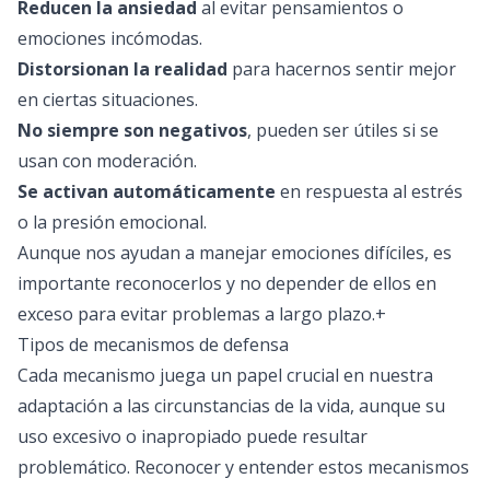
Reducen la ansiedad
al evitar pensamientos o
emociones incómodas.
Distorsionan la realidad
para hacernos sentir mejor
en ciertas situaciones.
No siempre son negativos
, pueden ser útiles si se
usan con moderación.
Se activan automáticamente
en respuesta al estrés
o la presión emocional.
Aunque nos ayudan a manejar emociones difíciles, es
importante reconocerlos y no depender de ellos en
exceso para evitar problemas a largo plazo.+
Tipos de mecanismos de defensa
Cada mecanismo juega un papel crucial en nuestra
adaptación a las circunstancias de la vida, aunque su
uso excesivo o inapropiado puede resultar
problemático. Reconocer y entender estos mecanismos