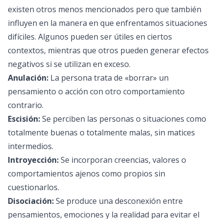
existen otros menos mencionados pero que también
influyen en la manera en que enfrentamos situaciones
difíciles. Algunos pueden ser útiles en ciertos
contextos, mientras que otros pueden generar efectos
negativos si se utilizan en exceso.
Anulación:
La persona trata de «borrar» un
pensamiento o acción con otro comportamiento
contrario.
Escisión:
Se perciben las personas o situaciones como
totalmente buenas o totalmente malas, sin matices
intermedios.
Introyección:
Se incorporan creencias, valores o
comportamientos ajenos como propios sin
cuestionarlos.
Disociación:
Se produce una desconexión entre
pensamientos, emociones y la realidad para evitar el