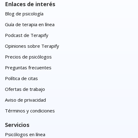
Enlaces de interés
Blog de psicología
Guía de terapia en línea
Podcast de Terapify
Opiniones sobre Terapify
Precios de psicólogos
Preguntas frecuentes
Política de citas
Ofertas de trabajo
Aviso de privacidad
Términos y condiciones
Servicios
Psicólogos en línea