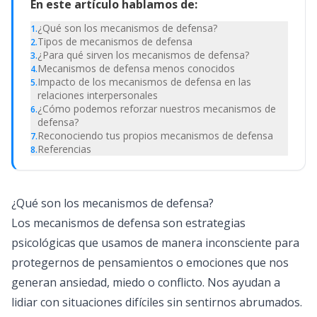
En este artículo hablamos de:
¿Qué son los mecanismos de defensa?
1
.
Tipos de mecanismos de defensa
2
.
¿Para qué sirven los mecanismos de defensa?
3
.
Mecanismos de defensa menos conocidos
4
.
Impacto de los mecanismos de defensa en las
5
.
relaciones interpersonales
¿Cómo podemos reforzar nuestros mecanismos de
6
.
defensa?
Reconociendo tus propios mecanismos de defensa
7
.
Referencias
8
.
¿Qué son los mecanismos de defensa?
Los mecanismos de defensa son estrategias
psicológicas que usamos de manera inconsciente para
protegernos de pensamientos o emociones que nos
generan ansiedad, miedo o conflicto. Nos ayudan a
lidiar con situaciones difíciles sin sentirnos abrumados.