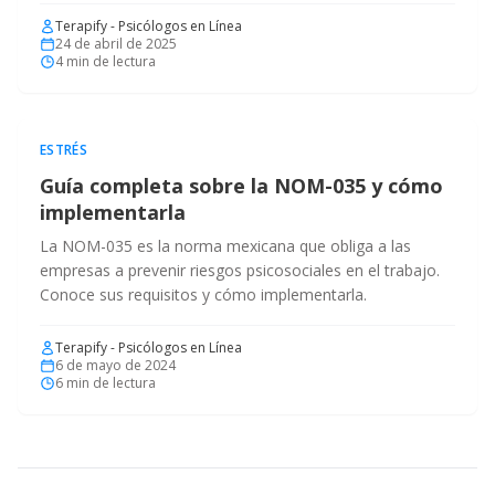
Terapify - Psicólogos en Línea
24 de abril de 2025
4
min de lectura
ESTRÉS
Guía completa sobre la NOM-035 y cómo
implementarla
La NOM-035 es la norma mexicana que obliga a las
empresas a prevenir riesgos psicosociales en el trabajo.
Conoce sus requisitos y cómo implementarla.
Terapify - Psicólogos en Línea
6 de mayo de 2024
6
min de lectura