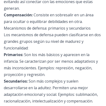
evitando así conectar con las emociones que estas
generan.
Compensación:
Consiste en sobresalir en un área
para ocultar o equilibrar debilidades en otra.
Mecanismos de defensa: primarios y secundarios
Los mecanismos de defensa pueden clasificarse en dos
grandes grupos según su nivel de madurez y
funcionalidad:
Primarios:
Son los más básicos y aparecen en la
infancia. Se caracterizan por ser menos adaptativos y
más inconscientes. Ejemplos: represión, negación,
proyección y regresión.
Secundarios:
Son más complejos y suelen
desarrollarse en la adultez. Permiten una mejor
adaptación emocional y social. Ejemplos: sublimación,
racionalización, intelectualización y compensación.