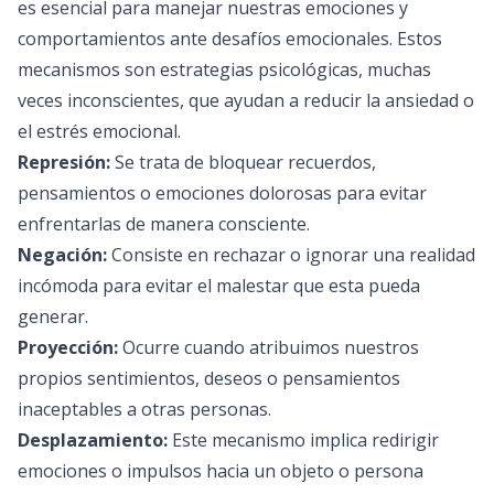
es esencial para manejar nuestras emociones y
comportamientos ante desafíos emocionales. Estos
mecanismos son estrategias psicológicas, muchas
veces inconscientes, que ayudan a reducir la ansiedad o
el estrés emocional.
Represión:
Se trata de bloquear recuerdos,
pensamientos o emociones dolorosas para evitar
enfrentarlas de manera consciente.
Negación:
Consiste en rechazar o ignorar una realidad
incómoda para evitar el malestar que esta pueda
generar.
Proyección:
Ocurre cuando atribuimos nuestros
propios sentimientos, deseos o pensamientos
inaceptables a otras personas.
Desplazamiento:
Este mecanismo implica redirigir
emociones o impulsos hacia un objeto o persona