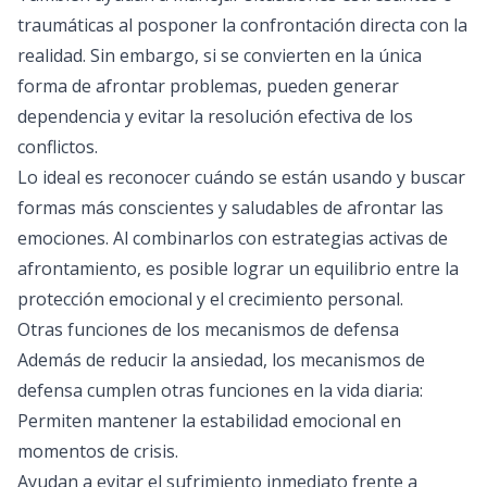
traumáticas al posponer la confrontación directa con la
realidad. Sin embargo, si se convierten en la única
forma de afrontar problemas, pueden generar
dependencia y evitar la resolución efectiva de los
conflictos.
Lo ideal es reconocer cuándo se están usando y buscar
formas más conscientes y saludables de afrontar las
emociones. Al combinarlos con estrategias activas de
afrontamiento, es posible lograr un equilibrio entre la
protección emocional y el crecimiento personal.
Otras funciones de los mecanismos de defensa
Además de reducir la ansiedad, los mecanismos de
defensa cumplen otras funciones en la vida diaria:
Permiten mantener la estabilidad emocional en
momentos de crisis.
Ayudan a evitar el sufrimiento inmediato frente a