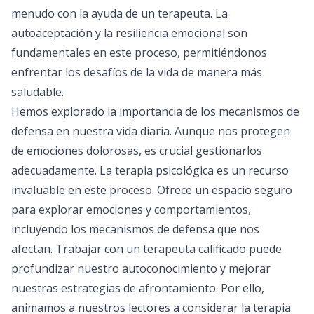
menudo con la ayuda de un terapeuta. La
autoaceptación y la resiliencia emocional son
fundamentales en este proceso, permitiéndonos
enfrentar los desafíos de la vida de manera más
saludable.
Hemos explorado la importancia de los mecanismos de
defensa en nuestra vida diaria. Aunque nos protegen
de emociones dolorosas, es crucial gestionarlos
adecuadamente. La
terapia psicológica
es un recurso
invaluable en este proceso. Ofrece un espacio seguro
para explorar emociones y comportamientos,
incluyendo los mecanismos de defensa que nos
afectan. Trabajar con un terapeuta calificado puede
profundizar nuestro autoconocimiento y mejorar
nuestras estrategias de afrontamiento. Por ello,
animamos a nuestros lectores a considerar la terapia