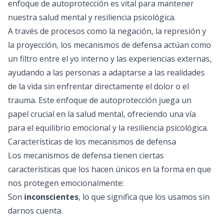
enfoque de autoprotección es vital para mantener
nuestra salud mental y resiliencia psicológica.
A través de procesos como la negación, la represión y
la proyección, los mecanismos de defensa actúan como
un filtro entre el yo interno y las experiencias externas,
ayudando a las personas a adaptarse a las realidades
de la vida sin enfrentar directamente el dolor o el
trauma. Este enfoque de autoprotección juega un
papel crucial en la salud mental, ofreciendo una vía
para el equilibrio emocional y la resiliencia psicológica.
Características de los mecanismos de defensa
Los mecanismos de defensa tienen ciertas
características que los hacen únicos en la forma en que
nos protegen emocionalmente:
Son
inconscientes
, lo que significa que los usamos sin
darnos cuenta.