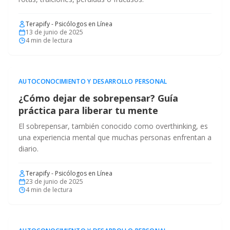
Terapify - Psicólogos en Línea
13 de junio de 2025
4
min de lectura
AUTOCONOCIMIENTO Y DESARROLLO PERSONAL
¿Cómo dejar de sobrepensar? Guía
práctica para liberar tu mente
El sobrepensar, también conocido como overthinking, es
una experiencia mental que muchas personas enfrentan a
diario.
Terapify - Psicólogos en Línea
23 de junio de 2025
4
min de lectura