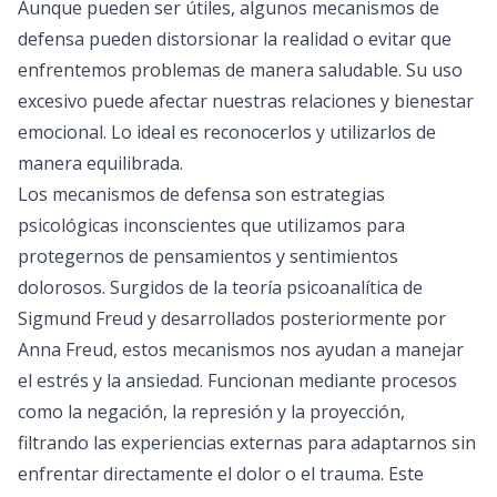
Aunque pueden ser útiles, algunos mecanismos de
defensa pueden distorsionar la realidad o evitar que
enfrentemos problemas de manera saludable. Su uso
excesivo puede afectar nuestras relaciones y bienestar
emocional. Lo ideal es reconocerlos y utilizarlos de
manera equilibrada.
Los mecanismos de defensa son estrategias
psicológicas inconscientes que utilizamos para
protegernos de pensamientos y sentimientos
dolorosos. Surgidos de la teoría psicoanalítica de
Sigmund Freud y desarrollados posteriormente por
Anna Freud, estos mecanismos nos ayudan a manejar
el estrés y la ansiedad. Funcionan mediante procesos
como la negación, la represión y la proyección,
filtrando las experiencias externas para adaptarnos sin
enfrentar directamente el dolor o el trauma. Este