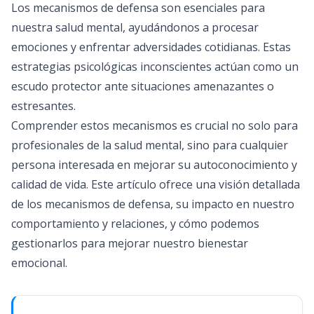
Los mecanismos de defensa son esenciales para
nuestra salud mental, ayudándonos a procesar
emociones y enfrentar adversidades cotidianas. Estas
estrategias psicológicas inconscientes actúan como un
escudo protector ante situaciones amenazantes o
estresantes.
Comprender estos mecanismos es crucial no solo para
profesionales de la salud mental, sino para cualquier
persona interesada en mejorar su autoconocimiento y
calidad de vida. Este artículo ofrece una visión detallada
de los mecanismos de defensa, su impacto en nuestro
comportamiento y relaciones, y cómo podemos
gestionarlos para mejorar nuestro bienestar
emocional.