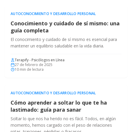
AUTOCONOCIMIENTO Y DESARROLLO PERSONAL
Conocimiento y cuidado de sí mismo: una
guía completa
El conocimiento y cuidado de sí mismo es esencial para
mantener un equilibrio saludable en la vida diaria.
Terapify - Psicólogos en Línea
27 de febrero de 2025
10
min de lectura
AUTOCONOCIMIENTO Y DESARROLLO PERSONAL
Cómo aprender a soltar lo que te ha
lastimado: guía para sanar
Soltar lo que nos ha herido no es fácil. Todos, en algún
momento, hemos cargado con el peso de relaciones
rotas, traiciones, pérdidas o fracasos.