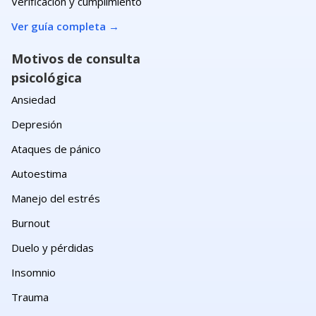
Verificación y cumplimiento
Ver guía completa
→
Motivos de consulta
psicológica
Ansiedad
Depresión
Ataques de pánico
Autoestima
Manejo del estrés
Burnout
Duelo y pérdidas
Insomnio
Trauma