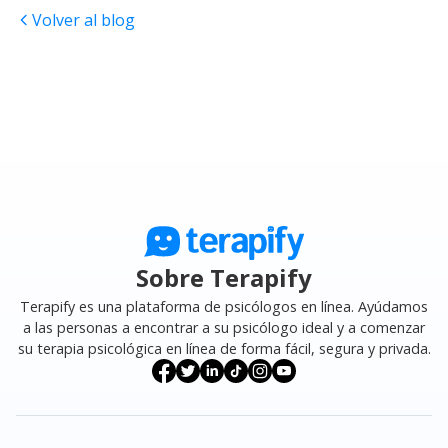
Volver al blog
Sobre Terapify
Terapify es una plataforma de psicólogos en línea. Ayúdamos
a las personas a encontrar a su psicólogo ideal y a comenzar
su terapia psicológica en línea de forma fácil, segura y privada.