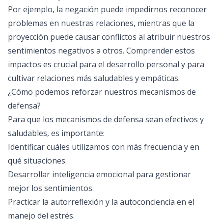
Por ejemplo, la negación puede impedirnos reconocer
problemas en nuestras relaciones, mientras que la
proyección puede causar conflictos al atribuir nuestros
sentimientos negativos a otros. Comprender estos
impactos es crucial para el desarrollo personal y para
cultivar relaciones más saludables y empáticas.
¿Cómo podemos reforzar nuestros mecanismos de
defensa?
Para que los mecanismos de defensa sean efectivos y
saludables, es importante:
Identificar cuáles utilizamos con más frecuencia y en
qué situaciones.
Desarrollar inteligencia emocional para gestionar
mejor los sentimientos.
Practicar la autorreflexión y la autoconciencia en el
manejo del estrés.