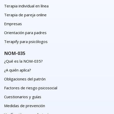
Terapia individual en línea
Terapia de pareja online
Empresas
Orientación para padres
Terapify para psicólogos
NOM-035
¿Qué es la NOM-035?
¿A quién aplica?
Obligaciones del patrón
Factores de riesgo psicosocial
Cuestionarios y guías
Medidas de prevención