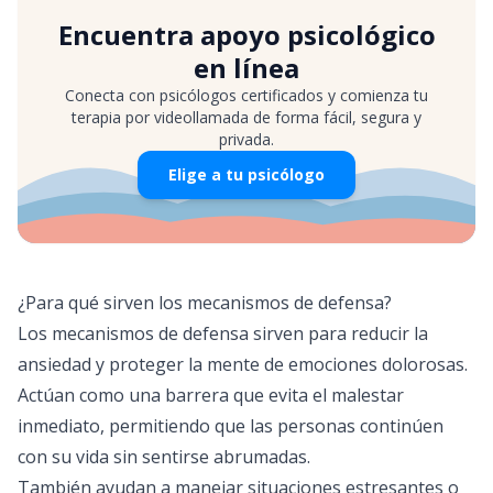
Encuentra apoyo psicológico
en línea
Conecta con psicólogos certificados y comienza tu
terapia por videollamada de forma fácil, segura y
privada.
Elige a tu psicólogo
¿Para qué sirven los mecanismos de defensa?
Los mecanismos de defensa sirven para reducir la
ansiedad y proteger la mente de emociones dolorosas.
Actúan como una barrera que evita el malestar
inmediato, permitiendo que las personas continúen
con su vida sin sentirse abrumadas.
También ayudan a manejar situaciones estresantes o