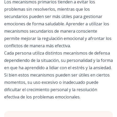
Los mecanismos primarios tienden a evitar los
problemas sin resolverlos, mientras que los
secundarios pueden ser más útiles para gestionar
emociones de forma saludable. Aprender a utilizar los
mecanismos secundarios de manera consciente
permite mejorar la regulación emocional y afrontar los
conflictos de manera más efectiva.
Cada persona utiliza distintos mecanismos de defensa
dependiendo de la situación, su personalidad y la forma
en que ha aprendido a lidiar con el estrés y la ansiedad.
Si bien estos mecanismos pueden ser útiles en ciertos
momentos, su uso excesivo o inadecuado puede
dificultar el crecimiento personal y la resolución
efectiva de los problemas emocionales.