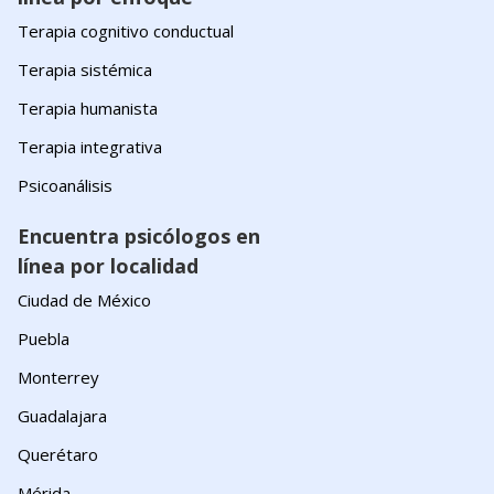
Terapia cognitivo conductual
Terapia sistémica
Terapia humanista
Terapia integrativa
Psicoanálisis
Encuentra psicólogos en
línea por localidad
Ciudad de México
Puebla
Monterrey
Guadalajara
Querétaro
Mérida