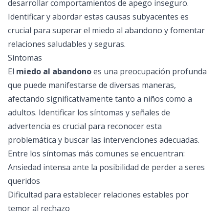
desarrollar comportamientos de apego inseguro.
Identificar y abordar estas causas subyacentes es
crucial para superar el miedo al abandono y fomentar
relaciones saludables y seguras.
Síntomas
El
miedo al abandono
es una preocupación profunda
que puede manifestarse de diversas maneras,
afectando significativamente tanto a niños como a
adultos. Identificar los síntomas y señales de
advertencia es crucial para reconocer esta
problemática y buscar las intervenciones adecuadas.
Entre los síntomas más comunes se encuentran:
Ansiedad intensa ante la posibilidad de perder a seres
queridos
Dificultad para establecer relaciones estables por
temor al rechazo