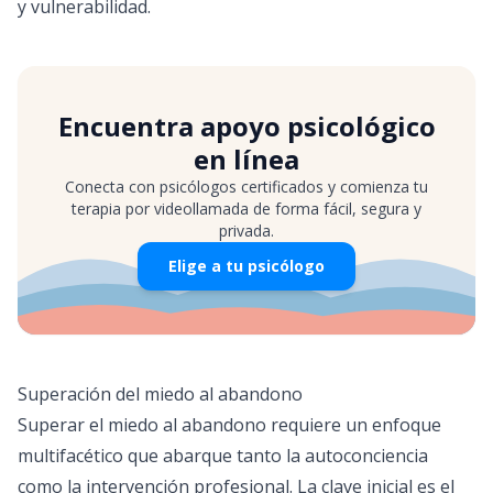
y vulnerabilidad.
Encuentra apoyo psicológico
en línea
Conecta con psicólogos certificados y comienza tu
terapia por videollamada de forma fácil, segura y
privada.
Elige a tu psicólogo
Superación del miedo al abandono
Superar el miedo al abandono requiere un enfoque
multifacético que abarque tanto la autoconciencia
como la intervención profesional. La clave inicial es el