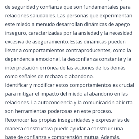
de seguridad y confianza que son fundamentales para
relaciones saludables. Las personas que experimentan
este miedo a menudo desarrollan dinámicas de apego
inseguro, caracterizadas por la ansiedad y la necesidad
excesiva de aseguramiento. Estas dinámicas pueden
llevar a comportamientos contraproducentes, como la
dependencia emocional, la desconfianza constante y la
interpretación errónea de las acciones de los demás
como señales de rechazo o abandono.
Identificar y modificar estos comportamientos es crucial
para mitigar el impacto del miedo al abandono en las
relaciones. La autoconciencia y la comunicación abierta
son herramientas poderosas en este proceso.
Reconocer las propias inseguridades y expresarlas de
manera constructiva puede ayudar a construir una
base de confianza y comprensión mutua. Además,