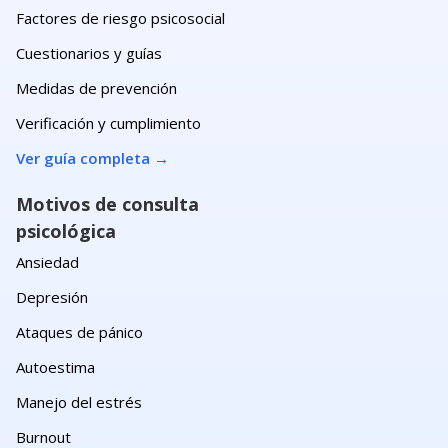
Factores de riesgo psicosocial
Cuestionarios y guías
Medidas de prevención
Verificación y cumplimiento
Ver guía completa
→
Motivos de consulta
psicológica
Ansiedad
Depresión
Ataques de pánico
Autoestima
Manejo del estrés
Burnout