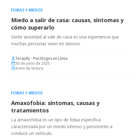
FOBIAS Y MIEDOS
Miedo a salir de casa: causas, síntomas y
cómo superarlo
Sentir ansiedad al salir de casa es una experiencia que
muchas personas viven en silencio.
Terapify - Psicólogos en Línea
30 de junio de 2025
4
min de lectura
FOBIAS Y MIEDOS
Amaxofobia: síntomas, causas y
tratamientos
La amaxofobia es un tipo de fobia específica
caracterizada por un miedo intenso y persistente a
conducir un vehículo.