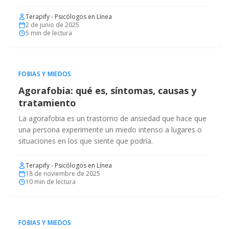
Terapify - Psicólogos en Línea
2 de junio de 2025
5
min de lectura
FOBIAS Y MIEDOS
Agorafobia: qué es, síntomas, causas y
tratamiento
La agorafobia es un trastorno de ansiedad que hace que
una persona experimente un miedo intenso a lugares o
situaciones en los que siente que podría.
Terapify - Psicólogos en Línea
18 de noviembre de 2025
10
min de lectura
FOBIAS Y MIEDOS