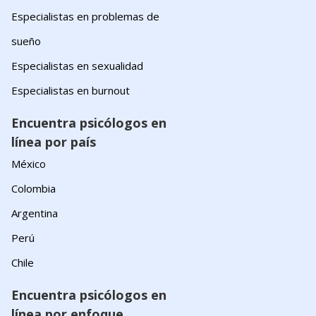
Especialistas en problemas de
sueño
Especialistas en sexualidad
Especialistas en burnout
Encuentra psicólogos en
línea por país
México
Colombia
Argentina
Perú
Chile
Encuentra psicólogos en
línea por enfoque