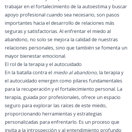
trabajar en el fortalecimiento de la autoestima y buscar
apoyo profesional cuando sea necesario, son pasos
importantes hacia el desarrollo de relaciones más
seguras y satisfactorias. Al enfrentar el miedo al
abandono, no solo se mejora la calidad de nuestras
relaciones personales, sino que también se fomenta un
mayor bienestar emocional.
El rol de la terapia y el autocuidado
En la batalla contra el
miedo al abandono
, la terapia y
el autocuidado emergen como pilares fundamentales
para la recuperación y el fortalecimiento personal. La
terapia, guiada por profesionales, ofrece un espacio
seguro para explorar las raíces de este miedo,
proporcionando herramientas y estrategias
personalizadas para enfrentarlo. Es un proceso que
invita a la introspección y al entendimiento profundo