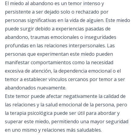
El miedo al abandono es un temor intenso y
persistente a ser dejado solo o rechazado por
personas significativas en la vida de alguien. Este miedo
puede surgir debido a experiencias pasadas de
abandono, traumas emocionales o inseguridades
profundas en las relaciones interpersonales. Las
personas que experimentan este miedo pueden
manifestar comportamientos como la necesidad
excesiva de atención, la dependencia emocional o el
temor a establecer vínculos cercanos por temor a ser
abandonados nuevamente.
Este temor puede afectar negativamente la calidad de
las relaciones y la salud emocional de la persona, pero
la terapia psicológica puede ser útil para abordar y
superar este miedo, permitiendo una mayor seguridad
en uno mismo y relaciones más saludables.