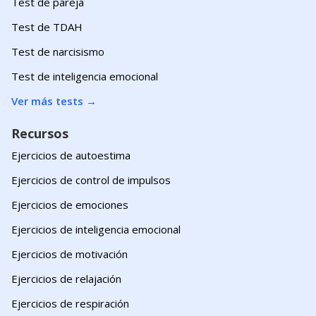
Test de pareja
Test de TDAH
Test de narcisismo
Test de inteligencia emocional
Ver más tests
→
Recursos
Ejercicios de autoestima
Ejercicios de control de impulsos
Ejercicios de emociones
Ejercicios de inteligencia emocional
Ejercicios de motivación
Ejercicios de relajación
Ejercicios de respiración