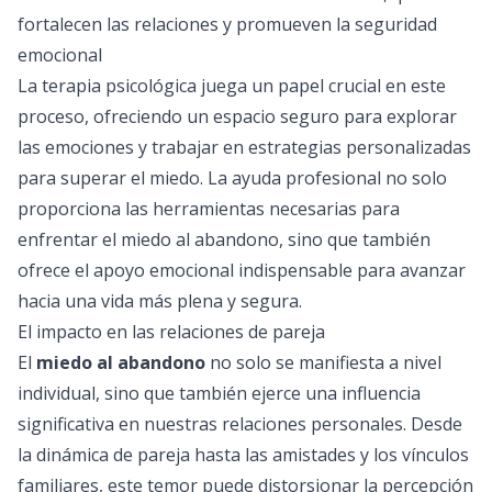
fortalecen las relaciones y promueven la seguridad
emocional
La terapia psicológica juega un papel crucial en este
proceso, ofreciendo un espacio seguro para explorar
las emociones y trabajar en estrategias personalizadas
para superar el miedo. La ayuda profesional no solo
proporciona las herramientas necesarias para
enfrentar el miedo al abandono, sino que también
ofrece el apoyo emocional indispensable para avanzar
hacia una vida más plena y segura.
El impacto en las relaciones de pareja
El
miedo al abandono
no solo se manifiesta a nivel
individual, sino que también ejerce una influencia
significativa en nuestras relaciones personales. Desde
la dinámica de pareja hasta las amistades y los vínculos
familiares, este temor puede distorsionar la percepción