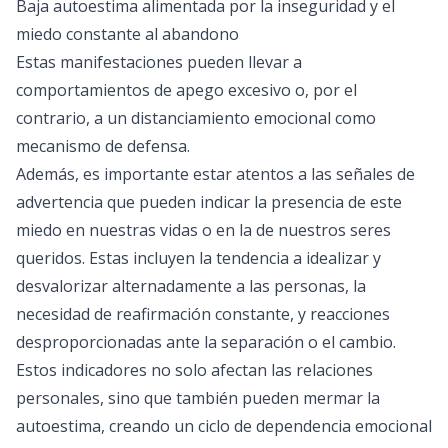
Baja autoestima alimentada por la inseguridad y el
miedo constante al abandono
Estas manifestaciones pueden llevar a
comportamientos de apego excesivo o, por el
contrario, a un distanciamiento emocional como
mecanismo de defensa.
Además, es importante estar atentos a las señales de
advertencia que pueden indicar la presencia de este
miedo en nuestras vidas o en la de nuestros seres
queridos. Estas incluyen la tendencia a idealizar y
desvalorizar alternadamente a las personas, la
necesidad de reafirmación constante, y reacciones
desproporcionadas ante la separación o el cambio.
Estos indicadores no solo afectan las relaciones
personales, sino que también pueden mermar la
autoestima, creando un ciclo de dependencia emocional