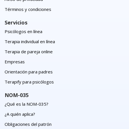
Términos y condiciones
Servicios
Psicólogos en línea
Terapia individual en línea
Terapia de pareja online
Empresas
Orientación para padres
Terapify para psicólogos
NOM-035
¿Qué es la NOM-035?
¿A quién aplica?
Obligaciones del patrón