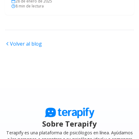
28 de enero de 2025
8
min de lectura
Volver al blog
Sobre Terapify
Terapify es una plataforma de psicólogos en línea. Ayúdamos