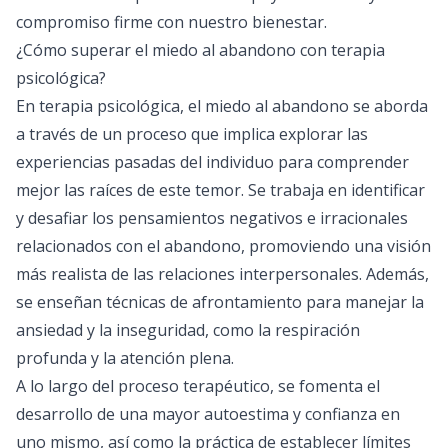
compromiso firme con nuestro bienestar.
¿Cómo superar el miedo al abandono con terapia
psicológica?
En
terapia psicológica
, el miedo al abandono se aborda
a través de un proceso que implica explorar las
experiencias pasadas del individuo para comprender
mejor las raíces de este temor. Se trabaja en identificar
y desafiar los pensamientos negativos e irracionales
relacionados con el abandono, promoviendo una visión
más realista de las relaciones interpersonales. Además,
se enseñan técnicas de afrontamiento para manejar la
ansiedad y la inseguridad, como la respiración
profunda y la atención plena.
A lo largo del proceso terapéutico, se fomenta el
desarrollo de una mayor autoestima y confianza en
uno mismo, así como la práctica de establecer límites