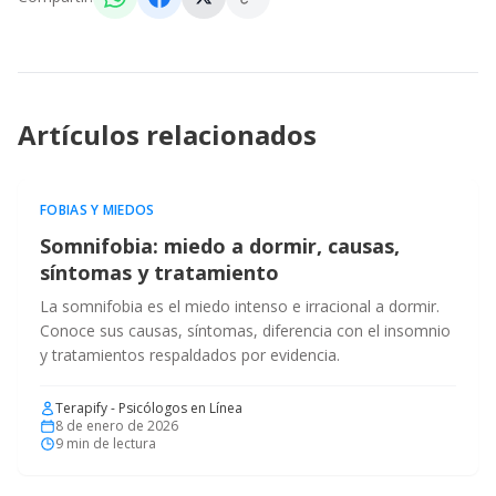
Artículos relacionados
FOBIAS Y MIEDOS
Somnifobia: miedo a dormir, causas,
síntomas y tratamiento
La somnifobia es el miedo intenso e irracional a dormir.
Conoce sus causas, síntomas, diferencia con el insomnio
y tratamientos respaldados por evidencia.
Terapify - Psicólogos en Línea
8 de enero de 2026
9
min de lectura