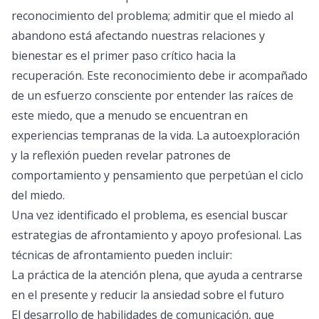
reconocimiento del problema; admitir que el miedo al
abandono está afectando nuestras relaciones y
bienestar es el primer paso crítico hacia la
recuperación. Este reconocimiento debe ir acompañado
de un esfuerzo consciente por entender las raíces de
este miedo, que a menudo se encuentran en
experiencias tempranas de la vida. La autoexploración
y la reflexión pueden revelar patrones de
comportamiento y pensamiento que perpetúan el ciclo
del miedo.
Una vez identificado el problema, es esencial buscar
estrategias de afrontamiento y apoyo profesional. Las
técnicas de afrontamiento pueden incluir:
La práctica de la atención plena, que ayuda a centrarse
en el presente y reducir la ansiedad sobre el futuro
El desarrollo de habilidades de comunicación, que