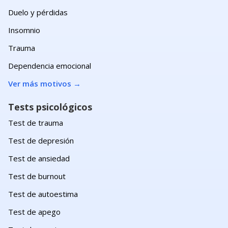
Duelo y pérdidas
Insomnio
Trauma
Dependencia emocional
Ver más motivos
→
Tests psicológicos
Test de trauma
Test de depresión
Test de ansiedad
Test de burnout
Test de autoestima
Test de apego