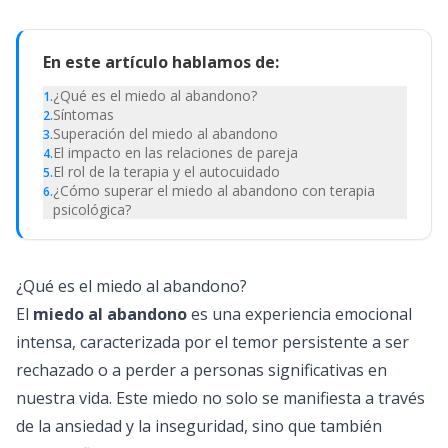
En este artículo hablamos de:
¿Qué es el miedo al abandono?
1
.
Síntomas
2
.
Superación del miedo al abandono
3
.
El impacto en las relaciones de pareja
4
.
El rol de la terapia y el autocuidado
5
.
¿Cómo superar el miedo al abandono con terapia
6
.
psicológica?
¿Qué es el miedo al abandono?
El
miedo al abandono
es una experiencia emocional
intensa, caracterizada por el temor persistente a ser
rechazado o a perder a personas significativas en
nuestra vida. Este miedo no solo se manifiesta a través
de la ansiedad y la inseguridad, sino que también