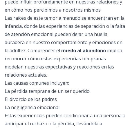
puede influir profundamente en nuestras relaciones y
en cómo nos percibimos a nosotros mismos.
Las raíces de este temor a menudo se encuentran en la
infancia, donde las experiencias de separación o la falta
de atención emocional pueden dejar una huella
duradera en nuestro comportamiento y emociones en
la adultez. Comprender el
miedo al abandono
implica
reconocer cómo estas experiencias tempranas
modelan nuestras expectativas y reacciones en las
relaciones actuales.
Las causas comunes incluyen:
La pérdida temprana de un ser querido
El divorcio de los padres
La negligencia emocional
Estas experiencias pueden condicionar a una persona a
anticipar el rechazo o la pérdida, llevándola a