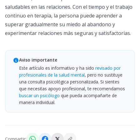
saludables en las relaciones. Con el tiempo y el trabajo
continuo en terapia, la persona puede aprender a
superar gradualmente su miedo al abandono y
experimentar relaciones más seguras y satisfactorias.
Aviso importante
Este artículo es informativo y ha sido
revisado por
profesionales de la salud mental
, pero no sustituye
una consulta psicológica personalizada. Si sientes
que necesitas apoyo profesional, te recomendamos
buscar un psicólogo
que pueda acompañarte de
manera individual.
Compartir: