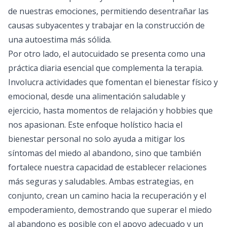
de nuestras emociones, permitiendo desentrañar las
causas subyacentes y trabajar en la construcción de
una autoestima más sólida.
Por otro lado, el autocuidado se presenta como una
práctica diaria esencial que complementa la terapia.
Involucra actividades que fomentan el bienestar físico y
emocional, desde una alimentación saludable y
ejercicio, hasta momentos de relajación y hobbies que
nos apasionan. Este enfoque holístico hacia el
bienestar personal no solo ayuda a mitigar los
síntomas del miedo al abandono, sino que también
fortalece nuestra capacidad de establecer relaciones
más seguras y saludables. Ambas estrategias, en
conjunto, crean un camino hacia la recuperación y el
empoderamiento, demostrando que superar el miedo
al abandono es posible con el apoyo adecuado y un