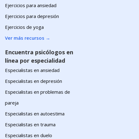
Ejercicios para ansiedad
Ejercicios para depresión
Ejercicios de yoga
Ver más recursos
→
Encuentra psicólogos en
línea por especialidad
Especialistas en ansiedad
Especialistas en depresión
Especialistas en problemas de
pareja
Especialistas en autoestima
Especialistas en trauma
Especialistas en duelo