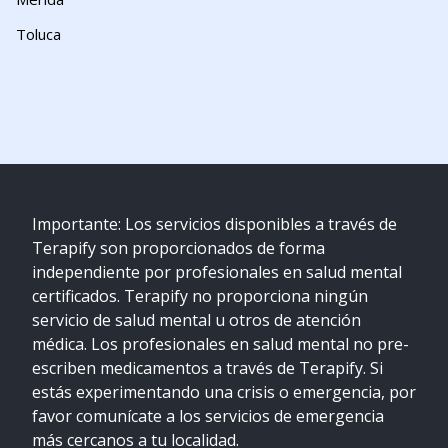
Toluca
Importante: Los servicios disponibles a través de
Terapify son proporcionados de forma
independiente por profesionales en salud mental
certificados. Terapify no proporciona ningún
servicio de salud mental u otros de atención
médica. Los profesionales en salud mental no pre-
escriben medicamentos a través de Terapify. Si
estás experimentando una crisis o emergencia, por
favor comunícate a los servicios de emergencia
más cercanos a tu localidad.