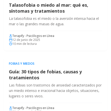
Talasofobia o miedo al mar: qué es,
síntomas y tratamientos
La talasofobia es el miedo o la aversión intensa hacia el
mar o las grandes masas de agua.
Terapify - Psicólogos en Línea
12 de junio de 2025
10
min de lectura
FOBIAS Y MIEDOS
Guía: 30 tipos de fobias, causas y
tratamientos
Las fobias son trastornos de ansiedad caracterizados por
un miedo intenso e irracional hacia objetos, situaciones,
lugares o seres vivos.
Terapify - Psicólogos en Línea