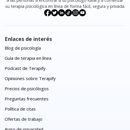
a las personas a encontrar a su psicólogo ideal y a comenzar
su terapia psicológica en línea de forma fácil, segura y privada.
Enlaces de interés
Blog de psicología
Guía de terapia en línea
Podcast de Terapify
Opiniones sobre Terapify
Precios de psicólogos
Preguntas frecuentes
Política de citas
Ofertas de trabajo
Aviso de privacidad