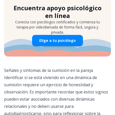
Encuentra apoyo psicológico
en línea
Conecta con psicólogos certificados y comienza tu
terapia por videollamada de forma fácil, segura y
privada.
Elige a tu psicólogo
Señales y síntomas de la sumisión en la pareja
Identificar si se está viviendo en una dinámica de
sumisión requiere un ejercicio de honestidad y
observación. Es importante recordar que estos signos
pueden estar asociados con diversas dinámicas
relacionales y no deben usarse para
autodiagnosticarse, sino para reflexionar sobre la