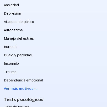
Ansiedad
Depresión
Ataques de pánico
Autoestima
Manejo del estrés
Burnout
Duelo y pérdidas
Insomnio
Trauma
Dependencia emocional
Ver más motivos
→
Tests psicológicos
Test de trauma