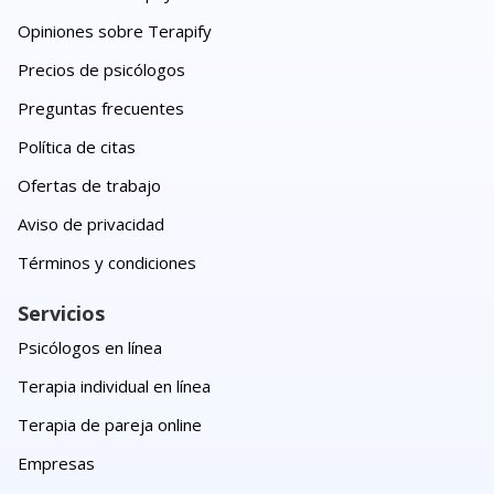
Opiniones sobre Terapify
Precios de psicólogos
Preguntas frecuentes
Política de citas
Ofertas de trabajo
Aviso de privacidad
Términos y condiciones
Servicios
Psicólogos en línea
Terapia individual en línea
Terapia de pareja online
Empresas