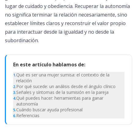
lugar de cuidado y obediencia. Recuperar la autonomía
no significa terminar la relación necesariamente, sino
establecer límites claros y reconstruir el valor propio
para interactuar desde la igualdad y no desde la
subordinación.
En este artículo hablamos de:
Qué es ser una mujer sumisa: el contexto de la
1
.
relación
Por qué sucede: un análisis desde el ángulo clínico
2
.
Señales y síntomas de la sumisión en la pareja
3
.
Qué puedes hacer: herramientas para ganar
4
.
autonomía
Cuándo buscar ayuda profesional
5
.
Referencias
6
.