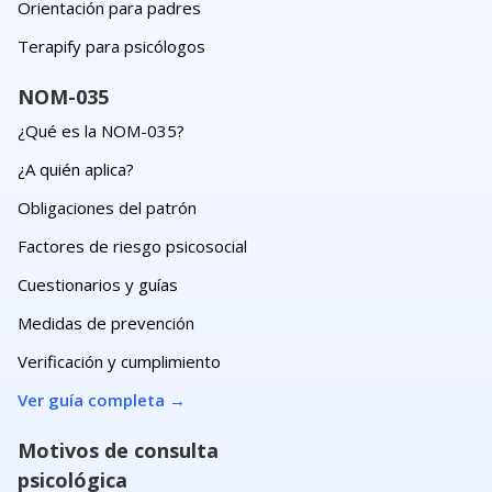
Orientación para padres
Terapify para psicólogos
NOM-035
¿Qué es la NOM-035?
¿A quién aplica?
Obligaciones del patrón
Factores de riesgo psicosocial
Cuestionarios y guías
Medidas de prevención
Verificación y cumplimiento
Ver guía completa
→
Motivos de consulta
psicológica