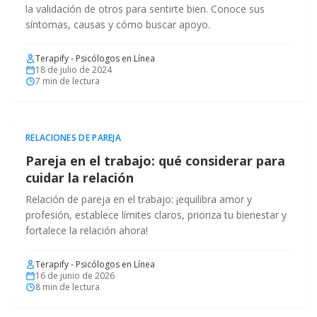
la validación de otros para sentirte bien. Conoce sus
síntomas, causas y cómo buscar apoyo.
Terapify - Psicólogos en Línea
18 de julio de 2024
7
min de lectura
RELACIONES DE PAREJA
Pareja en el trabajo: qué considerar para
cuidar la relación
Relación de pareja en el trabajo: ¡equilibra amor y
profesión, establece límites claros, prioriza tu bienestar y
fortalece la relación ahora!
Terapify - Psicólogos en Línea
16 de junio de 2026
8
min de lectura