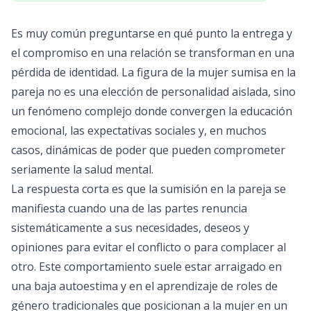
Es muy común preguntarse en qué punto la entrega y
el compromiso en una relación se transforman en una
pérdida de identidad. La figura de la mujer sumisa en la
pareja no es una elección de personalidad aislada, sino
un fenómeno complejo donde convergen la educación
emocional, las expectativas sociales y, en muchos
casos, dinámicas de poder que pueden comprometer
seriamente la salud mental.
La respuesta corta es que la sumisión en la pareja se
manifiesta cuando una de las partes renuncia
sistemáticamente a sus necesidades, deseos y
opiniones para evitar el conflicto o para complacer al
otro. Este comportamiento suele estar arraigado en
una baja autoestima y en el aprendizaje de roles de
género tradicionales que posicionan a la mujer en un