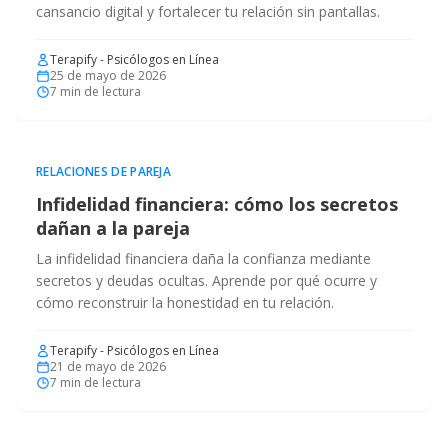
cansancio digital y fortalecer tu relación sin pantallas.
Terapify - Psicólogos en Línea
25 de mayo de 2026
7
min de lectura
RELACIONES DE PAREJA
Infidelidad financiera: cómo los secretos
dañan a la pareja
La infidelidad financiera daña la confianza mediante
secretos y deudas ocultas. Aprende por qué ocurre y
cómo reconstruir la honestidad en tu relación.
Terapify - Psicólogos en Línea
21 de mayo de 2026
7
min de lectura