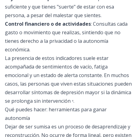
suficiente y que tienes "suerte" de estar con esa
persona, a pesar del malestar que sientes.
Control financiero o de actividades
: Consultas cada
gasto o movimiento que realizas, sintiendo que no
tienes derecho a la privacidad o la autonomía
económica.
La presencia de estos indicadores suele estar
acompañada de sentimientos de vacío, fatiga
emocional y un estado de alerta constante. En muchos
casos, las personas que viven estas situaciones pueden
desarrollar síntomas de depresión mayor si la dinámica
se prolonga sin intervención
.
4
Qué puedes hacer: herramientas para ganar
autonomía
Dejar de ser sumisa es un proceso de desaprendizaje y
reconstrucción. No ocurre de forma lineal, pero existen