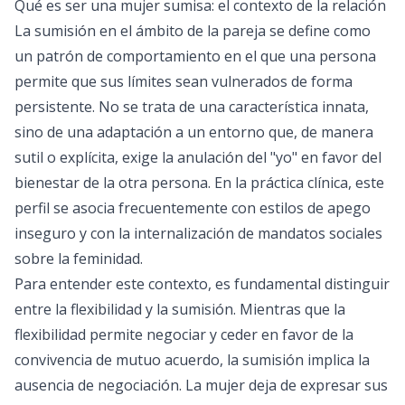
Qué es ser una mujer sumisa: el contexto de la relación
La sumisión en el ámbito de la pareja se define como
un patrón de comportamiento en el que una persona
permite que sus límites sean vulnerados de forma
persistente. No se trata de una característica innata,
sino de una adaptación a un entorno que, de manera
sutil o explícita, exige la anulación del "yo" en favor del
bienestar de la otra persona. En la práctica clínica, este
perfil se asocia frecuentemente con estilos de apego
inseguro y con la internalización de mandatos sociales
sobre la feminidad.
Para entender este contexto, es fundamental distinguir
entre la flexibilidad y la sumisión. Mientras que la
flexibilidad permite negociar y ceder en favor de la
convivencia de mutuo acuerdo, la sumisión implica la
ausencia de negociación. La mujer deja de expresar sus