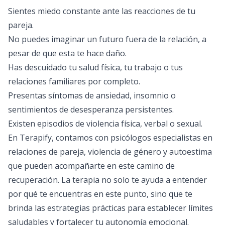
Sientes miedo constante ante las reacciones de tu
pareja.
No puedes imaginar un futuro fuera de la relación, a
pesar de que esta te hace daño.
Has descuidado tu salud física, tu trabajo o tus
relaciones familiares por completo.
Presentas síntomas de ansiedad, insomnio o
sentimientos de desesperanza persistentes.
Existen episodios de violencia física, verbal o sexual.
En
Terapify
, contamos con psicólogos especialistas en
relaciones de pareja, violencia de género y autoestima
que pueden acompañarte en este camino de
recuperación. La terapia no solo te ayuda a entender
por qué te encuentras en este punto, sino que te
brinda las estrategias prácticas para establecer límites
saludables y fortalecer tu autonomía emocional.