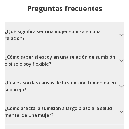
Preguntas frecuentes
¿Qué significa ser una mujer sumisa en una
relación?
¿Cómo saber si estoy en una relación de sumisión
o si solo soy flexible?
¿Cuáles son las causas de la sumisión femenina en
la pareja?
¿Cómo afecta la sumisión a largo plazo a la salud
mental de una mujer?