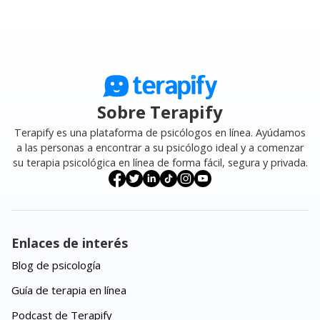
Sobre Terapify
Terapify es una plataforma de psicólogos en línea. Ayúdamos
a las personas a encontrar a su psicólogo ideal y a comenzar
su terapia psicológica en línea de forma fácil, segura y privada.
Enlaces de interés
Blog de psicología
Guía de terapia en línea
Podcast de Terapify