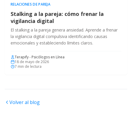
RELACIONES DE PAREJA
Stalking a la pareja: cómo frenar la
vigilancia digital
El stalking a la pareja genera ansiedad. Aprende a frenar
la vigilancia digital compulsiva identificando causas
emocionales y estableciendo límites claros.
Terapify - Psicólogos en Línea
18 de mayo de 2026
7
min de lectura
Volver al blog