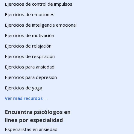
Ejercicios de control de impulsos
Ejercicios de emociones
Ejercicios de inteligencia emocional
Ejercicios de motivación
Ejercicios de relajación
Ejercicios de respiración
Ejercicios para ansiedad
Ejercicios para depresión
Ejercicios de yoga
Ver más recursos
→
Encuentra psicólogos en
línea por especialidad
Especialistas en ansiedad