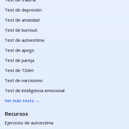
Test de depresión
Test de ansiedad
Test de burnout
Test de autoestima
Test de apego
Test de pareja
Test de TDAH
Test de narcisismo
Test de inteligencia emocional
Ver más tests
→
Recursos
Ejercicios de autoestima