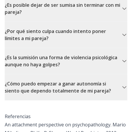
¿Es posible dejar de ser sumisa sin terminar con mi
pareja?
¿Por qué siento culpa cuando intento poner
límites a mi pareja?
¿Es la sumisión una forma de violencia psicológica
aunque no haya golpes?
¿Cómo puedo empezar a ganar autonomía si
siento que dependo totalmente de mi pareja?
Referencias
An attachment perspective on psychopathology. Mario