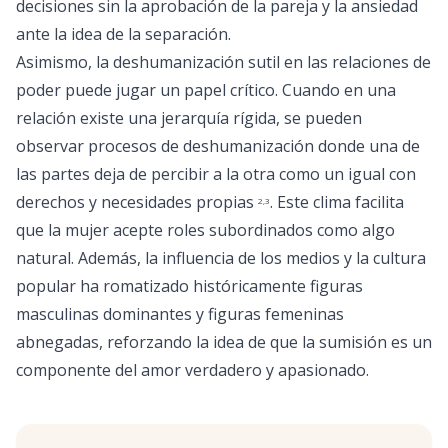
decisiones sin la aprobación de la pareja y la ansiedad
ante la idea de la separación.
Asimismo, la deshumanización sutil en las relaciones de
poder puede jugar un papel crítico. Cuando en una
relación existe una jerarquía rígida, se pueden
observar procesos de deshumanización donde una de
las partes deja de percibir a la otra como un igual con
derechos y necesidades propias
. Este clima facilita
2
,
3
que la mujer acepte roles subordinados como algo
natural. Además, la influencia de los medios y la cultura
popular ha romatizado históricamente figuras
masculinas dominantes y figuras femeninas
abnegadas, reforzando la idea de que la sumisión es un
componente del amor verdadero y apasionado.