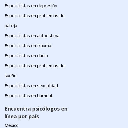
Especialistas en depresión
Especialistas en problemas de
pareja
Especialistas en autoestima
Especialistas en trauma
Especialistas en duelo
Especialistas en problemas de
sueño
Especialistas en sexualidad
Especialistas en burnout
Encuentra psicólogos en
línea por país
México