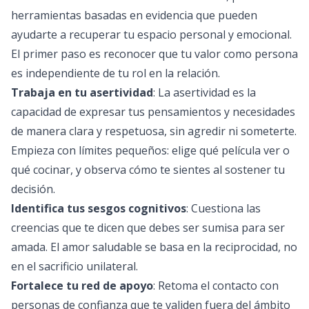
herramientas basadas en evidencia que pueden
ayudarte a recuperar tu espacio personal y emocional.
El primer paso es reconocer que tu valor como persona
es independiente de tu rol en la relación.
Trabaja en tu asertividad
: La asertividad es la
capacidad de expresar tus pensamientos y necesidades
de manera clara y respetuosa, sin agredir ni someterte.
Empieza con límites pequeños: elige qué película ver o
qué cocinar, y observa cómo te sientes al sostener tu
decisión.
Identifica tus sesgos cognitivos
: Cuestiona las
creencias que te dicen que debes ser sumisa para ser
amada. El amor saludable se basa en la reciprocidad, no
en el sacrificio unilateral.
Fortalece tu red de apoyo
: Retoma el contacto con
personas de confianza que te validen fuera del ámbito