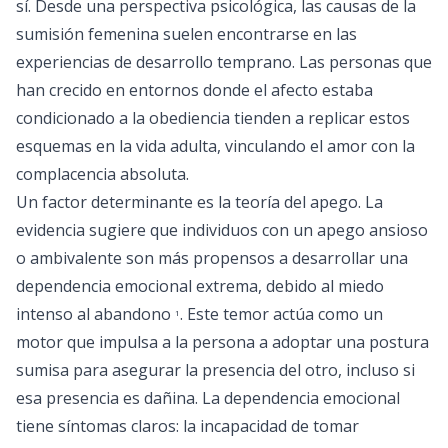
sí. Desde una perspectiva psicológica, las causas de la
sumisión femenina suelen encontrarse en las
experiencias de desarrollo temprano. Las personas que
han crecido en entornos donde el afecto estaba
condicionado a la obediencia tienden a replicar estos
esquemas en la vida adulta, vinculando el amor con la
complacencia absoluta.
Un factor determinante es la teoría del apego. La
evidencia sugiere que individuos con un apego ansioso
o ambivalente son más propensos a desarrollar una
dependencia emocional extrema, debido al miedo
intenso al abandono
. Este temor actúa como un
1
motor que impulsa a la persona a adoptar una postura
sumisa para asegurar la presencia del otro, incluso si
esa presencia es dañina. La dependencia emocional
tiene síntomas claros: la incapacidad de tomar