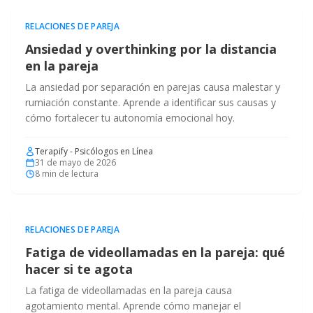
RELACIONES DE PAREJA
Ansiedad y overthinking por la distancia
en la pareja
La ansiedad por separación en parejas causa malestar y
rumiación constante. Aprende a identificar sus causas y
cómo fortalecer tu autonomía emocional hoy.
Terapify - Psicólogos en Línea
31 de mayo de 2026
8
min de lectura
RELACIONES DE PAREJA
Fatiga de videollamadas en la pareja: qué
hacer si te agota
La fatiga de videollamadas en la pareja causa
agotamiento mental. Aprende cómo manejar el