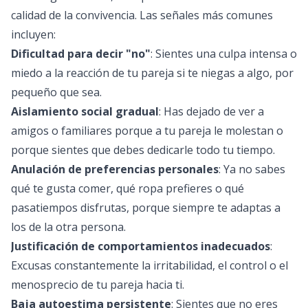
calidad de la convivencia. Las señales más comunes
incluyen:
Dificultad para decir "no"
: Sientes una culpa intensa o
miedo a la reacción de tu pareja si te niegas a algo, por
pequeño que sea.
Aislamiento social gradual
: Has dejado de ver a
amigos o familiares porque a tu pareja le molestan o
porque sientes que debes dedicarle todo tu tiempo.
Anulación de preferencias personales
: Ya no sabes
qué te gusta comer, qué ropa prefieres o qué
pasatiempos disfrutas, porque siempre te adaptas a
los de la otra persona.
Justificación de comportamientos inadecuados
:
Excusas constantemente la irritabilidad, el control o el
menosprecio de tu pareja hacia ti.
Baja autoestima persistente
: Sientes que no eres