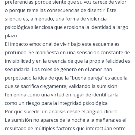
preferencias porque siente que su voz carece de valor
o porque teme las consecuencias de disentir. Este
silencio es, a menudo, una forma de violencia
psicológica silenciosa que erosiona la identidad a largo
plazo.
El impacto emocional de vivir bajo este esquema es
profundo. Se manifiesta en una sensación constante de
invisibilidad y en la creencia de que la propia felicidad es
secundaria. Los roles de género en el amor han
perpetuado la idea de que la "buena pareja" es aquella
que se sacrifica ciegamente, validando la sumisión
femenina como una virtud en lugar de identificarla
como un riesgo para la integridad psicológica.
Por qué sucede: un análisis desde el ángulo clínico
La sumisión no aparece de la noche a la mañana; es el
resultado de múltiples factores que interactúan entre