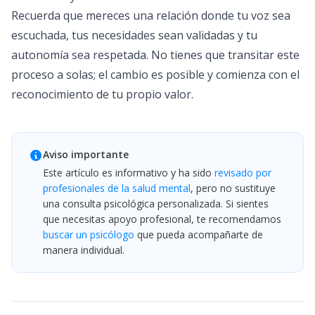
Recuerda que mereces una relación donde tu voz sea
escuchada, tus necesidades sean validadas y tu
autonomía sea respetada. No tienes que transitar este
proceso a solas; el cambio es posible y comienza con el
reconocimiento de tu propio valor.
Aviso importante
Este artículo es informativo y ha sido
revisado por
profesionales de la salud mental
, pero no sustituye
una consulta psicológica personalizada. Si sientes
que necesitas apoyo profesional, te recomendamos
buscar un psicólogo
que pueda acompañarte de
manera individual.