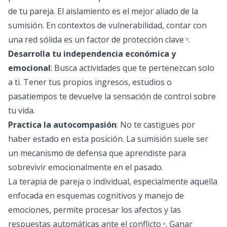
de tu pareja. El aislamiento es el mejor aliado de la
sumisión. En contextos de vulnerabilidad, contar con
una red sólida es un factor de protección clave
.
5
Desarrolla tu independencia económica y
emocional
: Busca actividades que te pertenezcan solo
a ti. Tener tus propios ingresos, estudios o
pasatiempos te devuelve la sensación de control sobre
tu vida.
Practica la autocompasión
: No te castigues por
haber estado en esta posición. La sumisión suele ser
un mecanismo de defensa que aprendiste para
sobrevivir emocionalmente en el pasado.
La terapia de pareja o individual, especialmente aquella
enfocada en esquemas cognitivos y manejo de
emociones, permite procesar los afectos y las
respuestas automáticas ante el conflicto
. Ganar
6