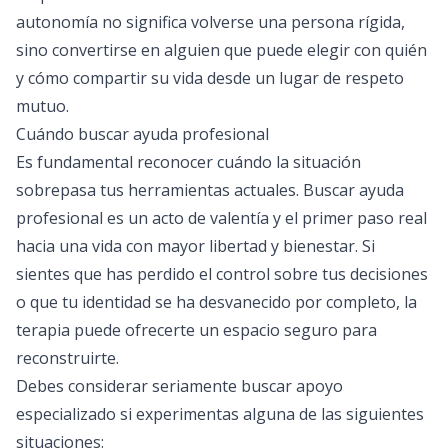
autonomía no significa volverse una persona rígida,
sino convertirse en alguien que puede elegir con quién
y cómo compartir su vida desde un lugar de respeto
mutuo.
Cuándo buscar ayuda profesional
Es fundamental reconocer cuándo la situación
sobrepasa tus herramientas actuales. Buscar ayuda
profesional es un acto de valentía y el primer paso real
hacia una vida con mayor libertad y bienestar. Si
sientes que has perdido el control sobre tus decisiones
o que tu identidad se ha desvanecido por completo, la
terapia puede ofrecerte un espacio seguro para
reconstruirte.
Debes considerar seriamente buscar apoyo
especializado si experimentas alguna de las siguientes
situaciones: