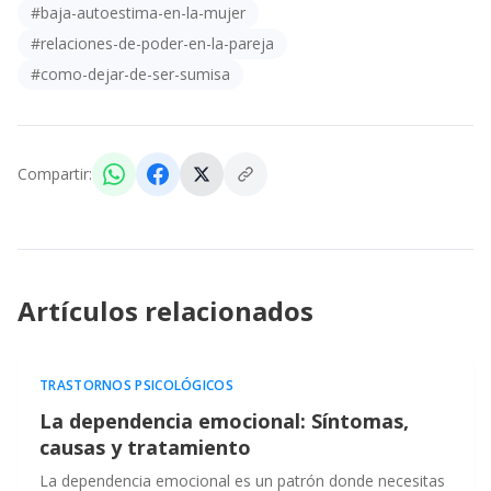
#
baja-autoestima-en-la-mujer
#
relaciones-de-poder-en-la-pareja
#
como-dejar-de-ser-sumisa
Compartir:
Artículos relacionados
TRASTORNOS PSICOLÓGICOS
La dependencia emocional: Síntomas,
causas y tratamiento
La dependencia emocional es un patrón donde necesitas