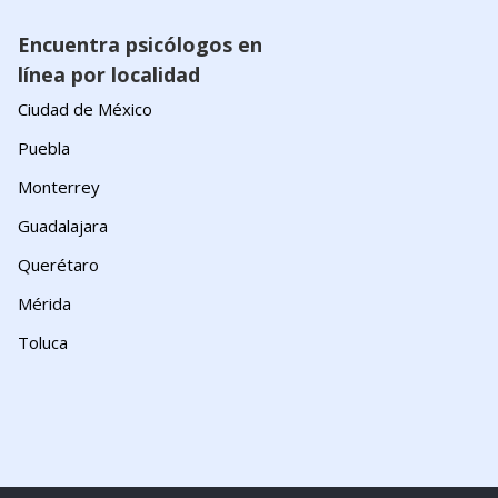
Encuentra psicólogos en
línea por localidad
Ciudad de México
Puebla
Monterrey
Guadalajara
Querétaro
Mérida
Toluca