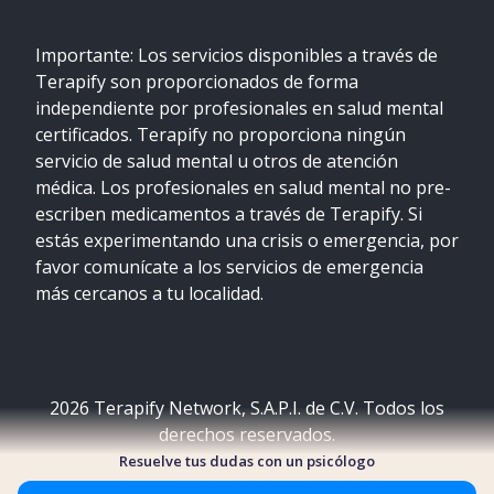
Importante: Los servicios disponibles a través de
Terapify son proporcionados de forma
independiente por profesionales en salud mental
certificados. Terapify no proporciona ningún
servicio de salud mental u otros de atención
médica. Los profesionales en salud mental no pre-
escriben medicamentos a través de Terapify. Si
estás experimentando una crisis o emergencia, por
favor comunícate a los servicios de emergencia
más cercanos a tu localidad.
2026
Terapify Network, S.A.P.I. de C.V. Todos los
derechos reservados.
Resuelve tus dudas con un psicólogo