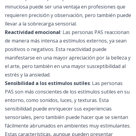
minuciosa puede ser una ventaja en profesiones que
requieren precisión y observación, pero también puede
llevar a la sobrecarga sensorial.
Reactividad emocional
: Las personas PAS reaccionan
de manera más intensa a estímulos externos, ya sean
positivos o negativos. Esta reactividad puede
manifestarse en una mayor apreciación por la belleza y
el arte, pero también en una mayor susceptibilidad al
estrés y la ansiedad.
Sensibilidad a los estímulos sutiles
: Las personas
PAS son más conscientes de los estímulos sutiles en su
entorno, como sonidos, luces, y texturas. Esta
sensibilidad puede enriquecer sus experiencias
sensoriales, pero también puede hacer que se sientan
fácilmente abrumados en ambientes muy estimulantes.
Estas características, aunque pueden presentar