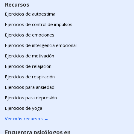
Recursos
Ejercicios de autoestima
Ejercicios de control de impulsos
Ejercicios de emociones
Ejercicios de inteligencia emocional
Ejercicios de motivación
Ejercicios de relajación
Ejercicios de respiración
Ejercicios para ansiedad
Ejercicios para depresión
Ejercicios de yoga
Ver más recursos
→
Encuentra psicólogos en