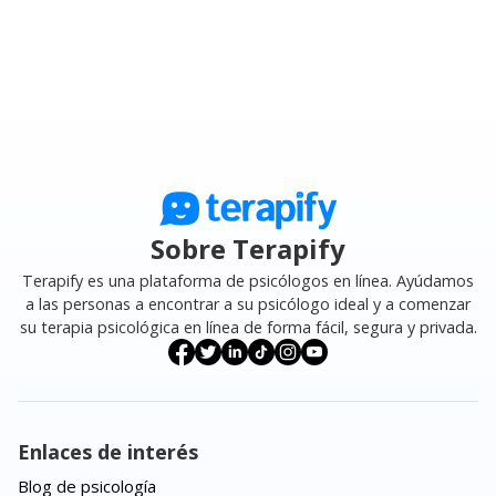
Sobre Terapify
Terapify es una plataforma de psicólogos en línea. Ayúdamos
a las personas a encontrar a su psicólogo ideal y a comenzar
su terapia psicológica en línea de forma fácil, segura y privada.
Enlaces de interés
Blog de psicología