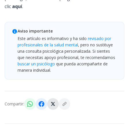
clic
aquí
.
Aviso importante
Este artículo es informativo y ha sido
revisado por
profesionales de la salud mental
, pero no sustituye
una consulta psicológica personalizada. Si sientes
que necesitas apoyo profesional, te recomendamos
buscar un psicólogo
que pueda acompañarte de
manera individual.
Compartir: