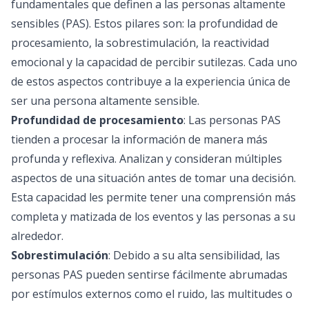
fundamentales que definen a las personas altamente
sensibles (PAS). Estos pilares son: la profundidad de
procesamiento, la sobrestimulación, la reactividad
emocional y la capacidad de percibir sutilezas. Cada uno
de estos aspectos contribuye a la experiencia única de
ser una persona altamente sensible.
Profundidad de procesamiento
: Las personas PAS
tienden a procesar la información de manera más
profunda y reflexiva. Analizan y consideran múltiples
aspectos de una situación antes de tomar una decisión.
Esta capacidad les permite tener una comprensión más
completa y matizada de los eventos y las personas a su
alrededor.
Sobrestimulación
: Debido a su alta sensibilidad, las
personas PAS pueden sentirse fácilmente abrumadas
por estímulos externos como el ruido, las multitudes o