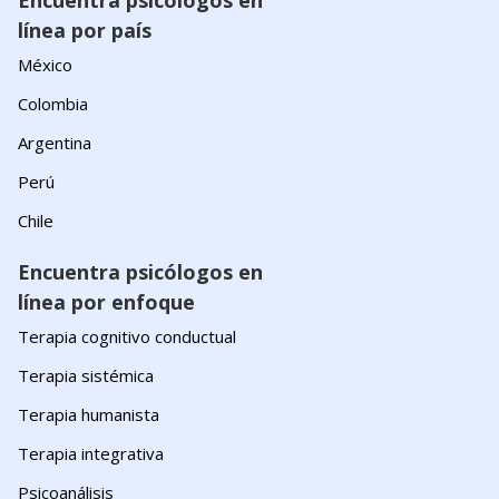
Encuentra psicólogos en
línea por país
México
Colombia
Argentina
Perú
Chile
Encuentra psicólogos en
línea por enfoque
Terapia cognitivo conductual
Terapia sistémica
Terapia humanista
Terapia integrativa
Psicoanálisis