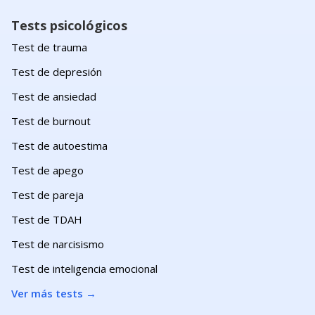
Tests psicológicos
Test de trauma
Test de depresión
Test de ansiedad
Test de burnout
Test de autoestima
Test de apego
Test de pareja
Test de TDAH
Test de narcisismo
Test de inteligencia emocional
Ver más tests
→