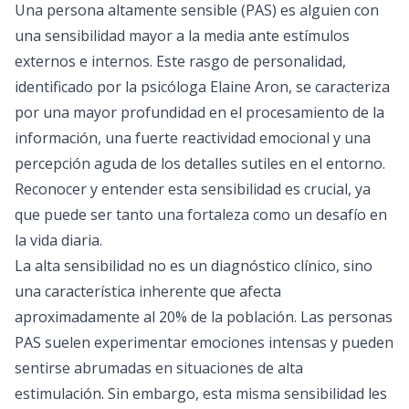
Una persona altamente sensible (PAS) es alguien con
una sensibilidad mayor a la media ante estímulos
externos e internos. Este rasgo de personalidad,
identificado por la psicóloga Elaine Aron, se caracteriza
por una mayor profundidad en el procesamiento de la
información, una fuerte reactividad emocional y una
percepción aguda de los detalles sutiles en el entorno.
Reconocer y entender esta sensibilidad es crucial, ya
que puede ser tanto una fortaleza como un desafío en
la vida diaria.
La alta sensibilidad no es un diagnóstico clínico, sino
una característica inherente que afecta
aproximadamente al 20% de la población. Las personas
PAS suelen experimentar emociones intensas y pueden
sentirse abrumadas en situaciones de alta
estimulación. Sin embargo, esta misma sensibilidad les