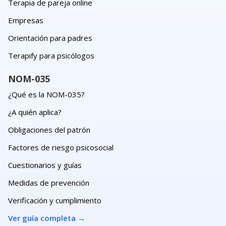
Terapia de pareja online
Empresas
Orientación para padres
Terapify para psicólogos
NOM-035
¿Qué es la NOM-035?
¿A quién aplica?
Obligaciones del patrón
Factores de riesgo psicosocial
Cuestionarios y guías
Medidas de prevención
Verificación y cumplimiento
Ver guía completa
→