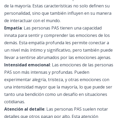
de la mayoría. Estas características no solo definen su
personalidad, sino que también influyen en su manera
de interactuar con el mundo.
Empatía
: Las personas PAS tienen una capacidad
innata para sentir y comprender las emociones de los
demás. Esta empatía profunda les permite conectar a
un nivel más íntimo y significativo, pero también puede
llevar a sentirse abrumados por las emociones ajenas.
Intensidad emocional
: Las emociones de las personas
PAS son más intensas y profundas. Pueden
experimentar alegría, tristeza, y otras emociones con
una intensidad mayor que la mayoría, lo que puede ser
tanto una bendición como un desafío en situaciones
cotidianas.
Atención al detalle
: Las personas PAS suelen notar
detalles que otros pasan por alto. Esta atención