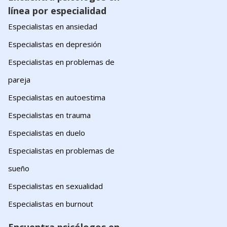
línea por especialidad
Especialistas en ansiedad
Especialistas en depresión
Especialistas en problemas de
pareja
Especialistas en autoestima
Especialistas en trauma
Especialistas en duelo
Especialistas en problemas de
sueño
Especialistas en sexualidad
Especialistas en burnout