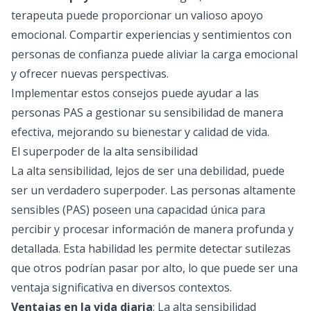
terapeuta puede proporcionar un valioso apoyo
emocional. Compartir experiencias y sentimientos con
personas de confianza puede aliviar la carga emocional
y ofrecer nuevas perspectivas.
Implementar estos consejos puede ayudar a las
personas PAS a gestionar su sensibilidad de manera
efectiva, mejorando su bienestar y calidad de vida.
El superpoder de la alta sensibilidad
La alta sensibilidad, lejos de ser una debilidad, puede
ser un verdadero superpoder. Las personas altamente
sensibles (PAS) poseen una capacidad única para
percibir y procesar información de manera profunda y
detallada. Esta habilidad les permite detectar sutilezas
que otros podrían pasar por alto, lo que puede ser una
ventaja significativa en diversos contextos.
Ventajas en la vida diaria
: La alta sensibilidad