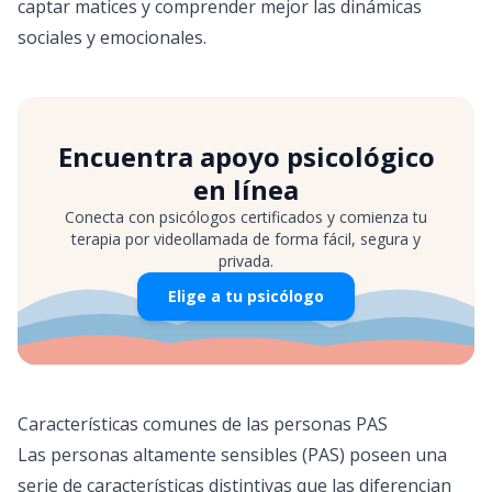
captar matices y comprender mejor las dinámicas
sociales y emocionales.
Encuentra apoyo psicológico
en línea
Conecta con psicólogos certificados y comienza tu
terapia por videollamada de forma fácil, segura y
privada.
Elige a tu psicólogo
Características comunes de las personas PAS
Las personas altamente sensibles (PAS) poseen una
serie de características distintivas que las diferencian