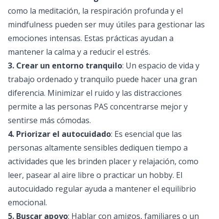
como la meditación, la respiración profunda y el
mindfulness pueden ser muy útiles para gestionar las
emociones intensas. Estas prácticas ayudan a
mantener la calma y a reducir el estrés.
3. Crear un entorno tranquilo
: Un espacio de vida y
trabajo ordenado y tranquilo puede hacer una gran
diferencia. Minimizar el ruido y las distracciones
permite a las personas PAS concentrarse mejor y
sentirse más cómodas.
4. Priorizar el autocuidado
: Es esencial que las
personas altamente sensibles dediquen tiempo a
actividades que les brinden placer y relajación, como
leer, pasear al aire libre o practicar un hobby. El
autocuidado regular ayuda a mantener el equilibrio
emocional.
5. Buscar apoyo
: Hablar con amigos, familiares o un