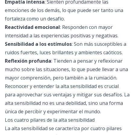
Empatía intensa
: Sienten profundamente las
emociones de los demás, lo que puede ser tanto una
fortaleza como un desafío.
Reactividad emocional
: Responden con mayor
intensidad a las experiencias positivas y negativas.
Sensibilidad a los estímulos
: Son más susceptibles a
ruidos fuertes, luces brillantes y ambientes caóticos.
Reflexión profunda
: Tienden a pensar y reflexionar
mucho sobre las situaciones, lo que puede llevar a una
mayor comprensión, pero también a la rumiación.
Reconocer y entender la alta sensibilidad es crucial
para aprovechar sus ventajas y mitigar sus desafíos. La
alta sensibilidad no es una debilidad, sino una forma
única de percibir y experimentar el mundo.
Los cuatro pilares de la alta sensibilidad
La alta sensibilidad se caracteriza por cuatro pilares