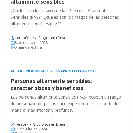
altamente sensibles
¿Cuáles son los rasgos de las Personas Altamente
Sensibles (PAS)?. ¿cuáles son los rasgos de las personas
altamente sensibles (pas)?.
Terapify - Psicólogos en Línea
3 de enero de 2023
5
min de lectura
AUTOCONOCIMIENTO Y DESARROLLO PERSONAL
Personas altamente sensibles:
características y beneficios
Las personas altamente sensibles (PAS) poseen un rasgo
de personalidad que las hace experimentar el mundo de
manera más intensa y profunda.
Terapify - Psicólogos en Línea
11 de julio de 2024