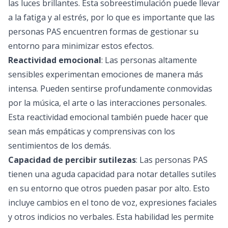
las luces brillantes. Esta sobreestimulación puede llevar
a la fatiga y al estrés, por lo que es importante que las
personas PAS encuentren formas de gestionar su
entorno para minimizar estos efectos.
Reactividad emocional
: Las personas altamente
sensibles experimentan emociones de manera más
intensa. Pueden sentirse profundamente conmovidas
por la música, el arte o las interacciones personales.
Esta reactividad emocional también puede hacer que
sean más empáticas y comprensivas con los
sentimientos de los demás.
Capacidad de percibir sutilezas
: Las personas PAS
tienen una aguda capacidad para notar detalles sutiles
en su entorno que otros pueden pasar por alto. Esto
incluye cambios en el tono de voz, expresiones faciales
y otros indicios no verbales. Esta habilidad les permite