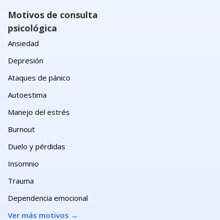
Motivos de consulta
psicológica
Ansiedad
Depresión
Ataques de pánico
Autoestima
Manejo del estrés
Burnout
Duelo y pérdidas
Insomnio
Trauma
Dependencia emocional
Ver más motivos
→