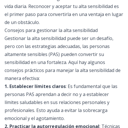
vida diaria. Reconocer y aceptar tu alta sensibilidad es
el primer paso para convertirla en una ventaja en lugar
de un obstáculo.
Consejos para gestionar la alta sensibilidad
Gestionar la alta sensibilidad puede ser un desafío,
pero con las estrategias adecuadas, las personas
altamente sensibles (PAS) pueden convertir su
sensibilidad en una fortaleza. Aquí hay algunos
consejos prácticos para manejar la alta sensibilidad de
manera efectiva:
1. Establecer límites claros
: Es fundamental que las
personas PAS aprendan a decir no y a establecer
límites saludables en sus relaciones personales y
profesionales. Esto ayuda a evitar la sobrecarga
emocional y el agotamiento.
2. Practicar la autorregulación emocional
: Técnicas