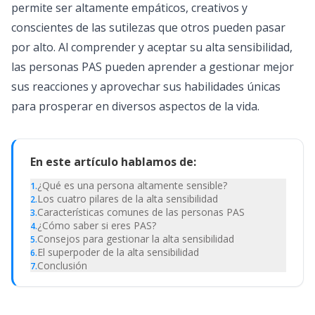
permite ser altamente empáticos, creativos y
conscientes de las sutilezas que otros pueden pasar
por alto. Al comprender y aceptar su alta sensibilidad,
las personas PAS pueden aprender a gestionar mejor
sus reacciones y aprovechar sus habilidades únicas
para prosperar en diversos aspectos de la vida.
En este artículo hablamos de:
¿Qué es una persona altamente sensible?
1
.
Los cuatro pilares de la alta sensibilidad
2
.
Características comunes de las personas PAS
3
.
¿Cómo saber si eres PAS?
4
.
Consejos para gestionar la alta sensibilidad
5
.
El superpoder de la alta sensibilidad
6
.
Conclusión
7
.