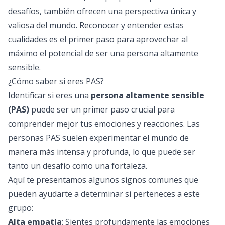
desafíos, también ofrecen una perspectiva única y
valiosa del mundo. Reconocer y entender estas
cualidades es el primer paso para aprovechar al
máximo el potencial de ser una persona altamente
sensible.
¿Cómo saber si eres PAS?
Identificar si eres una
persona altamente sensible
(PAS)
puede ser un primer paso crucial para
comprender mejor tus emociones y reacciones. Las
personas PAS suelen experimentar el mundo de
manera más intensa y profunda, lo que puede ser
tanto un desafío como una fortaleza.
Aquí te presentamos algunos signos comunes que
pueden ayudarte a determinar si perteneces a este
grupo:
Alta empatía
: Sientes profundamente las emociones