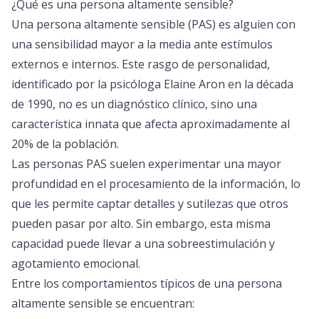
¿Qué es una persona altamente sensible?
Una persona altamente sensible (PAS) es alguien con
una sensibilidad mayor a la media ante estímulos
externos e internos. Este rasgo de personalidad,
identificado por la psicóloga Elaine Aron en la década
de 1990, no es un diagnóstico clínico, sino una
característica innata que afecta aproximadamente al
20% de la población.
Las personas PAS suelen experimentar una mayor
profundidad en el procesamiento de la información, lo
que les permite captar detalles y sutilezas que otros
pueden pasar por alto. Sin embargo, esta misma
capacidad puede llevar a una sobreestimulación y
agotamiento emocional.
Entre los comportamientos típicos de una persona
altamente sensible se encuentran: