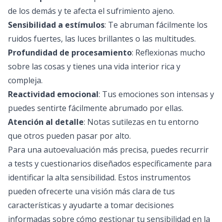
de los demás y te afecta el sufrimiento ajeno.
Sensibilidad a estímulos
: Te abruman fácilmente los
ruidos fuertes, las luces brillantes o las multitudes.
Profundidad de procesamiento
: Reflexionas mucho
sobre las cosas y tienes una vida interior rica y
compleja.
Reactividad emocional
: Tus emociones son intensas y
puedes sentirte fácilmente abrumado por ellas.
Atención al detalle
: Notas sutilezas en tu entorno
que otros pueden pasar por alto.
Para una autoevaluación más precisa, puedes recurrir
a tests y cuestionarios diseñados específicamente para
identificar la alta sensibilidad. Estos instrumentos
pueden ofrecerte una visión más clara de tus
características y ayudarte a tomar decisiones
informadas sobre cómo gestionar tu sensibilidad en la