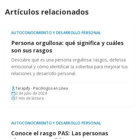
Artículos relacionados
AUTOCONOCIMIENTO Y DESARROLLO PERSONAL
Persona orgullosa: qué significa y cuáles
son sus rasgos
Descubre qué es una persona orgullosa: rasgos, defensa
emocional y cómo identificar la soberbia para mejorar tus
relaciones y desarrollo personal.
Terapify - Psicólogos en Línea
2 de julio de 2024
7
min de lectura
AUTOCONOCIMIENTO Y DESARROLLO PERSONAL
Conoce el rasgo PAS: Las personas