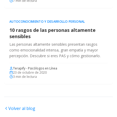
7
min de lectura
AUTOCONOCIMIENTO Y DESARROLLO PERSONAL
10 rasgos de las personas altamente
sensibles
Las personas altamente sensibles presentan rasgos
como emocionalidad intensa, gran empatía y mayor
percepción. Descubre si eres PAS y cómo gestionarlo.
Terapify - Psicólogos en Línea
23 de octubre de 2020
3
min de lectura
Volver al blog