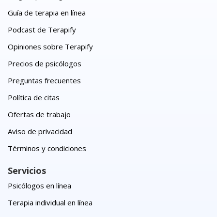
Guía de terapia en línea
Podcast de Terapify
Opiniones sobre Terapify
Precios de psicólogos
Preguntas frecuentes
Política de citas
Ofertas de trabajo
Aviso de privacidad
Términos y condiciones
Servicios
Psicólogos en línea
Terapia individual en línea