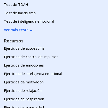
Test de TDAH
Test de narcisismo
Test de inteligencia emocional
Ver más tests
→
Recursos
Ejercicios de autoestima
Ejercicios de control de impulsos
Ejercicios de emociones
Ejercicios de inteligencia emocional
Ejercicios de motivación
Ejercicios de relajación
Ejercicios de respiración
Ejercicios para ansiedad