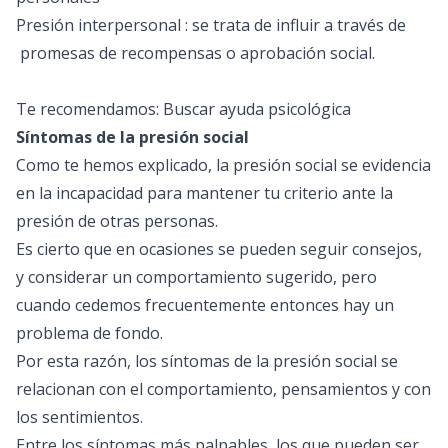
Presión interpersonal : se trata de influir a través de
promesas de recompensas o aprobación social.
Te recomendamos:
Buscar ayuda psicológica
Síntomas de la presión social
Como te hemos explicado, la presión social se evidencia
en la incapacidad para mantener tu criterio ante la
presión de otras personas.
Es cierto que en ocasiones se pueden seguir consejos,
y considerar un comportamiento sugerido, pero
cuando cedemos frecuentemente entonces hay un
problema de fondo.
Por esta razón, los síntomas de la presión social se
relacionan con el comportamiento, pensamientos y con
los sentimientos.
Entre los síntomas más palpables, los que pueden ser