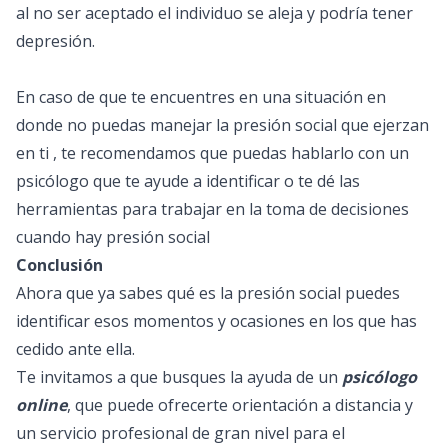
al no ser aceptado el individuo se aleja y podría tener
depresión.
En caso de que te encuentres en una situación en
donde no puedas manejar la presión social que ejerzan
en ti , te recomendamos que puedas hablarlo con un
psicólogo
que te ayude a identificar o te dé las
herramientas para trabajar en la toma de decisiones
cuando hay presión social
Conclusión
Ahora que ya sabes qué es la presión social puedes
identificar esos momentos y ocasiones en los que has
cedido ante ella.
Te invitamos a que busques la ayuda de un
psicólogo
online
, que puede ofrecerte orientación a distancia y
un servicio profesional de gran nivel para el