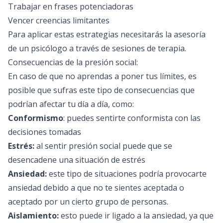
Trabajar en frases potenciadoras
Vencer creencias limitantes
Para aplicar estas estrategias necesitarás la asesoría
de un psicólogo a través de sesiones de terapia.
Consecuencias de la presión social:
En caso de que no aprendas a poner tus límites, es
posible que sufras este tipo de consecuencias que
podrían afectar tu día a día, como:
Conformismo
: puedes sentirte conformista con las
decisiones tomadas
Estrés:
al sentir presión social puede que se
desencadene una situación de estrés
Ansiedad:
este tipo de situaciones podría provocarte
ansiedad debido a que no te sientes aceptada o
aceptado por un cierto grupo de personas.
Aislamiento:
esto puede ir ligado a la ansiedad, ya que