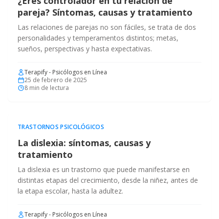
¿Eres controlador en tu relación de
pareja? Síntomas, causas y tratamiento
Las relaciones de parejas no son fáciles, se trata de dos
personalidades y temperamentos distintos; metas,
sueños, perspectivas y hasta expectativas.
Terapify - Psicólogos en Línea
25 de febrero de 2025
8
min de lectura
TRASTORNOS PSICOLÓGICOS
La dislexia: síntomas, causas y
tratamiento
La dislexia es un trastorno que puede manifestarse en
distintas etapas del crecimiento, desde la niñez, antes de
la etapa escolar, hasta la adultez.
Terapify - Psicólogos en Línea