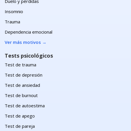
Duelo y pérdidas
Insomnio
Trauma
Dependencia emocional
Ver más motivos
→
Tests psicológicos
Test de trauma
Test de depresión
Test de ansiedad
Test de burnout
Test de autoestima
Test de apego
Test de pareja