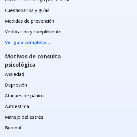
Cuestionarios y guías
Medidas de prevención
Verificación y cumplimiento
Ver guía completa
→
Motivos de consulta
psicológica
Ansiedad
Depresión
Ataques de pánico
Autoestima
Manejo del estrés
Burnout