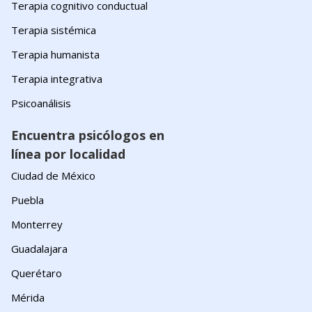
Terapia cognitivo conductual
Terapia sistémica
Terapia humanista
Terapia integrativa
Psicoanálisis
Encuentra psicólogos en
línea por localidad
Ciudad de México
Puebla
Monterrey
Guadalajara
Querétaro
Mérida