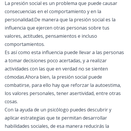
La presión social es un problema que puede causar
consecuencias en el comportamiento y en la
personalidad.De manera que la presión social es la
influencia que ejercen otras personas sobre tus
valores, actitudes, pensamientos e incluso
comportamientos.
Es así como esta influencia puede llevar a las personas
a tomar decisiones poco acertadas, y a realizar
actividades con las que en verdad no se sienten
cómodas.Ahora bien, la presión social puede
combatirse, para ello hay que reforzar la autoestima,
los valores personales, tener asertividad, entre otras
cosas.
Con la ayuda de un
psicólogo
puedes descubrir y
aplicar estrategias que te permitan desarrollar
habilidades sociales, de esa manera reducirás la