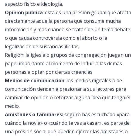
aspecto físico e ideología.
Opinión publica
: esta es una presión grupal que afecta
directamente aquella persona que consume mucha
información y más cuando se tratan de un tema debate
o que causa controversia como el aborto o la
legalización de sustancias ilícitas
Religión: la iglesia o grupos de congregación juegan un
papel importante al momento de influir a las demás
personas a optar por ciertas creencias
Medios de comunicación
: los medios digitales o de
comunicación tienden a presionar a sus lectores para
cambiar de opinión o reforzar alguna idea que tenga el
medio.
Amistades o familiares:
seguro has escuchado «para
cuándo la novia» o «cuándo te vas a casar», es parte de
una presión social que pueden ejercer las amistades o