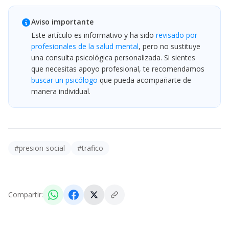
Aviso importante
Este artículo es informativo y ha sido
revisado por
profesionales de la salud mental
, pero no sustituye
una consulta psicológica personalizada. Si sientes
que necesitas apoyo profesional, te recomendamos
buscar un psicólogo
que pueda acompañarte de
manera individual.
#
presion-social
#
trafico
Compartir: