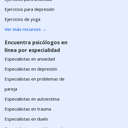
Ejercicios para depresión
Ejercicios de yoga
Ver más recursos
→
Encuentra psicólogos en
línea por especialidad
Especialistas en ansiedad
Especialistas en depresión
Especialistas en problemas de
pareja
Especialistas en autoestima
Especialistas en trauma
Especialistas en duelo