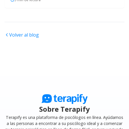
Volver al blog
Sobre Terapify
Terapify es una plataforma de psicólogos en línea. Ayúdamos
a las personas a encontrar a su psicólogo ideal y a comenzar