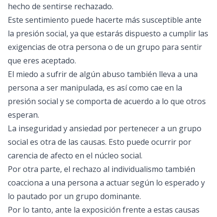
hecho de sentirse rechazado.
Este sentimiento puede hacerte más susceptible ante
la presión social, ya que estarás dispuesto a cumplir las
exigencias de otra persona o de un grupo para sentir
que eres aceptado.
El miedo a sufrir de algún abuso también lleva a una
persona a ser manipulada, es así como cae en la
presión social y se comporta de acuerdo a lo que otros
esperan.
La inseguridad y ansiedad por pertenecer a un grupo
social es otra de las causas. Esto puede ocurrir por
carencia de afecto en el núcleo social.
Por otra parte, el rechazo al individualismo también
coacciona a una persona a actuar según lo esperado y
lo pautado por un grupo dominante.
Por lo tanto, ante la exposición frente a estas causas