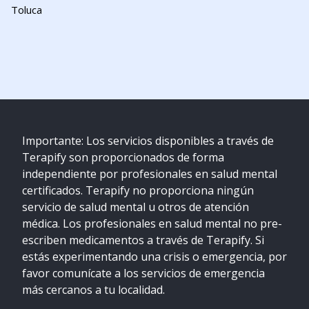
Toluca
Importante: Los servicios disponibles a través de
Terapify son proporcionados de forma
independiente por profesionales en salud mental
certificados. Terapify no proporciona ningún
servicio de salud mental u otros de atención
médica. Los profesionales en salud mental no pre-
escriben medicamentos a través de Terapify. Si
estás experimentando una crisis o emergencia, por
favor comunícate a los servicios de emergencia
más cercanos a tu localidad.