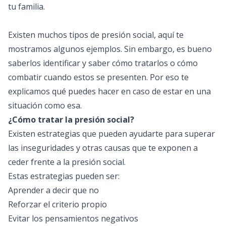
tu familia.
Existen muchos tipos de presión social, aquí te
mostramos algunos ejemplos. Sin embargo, es bueno
saberlos identificar y saber cómo tratarlos o cómo
combatir cuando estos se presenten. Por eso te
explicamos qué puedes hacer en caso de estar en una
situación como esa.
¿Cómo tratar la presión social?
Existen estrategias que pueden ayudarte para superar
las inseguridades y otras causas que te exponen a
ceder frente a la presión social.
Estas estrategias pueden ser:
Aprender a decir que no
Reforzar el criterio propio
Evitar los pensamientos negativos