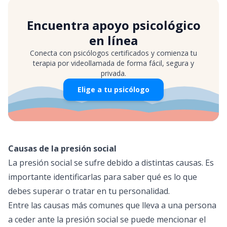
Encuentra apoyo psicológico
en línea
Conecta con psicólogos certificados y comienza tu
terapia por videollamada de forma fácil, segura y
privada.
Elige a tu psicólogo
Causas de la presión social
La presión social se sufre debido a distintas causas. Es
importante identificarlas para saber qué es lo que
debes superar o tratar en tu personalidad.
Entre las causas más comunes que lleva a una persona
a ceder ante la presión social se puede mencionar el