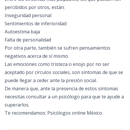
percibidos por otros, están:
Inseguridad personal
Sentimientos de inferioridad
Autoestima baja
Falta de personalidad
Por otra parte, también se sufren pensamientos
negativos acerca de sí mismo.
Las emociones como tristeza o enojo por no ser
aceptado por círculos sociales, son síntomas de que se
puede llegar a ceder ante la presión social.
De manera que, ante la presencia de estos síntomas
necesitas consultar a un psicólogo para que te ayude a
superarlos.
Te recomendamos:
Psicólogos online México