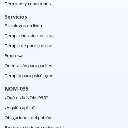
Términos y condiciones
Servicios
Psicólogos en línea
Terapia individual en línea
Terapia de pareja online
Empresas
Orientación para padres
Terapify para psicólogos
NOM-035
¿Qué es la NOM-035?
¿A quién aplica?
Obligaciones del patrón
Factores de riesgo psicosocial