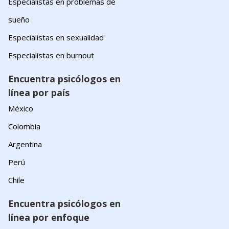
Especialistas en problemas de
sueño
Especialistas en sexualidad
Especialistas en burnout
Encuentra psicólogos en
línea por país
México
Colombia
Argentina
Perú
Chile
Encuentra psicólogos en
línea por enfoque