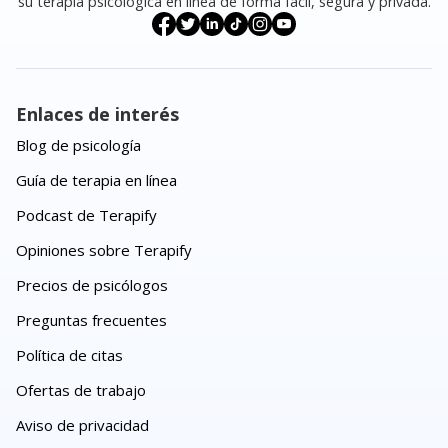
su terapia psicológica en línea de forma fácil, segura y privada.
Enlaces de interés
Blog de psicología
Guía de terapia en línea
Podcast de Terapify
Opiniones sobre Terapify
Precios de psicólogos
Preguntas frecuentes
Política de citas
Ofertas de trabajo
Aviso de privacidad