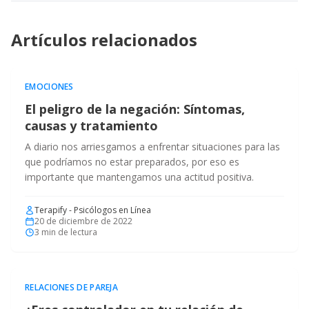
Artículos relacionados
EMOCIONES
El peligro de la negación: Síntomas,
causas y tratamiento
A diario nos arriesgamos a enfrentar situaciones para las
que podríamos no estar preparados, por eso es
importante que mantengamos una actitud positiva.
Terapify - Psicólogos en Línea
20 de diciembre de 2022
3
min de lectura
RELACIONES DE PAREJA