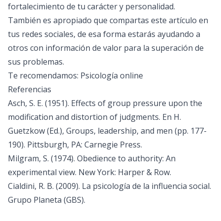
fortalecimiento de tu carácter y personalidad.
También es apropiado que compartas este artículo en
tus redes sociales, de esa forma estarás ayudando a
otros con información de valor para la superación de
sus problemas.
Te recomendamos:
Psicología online
Referencias
Asch, S. E. (1951). Effects of group pressure upon the
modification and distortion of judgments. En H.
Guetzkow (Ed.), Groups, leadership, and men (pp. 177-
190). Pittsburgh, PA: Carnegie Press.
Milgram, S. (1974). Obedience to authority: An
experimental view. New York: Harper & Row.
Cialdini, R. B. (2009). La psicología de la influencia social.
Grupo Planeta (GBS).