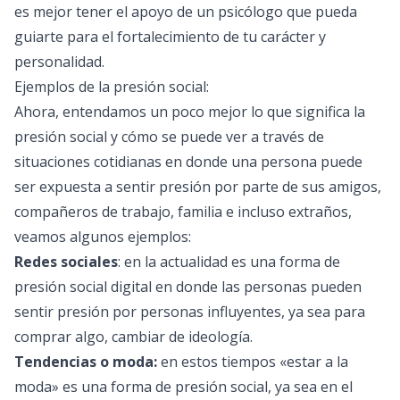
es mejor tener el apoyo de un
psicólogo
que pueda
guiarte para el fortalecimiento de tu carácter y
personalidad.
Ejemplos de la presión social:
Ahora, entendamos un poco mejor lo que significa la
presión social y cómo se puede ver a través de
situaciones cotidianas en donde una persona puede
ser expuesta a sentir presión por parte de sus amigos,
compañeros de trabajo, familia e incluso extraños,
veamos algunos ejemplos:
Redes sociales
: en la actualidad es una forma de
presión social digital en donde las personas pueden
sentir presión por personas influyentes, ya sea para
comprar algo, cambiar de ideología.
Tendencias o moda:
en estos tiempos «estar a la
moda» es una forma de presión social, ya sea en el