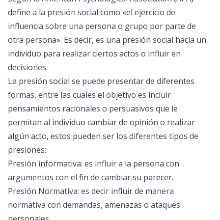
define a la presión social como «el ejercicio de
influencia sobre una persona o grupo por parte de
otra persona». Es decir, es una presión social hacía un
individuo para realizar ciertos actos o influir en
decisiones.
La presión social se puede presentar de diferentes
formas, entre las cuales el objetivo es incluir
pensamientos racionales o persuasivos que le
permitan al individuo cambiar de opinión o realizar
algún acto, estos pueden ser los diferentes tipos de
presiones:
Presión informativa: es influir a la persona con
argumentos con el fin de cambiar su parecer.
Presión Normativa: es decir influir de manera
normativa con demandas, amenazas o ataques
personales