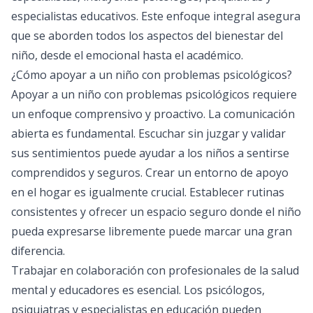
especialistas educativos. Este enfoque integral asegura
que se aborden todos los aspectos del bienestar del
niño, desde el emocional hasta el académico.
¿Cómo apoyar a un niño con problemas psicológicos?
Apoyar a un niño con problemas psicológicos requiere
un enfoque comprensivo y proactivo. La comunicación
abierta es fundamental. Escuchar sin juzgar y validar
sus sentimientos puede ayudar a los niños a sentirse
comprendidos y seguros. Crear un entorno de apoyo
en el hogar es igualmente crucial. Establecer rutinas
consistentes y ofrecer un espacio seguro donde el niño
pueda expresarse libremente puede marcar una gran
diferencia.
Trabajar en colaboración con profesionales de la salud
mental y educadores es esencial. Los psicólogos,
psiquiatras y especialistas en educación pueden