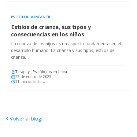
PSICOLOGÍA INFANTIL
Estilos de crianza, sus tipos y
consecuencias en los niños
La crianza de los hijos es un aspecto fundamental en el
desarrollo humano. La crianza y sus tipos, estilos de
crianza.
Terapify - Psicólogos en Línea
27 de enero de 2025
11
min de lectura
Volver al blog