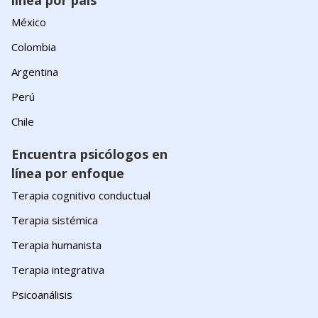
línea por país
México
Colombia
Argentina
Perú
Chile
Encuentra psicólogos en
línea por enfoque
Terapia cognitivo conductual
Terapia sistémica
Terapia humanista
Terapia integrativa
Psicoanálisis