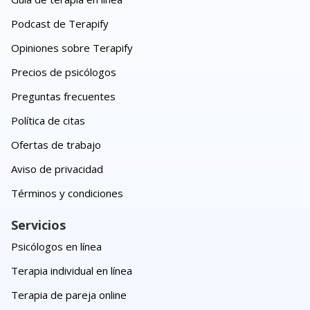
Podcast de Terapify
Opiniones sobre Terapify
Precios de psicólogos
Preguntas frecuentes
Política de citas
Ofertas de trabajo
Aviso de privacidad
Términos y condiciones
Servicios
Psicólogos en línea
Terapia individual en línea
Terapia de pareja online