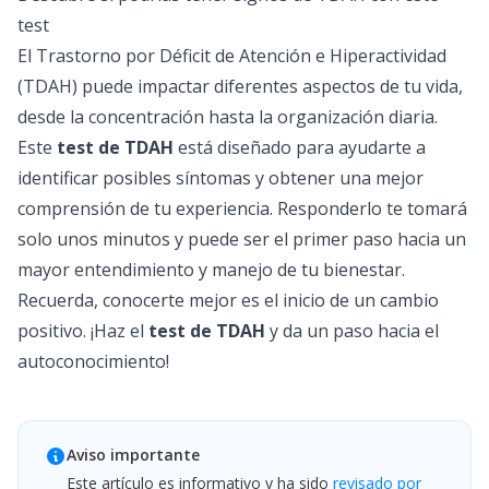
test
El Trastorno por Déficit de Atención e Hiperactividad
(TDAH) puede impactar diferentes aspectos de tu vida,
desde la concentración hasta la organización diaria.
Este
test de TDAH
está diseñado para ayudarte a
identificar posibles síntomas y obtener una mejor
comprensión de tu experiencia. Responderlo te tomará
solo unos minutos y puede ser el primer paso hacia un
mayor entendimiento y manejo de tu bienestar.
Recuerda, conocerte mejor es el inicio de un cambio
positivo. ¡Haz el
test de TDAH
y da un paso hacia el
autoconocimiento!
Aviso importante
Este artículo es informativo y ha sido
revisado por