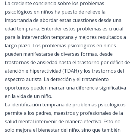
La creciente conciencia sobre los problemas
psicológicos en niños ha puesto de relieve la
importancia de abordar estas cuestiones desde una
edad temprana. Entender estos problemas es crucial
para la intervención temprana y mejores resultados a
largo plazo. Los problemas psicológicos en niños
pueden manifestarse de diversas formas, desde
trastornos de ansiedad hasta el trastorno por déficit de
atención e hiperactividad (TDAH) y los trastornos del
espectro autista. La detección y el tratamiento
oportunos pueden marcar una diferencia significativa
en la vida de un niño.
La identificación temprana de problemas psicológicos
permite a los padres, maestros y profesionales de la
salud mental intervenir de manera efectiva. Esto no
solo mejora el bienestar del niño, sino que también