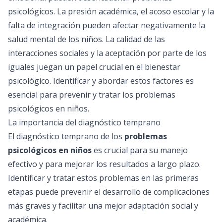
psicológicos. La presión académica, el acoso escolar y la
falta de integración pueden afectar negativamente la
salud mental de los niños. La calidad de las
interacciones sociales y la aceptación por parte de los
iguales juegan un papel crucial en el bienestar
psicológico. Identificar y abordar estos factores es
esencial para prevenir y tratar los problemas
psicológicos en niños.
La importancia del diagnóstico temprano
El diagnóstico temprano de los
problemas
psicológicos en niños
es crucial para su manejo
efectivo y para mejorar los resultados a largo plazo.
Identificar y tratar estos problemas en las primeras
etapas puede prevenir el desarrollo de complicaciones
más graves y facilitar una mejor adaptación social y
académica.