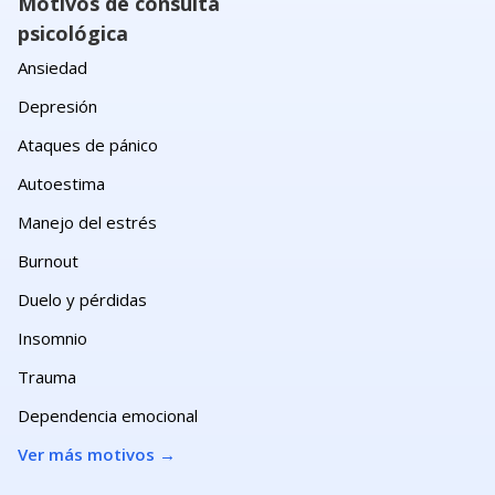
Motivos de consulta
psicológica
Ansiedad
Depresión
Ataques de pánico
Autoestima
Manejo del estrés
Burnout
Duelo y pérdidas
Insomnio
Trauma
Dependencia emocional
Ver más motivos
→