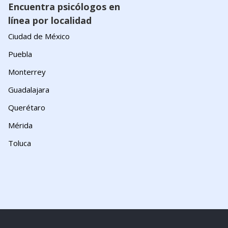
Encuentra psicólogos en
línea por localidad
Ciudad de México
Puebla
Monterrey
Guadalajara
Querétaro
Mérida
Toluca