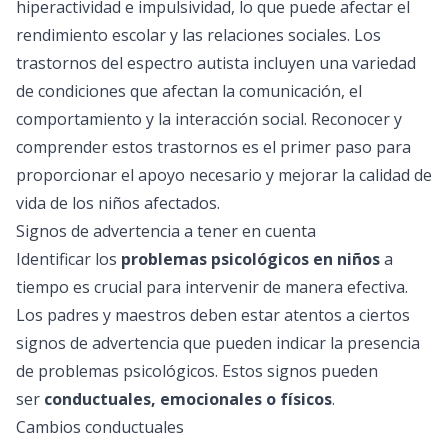
hiperactividad e impulsividad, lo que puede afectar el
rendimiento escolar y las relaciones sociales. Los
trastornos del espectro autista incluyen una variedad
de condiciones que afectan la comunicación, el
comportamiento y la interacción social. Reconocer y
comprender estos trastornos es el primer paso para
proporcionar el apoyo necesario y mejorar la calidad de
vida de los niños afectados.
Signos de advertencia a tener en cuenta
Identificar los
problemas psicológicos en niños
a
tiempo es crucial para intervenir de manera efectiva.
Los padres y maestros deben estar atentos a ciertos
signos de advertencia que pueden indicar la presencia
de problemas psicológicos. Estos signos pueden
ser
conductuales, emocionales o físicos
.
Cambios conductuales