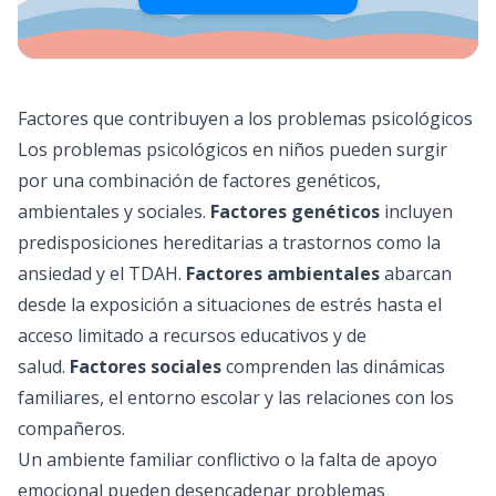
Factores que contribuyen a los problemas psicológicos
Los problemas psicológicos en niños pueden surgir
por una combinación de factores genéticos,
ambientales y sociales.
Factores genéticos
incluyen
predisposiciones hereditarias a trastornos como la
ansiedad y el TDAH.
Factores ambientales
abarcan
desde la exposición a situaciones de estrés hasta el
acceso limitado a recursos educativos y de
salud.
Factores sociales
comprenden las dinámicas
familiares, el entorno escolar y las relaciones con los
compañeros.
Un ambiente familiar conflictivo o la falta de apoyo
emocional pueden desencadenar problemas