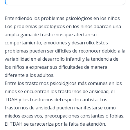
Entendiendo los problemas psicológicos en los niños
Los problemas psicológicos en los niños abarcan una
amplia gama de trastornos que afectan su
comportamiento, emociones y desarrollo. Estos
problemas pueden ser difíciles de reconocer debido a la
variabilidad en el desarrollo infantil y la tendencia de
los niños a expresar sus dificultades de manera
diferente a los adultos.
Entre los trastornos psicológicos más comunes en los
niños se encuentran los trastornos de ansiedad, el
TDAH y los trastornos del espectro autista. Los
trastornos de ansiedad pueden manifestarse como
miedos excesivos, preocupaciones constantes o fobias.
El TDAH se caracteriza por la falta de atención,