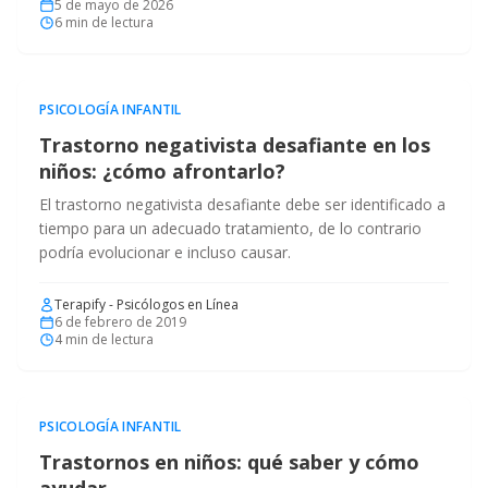
5 de mayo de 2026
6
min de lectura
PSICOLOGÍA INFANTIL
Trastorno negativista desafiante en los
niños: ¿cómo afrontarlo?
El trastorno negativista desafiante debe ser identificado a
tiempo para un adecuado tratamiento, de lo contrario
podría evolucionar e incluso causar.
Terapify - Psicólogos en Línea
6 de febrero de 2019
4
min de lectura
PSICOLOGÍA INFANTIL
Trastornos en niños: qué saber y cómo