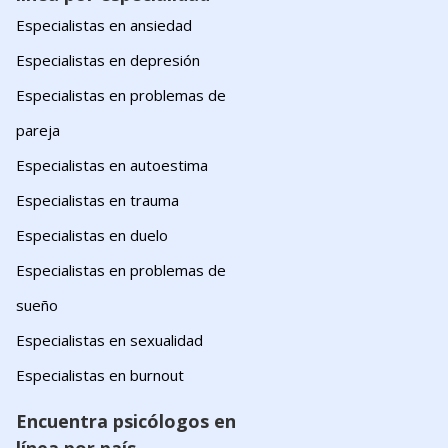
Especialistas en ansiedad
Especialistas en depresión
Especialistas en problemas de
pareja
Especialistas en autoestima
Especialistas en trauma
Especialistas en duelo
Especialistas en problemas de
sueño
Especialistas en sexualidad
Especialistas en burnout
Encuentra psicólogos en