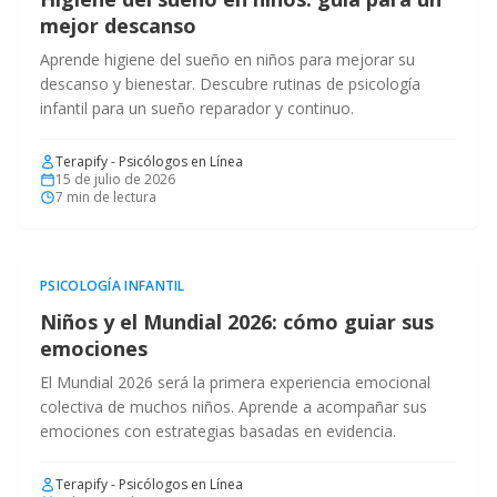
mejor descanso
Aprende higiene del sueño en niños para mejorar su
descanso y bienestar. Descubre rutinas de psicología
infantil para un sueño reparador y continuo.
Terapify - Psicólogos en Línea
15 de julio de 2026
7
min de lectura
PSICOLOGÍA INFANTIL
Niños y el Mundial 2026: cómo guiar sus
emociones
El Mundial 2026 será la primera experiencia emocional
colectiva de muchos niños. Aprende a acompañar sus
emociones con estrategias basadas en evidencia.
Terapify - Psicólogos en Línea