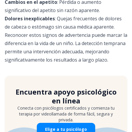
Cambios en el apetito
: Pérdida o aumento
significativo del apetito sin razón aparente.
Dolores inexplicables
: Quejas frecuentes de dolores
de cabeza o estómago sin causa médica aparente.
Reconocer estos signos de advertencia puede marcar la
diferencia en la vida de un niño. La detección temprana
permite una intervención adecuada, mejorando
significativamente los resultados a largo plazo.
Encuentra apoyo psicológico
en línea
Conecta con psicólogos certificados y comienza tu
terapia por videollamada de forma fácil, segura y
privada.
Elige a tu psicólogo