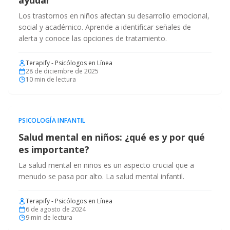
ayudar
Los trastornos en niños afectan su desarrollo emocional,
social y académico. Aprende a identificar señales de
alerta y conoce las opciones de tratamiento.
Terapify - Psicólogos en Línea
28 de diciembre de 2025
10
min de lectura
PSICOLOGÍA INFANTIL
Salud mental en niños: ¿qué es y por qué
es importante?
La salud mental en niños es un aspecto crucial que a
menudo se pasa por alto. La salud mental infantil.
Terapify - Psicólogos en Línea
6 de agosto de 2024
9
min de lectura