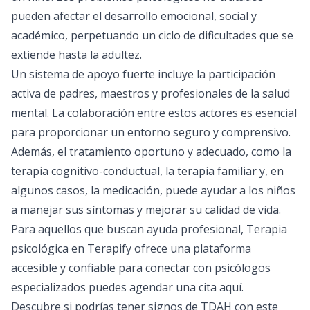
pueden afectar el desarrollo emocional, social y
académico, perpetuando un ciclo de dificultades que se
extiende hasta la adultez.
Un sistema de apoyo fuerte incluye la participación
activa de padres, maestros y profesionales de la salud
mental. La colaboración entre estos actores es esencial
para proporcionar un entorno seguro y comprensivo.
Además, el tratamiento oportuno y adecuado, como la
terapia cognitivo-conductual, la terapia familiar y, en
algunos casos, la medicación, puede ayudar a los niños
a manejar sus síntomas y mejorar su calidad de vida.
Para aquellos que buscan ayuda profesional, Terapia
psicológica en Terapify ofrece una plataforma
accesible y confiable para conectar con psicólogos
especializados puedes
agendar una cita aquí.
Descubre si podrías tener signos de TDAH con este