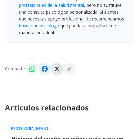
profesionales de la salud mental
, pero no sustituye
una consulta psicológica personalizada. Si sientes
que necesitas apoyo profesional, te recomendamos
buscar un psicólogo
que pueda acompañarte de
manera individual.
Compartir:
Artículos relacionados
PSICOLOGÍA INFANTIL
Higiene del sueño en niños: guía para un