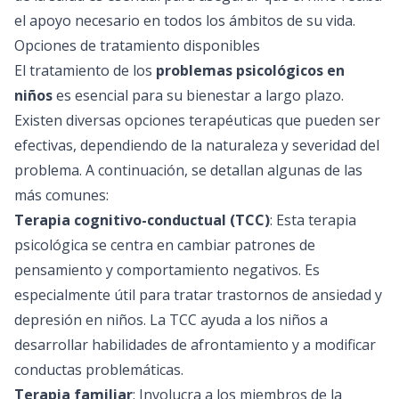
el apoyo necesario en todos los ámbitos de su vida.
Opciones de tratamiento disponibles
El tratamiento de los
problemas psicológicos en
niños
es esencial para su bienestar a largo plazo.
Existen diversas opciones terapéuticas que pueden ser
efectivas, dependiendo de la naturaleza y severidad del
problema. A continuación, se detallan algunas de las
más comunes:
Terapia cognitivo-conductual (TCC)
: Esta
terapia
psicológica
se centra en cambiar patrones de
pensamiento y comportamiento negativos. Es
especialmente útil para tratar trastornos de ansiedad y
depresión en niños. La TCC ayuda a los niños a
desarrollar habilidades de afrontamiento y a modificar
conductas problemáticas.
Terapia familiar
: Involucra a los miembros de la