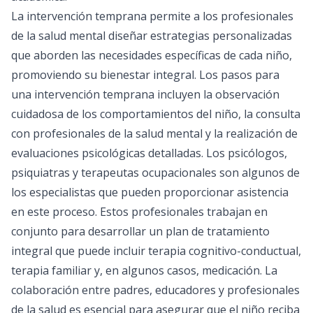
La intervención temprana permite a los profesionales
de la salud mental diseñar estrategias personalizadas
que aborden las necesidades específicas de cada niño,
promoviendo su bienestar integral. Los pasos para
una intervención temprana incluyen la observación
cuidadosa de los comportamientos del niño, la consulta
con profesionales de la salud mental y la realización de
evaluaciones psicológicas detalladas. Los psicólogos,
psiquiatras y terapeutas ocupacionales son algunos de
los especialistas que pueden proporcionar asistencia
en este proceso. Estos profesionales trabajan en
conjunto para desarrollar un plan de tratamiento
integral que puede incluir terapia cognitivo-conductual,
terapia familiar y, en algunos casos, medicación. La
colaboración entre padres, educadores y profesionales
de la salud es esencial para asegurar que el niño reciba