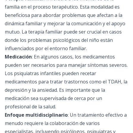
familia en el proceso terapéutico. Esta modalidad es
beneficiosa para abordar problemas que afectan a la
dinámica familiar y mejorar la comunicación y el apoyo
mutuo. La terapia familiar puede ser crucial en casos
donde los problemas psicológicos del niño están
influenciados por el entorno familiar.
Medicación
: En algunos casos, los medicamentos
pueden ser necesarios para manejar síntomas severos.
Los psiquiatras infantiles pueden recetar
medicamentos para tratar trastornos como el TDAH, la
depresión y la ansiedad. Es importante que la
medicación sea supervisada de cerca por un
profesional de la salud.
Enfoque multidisciplinario
: Un tratamiento efectivo a
menudo requiere la colaboración de varios
especialistas, incluyendo psicólogos, psiquiatras y