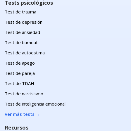
Tests psicológicos
Test de trauma
Test de depresión
Test de ansiedad
Test de burnout
Test de autoestima
Test de apego
Test de pareja
Test de TDAH
Test de narcisismo
Test de inteligencia emocional
Ver más tests
→
Recursos