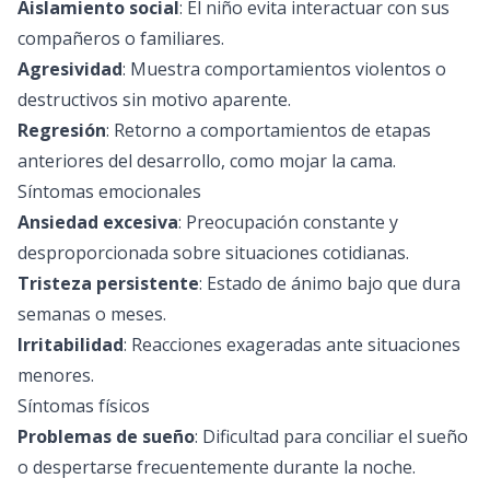
Aislamiento social
: El niño evita interactuar con sus
compañeros o familiares.
Agresividad
: Muestra comportamientos violentos o
destructivos sin motivo aparente.
Regresión
: Retorno a comportamientos de etapas
anteriores del desarrollo, como mojar la cama.
Síntomas emocionales
Ansiedad excesiva
: Preocupación constante y
desproporcionada sobre situaciones cotidianas.
Tristeza persistente
: Estado de ánimo bajo que dura
semanas o meses.
Irritabilidad
: Reacciones exageradas ante situaciones
menores.
Síntomas físicos
Problemas de sueño
: Dificultad para conciliar el sueño
o despertarse frecuentemente durante la noche.