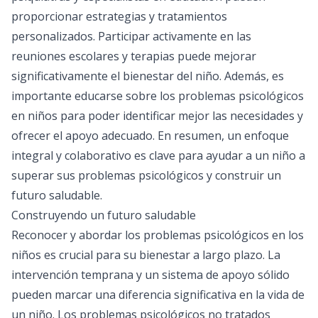
proporcionar estrategias y tratamientos
personalizados. Participar activamente en las
reuniones escolares y terapias puede mejorar
significativamente el bienestar del niño. Además, es
importante educarse sobre los problemas psicológicos
en niños para poder identificar mejor las necesidades y
ofrecer el apoyo adecuado. En resumen, un enfoque
integral y colaborativo es clave para ayudar a un niño a
superar sus problemas psicológicos y construir un
futuro saludable.
Construyendo un futuro saludable
Reconocer y abordar los problemas psicológicos en los
niños es crucial para su bienestar a largo plazo. La
intervención temprana y un sistema de apoyo sólido
pueden marcar una diferencia significativa en la vida de
un niño. Los problemas psicológicos no tratados