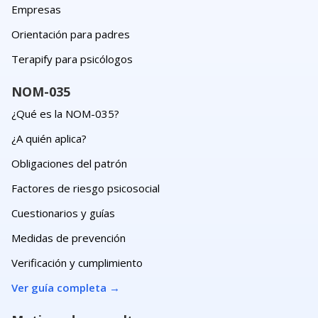
Empresas
Orientación para padres
Terapify para psicólogos
NOM-035
¿Qué es la NOM-035?
¿A quién aplica?
Obligaciones del patrón
Factores de riesgo psicosocial
Cuestionarios y guías
Medidas de prevención
Verificación y cumplimiento
Ver guía completa
→