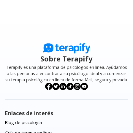
Sobre Terapify
Terapify es una plataforma de psicólogos en línea. Ayúdamos
a las personas a encontrar a su psicólogo ideal y a comenzar
su terapia psicológica en línea de forma fácil, segura y privada.
Enlaces de interés
Blog de psicología
Guía de terapia en línea