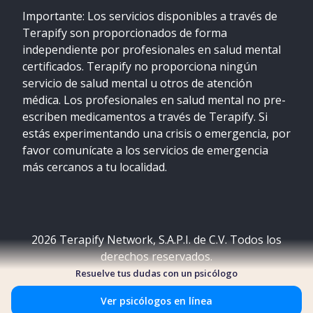
Importante: Los servicios disponibles a través de
Terapify son proporcionados de forma
independiente por profesionales en salud mental
certificados. Terapify no proporciona ningún
servicio de salud mental u otros de atención
médica. Los profesionales en salud mental no pre-
escriben medicamentos a través de Terapify. Si
estás experimentando una crisis o emergencia, por
favor comunícate a los servicios de emergencia
más cercanos a tu localidad.
2026
Terapify Network, S.A.P.I. de C.V. Todos los
derechos reservados.
Resuelve tus dudas con un psicólogo
Ver psicólogos en línea