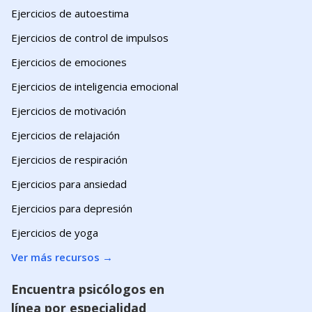
Ejercicios de autoestima
Ejercicios de control de impulsos
Ejercicios de emociones
Ejercicios de inteligencia emocional
Ejercicios de motivación
Ejercicios de relajación
Ejercicios de respiración
Ejercicios para ansiedad
Ejercicios para depresión
Ejercicios de yoga
Ver más recursos
→
Encuentra psicólogos en
línea por especialidad