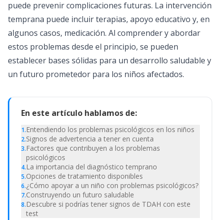
puede prevenir complicaciones futuras. La intervención
temprana puede incluir terapias, apoyo educativo y, en
algunos casos, medicación. Al comprender y abordar
estos problemas desde el principio, se pueden
establecer bases sólidas para un desarrollo saludable y
un futuro prometedor para los niños afectados.
En este artículo hablamos de:
Entendiendo los problemas psicológicos en los niños
1
.
Signos de advertencia a tener en cuenta
2
.
Factores que contribuyen a los problemas
3
.
psicológicos
La importancia del diagnóstico temprano
4
.
Opciones de tratamiento disponibles
5
.
¿Cómo apoyar a un niño con problemas psicológicos?
6
.
Construyendo un futuro saludable
7
.
Descubre si podrías tener signos de TDAH con este
8
.
test