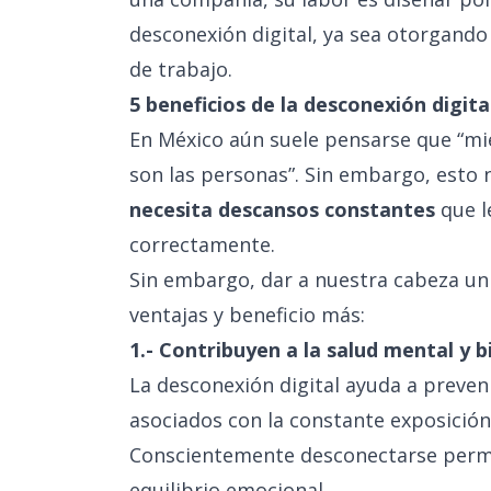
desconexión digital, ya sea otorgando 
de trabajo.
5 beneficios de la desconexión digita
En México aún suele pensarse que “mi
son las personas”. Sin embargo, esto 
necesita descansos constantes
que l
correctamente.
Sin embargo, dar a nuestra cabeza un
ventajas y beneficio más:
1.- Contribuyen a la salud mental y 
La desconexión digital ayuda a preveni
asociados con la constante exposición a
Conscientemente desconectarse permi
equilibrio emocional.