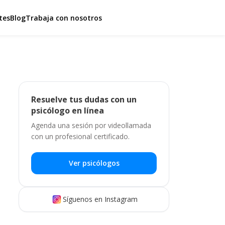
tes
Blog
Trabaja con nosotros
Resuelve tus dudas con un
psicólogo en línea
Agenda una sesión por videollamada
con un profesional certificado.
Ver psicólogos
Síguenos en Instagram