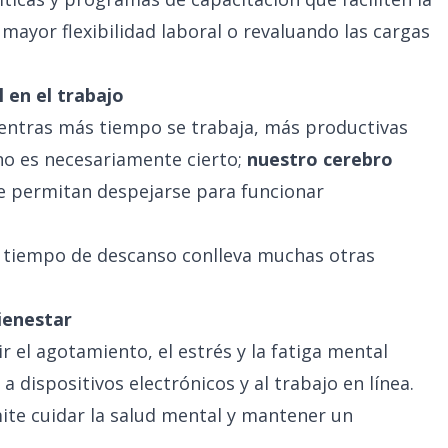
mayor flexibilidad laboral o revaluando las cargas
l en el trabajo
entras más tiempo se trabaja, más productivas
no es necesariamente cierto;
nuestro cerebro
e permitan despejarse para funcionar
 tiempo de descanso conlleva muchas otras
bienestar
r el agotamiento, el estrés y la fatiga mental
 dispositivos electrónicos y al trabajo en línea.
te cuidar la salud mental y mantener un