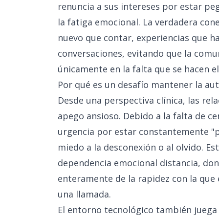
renuncia a sus intereses por estar peg
la fatiga emocional. La verdadera con
nuevo que contar, experiencias que ha
conversaciones, evitando que la comu
únicamente en la falta que se hacen el
Por qué es un desafío mantener la au
Desde una perspectiva clínica, las re
apego ansioso. Debido a la falta de c
urgencia por estar constantemente "pr
miedo a la desconexión o al olvido. Est
dependencia emocional distancia, do
enteramente de la rapidez con la que 
una llamada.
El entorno tecnológico también juega 