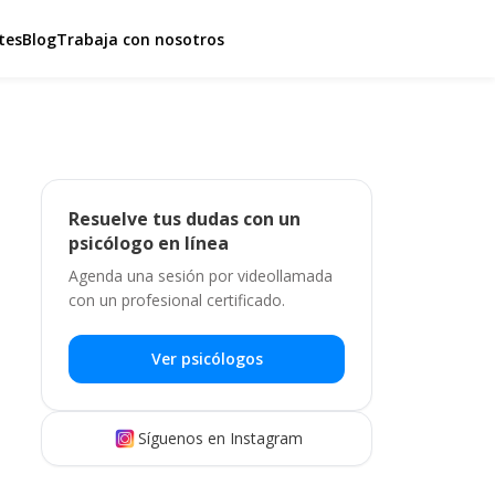
tes
Blog
Trabaja con nosotros
Resuelve tus dudas con un
psicólogo en línea
Agenda una sesión por videollamada
con un profesional certificado.
Ver psicólogos
Síguenos en Instagram