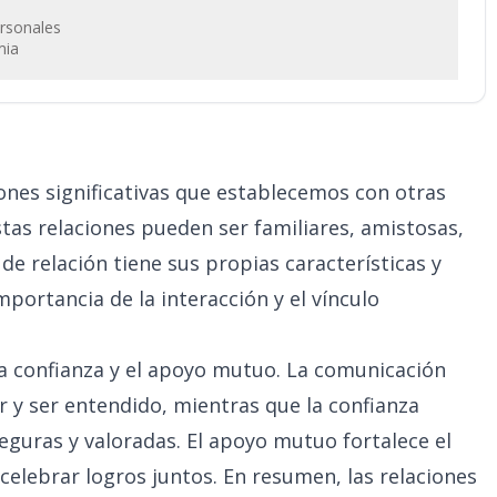
ersonales
mia
nes significativas que establecemos con otras
stas relaciones pueden ser familiares, amistosas,
de relación tiene sus propias características y
portancia de la interacción y el vínculo
la confianza y el apoyo mutuo. La comunicación
 y ser entendido, mientras que la confianza
eguras y valoradas. El apoyo mutuo fortalece el
 celebrar logros juntos. En resumen, las relaciones