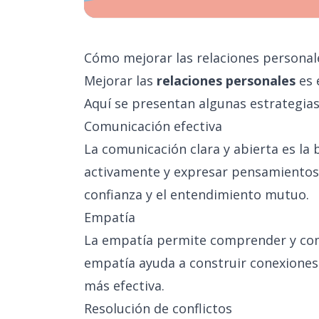
Cómo mejorar las relaciones personal
Mejorar las
relaciones personales
es 
Aquí se presentan algunas estrategias 
Comunicación efectiva
La comunicación clara y abierta es la 
activamente y expresar pensamientos
confianza y el entendimiento mutuo.
Empatía
La empatía permite comprender y comp
empatía ayuda a construir conexiones
más efectiva.
Resolución de conflictos