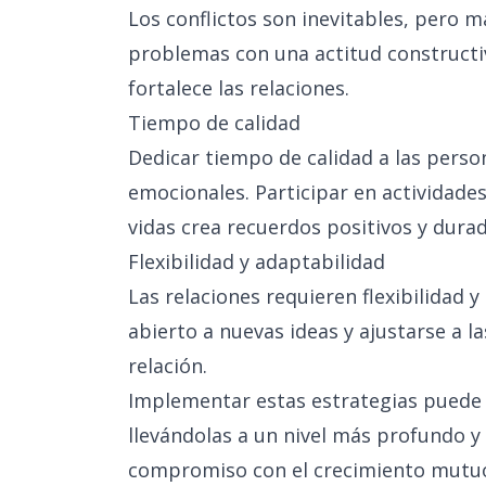
Los conflictos son inevitables, pero 
problemas con una actitud constructi
fortalece las relaciones.
Tiempo de calidad
Dedicar tiempo de calidad a las perso
emocionales. Participar en actividade
vidas crea recuerdos positivos y dura
Flexibilidad y adaptabilidad
Las relaciones requieren flexibilidad 
abierto a nuevas ideas y ajustarse a las
relación.
Implementar estas estrategias puede 
llevándolas a un nivel más profundo y s
compromiso con el crecimiento mutu