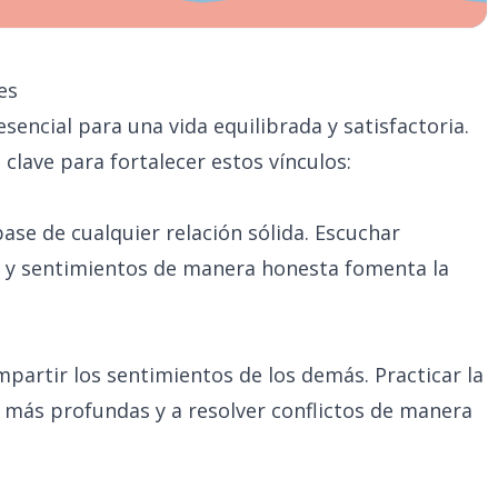
es
esencial para una vida equilibrada y satisfactoria.
clave para fortalecer estos vínculos:
base de cualquier relación sólida. Escuchar
 y sentimientos de manera honesta fomenta la
artir los sentimientos de los demás. Practicar la
 más profundas y a resolver conflictos de manera