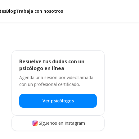
tes
Blog
Trabaja con nosotros
Resuelve tus dudas con un
psicólogo en línea
Agenda una sesión por videollamada
con un profesional certificado.
Ver psicólogos
Síguenos en Instagram