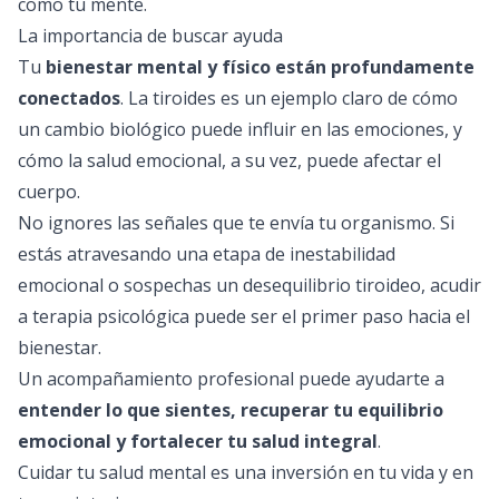
como tu mente.
La importancia de buscar ayuda
Tu
bienestar mental y físico están profundamente
conectados
. La tiroides es un ejemplo claro de cómo
un cambio biológico puede influir en las emociones, y
cómo la salud emocional, a su vez, puede afectar el
cuerpo.
No ignores las señales que te envía tu organismo. Si
estás atravesando una etapa de inestabilidad
emocional o sospechas un desequilibrio tiroideo, acudir
a
terapia psicológica
puede ser el primer paso hacia el
bienestar.
Un acompañamiento profesional puede ayudarte a
entender lo que sientes, recuperar tu equilibrio
emocional y fortalecer tu salud integral
.
Cuidar tu salud mental es una inversión en tu vida y en