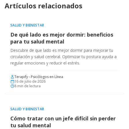
Artículos relacionados
SALUD Y BIENESTAR
De qué lado es mejor dormir: beneficios
para tu salud mental
Descubre de que lado es mejor dormir para mejorar tu
circulación y salud cerebral. Optimizar tu postura ayuda a
regular emociones y reducir el estrés.
Terapify - Psicólogos en Línea
16 de julio de 2026
8
min de lectura
SALUD Y BIENESTAR
Cómo tratar con un jefe difícil sin perder
tu salud mental