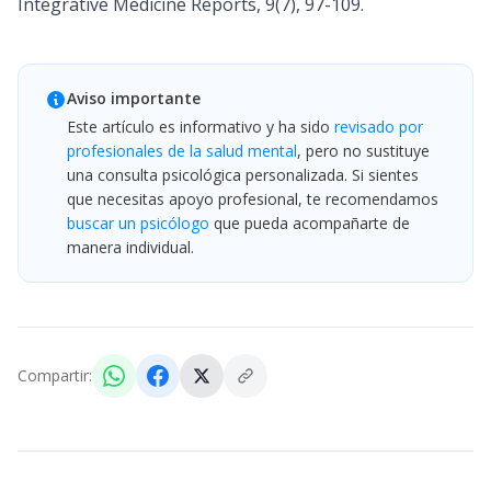
Integrative Medicine Reports, 9(7), 97-109.
Aviso importante
Este artículo es informativo y ha sido
revisado por
profesionales de la salud mental
, pero no sustituye
una consulta psicológica personalizada. Si sientes
que necesitas apoyo profesional, te recomendamos
buscar un psicólogo
que pueda acompañarte de
manera individual.
Compartir: