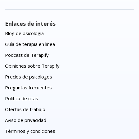
Enlaces de interés
Blog de psicología
Guía de terapia en línea
Podcast de Terapify
Opiniones sobre Terapify
Precios de psicólogos
Preguntas frecuentes
Política de citas
Ofertas de trabajo
Aviso de privacidad
Términos y condiciones