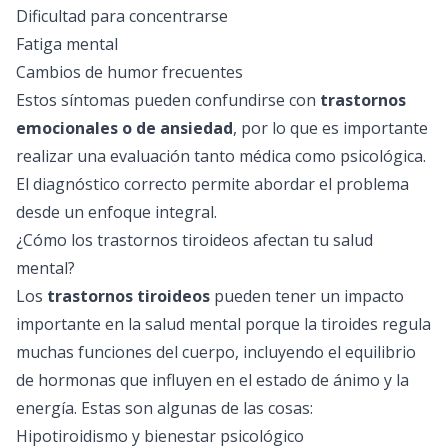
Dificultad para concentrarse
Fatiga mental
Cambios de humor frecuentes
Estos síntomas pueden confundirse con
trastornos
emocionales o de ansiedad
, por lo que es importante
realizar una evaluación tanto médica como psicológica.
El diagnóstico correcto permite abordar el problema
desde un enfoque integral.
¿Cómo los trastornos tiroideos afectan tu salud
mental?
Los
trastornos tiroideos
pueden tener un impacto
importante en la salud mental porque la tiroides regula
muchas funciones del cuerpo, incluyendo el equilibrio
de hormonas que influyen en el estado de ánimo y la
energía. Estas son algunas de las cosas:
Hipotiroidismo y bienestar psicológico