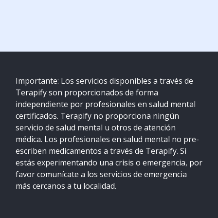
Importante: Los servicios disponibles a través de
Terapify son proporcionados de forma
independiente por profesionales en salud mental
certificados. Terapify no proporciona ningún
servicio de salud mental u otros de atención
médica. Los profesionales en salud mental no pre-
escriben medicamentos a través de Terapify. Si
estás experimentando una crisis o emergencia, por
favor comunícate a los servicios de emergencia
más cercanos a tu localidad.