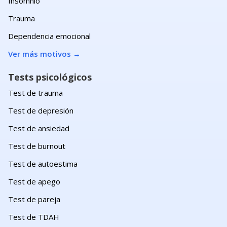
Insomnio
Trauma
Dependencia emocional
Ver más motivos
→
Tests psicológicos
Test de trauma
Test de depresión
Test de ansiedad
Test de burnout
Test de autoestima
Test de apego
Test de pareja
Test de TDAH