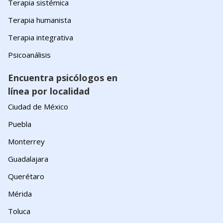
Terapia sistémica
Terapia humanista
Terapia integrativa
Psicoanálisis
Encuentra psicólogos en
línea por localidad
Ciudad de México
Puebla
Monterrey
Guadalajara
Querétaro
Mérida
Toluca