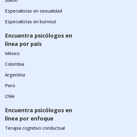
sueño
Especialistas en sexualidad
Especialistas en burnout
Encuentra psicólogos en
línea por país
México
Colombia
Argentina
Perú
Chile
Encuentra psicólogos en
línea por enfoque
Terapia cognitivo conductual