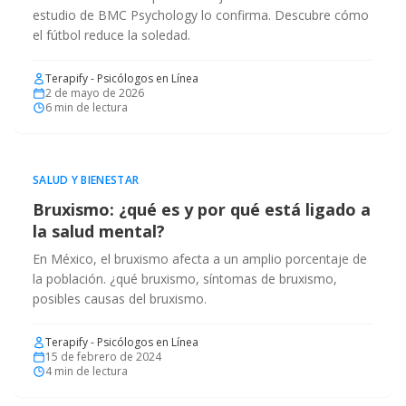
estudio de BMC Psychology lo confirma. Descubre cómo
el fútbol reduce la soledad.
Terapify - Psicólogos en Línea
2 de mayo de 2026
6
min de lectura
SALUD Y BIENESTAR
Bruxismo: ¿qué es y por qué está ligado a
la salud mental?
En México, el bruxismo afecta a un amplio porcentaje de
la población. ¿qué bruxismo, síntomas de bruxismo,
posibles causas del bruxismo.
Terapify - Psicólogos en Línea
15 de febrero de 2024
4
min de lectura