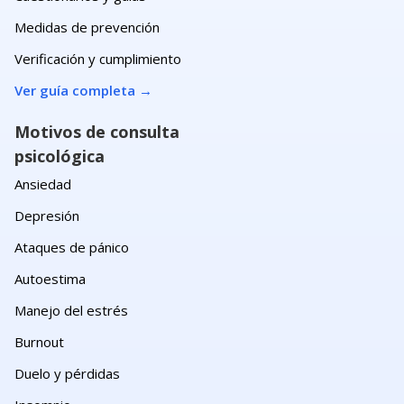
Medidas de prevención
Verificación y cumplimiento
Ver guía completa
→
Motivos de consulta
psicológica
Ansiedad
Depresión
Ataques de pánico
Autoestima
Manejo del estrés
Burnout
Duelo y pérdidas