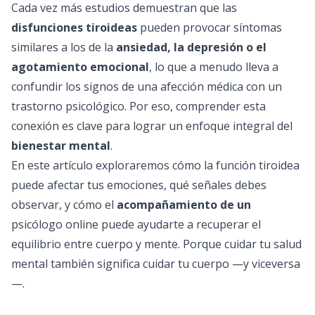
Cada vez más estudios demuestran que las
disfunciones tiroideas
pueden provocar síntomas
similares a los de la
ansiedad, la depresión o el
agotamiento emocional
, lo que a menudo lleva a
confundir los signos de una afección médica con un
trastorno psicológico. Por eso, comprender esta
conexión es clave para lograr un enfoque integral del
bienestar mental
.
En este artículo exploraremos cómo la función tiroidea
puede afectar tus emociones, qué señales debes
observar, y cómo el
acompañamiento de un
psicólogo online
puede ayudarte a recuperar el
equilibrio entre cuerpo y mente. Porque cuidar tu salud
mental también significa cuidar tu cuerpo —y viceversa
—.