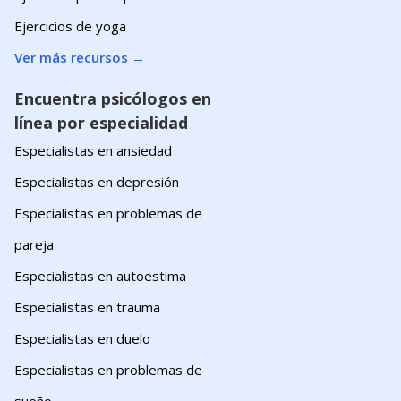
Ejercicios de yoga
Ver más recursos
→
Encuentra psicólogos en
línea por especialidad
Especialistas en ansiedad
Especialistas en depresión
Especialistas en problemas de
pareja
Especialistas en autoestima
Especialistas en trauma
Especialistas en duelo
Especialistas en problemas de