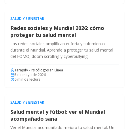
SALUD Y BIENESTAR
Redes sociales y Mundial 2026: cómo
proteger tu salud mental
Las redes sociales amplifican euforia y sufrimiento
durante el Mundial. Aprende a proteger tu salud mental
del FOMO, doom scrolling y cyberbullying.
Terapify - Psicólogos en Línea
5 de mayo de 2026
6
min de lectura
SALUD Y BIENESTAR
Salud mental y fútbol: ver el Mundial
acompañado sana
Ver el Mundial acompañado mejora tu salud mental. Un