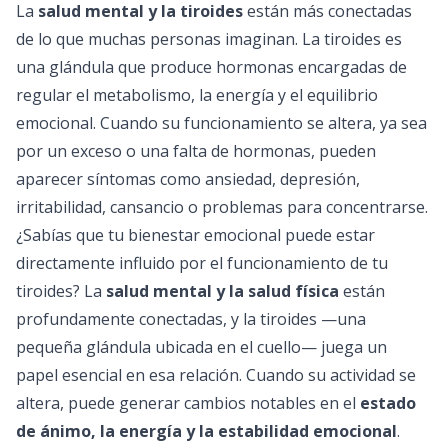
La
salud mental y la tiroides
están más conectadas
de lo que muchas personas imaginan. La tiroides es
una glándula que produce hormonas encargadas de
regular el metabolismo, la energía y el equilibrio
emocional. Cuando su funcionamiento se altera, ya sea
por un exceso o una falta de hormonas, pueden
aparecer síntomas como ansiedad, depresión,
irritabilidad, cansancio o problemas para concentrarse.
¿Sabías que tu bienestar emocional puede estar
directamente influido por el funcionamiento de tu
tiroides? La
salud mental y la salud física
están
profundamente conectadas, y la tiroides —una
pequeña glándula ubicada en el cuello— juega un
papel esencial en esa relación. Cuando su actividad se
altera, puede generar cambios notables en el
estado
de ánimo, la energía y la estabilidad emocional
.