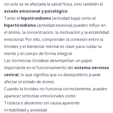
no solo se ve afectada la salud física, sino también el
estado emocional y psicológico
.
Tanto el
hipotiroidismo
(actividad baja) como el
hipertiroidismo
(actividad excesiva) pueden influir en
el ánimo, la concentración, la motivación y la estabilidad
emocional. Por ello, comprender la conexión entre la
tiroides y el bienestar mental es clave para cuidar la
mente y el cuerpo de forma integral.
Las hormonas tiroideas desempeñan un papel
importante en el funcionamiento del
sistema nervioso
central
, lo que significa que su desequilibrio puede
afectar el estado de ánimo.
Cuando la tiroides no funciona correctamente, pueden
aparecer síntomas emocionales como:
Tristeza o desánimo sin causa aparente
Irritabilidad y ansiedad