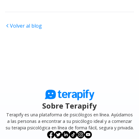
Volver al blog
Sobre Terapify
Terapify es una plataforma de psicólogos en línea. Ayúdamos
a las personas a encontrar a su psicólogo ideal y a comenzar
su terapia psicológica en línea de forma fácil, segura y privada.