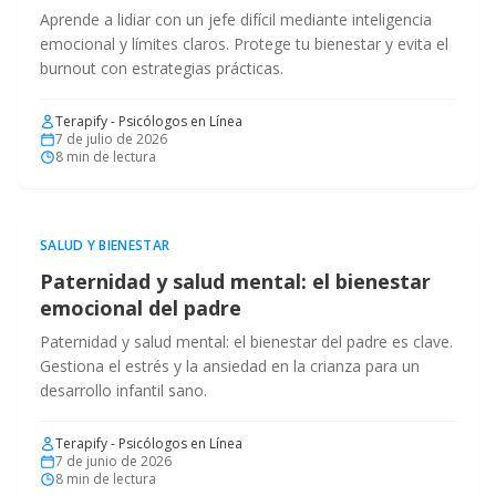
Aprende a lidiar con un jefe difícil mediante inteligencia
emocional y límites claros. Protege tu bienestar y evita el
burnout con estrategias prácticas.
Terapify - Psicólogos en Línea
7 de julio de 2026
8
min de lectura
SALUD Y BIENESTAR
Paternidad y salud mental: el bienestar
emocional del padre
Paternidad y salud mental: el bienestar del padre es clave.
Gestiona el estrés y la ansiedad en la crianza para un
desarrollo infantil sano.
Terapify - Psicólogos en Línea
7 de junio de 2026
8
min de lectura