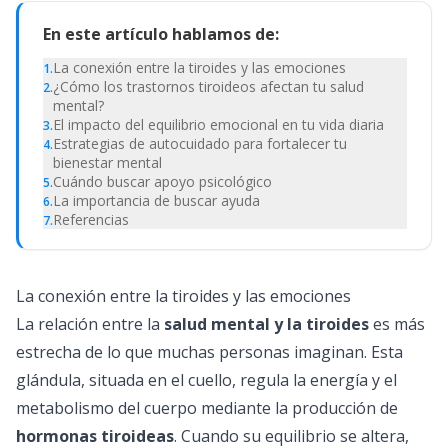
En este artículo hablamos de:
La conexión entre la tiroides y las emociones
1
.
¿Cómo los trastornos tiroideos afectan tu salud
2
.
mental?
El impacto del equilibrio emocional en tu vida diaria
3
.
Estrategias de autocuidado para fortalecer tu
4
.
bienestar mental
Cuándo buscar apoyo psicológico
5
.
La importancia de buscar ayuda
6
.
Referencias
7
.
La conexión entre la tiroides y las emociones
La relación entre la
salud mental y la tiroides
es más
estrecha de lo que muchas personas imaginan. Esta
glándula, situada en el cuello, regula la energía y el
metabolismo del cuerpo mediante la producción de
hormonas tiroideas
. Cuando su equilibrio se altera,