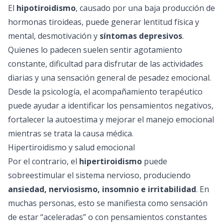
El
hipotiroidismo
, causado por una baja producción de
hormonas tiroideas, puede generar lentitud física y
mental, desmotivación y
síntomas depresivos
.
Quienes lo padecen suelen sentir agotamiento
constante, dificultad para disfrutar de las actividades
diarias y una sensación general de pesadez emocional.
Desde la psicología, el acompañamiento terapéutico
puede ayudar a identificar los pensamientos negativos,
fortalecer la autoestima y mejorar el manejo emocional
mientras se trata la causa médica.
Hipertiroidismo y salud emocional
Por el contrario, el
hipertiroidismo
puede
sobreestimular el sistema nervioso, produciendo
ansiedad, nerviosismo, insomnio e irritabilidad
. En
muchas personas, esto se manifiesta como sensación
de estar “aceleradas” o con pensamientos constantes