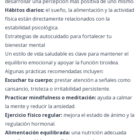
desarrollar una percepción más positiva de uno mismo.
Hábitos diarios:
el sueño, la alimentación y la actividad
física están directamente relacionados con la
estabilidad psicológica.
Estrategias de autocuidado para fortalecer tu
bienestar mental
Un estilo de vida saludable es clave para mantener el
equilibrio emocional y apoyar la función tiroidea.
Algunas prácticas recomendadas incluyen:
Escuchar tu cuerpo:
prestar atención a señales como
cansancio, tristeza o irritabilidad persistente.
Practicar mindfulness o meditación:
ayuda a calmar
la mente y reducir la ansiedad.
Ejercicio físico regular:
mejora el estado de ánimo y la
regulación hormonal.
Alimentación equilibrada:
una nutrición adecuada