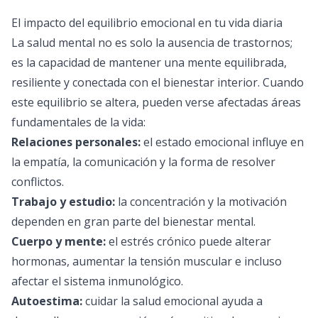
El impacto del equilibrio emocional en tu vida diaria
La salud mental no es solo la ausencia de trastornos;
es la capacidad de mantener una mente equilibrada,
resiliente y conectada con el bienestar interior. Cuando
este equilibrio se altera, pueden verse afectadas áreas
fundamentales de la vida:
Relaciones personales:
el estado emocional influye en
la empatía, la comunicación y la forma de resolver
conflictos.
Trabajo y estudio:
la concentración y la motivación
dependen en gran parte del bienestar mental.
Cuerpo y mente:
el estrés crónico puede alterar
hormonas, aumentar la tensión muscular e incluso
afectar el sistema inmunológico.
Autoestima:
cuidar la salud emocional ayuda a