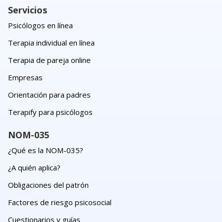
Servicios
Psicólogos en línea
Terapia individual en línea
Terapia de pareja online
Empresas
Orientación para padres
Terapify para psicólogos
NOM-035
¿Qué es la NOM-035?
¿A quién aplica?
Obligaciones del patrón
Factores de riesgo psicosocial
Cuestionarios y guías