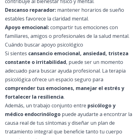
contribuye al bienestar físico y mental.
Descanso reparador:
mantener horarios de sueño
estables favorece la claridad mental.
Apoyo emocional:
compartir tus emociones con
familiares, amigos o profesionales de la salud mental.
Cuándo buscar apoyo psicológico
Si sientes
cansancio emocional, ansiedad, tristeza
constante o irritabilidad
, puede ser un momento
adecuado para buscar ayuda profesional. La terapia
psicológica ofrece un espacio seguro para
comprender tus emociones, manejar el estrés y
fortalecer la resiliencia
.
Además, un trabajo conjunto entre
psicólogo y
médico endocrinólogo
puede ayudarte a encontrar la
causa real de tus síntomas y diseñar un plan de
tratamiento integral que beneficie tanto tu cuerpo