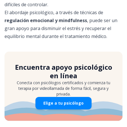
difíciles de controlar.
El abordaje psicológico, a través de técnicas de
regulación emocional y mindfulness
, puede ser un
gran apoyo para disminuir el estrés y recuperar el
equilibrio mental durante el tratamiento médico.
Encuentra apoyo psicológico
en línea
Conecta con psicólogos certificados y comienza tu
terapia por videollamada de forma fácil, segura y
privada.
Elige a tu psicólogo