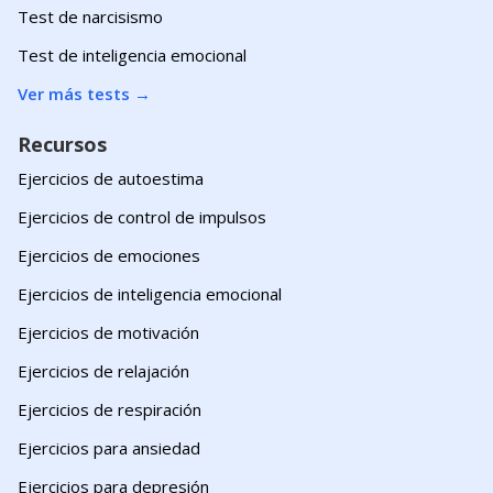
Test de narcisismo
Test de inteligencia emocional
Ver más tests
→
Recursos
Ejercicios de autoestima
Ejercicios de control de impulsos
Ejercicios de emociones
Ejercicios de inteligencia emocional
Ejercicios de motivación
Ejercicios de relajación
Ejercicios de respiración
Ejercicios para ansiedad
Ejercicios para depresión