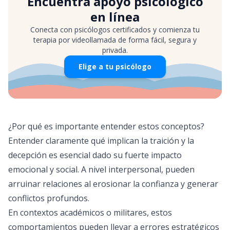
Encuentra apoyo psicológico
en línea
Conecta con psicólogos certificados y comienza tu
terapia por videollamada de forma fácil, segura y
privada.
Elige a tu psicólogo
¿Por qué es importante entender estos conceptos?
Entender claramente qué implican la traición y la
decepción es esencial dado su fuerte impacto
emocional y social. A nivel interpersonal, pueden
arruinar relaciones al erosionar la confianza y generar
conflictos profundos.
En contextos académicos o militares, estos
comportamientos pueden llevar a errores estratégicos