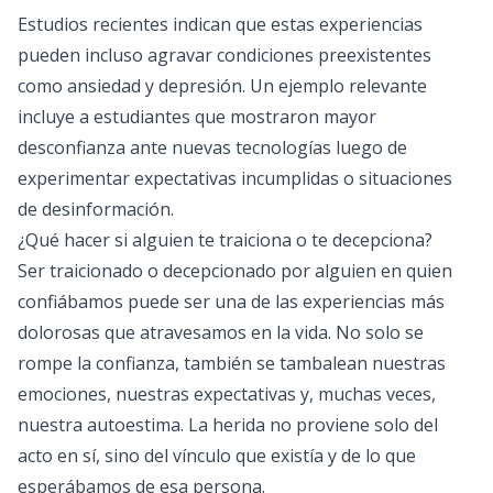
Estudios recientes indican que estas experiencias
pueden incluso agravar condiciones preexistentes
como ansiedad y depresión. Un ejemplo relevante
incluye a estudiantes que mostraron mayor
desconfianza ante nuevas tecnologías luego de
experimentar expectativas incumplidas o situaciones
de desinformación.
¿Qué hacer si alguien te traiciona o te decepciona?
Ser traicionado o decepcionado por alguien en quien
confiábamos puede ser una de las experiencias más
dolorosas que atravesamos en la vida. No solo se
rompe la confianza, también se tambalean nuestras
emociones, nuestras expectativas y, muchas veces,
nuestra autoestima. La herida no proviene solo del
acto en sí, sino del vínculo que existía y de lo que
esperábamos de esa persona.