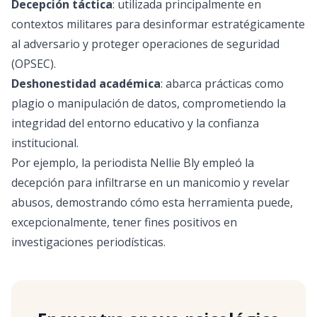
Decepción táctica
: utilizada principalmente en
contextos militares para desinformar estratégicamente
al adversario y proteger operaciones de seguridad
(OPSEC).
Deshonestidad académica
: abarca prácticas como
plagio o manipulación de datos, comprometiendo la
integridad del entorno educativo y la confianza
institucional.
Por ejemplo, la periodista Nellie Bly empleó la
decepción para infiltrarse en un manicomio y revelar
abusos, demostrando cómo esta herramienta puede,
excepcionalmente, tener fines positivos en
investigaciones periodísticas.