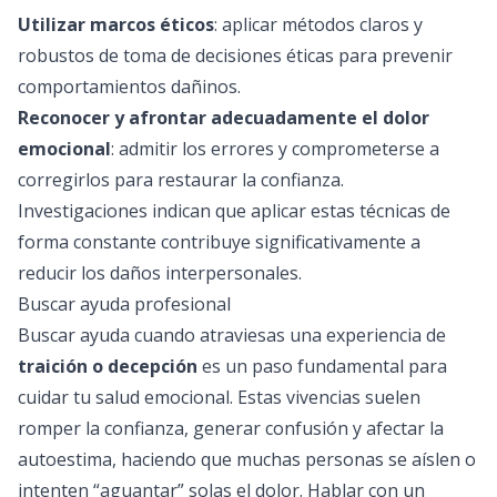
Utilizar marcos éticos
: aplicar métodos claros y
robustos de toma de decisiones éticas para prevenir
comportamientos dañinos.
Reconocer y afrontar adecuadamente el dolor
emocional
: admitir los errores y comprometerse a
corregirlos para restaurar la confianza.
Investigaciones indican que aplicar estas técnicas de
forma constante contribuye significativamente a
reducir los daños interpersonales.
Buscar ayuda profesional
Buscar ayuda cuando atraviesas una experiencia de
traición o decepción
es un paso fundamental para
cuidar tu salud emocional. Estas vivencias suelen
romper la confianza, generar confusión y afectar la
autoestima, haciendo que muchas personas se aíslen o
intenten “aguantar” solas el dolor. Hablar con un