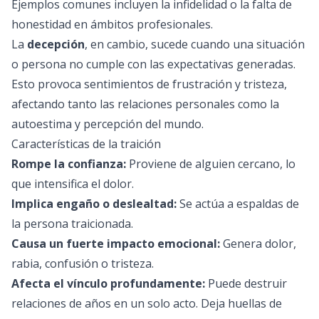
Ejemplos comunes incluyen la infidelidad o la falta de
honestidad en ámbitos profesionales.
La
decepción
, en cambio, sucede cuando una situación
o persona no cumple con las expectativas generadas.
Esto provoca sentimientos de frustración y tristeza,
afectando tanto las relaciones personales como la
autoestima y percepción del mundo.
Características de la traición
Rompe la confianza:
Proviene de alguien cercano, lo
que intensifica el dolor.
Implica engaño o deslealtad:
Se actúa a espaldas de
la persona traicionada.
Causa un fuerte impacto emocional:
Genera dolor,
rabia, confusión o tristeza.
Afecta el vínculo profundamente:
Puede destruir
relaciones de años en un solo acto. Deja huellas de