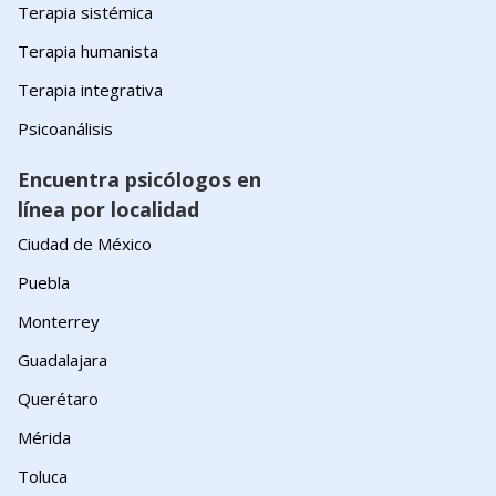
Terapia sistémica
Terapia humanista
Terapia integrativa
Psicoanálisis
Encuentra psicólogos en
línea por localidad
Ciudad de México
Puebla
Monterrey
Guadalajara
Querétaro
Mérida
Toluca