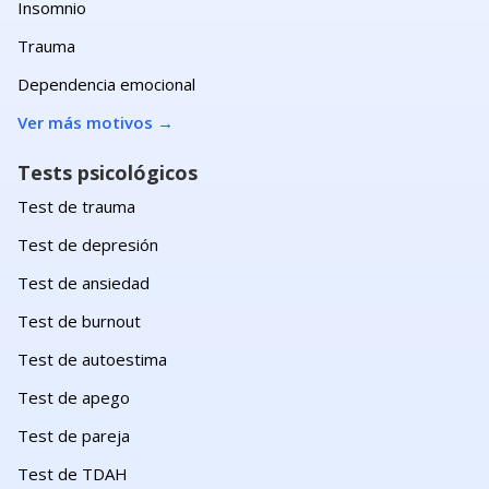
Insomnio
Trauma
Dependencia emocional
Ver más motivos
→
Tests psicológicos
Test de trauma
Test de depresión
Test de ansiedad
Test de burnout
Test de autoestima
Test de apego
Test de pareja
Test de TDAH