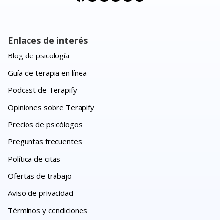
Enlaces de interés
Blog de psicología
Guía de terapia en línea
Podcast de Terapify
Opiniones sobre Terapify
Precios de psicólogos
Preguntas frecuentes
Política de citas
Ofertas de trabajo
Aviso de privacidad
Términos y condiciones