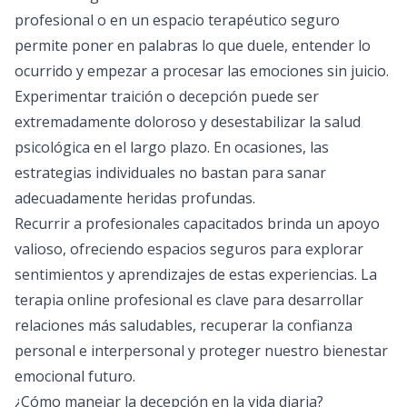
profesional o en un espacio terapéutico seguro
permite poner en palabras lo que duele, entender lo
ocurrido y empezar a procesar las emociones sin juicio.
Experimentar traición o decepción puede ser
extremadamente doloroso y desestabilizar la salud
psicológica en el largo plazo. En ocasiones, las
estrategias individuales no bastan para sanar
adecuadamente heridas profundas.
Recurrir a profesionales capacitados brinda un apoyo
valioso, ofreciendo espacios seguros para explorar
sentimientos y aprendizajes de estas experiencias. La
terapia online
profesional es clave para desarrollar
relaciones más saludables, recuperar la confianza
personal e interpersonal y proteger nuestro bienestar
emocional futuro.
¿Cómo manejar la decepción en la vida diaria?