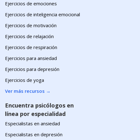
Ejercicios de emociones
Ejercicios de inteligencia emocional
Ejercicios de motivación
Ejercicios de relajación
Ejercicios de respiración
Ejercicios para ansiedad
Ejercicios para depresión
Ejercicios de yoga
Ver más recursos
→
Encuentra psicólogos en
línea por especialidad
Especialistas en ansiedad
Especialistas en depresión