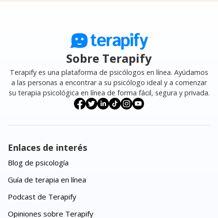
Sobre Terapify
Terapify es una plataforma de psicólogos en línea. Ayúdamos
a las personas a encontrar a su psicólogo ideal y a comenzar
su terapia psicológica en línea de forma fácil, segura y privada.
Enlaces de interés
Blog de psicología
Guía de terapia en línea
Podcast de Terapify
Opiniones sobre Terapify