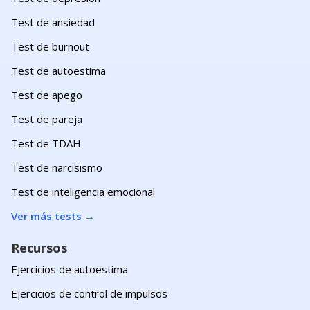
Test de ansiedad
Test de burnout
Test de autoestima
Test de apego
Test de pareja
Test de TDAH
Test de narcisismo
Test de inteligencia emocional
Ver más tests
→
Recursos
Ejercicios de autoestima
Ejercicios de control de impulsos