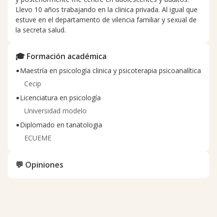
Llevo 10 años trabajando en la clinica privada. Al igual que
estuve en el departamento de vilencia familiar y sexual de
la secreta salud.
🎓 Formación académica
•
Maestría en psicología clinica y psicoterapia psicoanalítica
Cecip
•
Licenciatura en psicología
Universidad modelo
•
Diplomado en tanatologia
ECUEME
💬 Opiniones