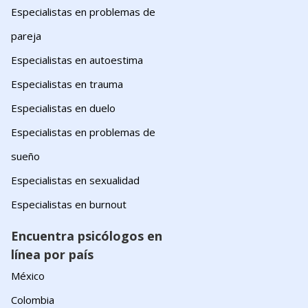
Especialistas en problemas de
pareja
Especialistas en autoestima
Especialistas en trauma
Especialistas en duelo
Especialistas en problemas de
sueño
Especialistas en sexualidad
Especialistas en burnout
Encuentra psicólogos en
línea por país
México
Colombia