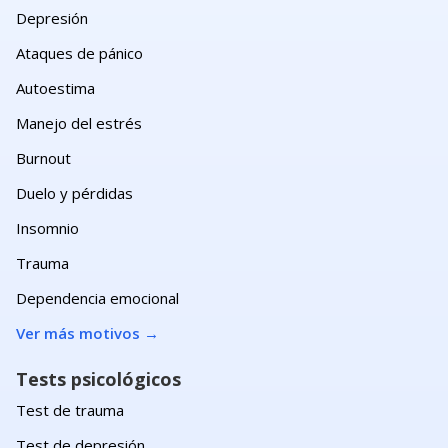
Depresión
Ataques de pánico
Autoestima
Manejo del estrés
Burnout
Duelo y pérdidas
Insomnio
Trauma
Dependencia emocional
Ver más motivos
→
Tests psicológicos
Test de trauma
Test de depresión