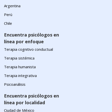
Argentina
Perú
Chile
Encuentra psicólogos en
línea por enfoque
Terapia cognitivo conductual
Terapia sistémica
Terapia humanista
Terapia integrativa
Psicoanálisis
Encuentra psicólogos en
línea por localidad
Ciudad de México