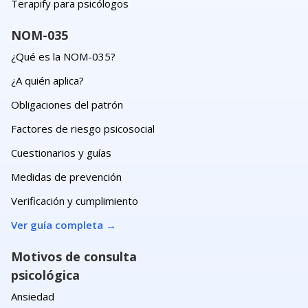
Terapify para psicólogos
NOM-035
¿Qué es la NOM-035?
¿A quién aplica?
Obligaciones del patrón
Factores de riesgo psicosocial
Cuestionarios y guías
Medidas de prevención
Verificación y cumplimiento
Ver guía completa
→
Motivos de consulta
psicológica
Ansiedad