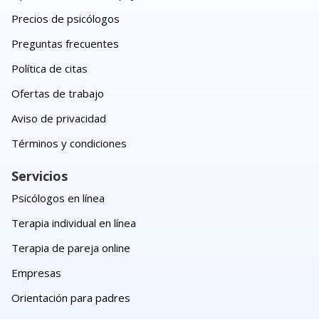
Precios de psicólogos
Preguntas frecuentes
Política de citas
Ofertas de trabajo
Aviso de privacidad
Términos y condiciones
Servicios
Psicólogos en línea
Terapia individual en línea
Terapia de pareja online
Empresas
Orientación para padres