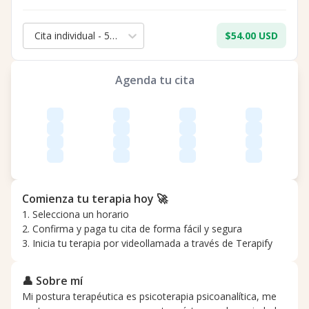
Cita individual - 50 min.
$54.00 USD
Agenda tu cita
Comienza tu terapia hoy 🚀
1. Selecciona un horario
2. Confirma y paga tu cita de forma fácil y segura
3. Inicia tu terapia por videollamada a través de Terapify
👤 Sobre mí
Mi postura terapéutica es psicoterapia psicoanalítica, me