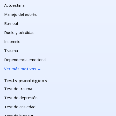
Autoestima
Manejo del estrés
Burnout
Duelo y pérdidas
Insomnio
Trauma
Dependencia emocional
Ver más motivos
→
Tests psicológicos
Test de trauma
Test de depresión
Test de ansiedad
Test de burnout