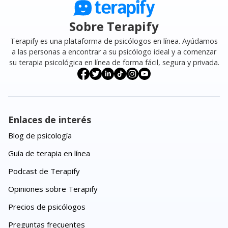
Sobre Terapify
Terapify es una plataforma de psicólogos en línea. Ayúdamos
a las personas a encontrar a su psicólogo ideal y a comenzar
su terapia psicológica en línea de forma fácil, segura y privada.
Enlaces de interés
Blog de psicología
Guía de terapia en línea
Podcast de Terapify
Opiniones sobre Terapify
Precios de psicólogos
Preguntas frecuentes