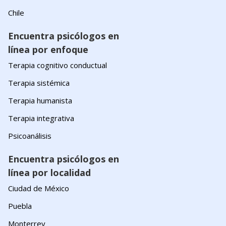
Chile
Encuentra psicólogos en
línea por enfoque
Terapia cognitivo conductual
Terapia sistémica
Terapia humanista
Terapia integrativa
Psicoanálisis
Encuentra psicólogos en
línea por localidad
Ciudad de México
Puebla
Monterrey