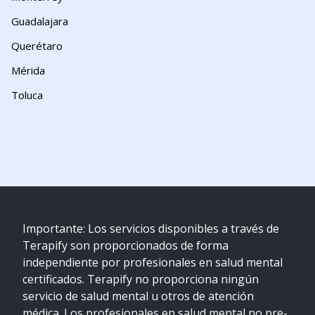
Guadalajara
Querétaro
Mérida
Toluca
Importante: Los servicios disponibles a través de
Terapify son proporcionados de forma
independiente por profesionales en salud mental
certificados. Terapify no proporciona ningún
servicio de salud mental u otros de atención
médica. Los profesionales en salud mental no pre-