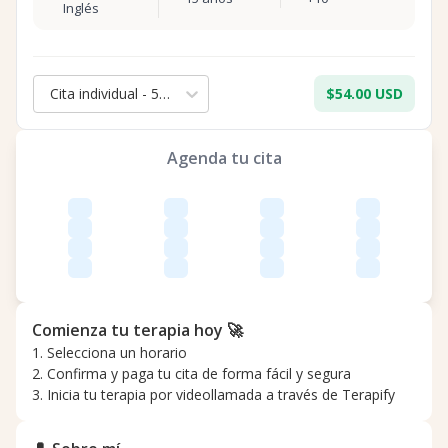
Inglés
Cita individual - 50 min.
$54.00 USD
Agenda tu cita
Comienza tu terapia hoy 🚀
1. Selecciona un horario
2. Confirma y paga tu cita de forma fácil y segura
3. Inicia tu terapia por videollamada a través de Terapify