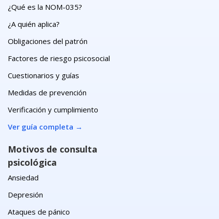
¿Qué es la NOM-035?
¿A quién aplica?
Obligaciones del patrón
Factores de riesgo psicosocial
Cuestionarios y guías
Medidas de prevención
Verificación y cumplimiento
Ver guía completa
→
Motivos de consulta
psicológica
Ansiedad
Depresión
Ataques de pánico