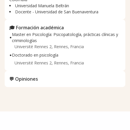
Universidad Manuela Beltrán
Docente - Universidad de San Buenaventura
🎓 Formación académica
Master en Psicología: Psicopatología, prácticas clínicas y
•
criminologías
Université Rennes 2, Rennes, Francia
•
Doctorado en psicología
Université Rennes 2, Rennes, Francia
💬 Opiniones