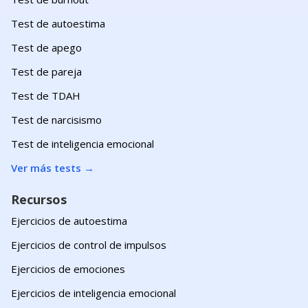
Test de autoestima
Test de apego
Test de pareja
Test de TDAH
Test de narcisismo
Test de inteligencia emocional
Ver más tests
→
Recursos
Ejercicios de autoestima
Ejercicios de control de impulsos
Ejercicios de emociones
Ejercicios de inteligencia emocional