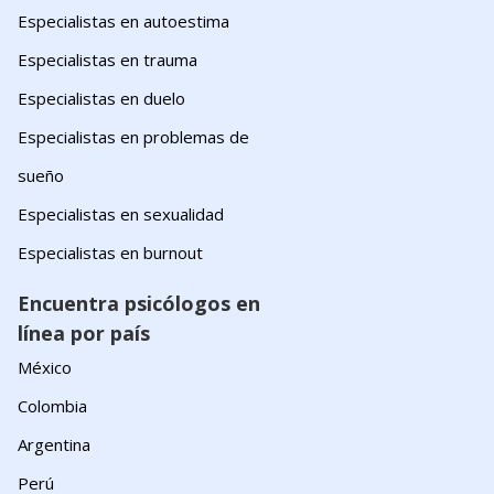
Especialistas en autoestima
Especialistas en trauma
Especialistas en duelo
Especialistas en problemas de
sueño
Especialistas en sexualidad
Especialistas en burnout
Encuentra psicólogos en
línea por país
México
Colombia
Argentina
Perú