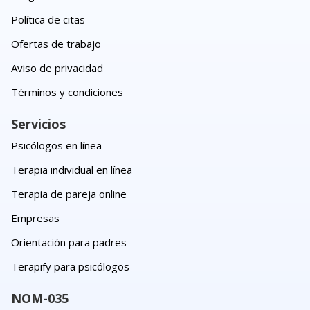
Política de citas
Ofertas de trabajo
Aviso de privacidad
Términos y condiciones
Servicios
Psicólogos en línea
Terapia individual en línea
Terapia de pareja online
Empresas
Orientación para padres
Terapify para psicólogos
NOM-035