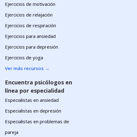
Ejercicios de motivación
Ejercicios de relajación
Ejercicios de respiración
Ejercicios para ansiedad
Ejercicios para depresión
Ejercicios de yoga
Ver más recursos
→
Encuentra psicólogos en
línea por especialidad
Especialistas en ansiedad
Especialistas en depresión
Especialistas en problemas de
pareja