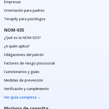
Empresas
Orientación para padres
Terapify para psicólogos
NOM-035
¿Qué es la NOM-035?
¿A quién aplica?
Obligaciones del patrón
Factores de riesgo psicosocial
Cuestionarios y guías
Medidas de prevención
Verificación y cumplimiento
Ver guía completa
→
Motivos de consulta