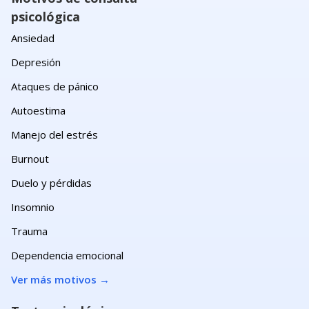
psicológica
Ansiedad
Depresión
Ataques de pánico
Autoestima
Manejo del estrés
Burnout
Duelo y pérdidas
Insomnio
Trauma
Dependencia emocional
Ver más motivos
→