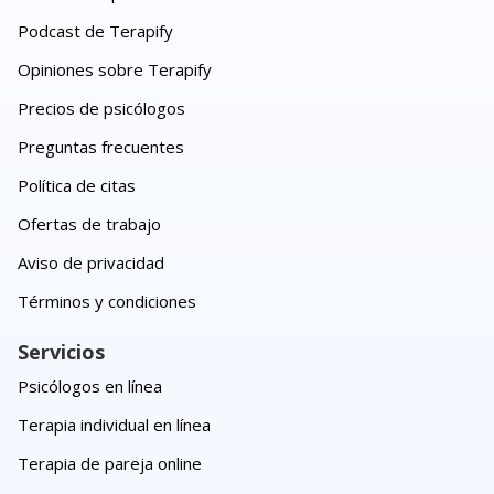
Podcast de Terapify
Opiniones sobre Terapify
Precios de psicólogos
Preguntas frecuentes
Política de citas
Ofertas de trabajo
Aviso de privacidad
Términos y condiciones
Servicios
Psicólogos en línea
Terapia individual en línea
Terapia de pareja online