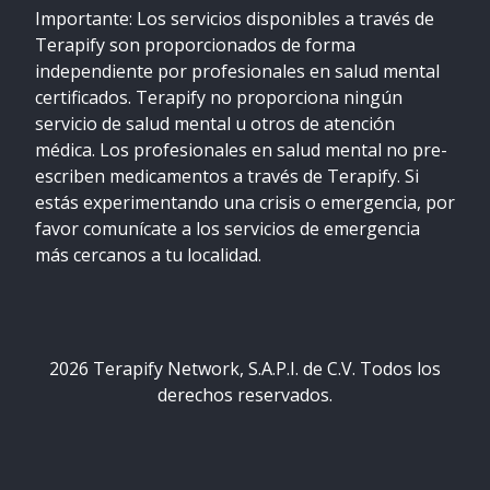
Importante: Los servicios disponibles a través de
Terapify son proporcionados de forma
independiente por profesionales en salud mental
certificados. Terapify no proporciona ningún
servicio de salud mental u otros de atención
médica. Los profesionales en salud mental no pre-
escriben medicamentos a través de Terapify. Si
estás experimentando una crisis o emergencia, por
favor comunícate a los servicios de emergencia
más cercanos a tu localidad.
2026
Terapify Network, S.A.P.I. de C.V. Todos los
derechos reservados.