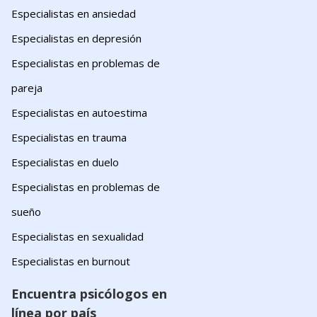
Especialistas en ansiedad
Especialistas en depresión
Especialistas en problemas de
pareja
Especialistas en autoestima
Especialistas en trauma
Especialistas en duelo
Especialistas en problemas de
sueño
Especialistas en sexualidad
Especialistas en burnout
Encuentra psicólogos en
línea por país