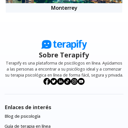
Monterrey
Sobre Terapify
Terapify es una plataforma de psicólogos en línea. Ayúdamos
a las personas a encontrar a su psicólogo ideal y a comenzar
su terapia psicológica en línea de forma fácil, segura y privada.
Enlaces de interés
Blog de psicología
Guía de terapia en línea