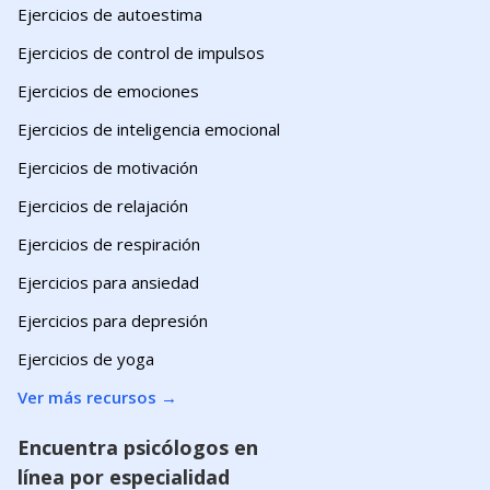
Ejercicios de autoestima
Ejercicios de control de impulsos
Ejercicios de emociones
Ejercicios de inteligencia emocional
Ejercicios de motivación
Ejercicios de relajación
Ejercicios de respiración
Ejercicios para ansiedad
Ejercicios para depresión
Ejercicios de yoga
Ver más recursos
→
Encuentra psicólogos en
línea por especialidad