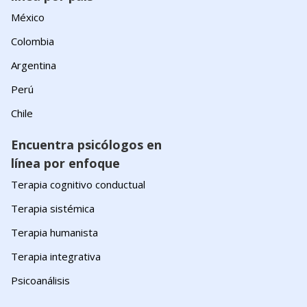
México
Colombia
Argentina
Perú
Chile
Encuentra psicólogos en
línea por enfoque
Terapia cognitivo conductual
Terapia sistémica
Terapia humanista
Terapia integrativa
Psicoanálisis