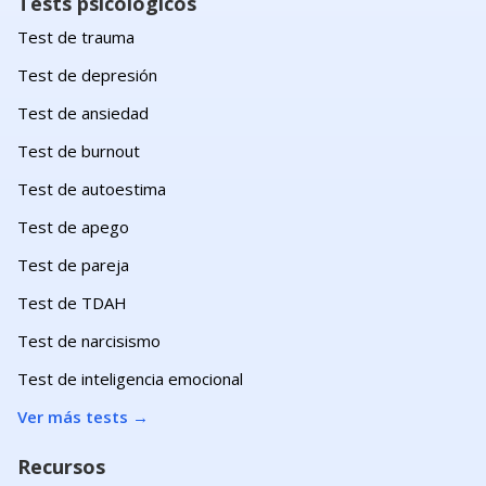
Tests psicológicos
Test de trauma
Test de depresión
Test de ansiedad
Test de burnout
Test de autoestima
Test de apego
Test de pareja
Test de TDAH
Test de narcisismo
Test de inteligencia emocional
Ver más tests
→
Recursos