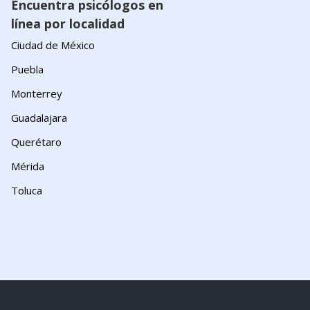
Encuentra psicólogos en
línea por localidad
Ciudad de México
Puebla
Monterrey
Guadalajara
Querétaro
Mérida
Toluca