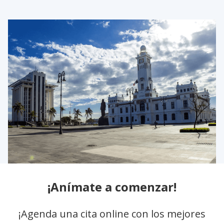
¡Anímate a comenzar!
¡Agenda una cita online con los mejores