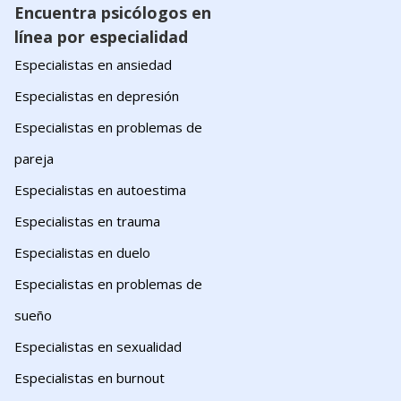
Encuentra psicólogos en
línea por especialidad
Especialistas en ansiedad
Especialistas en depresión
Especialistas en problemas de
pareja
Especialistas en autoestima
Especialistas en trauma
Especialistas en duelo
Especialistas en problemas de
sueño
Especialistas en sexualidad
Especialistas en burnout