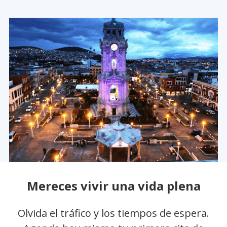
Mereces vivir una vida plena
Olvida el tráfico y los tiempos de espera.