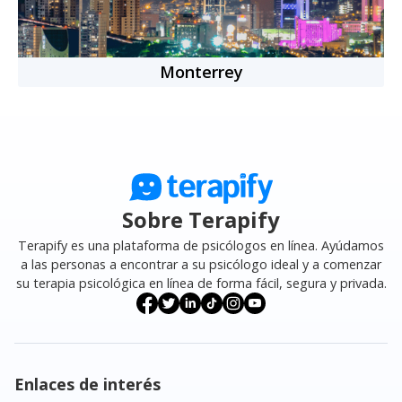
Monterrey
Sobre Terapify
Terapify es una plataforma de psicólogos en línea. Ayúdamos
a las personas a encontrar a su psicólogo ideal y a comenzar
su terapia psicológica en línea de forma fácil, segura y privada.
Enlaces de interés