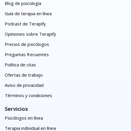
Blog de psicología
Guía de terapia en línea
Podcast de Terapify
Opiniones sobre Terapify
Precios de psicólogos
Preguntas frecuentes
Política de citas
Ofertas de trabajo
Aviso de privacidad
Términos y condiciones
Servicios
Psicólogos en línea
Terapia individual en línea