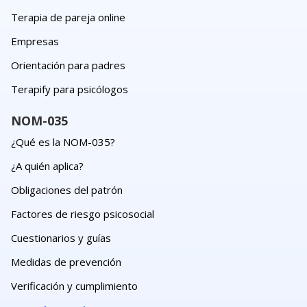
Terapia de pareja online
Empresas
Orientación para padres
Terapify para psicólogos
NOM-035
¿Qué es la NOM-035?
¿A quién aplica?
Obligaciones del patrón
Factores de riesgo psicosocial
Cuestionarios y guías
Medidas de prevención
Verificación y cumplimiento