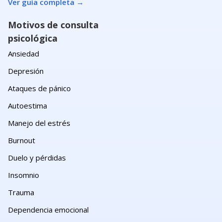
Ver guía completa
→
Motivos de consulta
psicológica
Ansiedad
Depresión
Ataques de pánico
Autoestima
Manejo del estrés
Burnout
Duelo y pérdidas
Insomnio
Trauma
Dependencia emocional