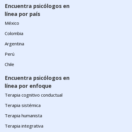
Encuentra psicólogos en
línea por país
México
Colombia
Argentina
Perú
Chile
Encuentra psicólogos en
línea por enfoque
Terapia cognitivo conductual
Terapia sistémica
Terapia humanista
Terapia integrativa