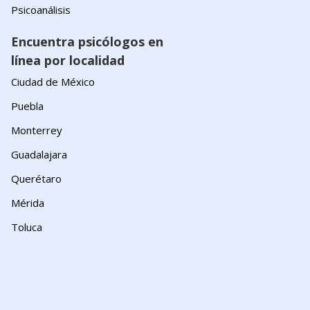
Psicoanálisis
Encuentra psicólogos en
línea por localidad
Ciudad de México
Puebla
Monterrey
Guadalajara
Querétaro
Mérida
Toluca