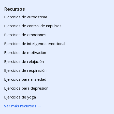
Recursos
Ejercicios de autoestima
Ejercicios de control de impulsos
Ejercicios de emociones
Ejercicios de inteligencia emocional
Ejercicios de motivación
Ejercicios de relajación
Ejercicios de respiración
Ejercicios para ansiedad
Ejercicios para depresión
Ejercicios de yoga
Ver más recursos
→