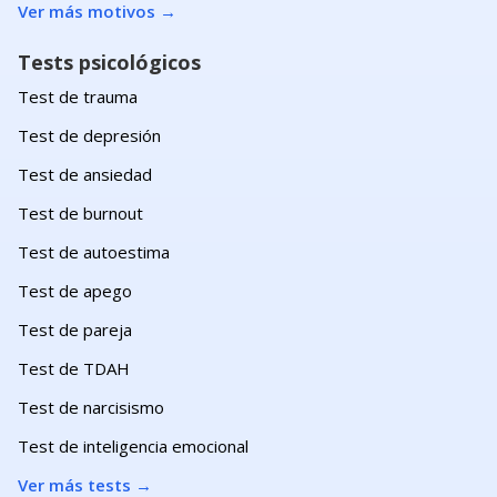
Ver más motivos
→
Tests psicológicos
Test de trauma
Test de depresión
Test de ansiedad
Test de burnout
Test de autoestima
Test de apego
Test de pareja
Test de TDAH
Test de narcisismo
Test de inteligencia emocional
Ver más tests
→