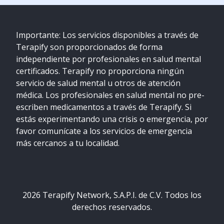
Importante: Los servicios disponibles a través de
Terapify son proporcionados de forma
independiente por profesionales en salud mental
certificados. Terapify no proporciona ningún
servicio de salud mental u otros de atención
médica. Los profesionales en salud mental no pre-
escriben medicamentos a través de Terapify. Si
estás experimentando una crisis o emergencia, por
favor comunícate a los servicios de emergencia
más cercanos a tu localidad.
2026
Terapify Network, S.A.P.I. de C.V. Todos los
derechos reservados.