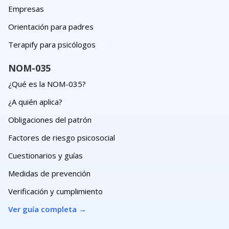
Empresas
Orientación para padres
Terapify para psicólogos
NOM-035
¿Qué es la NOM-035?
¿A quién aplica?
Obligaciones del patrón
Factores de riesgo psicosocial
Cuestionarios y guías
Medidas de prevención
Verificación y cumplimiento
Ver guía completa
→