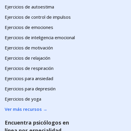
Ejercicios de autoestima
Ejercicios de control de impulsos
Ejercicios de emociones
Ejercicios de inteligencia emocional
Ejercicios de motivación
Ejercicios de relajación
Ejercicios de respiración
Ejercicios para ansiedad
Ejercicios para depresión
Ejercicios de yoga
Ver más recursos
→
Encuentra psicólogos en
línea por especialidad