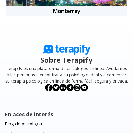
Monterrey
Sobre Terapify
Terapify es una plataforma de psicólogos en línea. Ayúdamos
a las personas a encontrar a su psicólogo ideal y a comenzar
su terapia psicológica en línea de forma fácil, segura y privada.
Enlaces de interés
Blog de psicología