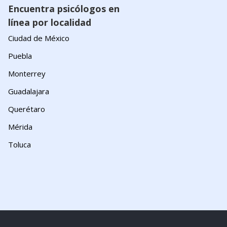
Encuentra psicólogos en
línea por localidad
Ciudad de México
Puebla
Monterrey
Guadalajara
Querétaro
Mérida
Toluca