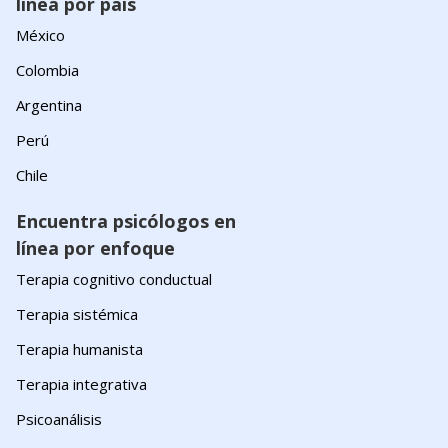
línea por país
México
Colombia
Argentina
Perú
Chile
Encuentra psicólogos en
línea por enfoque
Terapia cognitivo conductual
Terapia sistémica
Terapia humanista
Terapia integrativa
Psicoanálisis