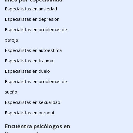
Especialistas en ansiedad
Especialistas en depresión
Especialistas en problemas de
pareja
Especialistas en autoestima
Especialistas en trauma
Especialistas en duelo
Especialistas en problemas de
sueño
Especialistas en sexualidad
Especialistas en burnout
Encuentra psicólogos en