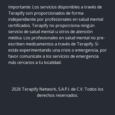
Importante: Los servicios disponibles a través de
Terapify son proporcionados de forma
independiente por profesionales en salud mental
certificados. Terapify no proporciona ningún
servicio de salud mental u otros de atención
médica. Los profesionales en salud mental no pre-
escriben medicamentos a través de Terapify. Si
estás experimentando una crisis o emergencia, por
favor comunícate a los servicios de emergencia
más cercanos a tu localidad.
2026
Terapify Network, S.A.P.I. de C.V. Todos los
derechos reservados.