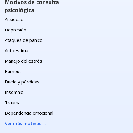
Motivos de consulta
psicológica
Ansiedad
Depresión
Ataques de pánico
Autoestima
Manejo del estrés
Burnout
Duelo y pérdidas
Insomnio
Trauma
Dependencia emocional
Ver más motivos
→