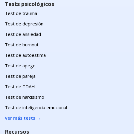
Tests psicológicos
Test de trauma
Test de depresión
Test de ansiedad
Test de burnout
Test de autoestima
Test de apego
Test de pareja
Test de TDAH
Test de narcisismo
Test de inteligencia emocional
Ver más tests
→
Recursos