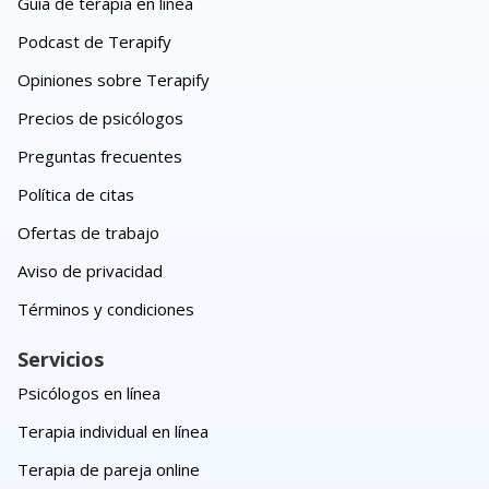
Guía de terapia en línea
Podcast de Terapify
Opiniones sobre Terapify
Precios de psicólogos
Preguntas frecuentes
Política de citas
Ofertas de trabajo
Aviso de privacidad
Términos y condiciones
Servicios
Psicólogos en línea
Terapia individual en línea
Terapia de pareja online