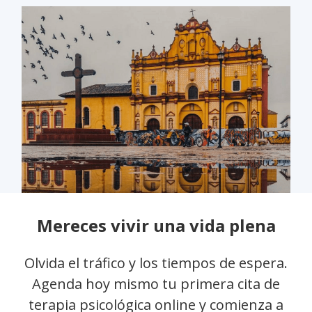
Mereces vivir una vida plena
Olvida el tráfico y los tiempos de espera.
Agenda hoy mismo tu primera cita de
terapia psicológica online y comienza a