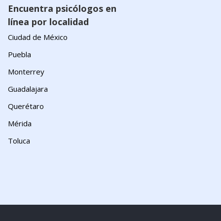
Encuentra psicólogos en
línea por localidad
Ciudad de México
Puebla
Monterrey
Guadalajara
Querétaro
Mérida
Toluca