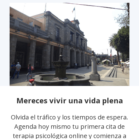
Mereces vivir una vida plena
Olvida el tráfico y los tiempos de espera.
Agenda hoy mismo tu primera cita de
terapia psicológica online y comienza a