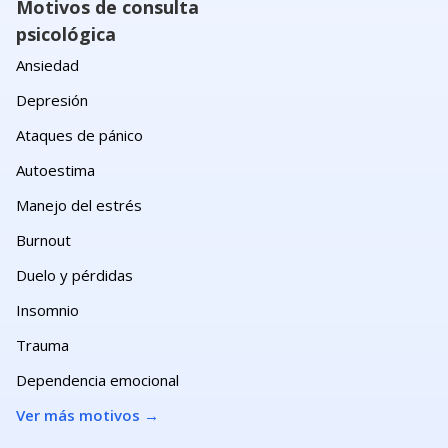
Motivos de consulta
psicológica
Ansiedad
Depresión
Ataques de pánico
Autoestima
Manejo del estrés
Burnout
Duelo y pérdidas
Insomnio
Trauma
Dependencia emocional
Ver más motivos
→