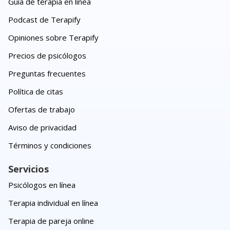
Guía de terapia en línea
Podcast de Terapify
Opiniones sobre Terapify
Precios de psicólogos
Preguntas frecuentes
Política de citas
Ofertas de trabajo
Aviso de privacidad
Términos y condiciones
Servicios
Psicólogos en línea
Terapia individual en línea
Terapia de pareja online