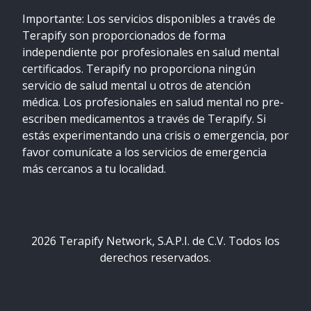
Importante: Los servicios disponibles a través de
Terapify son proporcionados de forma
independiente por profesionales en salud mental
certificados. Terapify no proporciona ningún
servicio de salud mental u otros de atención
médica. Los profesionales en salud mental no pre-
escriben medicamentos a través de Terapify. Si
estás experimentando una crisis o emergencia, por
favor comunícate a los servicios de emergencia
más cercanos a tu localidad.
2026
Terapify Network, S.A.P.I. de C.V. Todos los
derechos reservados.