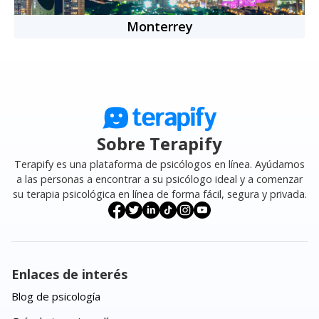
Monterrey
Sobre Terapify
Terapify es una plataforma de psicólogos en línea. Ayúdamos
a las personas a encontrar a su psicólogo ideal y a comenzar
su terapia psicológica en línea de forma fácil, segura y privada.
Enlaces de interés
Blog de psicología