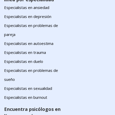
Especialistas en ansiedad
Especialistas en depresión
Especialistas en problemas de
pareja
Especialistas en autoestima
Especialistas en trauma
Especialistas en duelo
Especialistas en problemas de
sueño
Especialistas en sexualidad
Especialistas en burnout
Encuentra psicólogos en