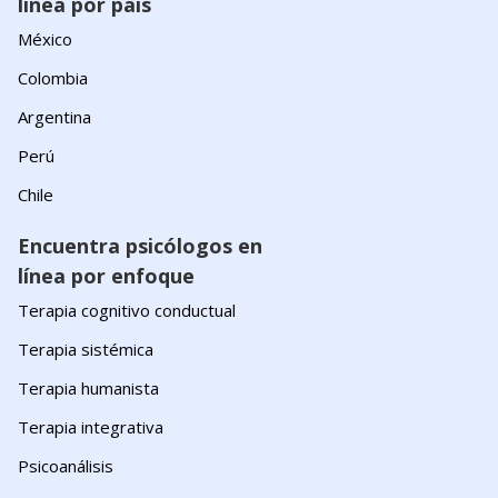
línea por país
México
Colombia
Argentina
Perú
Chile
Encuentra psicólogos en
línea por enfoque
Terapia cognitivo conductual
Terapia sistémica
Terapia humanista
Terapia integrativa
Psicoanálisis