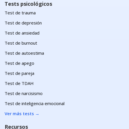
Tests psicológicos
Test de trauma
Test de depresión
Test de ansiedad
Test de burnout
Test de autoestima
Test de apego
Test de pareja
Test de TDAH
Test de narcisismo
Test de inteligencia emocional
Ver más tests
→
Recursos