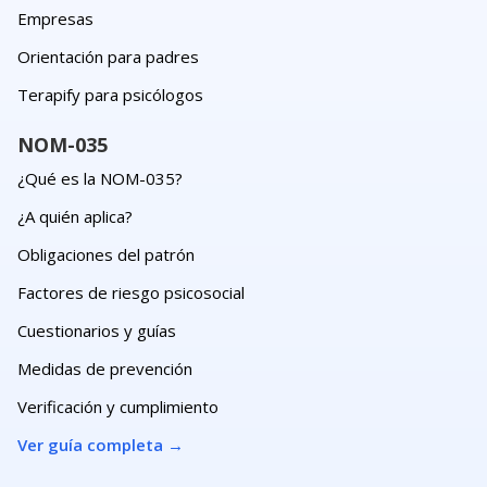
Empresas
Orientación para padres
Terapify para psicólogos
NOM-035
¿Qué es la NOM-035?
¿A quién aplica?
Obligaciones del patrón
Factores de riesgo psicosocial
Cuestionarios y guías
Medidas de prevención
Verificación y cumplimiento
Ver guía completa
→