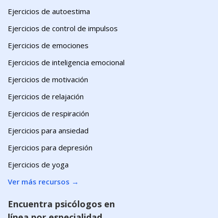
Ejercicios de autoestima
Ejercicios de control de impulsos
Ejercicios de emociones
Ejercicios de inteligencia emocional
Ejercicios de motivación
Ejercicios de relajación
Ejercicios de respiración
Ejercicios para ansiedad
Ejercicios para depresión
Ejercicios de yoga
Ver más recursos
→
Encuentra psicólogos en
línea por especialidad