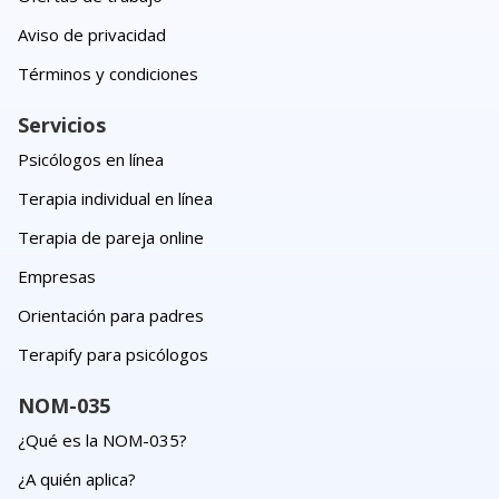
Aviso de privacidad
Términos y condiciones
Servicios
Psicólogos en línea
Terapia individual en línea
Terapia de pareja online
Empresas
Orientación para padres
Terapify para psicólogos
NOM-035
¿Qué es la NOM-035?
¿A quién aplica?