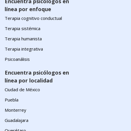
Encuentra psicólogos en
línea por enfoque
Terapia cognitivo conductual
Terapia sistémica
Terapia humanista
Terapia integrativa
Psicoanálisis
Encuentra psicólogos en
línea por localidad
Ciudad de México
Puebla
Monterrey
Guadalajara
Querétaro