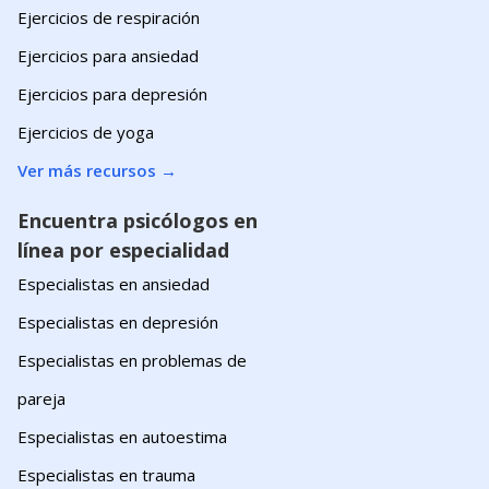
Ejercicios de respiración
Ejercicios para ansiedad
Ejercicios para depresión
Ejercicios de yoga
Ver más recursos
→
Encuentra psicólogos en
línea por especialidad
Especialistas en ansiedad
Especialistas en depresión
Especialistas en problemas de
pareja
Especialistas en autoestima
Especialistas en trauma