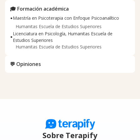
🎓 Formación académica
•
Maestría en Psicoterapia con Enfoque Psicoanalítico
Humanitas Escuela de Estudios Superiores
Licenciatura en Psicología, Humanitas Escuela de
•
Estudios Superiores
Humanitas Escuela de Estudios Superiores
💬 Opiniones
Sobre Terapify