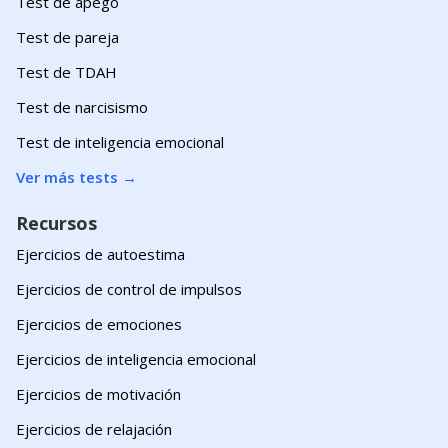
Test de apego
Test de pareja
Test de TDAH
Test de narcisismo
Test de inteligencia emocional
Ver más tests
→
Recursos
Ejercicios de autoestima
Ejercicios de control de impulsos
Ejercicios de emociones
Ejercicios de inteligencia emocional
Ejercicios de motivación
Ejercicios de relajación