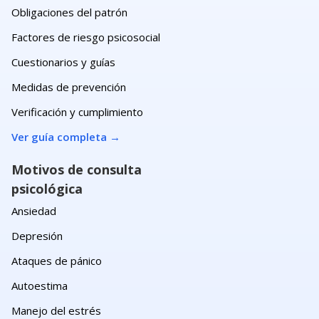
Obligaciones del patrón
Factores de riesgo psicosocial
Cuestionarios y guías
Medidas de prevención
Verificación y cumplimiento
Ver guía completa
→
Motivos de consulta
psicológica
Ansiedad
Depresión
Ataques de pánico
Autoestima
Manejo del estrés