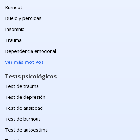
Burnout
Duelo y pérdidas
Insomnio
Trauma
Dependencia emocional
Ver más motivos
→
Tests psicológicos
Test de trauma
Test de depresión
Test de ansiedad
Test de burnout
Test de autoestima