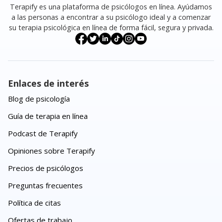
Terapify es una plataforma de psicólogos en línea. Ayúdamos
a las personas a encontrar a su psicólogo ideal y a comenzar
su terapia psicológica en línea de forma fácil, segura y privada.
Enlaces de interés
Blog de psicología
Guía de terapia en línea
Podcast de Terapify
Opiniones sobre Terapify
Precios de psicólogos
Preguntas frecuentes
Política de citas
Ofertas de trabajo