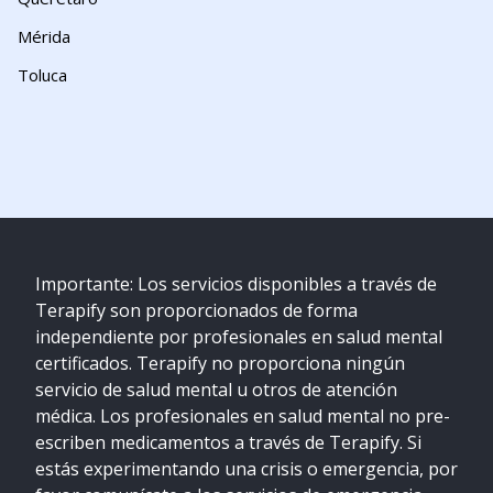
Mérida
Toluca
Importante: Los servicios disponibles a través de
Terapify son proporcionados de forma
independiente por profesionales en salud mental
certificados. Terapify no proporciona ningún
servicio de salud mental u otros de atención
médica. Los profesionales en salud mental no pre-
escriben medicamentos a través de Terapify. Si
estás experimentando una crisis o emergencia, por