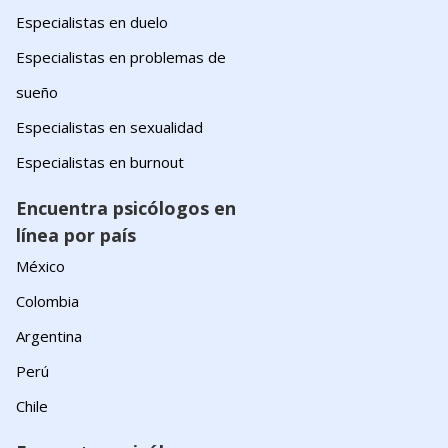
Especialistas en duelo
Especialistas en problemas de
sueño
Especialistas en sexualidad
Especialistas en burnout
Encuentra psicólogos en
línea por país
México
Colombia
Argentina
Perú
Chile