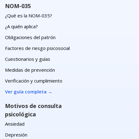
NOM-035
¿Qué es la NOM-035?
¿A quién aplica?
Obligaciones del patrón
Factores de riesgo psicosocial
Cuestionarios y guías
Medidas de prevención
Verificación y cumplimiento
Ver guía completa
→
Motivos de consulta
psicológica
Ansiedad
Depresión