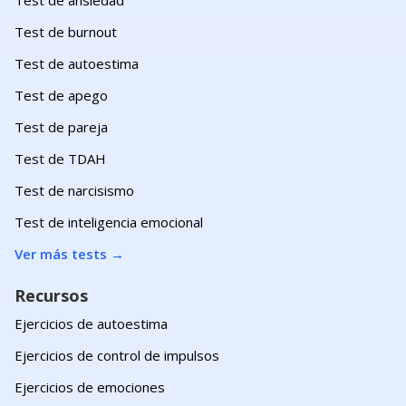
Test de burnout
Test de autoestima
Test de apego
Test de pareja
Test de TDAH
Test de narcisismo
Test de inteligencia emocional
Ver más tests
→
Recursos
Ejercicios de autoestima
Ejercicios de control de impulsos
Ejercicios de emociones