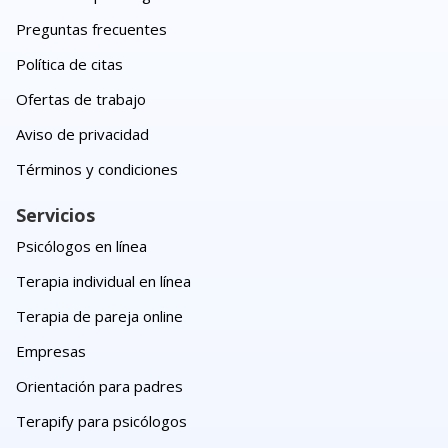
Preguntas frecuentes
Política de citas
Ofertas de trabajo
Aviso de privacidad
Términos y condiciones
Servicios
Psicólogos en línea
Terapia individual en línea
Terapia de pareja online
Empresas
Orientación para padres
Terapify para psicólogos