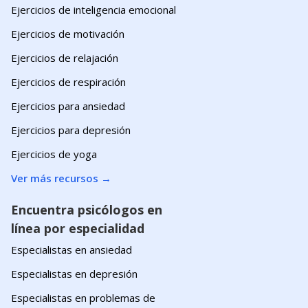
Ejercicios de inteligencia emocional
Ejercicios de motivación
Ejercicios de relajación
Ejercicios de respiración
Ejercicios para ansiedad
Ejercicios para depresión
Ejercicios de yoga
Ver más recursos
→
Encuentra psicólogos en
línea por especialidad
Especialistas en ansiedad
Especialistas en depresión
Especialistas en problemas de