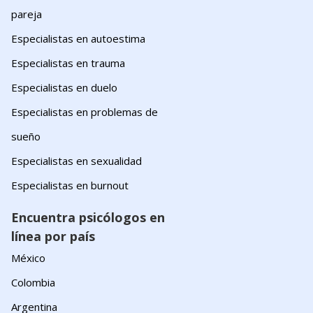
pareja
Especialistas en autoestima
Especialistas en trauma
Especialistas en duelo
Especialistas en problemas de
sueño
Especialistas en sexualidad
Especialistas en burnout
Encuentra psicólogos en
línea por país
México
Colombia
Argentina