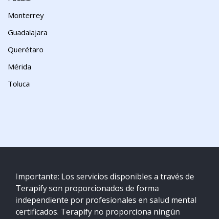
Monterrey
Guadalajara
Querétaro
Mérida
Toluca
Importante: Los servicios disponibles a través de
Terapify son proporcionados de forma
independiente por profesionales en salud mental
certificados. Terapify no proporciona ningún