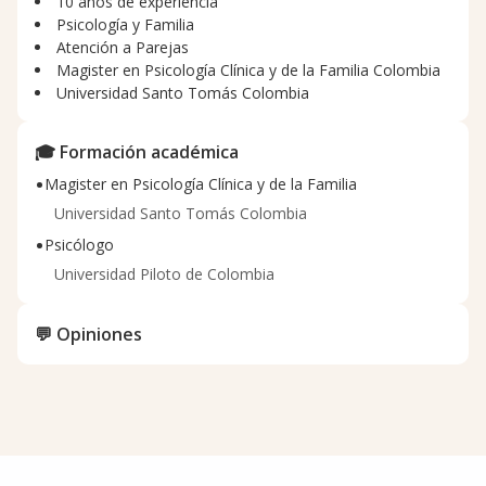
10 años de experiencia
Psicología y Familia
Atención a Parejas
Magister en Psicología Clínica y de la Familia Colombia
Universidad Santo Tomás Colombia
🎓 Formación académica
•
Magister en Psicología Clínica y de la Familia
Universidad Santo Tomás Colombia
•
Psicólogo
Universidad Piloto de Colombia
💬 Opiniones