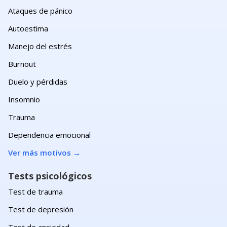
Ataques de pánico
Autoestima
Manejo del estrés
Burnout
Duelo y pérdidas
Insomnio
Trauma
Dependencia emocional
Ver más motivos
→
Tests psicológicos
Test de trauma
Test de depresión
Test de ansiedad