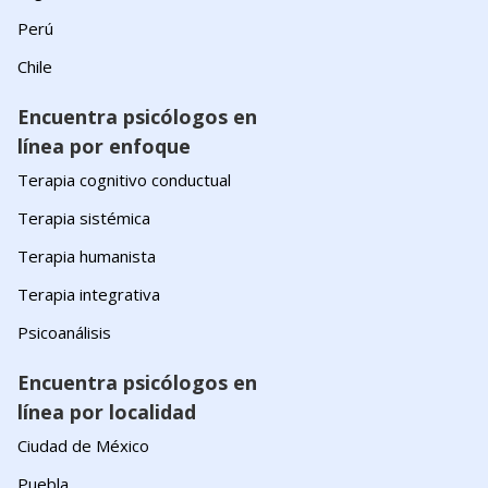
Perú
Chile
Encuentra psicólogos en
línea por enfoque
Terapia cognitivo conductual
Terapia sistémica
Terapia humanista
Terapia integrativa
Psicoanálisis
Encuentra psicólogos en
línea por localidad
Ciudad de México
Puebla