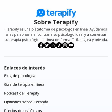
Sobre Terapify
Terapify es una plataforma de psicólogos en línea. Ayúdamos
a las personas a encontrar a su psicólogo ideal y a comenzar
su terapia psicológica en línea de forma fácil, segura y privada.
Enlaces de interés
Blog de psicología
Guía de terapia en línea
Podcast de Terapify
Opiniones sobre Terapify
Precios de psicólogos