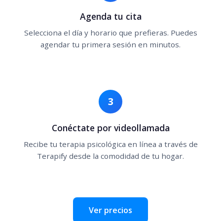
Agenda tu cita
Selecciona el día y horario que prefieras. Puedes
agendar tu primera sesión en minutos.
3
Conéctate por videollamada
Recibe tu terapia psicológica en línea a través de
Terapify desde la comodidad de tu hogar.
Ver precios