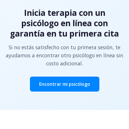
Inicia terapia con un
psicólogo en línea con
garantía en tu primera cita
Si no estás satisfecho con tu primera sesión, te
ayudamos a encontrar otro psicólogo en línea sin
costo adicional.
Encontrar mi psicólogo