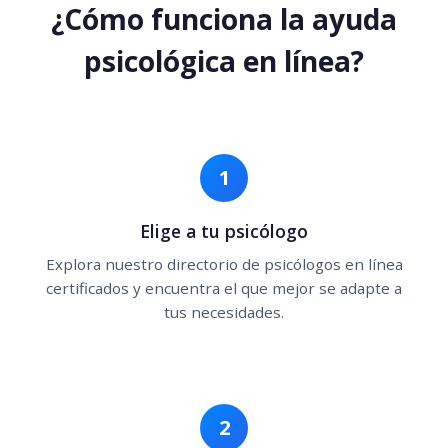
¿Cómo funciona la ayuda
psicológica en línea?
1
Elige a tu psicólogo
Explora nuestro directorio de psicólogos en línea
certificados y encuentra el que mejor se adapte a
tus necesidades.
2