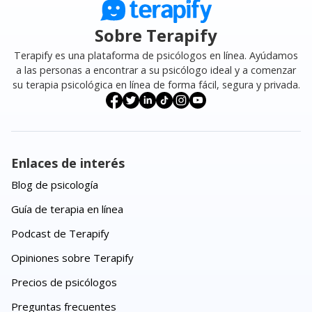
Sobre Terapify
Terapify es una plataforma de psicólogos en línea. Ayúdamos
a las personas a encontrar a su psicólogo ideal y a comenzar
su terapia psicológica en línea de forma fácil, segura y privada.
Enlaces de interés
Blog de psicología
Guía de terapia en línea
Podcast de Terapify
Opiniones sobre Terapify
Precios de psicólogos
Preguntas frecuentes