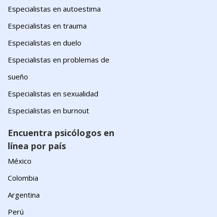
Especialistas en autoestima
Especialistas en trauma
Especialistas en duelo
Especialistas en problemas de
sueño
Especialistas en sexualidad
Especialistas en burnout
Encuentra psicólogos en
línea por país
México
Colombia
Argentina
Perú