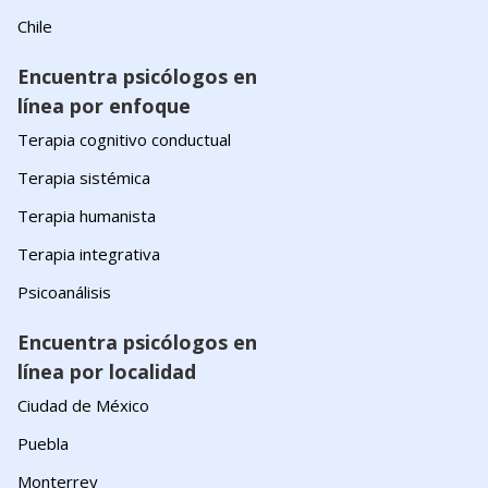
Chile
Encuentra psicólogos en
línea por enfoque
Terapia cognitivo conductual
Terapia sistémica
Terapia humanista
Terapia integrativa
Psicoanálisis
Encuentra psicólogos en
línea por localidad
Ciudad de México
Puebla
Monterrey