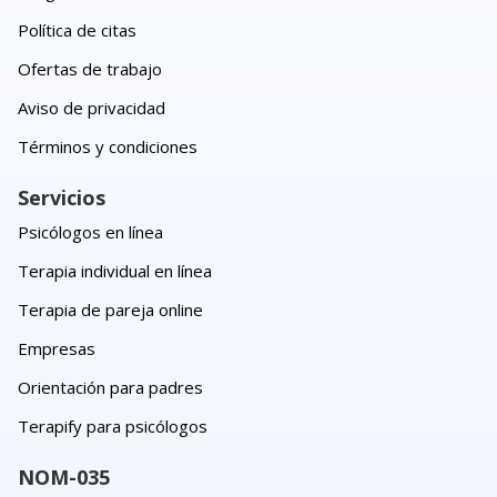
Política de citas
Ofertas de trabajo
Aviso de privacidad
Términos y condiciones
Servicios
Psicólogos en línea
Terapia individual en línea
Terapia de pareja online
Empresas
Orientación para padres
Terapify para psicólogos
NOM-035