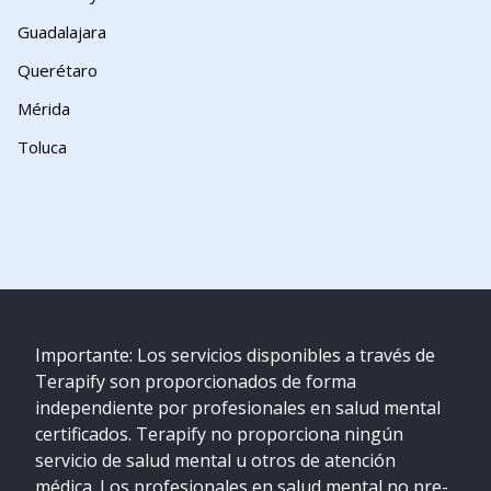
Guadalajara
Querétaro
Mérida
Toluca
Importante: Los servicios disponibles a través de
Terapify son proporcionados de forma
independiente por profesionales en salud mental
certificados. Terapify no proporciona ningún
servicio de salud mental u otros de atención
médica. Los profesionales en salud mental no pre-