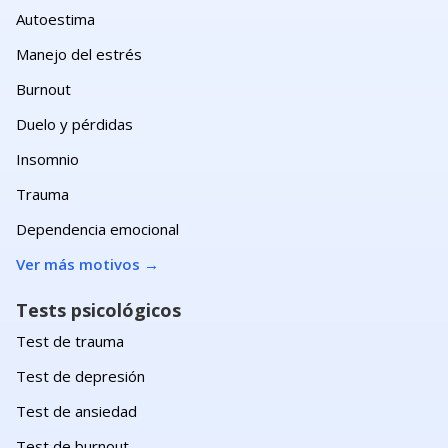
Autoestima
Manejo del estrés
Burnout
Duelo y pérdidas
Insomnio
Trauma
Dependencia emocional
Ver más motivos
→
Tests psicológicos
Test de trauma
Test de depresión
Test de ansiedad
Test de burnout