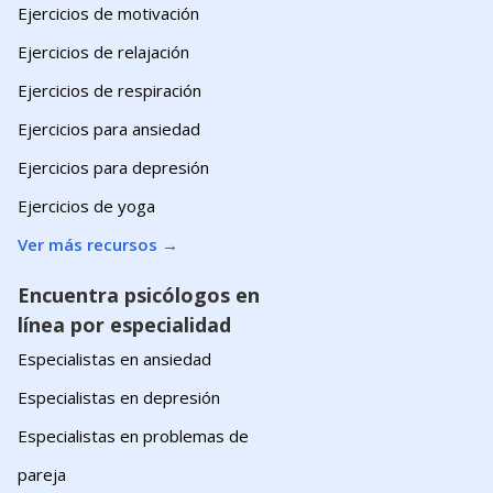
Ejercicios de motivación
Ejercicios de relajación
Ejercicios de respiración
Ejercicios para ansiedad
Ejercicios para depresión
Ejercicios de yoga
Ver más recursos
→
Encuentra psicólogos en
línea por especialidad
Especialistas en ansiedad
Especialistas en depresión
Especialistas en problemas de
pareja