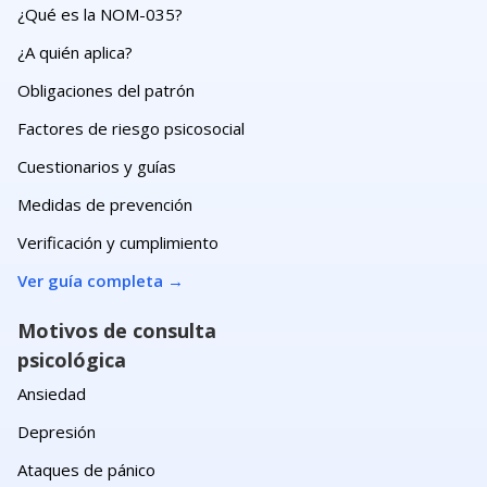
¿Qué es la NOM-035?
¿A quién aplica?
Obligaciones del patrón
Factores de riesgo psicosocial
Cuestionarios y guías
Medidas de prevención
Verificación y cumplimiento
Ver guía completa
→
Motivos de consulta
psicológica
Ansiedad
Depresión
Ataques de pánico