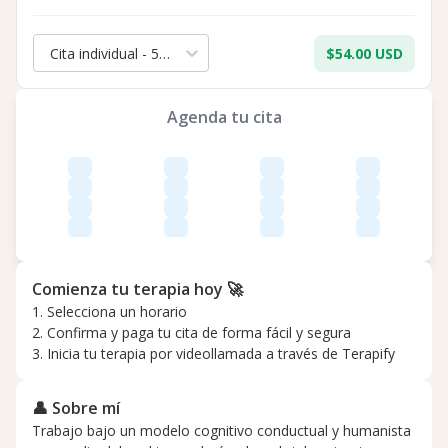
Cita individual - 50 min.
$54.00 USD
Agenda tu cita
Comienza tu terapia hoy 🚀
1. Selecciona un horario
2. Confirma y paga tu cita de forma fácil y segura
3. Inicia tu terapia por videollamada a través de Terapify
👤 Sobre mí
Trabajo bajo un modelo cognitivo conductual y humanista