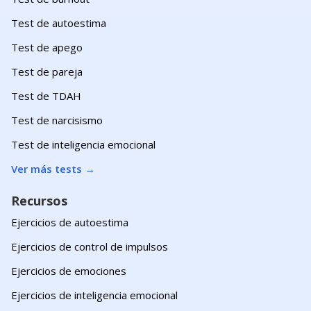
Test de autoestima
Test de apego
Test de pareja
Test de TDAH
Test de narcisismo
Test de inteligencia emocional
Ver más tests
→
Recursos
Ejercicios de autoestima
Ejercicios de control de impulsos
Ejercicios de emociones
Ejercicios de inteligencia emocional