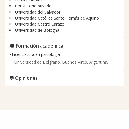
Consultorio privado
Universidad del Salvador
Universidad Católica Santo Tomás de Aquino
Universidad Castro Carazo
Universidad de Bologna
🎓 Formación académica
•
Licenciatura en psicología
Universidad de Belgrano, Buenos Aires, Argentina.
💬 Opiniones