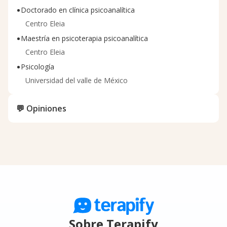
•
Doctorado en clínica psicoanalítica
Centro Eleia
•
Maestría en psicoterapia psicoanalítica
Centro Eleia
•
Psicología
Universidad del valle de México
💬 Opiniones
Sobre Terapify