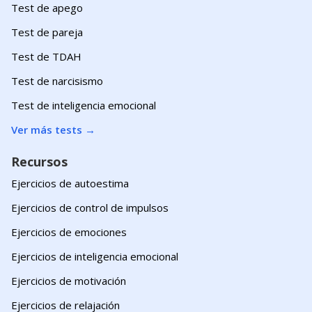
Test de apego
Test de pareja
Test de TDAH
Test de narcisismo
Test de inteligencia emocional
Ver más tests
→
Recursos
Ejercicios de autoestima
Ejercicios de control de impulsos
Ejercicios de emociones
Ejercicios de inteligencia emocional
Ejercicios de motivación
Ejercicios de relajación