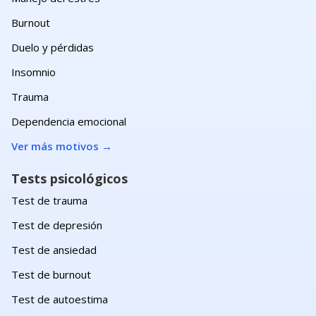
Burnout
Duelo y pérdidas
Insomnio
Trauma
Dependencia emocional
Ver más motivos
→
Tests psicológicos
Test de trauma
Test de depresión
Test de ansiedad
Test de burnout
Test de autoestima