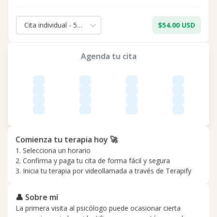
Cita individual - 50 min.
$54.00 USD
Agenda tu cita
Comienza tu terapia hoy 🚀
1. Selecciona un horario
2. Confirma y paga tu cita de forma fácil y segura
3. Inicia tu terapia por videollamada a través de Terapify
👤 Sobre mí
La primera visita al psicólogo puede ocasionar cierta