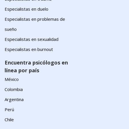
Especialistas en duelo
Especialistas en problemas de
sueño
Especialistas en sexualidad
Especialistas en burnout
Encuentra psicólogos en
línea por país
México
Colombia
Argentina
Perú
Chile