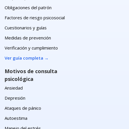
Obligaciones del patrón
Factores de riesgo psicosocial
Cuestionarios y guías
Medidas de prevención
Verificación y cumplimiento
Ver guía completa
→
Motivos de consulta
psicológica
Ansiedad
Depresión
Ataques de pánico
Autoestima
Manejo del estrés