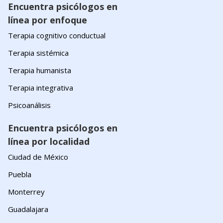
Encuentra psicólogos en
línea por enfoque
Terapia cognitivo conductual
Terapia sistémica
Terapia humanista
Terapia integrativa
Psicoanálisis
Encuentra psicólogos en
línea por localidad
Ciudad de México
Puebla
Monterrey
Guadalajara