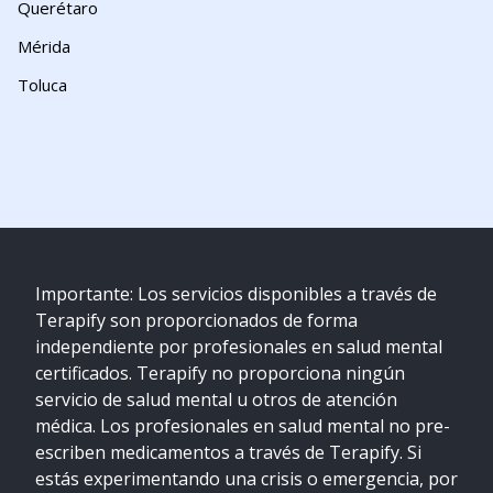
Querétaro
Mérida
Toluca
Importante: Los servicios disponibles a través de
Terapify son proporcionados de forma
independiente por profesionales en salud mental
certificados. Terapify no proporciona ningún
servicio de salud mental u otros de atención
médica. Los profesionales en salud mental no pre-
escriben medicamentos a través de Terapify. Si
estás experimentando una crisis o emergencia, por