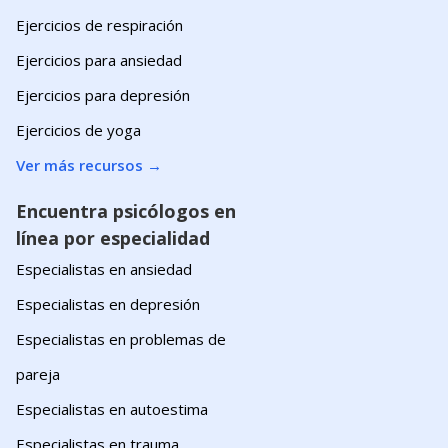
Ejercicios de respiración
Ejercicios para ansiedad
Ejercicios para depresión
Ejercicios de yoga
Ver más recursos
→
Encuentra psicólogos en
línea por especialidad
Especialistas en ansiedad
Especialistas en depresión
Especialistas en problemas de
pareja
Especialistas en autoestima
Especialistas en trauma