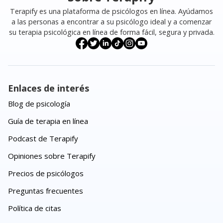
Terapify es una plataforma de psicólogos en línea. Ayúdamos
a las personas a encontrar a su psicólogo ideal y a comenzar
su terapia psicológica en línea de forma fácil, segura y privada.
Enlaces de interés
Blog de psicología
Guía de terapia en línea
Podcast de Terapify
Opiniones sobre Terapify
Precios de psicólogos
Preguntas frecuentes
Política de citas