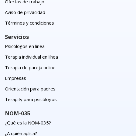
Ofertas de trabajo
Aviso de privacidad
Términos y condiciones
Servicios
Psicólogos en línea
Terapia individual en línea
Terapia de pareja online
Empresas
Orientación para padres
Terapify para psicólogos
NOM-035
¿Qué es la NOM-035?
¿A quién aplica?