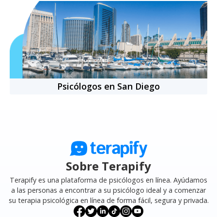
Psicólogos en San Diego
Sobre Terapify
Terapify es una plataforma de psicólogos en línea. Ayúdamos
a las personas a encontrar a su psicólogo ideal y a comenzar
su terapia psicológica en línea de forma fácil, segura y privada.