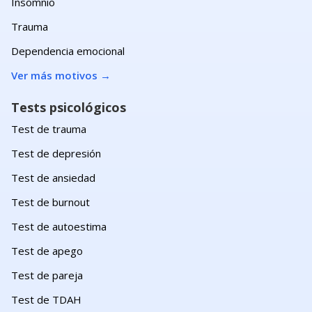
Insomnio
Trauma
Dependencia emocional
Ver más motivos
→
Tests psicológicos
Test de trauma
Test de depresión
Test de ansiedad
Test de burnout
Test de autoestima
Test de apego
Test de pareja
Test de TDAH