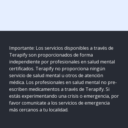
Importante: Los servicios disponibles a través de
Terapify son proporcionados de forma
independiente por profesionales en salud mental
certificados. Terapify no proporciona ningún
servicio de salud mental u otros de atención
médica. Los profesionales en salud mental no pre-
escriben medicamentos a través de Terapify. Si
estás experimentando una crisis o emergencia, por
favor comunícate a los servicios de emergencia
más cercanos a tu localidad.