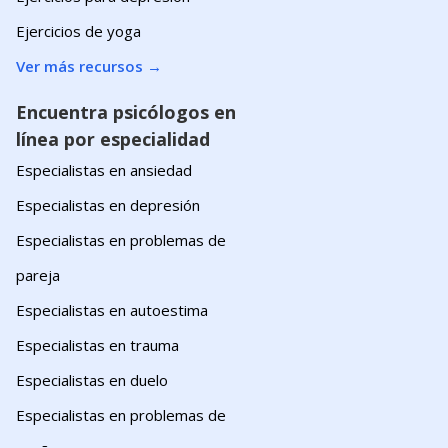
Ejercicios de yoga
Ver más recursos
→
Encuentra psicólogos en
línea por especialidad
Especialistas en ansiedad
Especialistas en depresión
Especialistas en problemas de
pareja
Especialistas en autoestima
Especialistas en trauma
Especialistas en duelo
Especialistas en problemas de