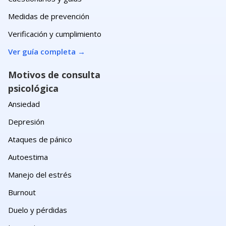
Medidas de prevención
Verificación y cumplimiento
Ver guía completa
→
Motivos de consulta
psicológica
Ansiedad
Depresión
Ataques de pánico
Autoestima
Manejo del estrés
Burnout
Duelo y pérdidas