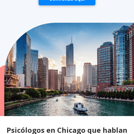
Psicólogos en Chicago que hablan