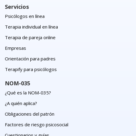
Servicios
Psicólogos en línea
Terapia individual en línea
Terapia de pareja online
Empresas
Orientación para padres
Terapify para psicólogos
NOM-035
¿Qué es la NOM-035?
¿A quién aplica?
Obligaciones del patrón
Factores de riesgo psicosocial
Cuestionarios y guías