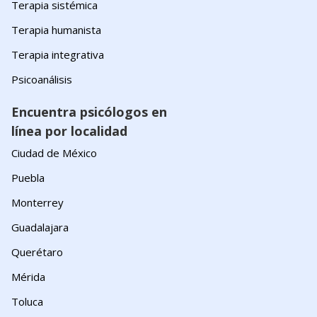
Terapia sistémica
Terapia humanista
Terapia integrativa
Psicoanálisis
Encuentra psicólogos en
línea por localidad
Ciudad de México
Puebla
Monterrey
Guadalajara
Querétaro
Mérida
Toluca