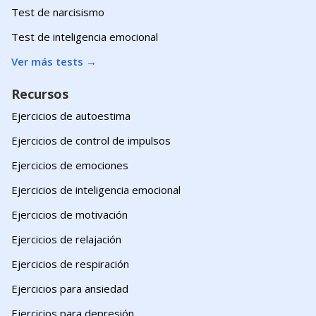
Test de narcisismo
Test de inteligencia emocional
Ver más tests
→
Recursos
Ejercicios de autoestima
Ejercicios de control de impulsos
Ejercicios de emociones
Ejercicios de inteligencia emocional
Ejercicios de motivación
Ejercicios de relajación
Ejercicios de respiración
Ejercicios para ansiedad
Ejercicios para depresión