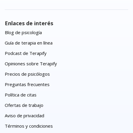
Enlaces de interés
Blog de psicología
Guía de terapia en línea
Podcast de Terapify
Opiniones sobre Terapify
Precios de psicólogos
Preguntas frecuentes
Política de citas
Ofertas de trabajo
Aviso de privacidad
Términos y condiciones