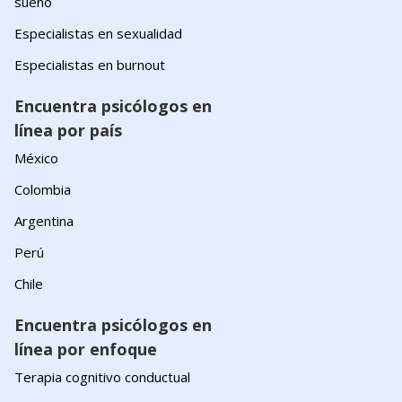
sueño
Especialistas en sexualidad
Especialistas en burnout
Encuentra psicólogos en
línea por país
México
Colombia
Argentina
Perú
Chile
Encuentra psicólogos en
línea por enfoque
Terapia cognitivo conductual