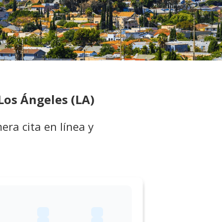
Los Ángeles (LA)
ra cita en línea y