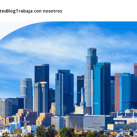
tes
Blog
Trabaja con nosotros