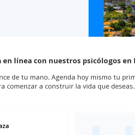
 en línea con nuestros psicólogos en 
ance de tu mano. Agenda hoy mismo tu prime
a comenzar a construir la vida que deseas.
aza