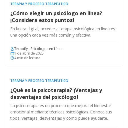
TERAPIA Y PROCESO TERAPÉUTICO
¿Cómo elegir un psicólogo en línea?
¡Considera estos puntos!
En la era digital, acceder a terapia psicológica en línea es
una opción cada vez más común y efectiva.
Terapify - Psicólogos en Línea
1 de abril de 2025
4
min de lectura
TERAPIA Y PROCESO TERAPÉUTICO
¿Qué es la psicoterapia? ¡Ventajas y
desventajas del psicólogo!
La psicoterapia es un proceso que mejora el bienestar
emocional mediante técnicas psicológicas. Conoce sus
tipos, ventajas, desventajas y cómo puede ayudarte.