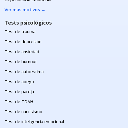
Ver más motivos
→
Tests psicológicos
Test de trauma
Test de depresión
Test de ansiedad
Test de burnout
Test de autoestima
Test de apego
Test de pareja
Test de TDAH
Test de narcisismo
Test de inteligencia emocional