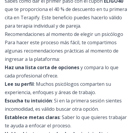
sabes cómo dar el primer paso con el cupón
ELIGO40
que te proporciona el 40 % de descuento en tu primera
cita en Terapify. Este beneficio puedes hacerlo válido
para terapia individual y de pareja.
Recomendaciones al momento de elegir un psicólogo
Para hacer este proceso más fácil, te compartimos
algunas recomendaciones prácticas al momento de
ingresar a la plataforma:
Haz una lista corta de opciones
y compara lo que
cada profesional ofrece.
Lee su perfil
: Muchos psicólogos comparten su
experiencia, enfoques y áreas de trabajo.
Escucha tu intuición
: Si en la primera sesión sientes
incomodidad, es válido buscar otra opción.
Establece metas claras
: Saber lo que quieres trabajar
te ayuda a enfocar el proceso.