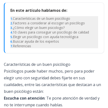
En este artículo hablamos de:
Características de un buen psicólogo
1
.
Factores a considerar al escoger un psicólogo
2
.
¿Cómo elegir un buen psicologo​?
3
.
10 claves para conseguir un psicólogo de calidad
4
.
Elegir un psicólogo con ayuda tecnológica
5
.
Buscar ayuda de los expertos
6
.
Referencias
7
.
Características de un buen psicólogo
Psicólogos puede haber muchos, pero para poder
elegir uno con seguridad debes fijarte en sus
cualidades, entre las características que destacan a un
buen psicólogo están:
Escucha con atención
: Te pone atención de verdad y
no te interrumpe cuando hablas.