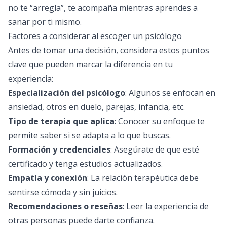
no te “arregla”, te acompaña mientras aprendes a
sanar por ti mismo.
Factores a considerar al escoger un psicólogo
Antes de tomar una decisión, considera estos puntos
clave que pueden marcar la diferencia en tu
experiencia:
Especialización del psicólogo
: Algunos se enfocan en
ansiedad, otros en duelo, parejas, infancia, etc.
Tipo de terapia que aplica
: Conocer su enfoque te
permite saber si se adapta a lo que buscas.
Formación y credenciales
: Asegúrate de que esté
certificado y tenga estudios actualizados.
Empatía y conexión
: La relación terapéutica debe
sentirse cómoda y sin juicios.
Recomendaciones o reseñas
: Leer la experiencia de
otras personas puede darte confianza.