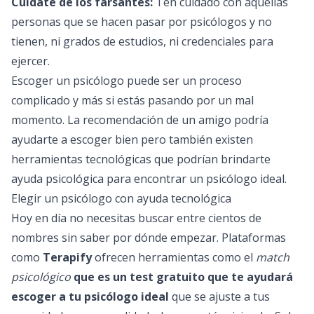
Cuídate de los farsantes:
Ten cuidado con aquellas
personas que se hacen pasar por psicólogos y no
tienen, ni grados de estudios, ni credenciales para
ejercer.
Escoger un psicólogo puede ser un proceso
complicado y más si estás pasando por un mal
momento. La recomendación de un amigo podría
ayudarte a escoger bien pero también existen
herramientas tecnológicas que podrían brindarte
ayuda psicológica
para encontrar un psicólogo ideal.
Elegir un psicólogo con ayuda tecnológica
Hoy en día no necesitas buscar entre cientos de
nombres sin saber por dónde empezar. Plataformas
como
Terapify
ofrecen herramientas como el
match
psicológico
que es un test gratuito que te ayudará
escoger a tu psicólogo ideal
que se ajuste a tus