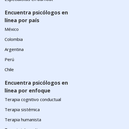
Encuentra psicólogos en
línea por país
México
Colombia
Argentina
Perú
Chile
Encuentra psicólogos en
línea por enfoque
Terapia cognitivo conductual
Terapia sistémica
Terapia humanista