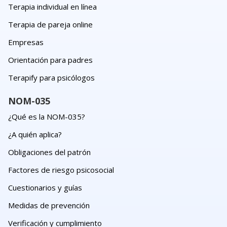
Terapia individual en línea
Terapia de pareja online
Empresas
Orientación para padres
Terapify para psicólogos
NOM-035
¿Qué es la NOM-035?
¿A quién aplica?
Obligaciones del patrón
Factores de riesgo psicosocial
Cuestionarios y guías
Medidas de prevención
Verificación y cumplimiento