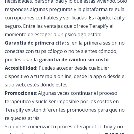
necesidades, personalidad y lo que estás viviendo. Solo
respondes algunas preguntas y la plataforma te guía
con opciones confiables y verificadas. Es rápido, fácil y
seguro. Entre las ventajas que ofrece Terapify al
momento de escoger a un psicólogo están:
Garantía de primera cita:
si en la primera sesión no
conectas con tu psicólogo o no te sientes cómodo,
puedes usar la
garantía de cambio sin costo
.
Accesibilidad:
Puedes acceder desde cualquier
dispositivo a tu terapia online, desde la app o desde el
sitio web, estés dónde estés.
Promociones
: Algunas veces continuar el proceso
terapéutico y suele ser imposible por los costos en
Terapify existen diferentes promociones para que no
te quedes atrás.
Si quieres comenzar tu proceso terapéutico hoy y no