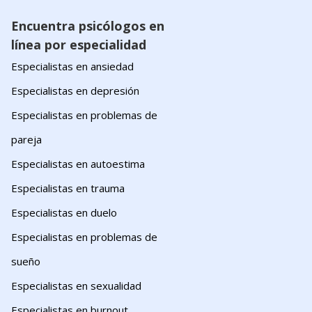
Encuentra psicólogos en
línea por especialidad
Especialistas en ansiedad
Especialistas en depresión
Especialistas en problemas de
pareja
Especialistas en autoestima
Especialistas en trauma
Especialistas en duelo
Especialistas en problemas de
sueño
Especialistas en sexualidad
Especialistas en burnout