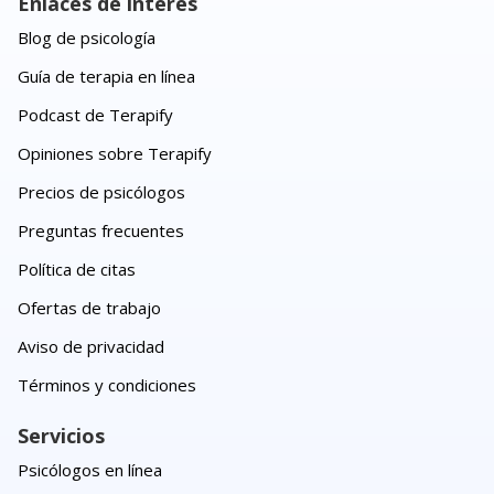
Enlaces de interés
Blog de psicología
Guía de terapia en línea
Podcast de Terapify
Opiniones sobre Terapify
Precios de psicólogos
Preguntas frecuentes
Política de citas
Ofertas de trabajo
Aviso de privacidad
Términos y condiciones
Servicios
Psicólogos en línea