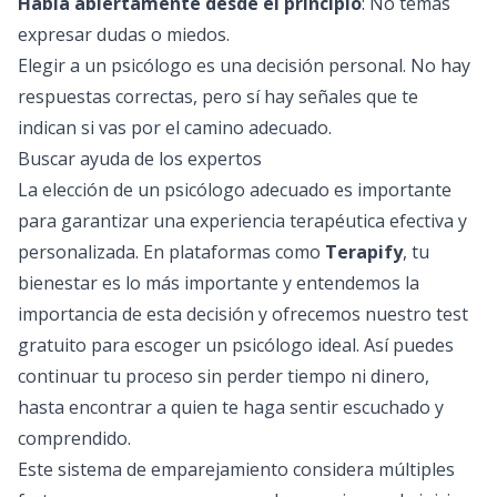
Habla abiertamente desde el principio
: No temas
expresar dudas o miedos.
Elegir a un psicólogo es una decisión personal. No hay
respuestas correctas, pero sí hay señales que te
indican si vas por el camino adecuado.
Buscar ayuda de los expertos
La elección de un psicólogo adecuado es importante
para garantizar una experiencia terapéutica efectiva y
personalizada. En plataformas como
Terapify
, tu
bienestar es lo más importante y entendemos la
importancia de esta decisión y ofrecemos nuestro
test
gratuito
para escoger un psicólogo ideal. Así puedes
continuar tu proceso sin perder tiempo ni dinero,
hasta encontrar a quien te haga sentir escuchado y
comprendido.
Este sistema de emparejamiento considera múltiples