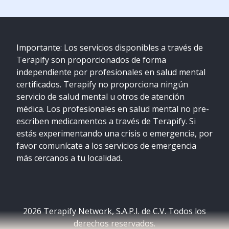
Importante: Los servicios disponibles a través de
Terapify son proporcionados de forma
independiente por profesionales en salud mental
certificados. Terapify no proporciona ningún
servicio de salud mental u otros de atención
médica. Los profesionales en salud mental no pre-
escriben medicamentos a través de Terapify. Si
estás experimentando una crisis o emergencia, por
favor comunícate a los servicios de emergencia
más cercanos a tu localidad.
2026
Terapify Network, S.A.P.I. de C.V. Todos los
derechos reservados.