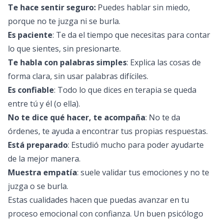
Te hace sentir seguro:
Puedes hablar sin miedo,
porque no te juzga ni se burla.
Es paciente
: Te da el tiempo que necesitas para contar
lo que sientes, sin presionarte.
Te habla con palabras simples
: Explica las cosas de
forma clara, sin usar palabras difíciles.
Es confiable
: Todo lo que dices en terapia se queda
entre tú y él (o ella).
No te dice qué hacer, te acompaña
: No te da
órdenes, te ayuda a encontrar tus propias respuestas.
Está preparado
: Estudió mucho para poder ayudarte
de la mejor manera.
Muestra empatía
: suele validar tus emociones y no te
juzga o se burla.
Estas cualidades hacen que puedas avanzar en tu
proceso emocional con confianza. Un buen psicólogo