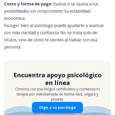
Costo y forma de pago
: Evalúa si se ajusta a tus
posibilidades sin comprometer tu estabilidad
económica.
Escoger bien al psicólogo puede ayudarte a avanzar
con más claridad y confianza. No se trata solo de
títulos, sino de cómo te sientes al hablar con esa
persona.
Encuentra apoyo psicológico
en línea
Conecta con psicólogos certificados y comienza tu
terapia por videollamada de forma fácil, segura y
privada.
Elige a tu psicólogo