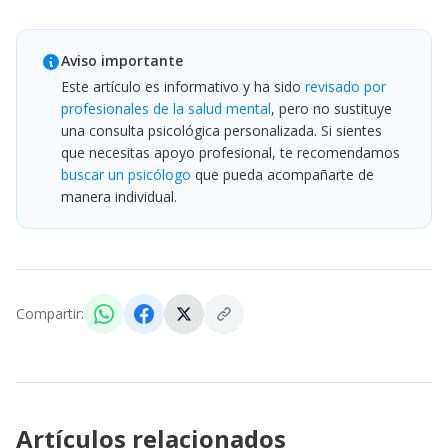
Aviso importante
Este artículo es informativo y ha sido
revisado por
profesionales de la salud mental
, pero no sustituye
una consulta psicológica personalizada. Si sientes
que necesitas apoyo profesional, te recomendamos
buscar un psicólogo
que pueda acompañarte de
manera individual.
Compartir:
Artículos relacionados