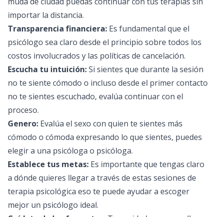
muda de ciudad puedas continuar con tus terapias sin
importar la distancia.
Transparencia financiera:
Es fundamental que el
psicólogo sea claro desde el principio sobre todos los
costos involucrados y las políticas de cancelación.
Escucha tu intuición:
Si sientes que durante la sesión
no te siente cómodo o incluso desde el primer contacto
no te sientes escuchado, evalúa continuar con el
proceso.
Genero:
Evalúa el sexo con quien te sientes más
cómodo o cómoda expresando lo que sientes, puedes
elegir a una psicóloga o psicóloga.
Establece tus metas:
Es importante que tengas claro
a dónde quieres llegar a través de estas sesiones de
terapia psicológica eso te puede ayudar a escoger
mejor un psicólogo ideal.