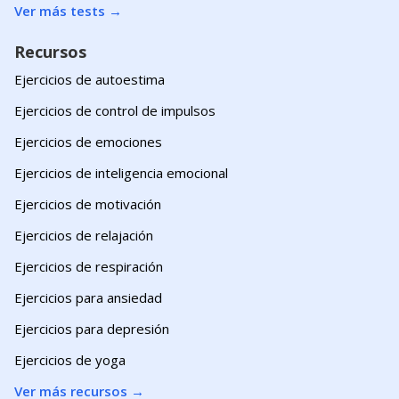
Ver más tests
→
Recursos
Ejercicios de autoestima
Ejercicios de control de impulsos
Ejercicios de emociones
Ejercicios de inteligencia emocional
Ejercicios de motivación
Ejercicios de relajación
Ejercicios de respiración
Ejercicios para ansiedad
Ejercicios para depresión
Ejercicios de yoga
Ver más recursos
→