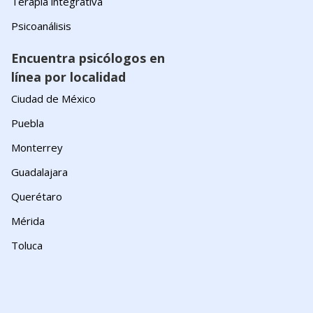
Terapia integrativa
Psicoanálisis
Encuentra psicólogos en
línea por localidad
Ciudad de México
Puebla
Monterrey
Guadalajara
Querétaro
Mérida
Toluca