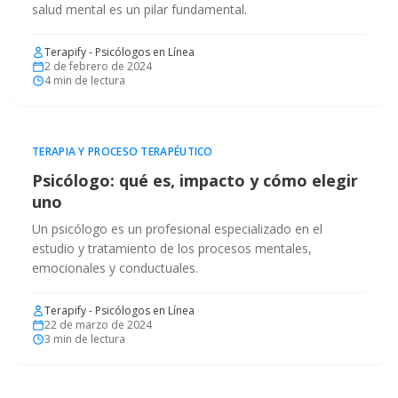
salud mental es un pilar fundamental.
Terapify - Psicólogos en Línea
2 de febrero de 2024
4
min de lectura
TERAPIA Y PROCESO TERAPÉUTICO
Psicólogo: qué es, impacto y cómo elegir
uno
Un psicólogo es un profesional especializado en el
estudio y tratamiento de los procesos mentales,
emocionales y conductuales.
Terapify - Psicólogos en Línea
22 de marzo de 2024
3
min de lectura