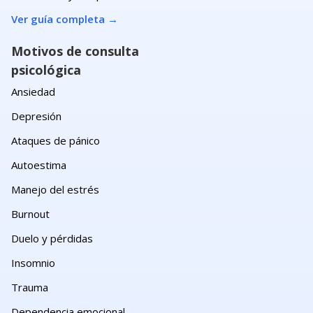
Ver guía completa
→
Motivos de consulta
psicológica
Ansiedad
Depresión
Ataques de pánico
Autoestima
Manejo del estrés
Burnout
Duelo y pérdidas
Insomnio
Trauma
Dependencia emocional