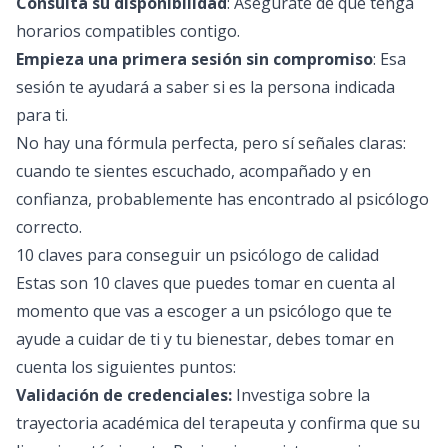
Consulta su disponibilidad
: Asegúrate de que tenga
horarios compatibles contigo.
Empieza una primera sesión sin compromiso
: Esa
sesión te ayudará a saber si es la persona indicada
para ti.
No hay una fórmula perfecta, pero sí señales claras:
cuando te sientes escuchado, acompañado y en
confianza, probablemente has encontrado al psicólogo
correcto.
10 claves para conseguir un psicólogo de calidad
Estas son 10 claves que puedes tomar en cuenta al
momento que vas a escoger a un psicólogo que te
ayude a cuidar de ti y tu bienestar, debes tomar en
cuenta los siguientes puntos:
Validación de credenciales:
Investiga sobre la
trayectoria académica del terapeuta y confirma que su