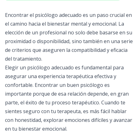
Encontrar el psicólogo adecuado es un paso crucial en
el camino hacia el bienestar mental y emocional. La
elección de un profesional no solo debe basarse en su
proximidad o disponibilidad, sino también en una serie
de criterios que aseguren la compatibilidad y eficacia
del tratamiento.
Elegir un psicólogo adecuado es fundamental para
asegurar una experiencia terapéutica efectiva y
confortable. Encontrar un buen psicólogo es
importante porque de esa relación depende, en gran
parte, el éxito de tu proceso terapéutico. Cuando te
sientes seguro con tu terapeuta, es más fácil hablar
con honestidad, explorar emociones difíciles y avanzar
en tu bienestar emocional.