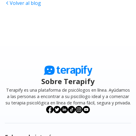
Volver al blog
Sobre Terapify
Terapify es una plataforma de psicólogos en línea. Ayúdamos
a las personas a encontrar a su psicólogo ideal y a comenzar
su terapia psicológica en línea de forma fácil, segura y privada.