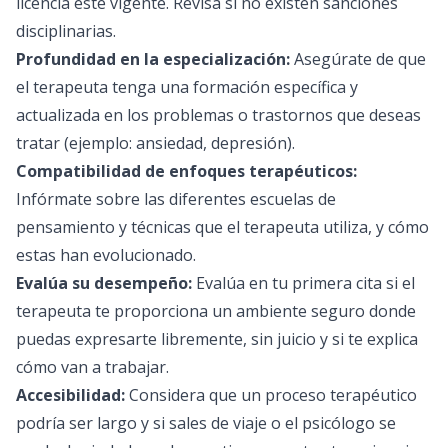
licencia esté vigente. Revisa si no existen sanciones
disciplinarias.
Profundidad en la especialización:
Asegúrate de que
el terapeuta tenga una formación específica y
actualizada en los problemas o trastornos que deseas
tratar (ejemplo: ansiedad, depresión).
Compatibilidad de enfoques terapéuticos:
Infórmate sobre las diferentes escuelas de
pensamiento y técnicas que el terapeuta utiliza, y cómo
estas han evolucionado.
Evalúa su desempeño:
Evalúa en tu primera cita si el
terapeuta te proporciona un ambiente seguro donde
puedas expresarte libremente, sin juicio y si te explica
cómo van a trabajar.
Accesibilidad:
Considera que un proceso terapéutico
podría ser largo y si sales de viaje o el psicólogo se