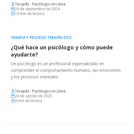
Terapify - Psicólogos en Línea
24 de septiembre de 2024
10
min de lectura
TERAPIA Y PROCESO TERAPÉUTICO
¿Qué hace un psicólogo y cómo puede
ayudarte?
Un psicólogo es un profesional especializado en
comprender el comportamiento humano, las emociones
y los procesos mentales.
Terapify - Psicólogos en Línea
24 de agosto de 2025
6
min de lectura