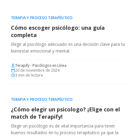
TERAPIA Y PROCESO TERAPÉUTICO
Cómo escoger psicólogo: una guía
completa
Elegir al psicólogo adecuado es una decisión clave para tu
bienestar emocional y mental.
Terapify - Psicólogos en Línea
20 de noviembre de 2024
3
min de lectura
TERAPIA Y PROCESO TERAPÉUTICO
¿Cómo elegir un psicologo? ¡Elige con el
match de Terapify!
Elegir un psicólogo es de vital importancia para tener
buenos resultados en tu proceso terapéutico ya que la