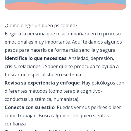
¿Cómo elegir un buen psicologo​?
Elegir a la persona que te acompañará en tu proceso
emocional es muy importante. Aquí te damos algunos
pasos para hacerlo de forma más sencilla y segura:
Identifica lo que necesitas
: Ansiedad, depresión,
crisis, relaciones… Saber qué te preocupa te ayuda a
buscar un especialista en ese tema.
Revisa su experiencia y enfoque
: Hay psicólogos con
diferentes métodos (como terapia cognitivo-
conductual, sistémica, humanista).
Conecta con su estilo
: Puedes ver sus perfiles o leer
cómo trabajan. Busca alguien con quien sientas
confianza.