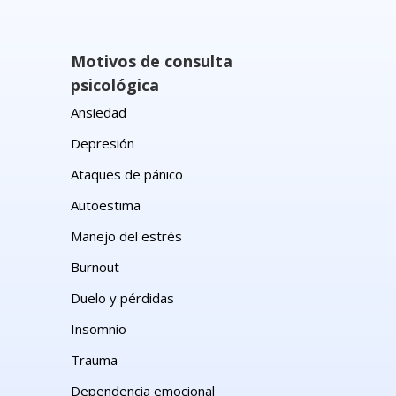
Motivos de consulta
psicológica
Ansiedad
Depresión
Ataques de pánico
Autoestima
Manejo del estrés
Burnout
Duelo y pérdidas
Insomnio
Trauma
Dependencia emocional