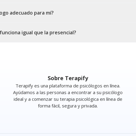
ólogo adecuado para mí?
 funciona igual que la presencial?
Sobre Terapify
Terapify es una plataforma de psicólogos en línea.
Ayúdamos a las personas a encontrar a su psicólogo
ideal y a comenzar su terapia psicológica en línea de
forma fácil, segura y privada.