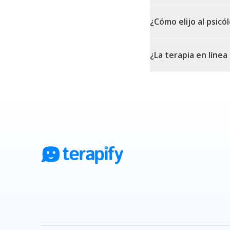
¿Cómo elijo al psic
¿La terapia en línea