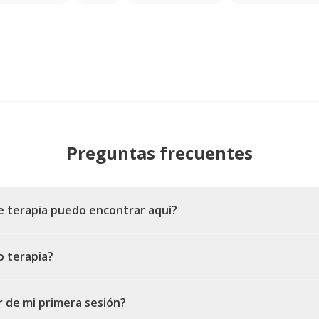
Preguntas frecuentes
e terapia puedo encontrar aquí?
o terapia?
 de mi primera sesión?