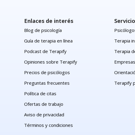
Enlaces de interés
Servici
Blog de psicología
Psicólogos
Guía de terapia en línea
Terapia in
Podcast de Terapify
Terapia d
Opiniones sobre Terapify
Empresa
Precios de psicólogos
Orientaci
Preguntas frecuentes
Terapify 
Política de citas
Ofertas de trabajo
Aviso de privacidad
Términos y condiciones