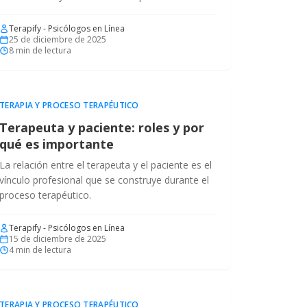
Terapify - Psicólogos en Línea
25 de diciembre de 2025
8
min de lectura
TERAPIA Y PROCESO TERAPÉUTICO
Terapeuta y paciente: roles y por
qué es importante
La relación entre el terapeuta y el paciente es el
vínculo profesional que se construye durante el
proceso terapéutico.
Terapify - Psicólogos en Línea
15 de diciembre de 2025
4
min de lectura
TERAPIA Y PROCESO TERAPÉUTICO