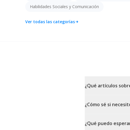
Habilidades Sociales y Comunicación
Ver todas las categorías
¿Qué artículos sobr
¿Cómo sé si necesit
¿Qué puedo esperar