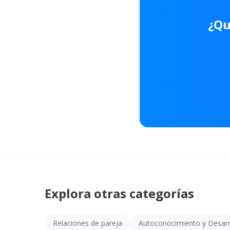
¿Qu
Explora otras categorías
Relaciones de pareja
Autoconocimiento y Desarr