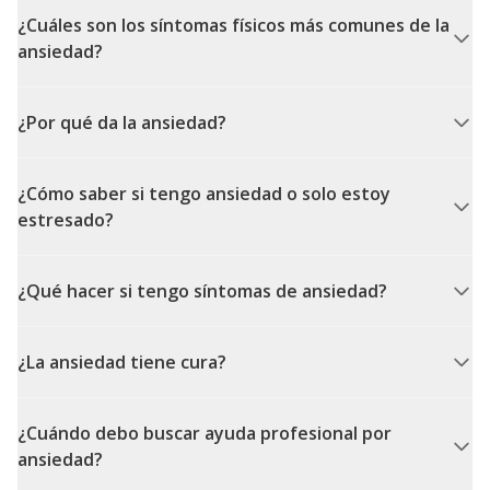
¿Cuáles son los síntomas físicos más comunes de la
ansiedad?
¿Por qué da la ansiedad?
¿Cómo saber si tengo ansiedad o solo estoy
estresado?
¿Qué hacer si tengo síntomas de ansiedad?
¿La ansiedad tiene cura?
¿Cuándo debo buscar ayuda profesional por
ansiedad?