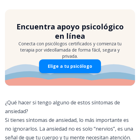
Encuentra apoyo psicológico
en línea
Conecta con psicólogos certificados y comienza tu
terapia por videollamada de forma fácil, segura y
privada.
Elige a tu psicólogo
¿Qué hacer si tengo alguno de estos síntomas de
ansiedad?
Si tienes síntomas de ansiedad, lo más importante es
no ignorarlos. La ansiedad no es solo “nervios”, es una
señal de que tu cuerpo y tu mente necesitan atención.