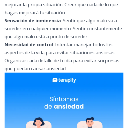
mejorar la propia situación. Creer que nada de lo que
hagas mejorará tu situación.
Sensación de inminencia
: Sentir que algo malo va a
suceder en cualquier momento. Sentir constantemente
que algo malo está a punto de suceder.
Necesidad de control
: Intentar manejar todos los
aspectos de la vida para evitar situaciones ansiosas.
Organizar cada detalle de tu día para evitar sorpresas
que puedan causar ansiedad.