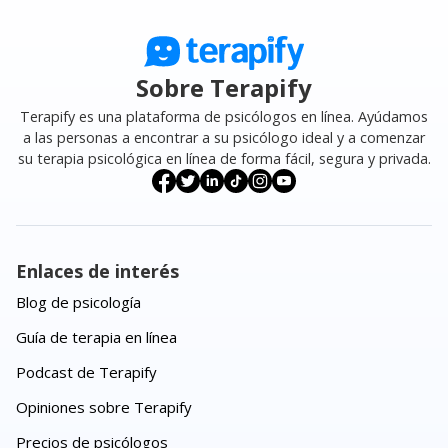
Sobre Terapify
Terapify es una plataforma de psicólogos en línea. Ayúdamos
a las personas a encontrar a su psicólogo ideal y a comenzar
su terapia psicológica en línea de forma fácil, segura y privada.
Enlaces de interés
Blog de psicología
Guía de terapia en línea
Podcast de Terapify
Opiniones sobre Terapify
Precios de psicólogos