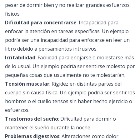
pesar de dormir bien y no realizar grandes esfuerzos
físicos.
Dificultad para concentrarse
: Incapacidad para
enfocar la atención en tareas específicas. Un ejemplo
podría ser una incapacidad para enfocarse en leer un
libro debido a pensamientos intrusivos.
Irritabilidad
: Facilidad para enojarse o molestarse más
de lo usual. Un ejemplo podría ser sentirse molesto por
pequeñas cosas que usualmente no te molestarían.
Tensión muscular
: Rigidez en distintas partes del
cuerpo sin causa física. Un ejemplo podría ser sentir los
hombros o el cuello tensos sin haber hecho ejercicio o
esfuerzos.
Trastornos del sueño
: Dificultad para dormir o
mantener el sueño durante la noche.
Problemas digestivos
: Alteraciones como dolor