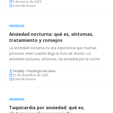
7 de marzo de 2023
4
min de lectura
ANSIEDAD
Ansiedad nocturna: qué es, síntomas,
tratamiento y consejos
La ansiedad nocturna es una experiencia que muchas
personas viven cuando llega la hora de dormir. La
ansiedad nocturna, síntomas, da ansiedad por la noche.
Terapify - Psicólogos en Línea
15 de diciembre de 2025
8
min de lectura
ANSIEDAD
Taquicardia por ansiedad: qué es,