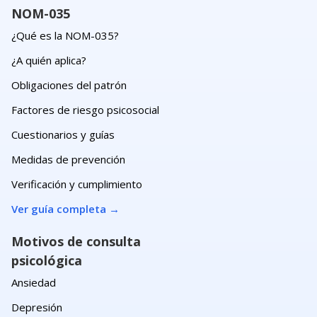
NOM-035
¿Qué es la NOM-035?
¿A quién aplica?
Obligaciones del patrón
Factores de riesgo psicosocial
Cuestionarios y guías
Medidas de prevención
Verificación y cumplimiento
Ver guía completa
→
Motivos de consulta
psicológica
Ansiedad
Depresión