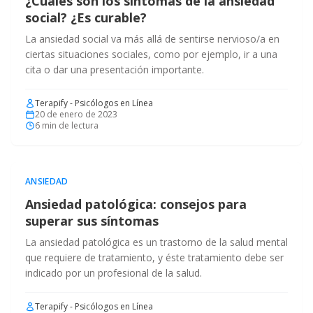
¿Cuáles son los síntomas de la ansiedad
social? ¿Es curable?
La ansiedad social va más allá de sentirse nervioso/a en
ciertas situaciones sociales, como por ejemplo, ir a una
cita o dar una presentación importante.
Terapify - Psicólogos en Línea
20 de enero de 2023
6
min de lectura
ANSIEDAD
Ansiedad patológica: consejos para
superar sus síntomas
La ansiedad patológica es un trastorno de la salud mental
que requiere de tratamiento, y éste tratamiento debe ser
indicado por un profesional de la salud.
Terapify - Psicólogos en Línea