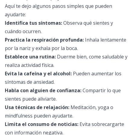
Aquí te dejo algunos pasos simples que pueden
ayudarte:
Identifica tus síntomas:
Observa qué sientes y
cuándo ocurren.
Practica la respiración profunda:
Inhala lentamente
por la nariz y exhala por la boca.
Establece una rutina:
Duerme bien, come saludable y
realiza actividad física.
Evita la cafeína y el alcohol:
Pueden aumentar los
síntomas de ansiedad.
Habla con alguien de confianza:
Compartir lo que
sientes puede aliviarte.
Usa técnicas de relajación:
Meditación, yoga o
mindfulness pueden ayudarte.
Limita el consumo de noticias:
Evita sobrecargarte
con información negativa.