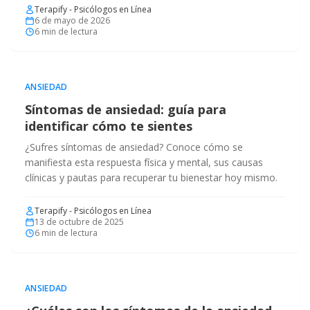
Terapify - Psicólogos en Línea
6 de mayo de 2026
6
min de lectura
ANSIEDAD
Síntomas de ansiedad: guía para
identificar cómo te sientes
¿Sufres síntomas de ansiedad? Conoce cómo se
manifiesta esta respuesta física y mental, sus causas
clínicas y pautas para recuperar tu bienestar hoy mismo.
Terapify - Psicólogos en Línea
13 de octubre de 2025
6
min de lectura
ANSIEDAD