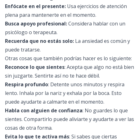
Enfócate en el presente:
Usa ejercicios de atención
plena para mantenerte en el momento.
Busca apoyo profesional:
Considera hablar con un
psicólogo
o terapeuta.
Recuerda que no estás solo:
La ansiedad es común y
puede tratarse.
Otras cosas que también podrías hacer es lo siguiente:
Reconoce lo que sientes
: Acepta que algo no está bien
sin juzgarte. Sentirte así no te hace débil.
Respira profundo
: Detente unos minutos y respira
lento. Inhala por la nariz y exhala por la boca. Esto
puede ayudarte a calmarte en el momento.
Habla con alguien de confianza
: No guardes lo que
sientes. Compartirlo puede aliviarte y ayudarte a ver las
cosas de otra forma.
Evita lo que te activa más
: Si sabes que ciertas