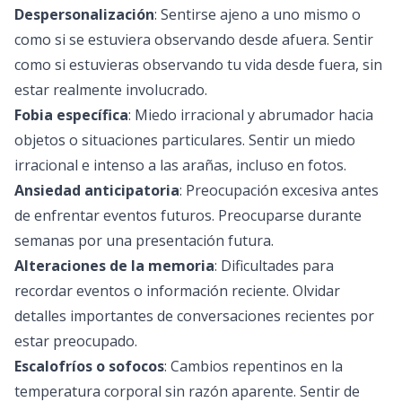
Despersonalización
: Sentirse ajeno a uno mismo o
como si se estuviera observando desde afuera. Sentir
como si estuvieras observando tu vida desde fuera, sin
estar realmente involucrado.
Fobia específica
: Miedo irracional y abrumador hacia
objetos o situaciones particulares. Sentir un miedo
irracional e intenso a las arañas, incluso en fotos.
Ansiedad anticipatoria
: Preocupación excesiva antes
de enfrentar eventos futuros. Preocuparse durante
semanas por una presentación futura.
Alteraciones de la memoria
: Dificultades para
recordar eventos o información reciente. Olvidar
detalles importantes de conversaciones recientes por
estar preocupado.
Escalofríos o sofocos
: Cambios repentinos en la
temperatura corporal sin razón aparente. Sentir de