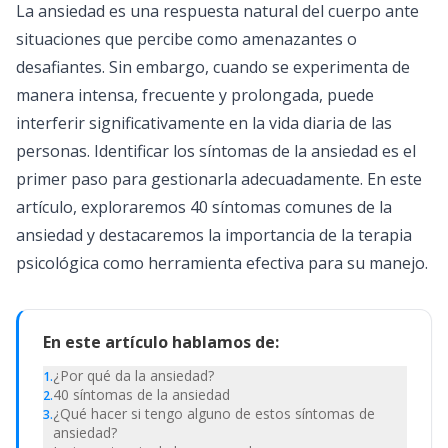
La ansiedad es una respuesta natural del cuerpo ante
situaciones que percibe como amenazantes o
desafiantes. Sin embargo, cuando se experimenta de
manera intensa, frecuente y prolongada, puede
interferir significativamente en la vida diaria de las
personas. Identificar los síntomas de la ansiedad es el
primer paso para gestionarla adecuadamente. En este
artículo, exploraremos 40 síntomas comunes de la
ansiedad y destacaremos la importancia de la terapia
psicológica como herramienta efectiva para su manejo.
En este artículo hablamos de:
¿Por qué da la ansiedad?
1
.
40 síntomas de la ansiedad
2
.
¿Qué hacer si tengo alguno de estos síntomas de
3
.
ansiedad?