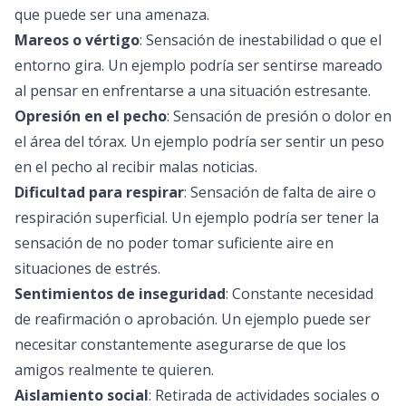
que puede ser una amenaza.
Mareos o vértigo
: Sensación de inestabilidad o que el
entorno gira. Un ejemplo podría ser sentirse mareado
al pensar en enfrentarse a una situación estresante.
Opresión en el pecho
: Sensación de presión o dolor en
el área del tórax. Un ejemplo podría ser sentir un peso
en el pecho al recibir malas noticias.
Dificultad para respirar
: Sensación de falta de aire o
respiración superficial. Un ejemplo podría ser tener la
sensación de no poder tomar suficiente aire en
situaciones de estrés.
Sentimientos de inseguridad
: Constante necesidad
de reafirmación o aprobación. Un ejemplo puede ser
necesitar constantemente asegurarse de que los
amigos realmente te quieren.
Aislamiento social
: Retirada de actividades sociales o