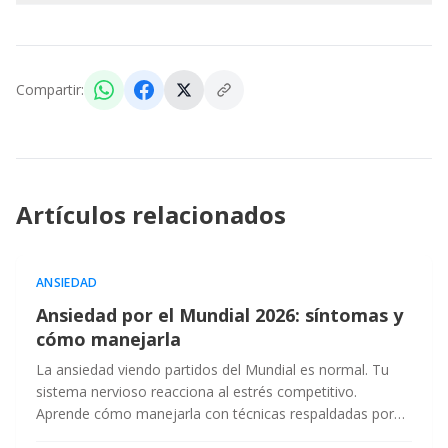
Compartir:
Artículos relacionados
ANSIEDAD
Ansiedad por el Mundial 2026: síntomas y
cómo manejarla
La ansiedad viendo partidos del Mundial es normal. Tu
sistema nervioso reacciona al estrés competitivo.
Aprende cómo manejarla con técnicas respaldadas por
evidencia.