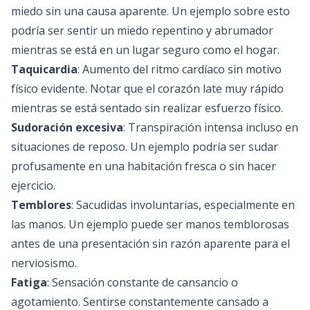
miedo sin una causa aparente. Un ejemplo sobre esto
podría ser sentir un miedo repentino y abrumador
mientras se está en un lugar seguro como el hogar.
Taquicardia
: Aumento del ritmo cardíaco sin motivo
físico evidente. Notar que el corazón late muy rápido
mientras se está sentado sin realizar esfuerzo físico.
Sudoración excesiva
: Transpiración intensa incluso en
situaciones de reposo. Un ejemplo podría ser sudar
profusamente en una habitación fresca o sin hacer
ejercicio.
Temblores
: Sacudidas involuntarias, especialmente en
las manos. Un ejemplo puede ser manos temblorosas
antes de una presentación sin razón aparente para el
nerviosismo.
Fatiga
: Sensación constante de cansancio o
agotamiento. Sentirse constantemente cansado a