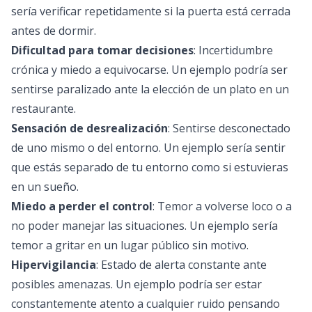
sería verificar repetidamente si la puerta está cerrada
antes de dormir.
Dificultad para tomar decisiones
: Incertidumbre
crónica y miedo a equivocarse. Un ejemplo podría ser
sentirse paralizado ante la elección de un plato en un
restaurante.
Sensación de desrealización
: Sentirse desconectado
de uno mismo o del entorno. Un ejemplo sería sentir
que estás separado de tu entorno como si estuvieras
en un sueño.
Miedo a perder el control
: Temor a volverse loco o a
no poder manejar las situaciones. Un ejemplo sería
temor a gritar en un lugar público sin motivo.
Hipervigilancia
: Estado de alerta constante ante
posibles amenazas. Un ejemplo podría ser estar
constantemente atento a cualquier ruido pensando