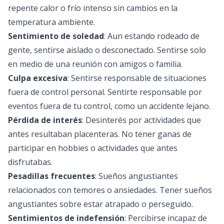
repente calor o frío intenso sin cambios en la
temperatura ambiente.
Sentimiento de soledad
: Aun estando rodeado de
gente, sentirse aislado o desconectado. Sentirse solo
en medio de una reunión con amigos o familia.
Culpa excesiva
: Sentirse responsable de situaciones
fuera de control personal. Sentirte responsable por
eventos fuera de tu control, como un accidente lejano.
Pérdida de interés
: Desinterés por actividades que
antes resultaban placenteras. No tener ganas de
participar en hobbies o actividades que antes
disfrutabas.
Pesadillas frecuentes
: Sueños angustiantes
relacionados con temores o ansiedades. Tener sueños
angustiantes sobre estar atrapado o perseguido.
Sentimientos de indefensión
: Percibirse incapaz de