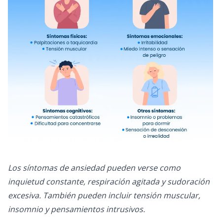
Los síntomas de ansiedad pueden verse como
inquietud constante, respiración agitada y sudoración
excesiva. También pueden incluir tensión muscular,
insomnio y pensamientos intrusivos.