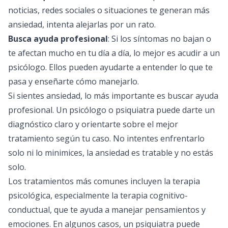
noticias, redes sociales o situaciones te generan más
ansiedad, intenta alejarlas por un rato.
Busca ayuda profesional
: Si los síntomas no bajan o
te afectan mucho en tu día a día, lo mejor es acudir a un
psicólogo. Ellos pueden ayudarte a entender lo que te
pasa y enseñarte cómo manejarlo.
Si sientes ansiedad, lo más importante es buscar ayuda
profesional. Un psicólogo o psiquiatra puede darte un
diagnóstico claro y orientarte sobre el mejor
tratamiento según tu caso. No intentes enfrentarlo
solo ni lo minimices, la ansiedad es tratable y no estás
solo.
Los tratamientos más comunes incluyen la terapia
psicológica, especialmente la terapia cognitivo-
conductual, que te ayuda a manejar pensamientos y
emociones. En algunos casos, un psiquiatra puede