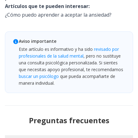
Artículos que te pueden interesar:
¿Cómo puedo aprender a aceptar la ansiedad?
Aviso importante
Este artículo es informativo y ha sido
revisado por
profesionales de la salud mental
, pero no sustituye
una consulta psicológica personalizada. Si sientes
que necesitas apoyo profesional, te recomendamos
buscar un psicólogo
que pueda acompañarte de
manera individual.
Preguntas frecuentes