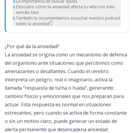
La importancia de buscar ayuda
4
.
Descubre cómo la ansiedad afecta tu vida con este
5
.
sencillo test
También te recomendamos escuchar nuestro podcast
6
.
sobre la ansiedad👇
¿Por qué da la ansiedad?
La ansiedad se origina como un mecanismo de defensa
del organismo ante situaciones que percibimos como
amenazantes o desafiantes. Cuando el cerebro
interpreta un peligro, real o imaginario, activa la
llamada “respuesta de lucha o huida”, generando
cambios físicos y emocionales que nos preparan para
actuar. Esta respuesta es normal en situaciones
estresantes, pero cuando se activa de forma constante
o sin un motivo claro, puede generar un estado de
alerta permanente que desencadena ansiedad.