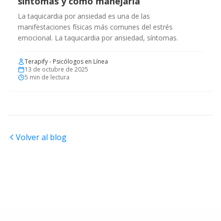
síntomas y cómo manejarla
La taquicardia por ansiedad es una de las
manifestaciones físicas más comunes del estrés
emocional. La taquicardia por ansiedad, síntomas.
Terapify - Psicólogos en Línea
13 de octubre de 2025
5
min de lectura
Volver al blog