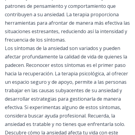
patrones de pensamiento y comportamiento que
contribuyen a su ansiedad. La terapia proporciona
herramientas para afrontar de manera más efectiva las
situaciones estresantes, reduciendo así la intensidad y
frecuencia de los síntomas.
Los síntomas de la ansiedad son variados y pueden
afectar profundamente la calidad de vida de quienes la
padecen. Reconocer estos síntomas es el primer paso
hacia la recuperación. La
terapia psicológica
, al ofrecer
un espacio seguro y de apoyo, permite a las personas
trabajar en las causas subyacentes de su ansiedad y
desarrollar estrategias para gestionarla de manera
efectiva. Si experimentas alguno de estos síntomas,
considera buscar ayuda profesional. Recuerda, la
ansiedad es tratable y no tienes que enfrentarla solo.
Descubre cómo la ansiedad afecta tu vida con este