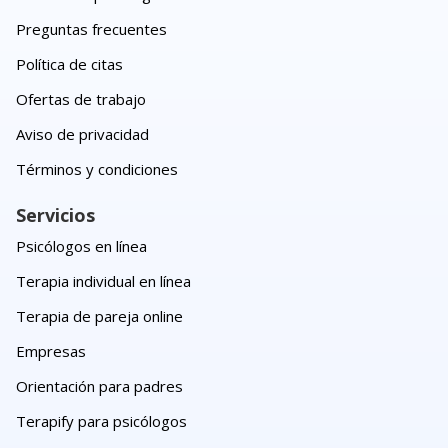
Preguntas frecuentes
Política de citas
Ofertas de trabajo
Aviso de privacidad
Términos y condiciones
Servicios
Psicólogos en línea
Terapia individual en línea
Terapia de pareja online
Empresas
Orientación para padres
Terapify para psicólogos