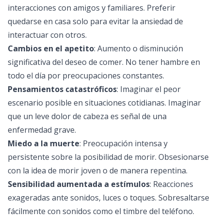
interacciones con amigos y familiares. Preferir
quedarse en casa solo para evitar la ansiedad de
interactuar con otros.
Cambios en el apetito
: Aumento o disminución
significativa del deseo de comer. No tener hambre en
todo el día por preocupaciones constantes.
Pensamientos catastróficos
: Imaginar el peor
escenario posible en situaciones cotidianas. Imaginar
que un leve dolor de cabeza es señal de una
enfermedad grave.
Miedo a la muerte
: Preocupación intensa y
persistente sobre la posibilidad de morir. Obsesionarse
con la idea de morir joven o de manera repentina.
Sensibilidad aumentada a estímulos
: Reacciones
exageradas ante sonidos, luces o toques. Sobresaltarse
fácilmente con sonidos como el timbre del teléfono.