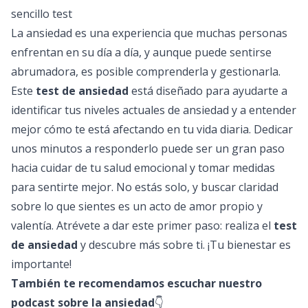
sencillo test
La ansiedad es una experiencia que muchas personas
enfrentan en su día a día, y aunque puede sentirse
abrumadora, es posible comprenderla y gestionarla.
Este
test de ansiedad
está diseñado para ayudarte a
identificar tus niveles actuales de ansiedad y a entender
mejor cómo te está afectando en tu vida diaria. Dedicar
unos minutos a responderlo puede ser un gran paso
hacia cuidar de tu salud emocional y tomar medidas
para sentirte mejor. No estás solo, y buscar claridad
sobre lo que sientes es un acto de amor propio y
valentía. Atrévete a dar este primer paso: realiza el
test
de ansiedad
y descubre más sobre ti. ¡Tu bienestar es
importante!
También te recomendamos escuchar nuestro
podcast sobre la ansiedad
👇