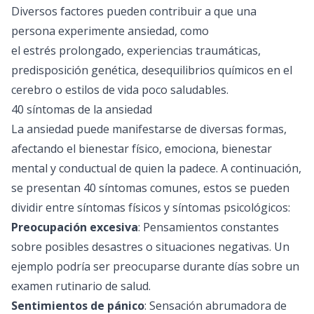
Diversos factores pueden contribuir a que una
persona experimente ansiedad, como
el estrés prolongado, experiencias traumáticas,
predisposición genética, desequilibrios químicos en el
cerebro o estilos de vida poco saludables.
40 síntomas de la ansiedad
La ansiedad puede manifestarse de diversas formas,
afectando el bienestar físico, emociona,
bienestar
mental
y conductual de quien la padece. A continuación,
se presentan 40 síntomas comunes, estos se pueden
dividir entre síntomas físicos y síntomas psicológicos:
Preocupación excesiva
: Pensamientos constantes
sobre posibles desastres o situaciones negativas. Un
ejemplo podría ser preocuparse durante días sobre un
examen rutinario de salud.
Sentimientos de pánico
: Sensación abrumadora de