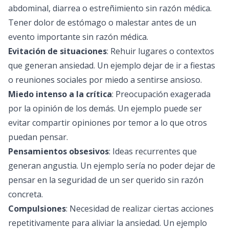
abdominal, diarrea o estreñimiento sin razón médica.
Tener dolor de estómago o malestar antes de un
evento importante sin razón médica.
Evitación de situaciones
: Rehuir lugares o contextos
que generan ansiedad. Un ejemplo dejar de ir a fiestas
o reuniones sociales por miedo a sentirse ansioso.
Miedo intenso a la crítica
: Preocupación exagerada
por la opinión de los demás. Un ejemplo puede ser
evitar compartir opiniones por temor a lo que otros
puedan pensar.
Pensamientos obsesivos
: Ideas recurrentes que
generan angustia. Un ejemplo sería no poder dejar de
pensar en la seguridad de un ser querido sin razón
concreta.
Compulsiones
: Necesidad de realizar ciertas acciones
repetitivamente para aliviar la ansiedad. Un ejemplo