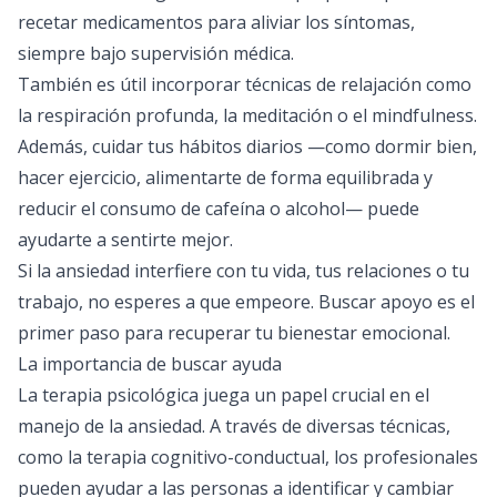
recetar medicamentos para aliviar los síntomas,
siempre bajo supervisión médica.
También es útil incorporar técnicas de relajación como
la respiración profunda, la meditación o el mindfulness.
Además, cuidar tus hábitos diarios —como dormir bien,
hacer ejercicio, alimentarte de forma equilibrada y
reducir el consumo de cafeína o alcohol— puede
ayudarte a sentirte mejor.
Si la ansiedad interfiere con tu vida, tus relaciones o tu
trabajo, no esperes a que empeore. Buscar apoyo es el
primer paso para recuperar tu bienestar emocional.
La importancia de buscar ayuda
La terapia psicológica juega un papel crucial en el
manejo de la ansiedad. A través de diversas técnicas,
como la terapia cognitivo-conductual, los profesionales
pueden ayudar a las personas a identificar y cambiar