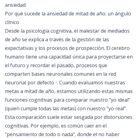
ansiedad.
Por qué sucede la ansiedad de mitad de año: un ángulo
clínico
Desde la psicología cognitiva, el malestar de mediados
de año se explica a través de la gestión de las
expectativas y los procesos de prospección. El cerebro
humano tiene una capacidad única para proyectarse en
el futuro y recordar el pasado, procesos que
comparten bases neuronales comunes en la red
neuronal por defecto
. Cuando evaluamos nuestras
1
metas a mitad de año, estamos utilizando estas mismas
funciones cognitivas para comparar nuestro "yo ideal"
(quien cumple todas las metas) con nuestro "yo real".
Esta comparación suele estar sesgada por distorsiones
cognitivas. Por ejemplo, es común caer en el
"pensamiento de todo o nada", donde el no haber