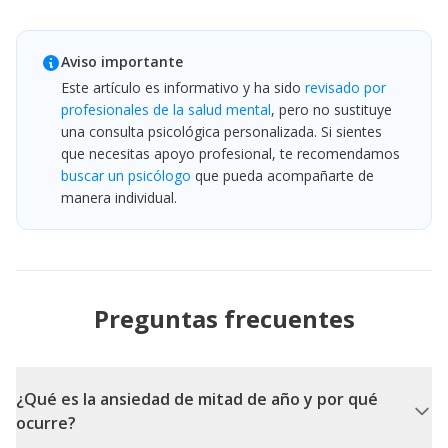
Aviso importante
Este artículo es informativo y ha sido
revisado por
profesionales de la salud mental
, pero no sustituye
una consulta psicológica personalizada. Si sientes
que necesitas apoyo profesional, te recomendamos
buscar un psicólogo
que pueda acompañarte de
manera individual.
Preguntas frecuentes
¿Qué es la ansiedad de mitad de año y por qué
ocurre?