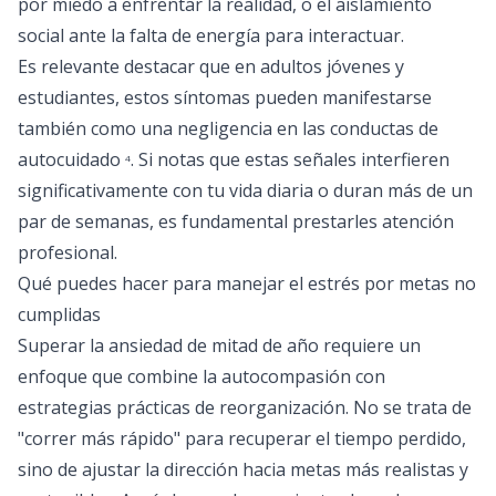
por miedo a enfrentar la realidad, o el aislamiento
social ante la falta de energía para interactuar.
Es relevante destacar que en adultos jóvenes y
estudiantes, estos síntomas pueden manifestarse
también como una negligencia en las conductas de
autocuidado
. Si notas que estas señales interfieren
4
significativamente con tu vida diaria o duran más de un
par de semanas, es fundamental prestarles atención
profesional.
Qué puedes hacer para manejar el estrés por metas no
cumplidas
Superar la ansiedad de mitad de año requiere un
enfoque que combine la autocompasión con
estrategias prácticas de reorganización. No se trata de
"correr más rápido" para recuperar el tiempo perdido,
sino de ajustar la dirección hacia metas más realistas y