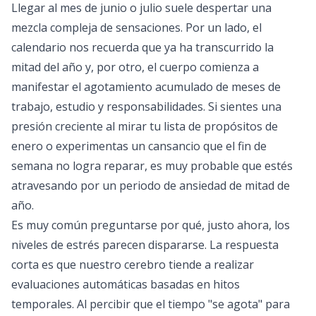
Llegar al mes de junio o julio suele despertar una
mezcla compleja de sensaciones. Por un lado, el
calendario nos recuerda que ya ha transcurrido la
mitad del año y, por otro, el cuerpo comienza a
manifestar el agotamiento acumulado de meses de
trabajo, estudio y responsabilidades. Si sientes una
presión creciente al mirar tu lista de propósitos de
enero o experimentas un cansancio que el fin de
semana no logra reparar, es muy probable que estés
atravesando por un periodo de ansiedad de mitad de
año.
Es muy común preguntarse por qué, justo ahora, los
niveles de estrés parecen dispararse. La respuesta
corta es que nuestro cerebro tiende a realizar
evaluaciones automáticas basadas en hitos
temporales. Al percibir que el tiempo "se agota" para