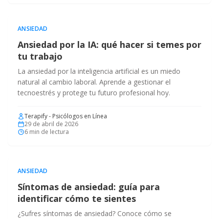
ANSIEDAD
Ansiedad por la IA: qué hacer si temes por
tu trabajo
La ansiedad por la inteligencia artificial es un miedo
natural al cambio laboral. Aprende a gestionar el
tecnoestrés y protege tu futuro profesional hoy.
Terapify - Psicólogos en Línea
29 de abril de 2026
6
min de lectura
ANSIEDAD
Síntomas de ansiedad: guía para
identificar cómo te sientes
¿Sufres síntomas de ansiedad? Conoce cómo se