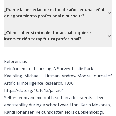
¿Puede la ansiedad de mitad de año ser una señal
de agotamiento profesional o burnout?
¿Cómo saber si mi malestar actual requiere
intervención terapéutica profesional?
Referencias
Reinforcement Learning: A Survey. Leslie Pack
Kaelbling, Michael L. Littman, Andrew Moore. Journal of
Artificial Intelligence Research, 1996.
https://doi.org/10.1613/jair.301
Self-esteem and mental health in adolescents – level
and stability during a school year. Unni Karin Moksnes,
Randi Johansen Reidunsdatter. Norsk Epidemiologi,