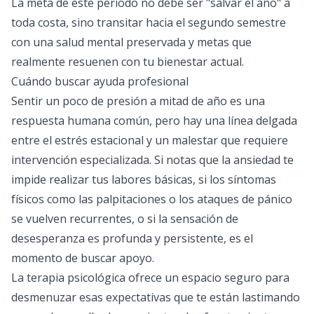
La meta de este periodo no debe ser "salvar el año" a
toda costa, sino transitar hacia el segundo semestre
con una salud mental preservada y metas que
realmente resuenen con tu bienestar actual.
Cuándo buscar ayuda profesional
Sentir un poco de presión a mitad de año es una
respuesta humana común, pero hay una línea delgada
entre el estrés estacional y un malestar que requiere
intervención especializada. Si notas que la ansiedad te
impide realizar tus labores básicas, si los síntomas
físicos como las palpitaciones o los ataques de pánico
se vuelven recurrentes, o si la sensación de
desesperanza es profunda y persistente, es el
momento de buscar apoyo.
La terapia psicológica ofrece un espacio seguro para
desmenuzar esas expectativas que te están lastimando