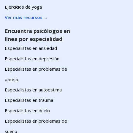
Ejercicios de yoga
Ver más recursos
→
Encuentra psicólogos en
línea por especialidad
Especialistas en ansiedad
Especialistas en depresión
Especialistas en problemas de
pareja
Especialistas en autoestima
Especialistas en trauma
Especialistas en duelo
Especialistas en problemas de
sueño