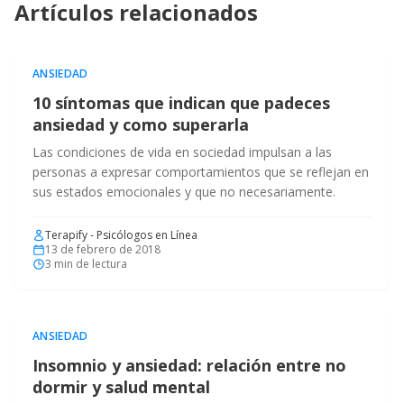
Artículos relacionados
ANSIEDAD
10 síntomas que indican que padeces
ansiedad y como superarla
Las condiciones de vida en sociedad impulsan a las
personas a expresar comportamientos que se reflejan en
sus estados emocionales y que no necesariamente.
Terapify - Psicólogos en Línea
13 de febrero de 2018
3
min de lectura
ANSIEDAD
Insomnio y ansiedad: relación entre no
dormir y salud mental