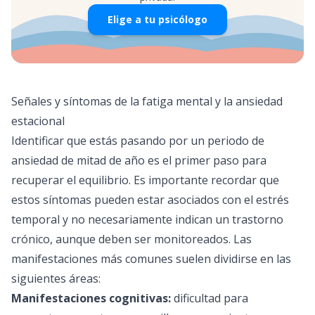
Elige a tu psicólogo
Señales y síntomas de la fatiga mental y la ansiedad
estacional
Identificar que estás pasando por un periodo de
ansiedad de mitad de año es el primer paso para
recuperar el equilibrio. Es importante recordar que
estos síntomas pueden estar asociados con el estrés
temporal y no necesariamente indican un trastorno
crónico, aunque deben ser monitoreados. Las
manifestaciones más comunes suelen dividirse en las
siguientes áreas:
Manifestaciones cognitivas:
dificultad para