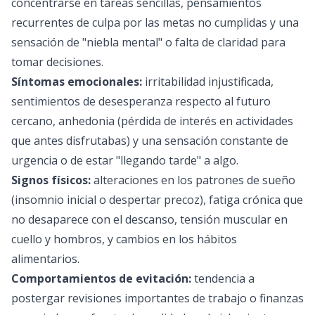
concentrarse en tareas sencillas, pensamientos
recurrentes de culpa por las metas no cumplidas y una
sensación de "niebla mental" o falta de claridad para
tomar decisiones.
Síntomas emocionales:
irritabilidad injustificada,
sentimientos de desesperanza respecto al futuro
cercano, anhedonia (pérdida de interés en actividades
que antes disfrutabas) y una sensación constante de
urgencia o de estar "llegando tarde" a algo.
Signos físicos:
alteraciones en los patrones de sueño
(insomnio inicial o despertar precoz), fatiga crónica que
no desaparece con el descanso, tensión muscular en
cuello y hombros, y cambios en los hábitos
alimentarios.
Comportamientos de evitación:
tendencia a
postergar revisiones importantes de trabajo o finanzas