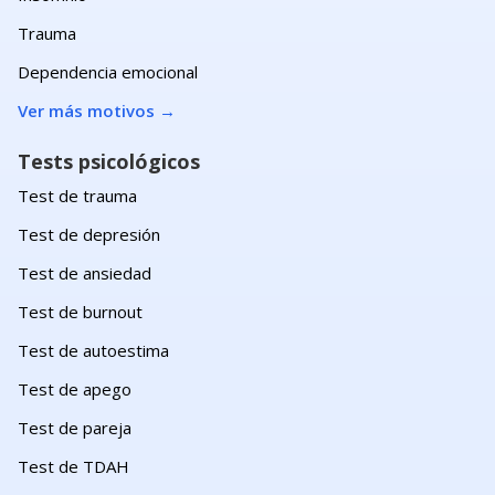
Trauma
Dependencia emocional
Ver más motivos
→
Tests psicológicos
Test de trauma
Test de depresión
Test de ansiedad
Test de burnout
Test de autoestima
Test de apego
Test de pareja
Test de TDAH