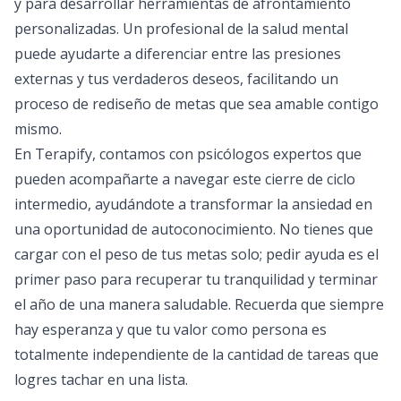
y para desarrollar herramientas de afrontamiento
personalizadas. Un profesional de la salud mental
puede ayudarte a diferenciar entre las presiones
externas y tus verdaderos deseos, facilitando un
proceso de rediseño de metas que sea amable contigo
mismo.
En
Terapify
, contamos con psicólogos expertos que
pueden acompañarte a navegar este cierre de ciclo
intermedio, ayudándote a transformar la ansiedad en
una oportunidad de autoconocimiento. No tienes que
cargar con el peso de tus metas solo; pedir ayuda es el
primer paso para recuperar tu tranquilidad y terminar
el año de una manera saludable. Recuerda que siempre
hay esperanza y que tu valor como persona es
totalmente independiente de la cantidad de tareas que
logres tachar en una lista.