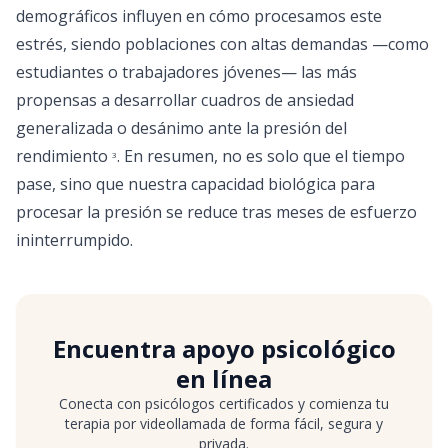
demográficos influyen en cómo procesamos este
estrés, siendo poblaciones con altas demandas —como
estudiantes o trabajadores jóvenes— las más
propensas a desarrollar cuadros de ansiedad
generalizada o desánimo ante la presión del
rendimiento
. En resumen, no es solo que el tiempo
3
pase, sino que nuestra capacidad biológica para
procesar la presión se reduce tras meses de esfuerzo
ininterrumpido.
Encuentra apoyo psicológico
en línea
Conecta con psicólogos certificados y comienza tu
terapia por videollamada de forma fácil, segura y
privada.