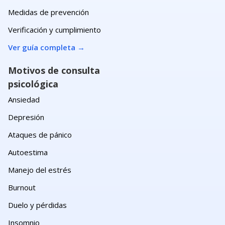
Medidas de prevención
Verificación y cumplimiento
Ver guía completa
→
Motivos de consulta
psicológica
Ansiedad
Depresión
Ataques de pánico
Autoestima
Manejo del estrés
Burnout
Duelo y pérdidas
Insomnio