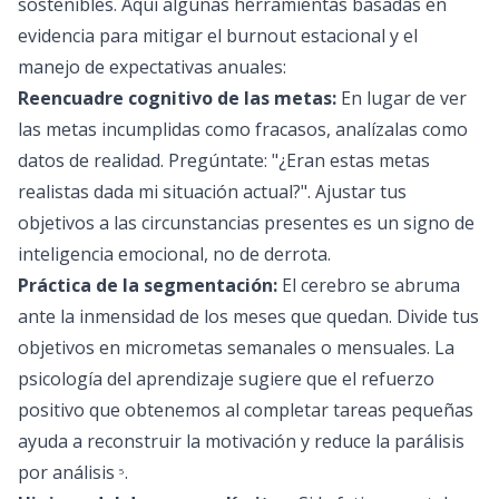
sostenibles. Aquí algunas herramientas basadas en
evidencia para mitigar el burnout estacional y el
manejo de expectativas anuales:
Reencuadre cognitivo de las metas:
En lugar de ver
las metas incumplidas como fracasos, analízalas como
datos de realidad. Pregúntate: "¿Eran estas metas
realistas dada mi situación actual?". Ajustar tus
objetivos a las circunstancias presentes es un signo de
inteligencia emocional, no de derrota.
Práctica de la segmentación:
El cerebro se abruma
ante la inmensidad de los meses que quedan. Divide tus
objetivos en micrometas semanales o mensuales. La
psicología del aprendizaje sugiere que el refuerzo
positivo que obtenemos al completar tareas pequeñas
ayuda a reconstruir la motivación y reduce la parálisis
por análisis
.
5