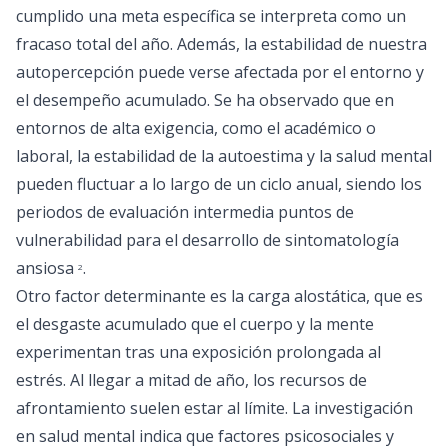
cumplido una meta específica se interpreta como un
fracaso total del año. Además, la estabilidad de nuestra
autopercepción puede verse afectada por el entorno y
el desempeño acumulado. Se ha observado que en
entornos de alta exigencia, como el académico o
laboral, la estabilidad de la autoestima y la salud mental
pueden fluctuar a lo largo de un ciclo anual, siendo los
periodos de evaluación intermedia puntos de
vulnerabilidad para el desarrollo de sintomatología
ansiosa
.
2
Otro factor determinante es la carga alostática, que es
el desgaste acumulado que el cuerpo y la mente
experimentan tras una exposición prolongada al
estrés. Al llegar a mitad de año, los recursos de
afrontamiento suelen estar al límite. La investigación
en salud mental indica que factores psicosociales y