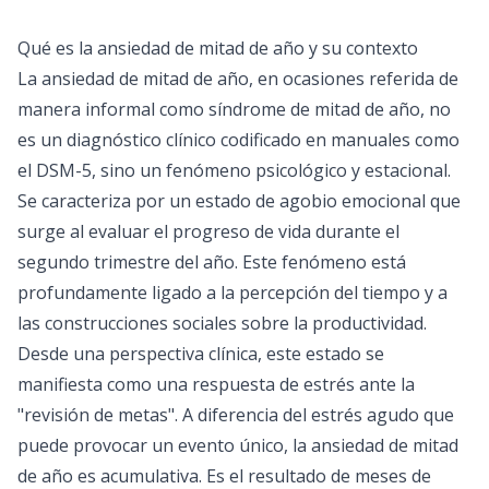
Qué es la ansiedad de mitad de año y su contexto
La ansiedad de mitad de año, en ocasiones referida de
manera informal como síndrome de mitad de año, no
es un diagnóstico clínico codificado en manuales como
el DSM-5, sino un fenómeno psicológico y estacional.
Se caracteriza por un estado de agobio emocional que
surge al evaluar el progreso de vida durante el
segundo trimestre del año. Este fenómeno está
profundamente ligado a la percepción del tiempo y a
las construcciones sociales sobre la productividad.
Desde una perspectiva clínica, este estado se
manifiesta como una respuesta de estrés ante la
"revisión de metas". A diferencia del estrés agudo que
puede provocar un evento único, la ansiedad de mitad
de año es acumulativa. Es el resultado de meses de