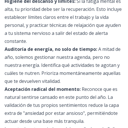
Higiene del descanso y límites:
Si la fatiga mental es
alta, tu prioridad debe ser la recuperación. Esto incluye
establecer límites claros entre el trabajo y la vida
personal, y practicar técnicas de relajación que ayuden
a tu sistema nervioso a salir del estado de alerta
constante.
Auditoría de energía, no solo de tiempo:
A mitad de
año, solemos gestionar nuestra agenda, pero no
nuestra energía. Identifica qué actividades te agotan y
cuáles te nutren. Prioriza momentáneamente aquellas
que te devuelven vitalidad.
Aceptación radical del momento:
Reconoce que es
natural sentirse cansado en este punto del año. La
validación de tus propios sentimientos reduce la capa
extra de "ansiedad por estar ansioso", permitiéndote
actuar desde una base más tranquila.