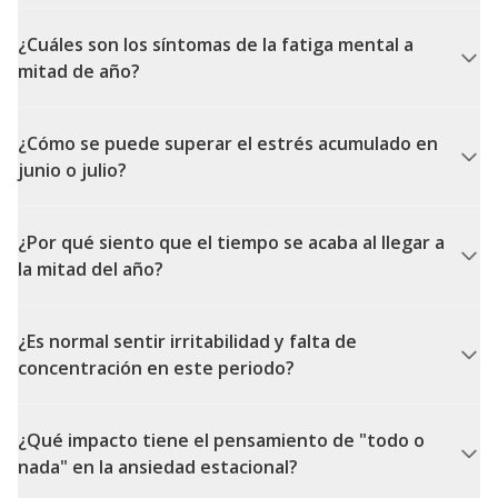
¿Cuáles son los síntomas de la fatiga mental a
mitad de año?
¿Cómo se puede superar el estrés acumulado en
junio o julio?
¿Por qué siento que el tiempo se acaba al llegar a
la mitad del año?
¿Es normal sentir irritabilidad y falta de
concentración en este periodo?
¿Qué impacto tiene el pensamiento de "todo o
nada" en la ansiedad estacional?