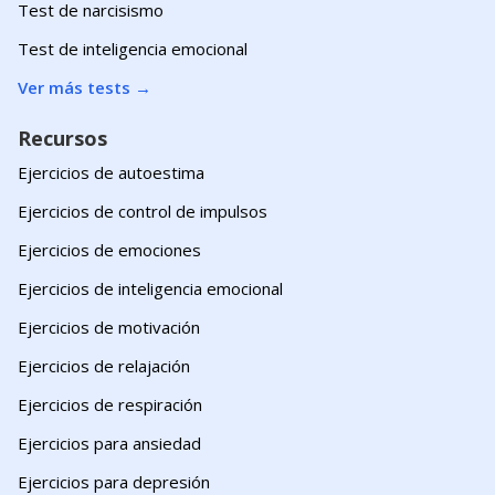
Test de narcisismo
Test de inteligencia emocional
Ver más tests
→
Recursos
Ejercicios de autoestima
Ejercicios de control de impulsos
Ejercicios de emociones
Ejercicios de inteligencia emocional
Ejercicios de motivación
Ejercicios de relajación
Ejercicios de respiración
Ejercicios para ansiedad
Ejercicios para depresión