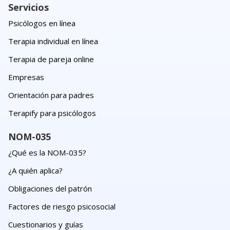
Servicios
Psicólogos en línea
Terapia individual en línea
Terapia de pareja online
Empresas
Orientación para padres
Terapify para psicólogos
NOM-035
¿Qué es la NOM-035?
¿A quién aplica?
Obligaciones del patrón
Factores de riesgo psicosocial
Cuestionarios y guías