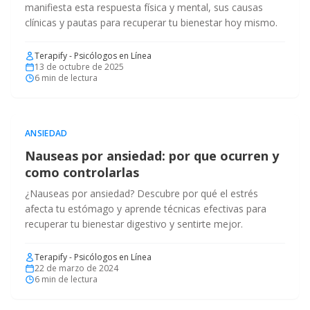
manifiesta esta respuesta física y mental, sus causas
clínicas y pautas para recuperar tu bienestar hoy mismo.
Terapify - Psicólogos en Línea
13 de octubre de 2025
6
min de lectura
ANSIEDAD
Nauseas por ansiedad: por que ocurren y
como controlarlas
¿Nauseas por ansiedad? Descubre por qué el estrés
afecta tu estómago y aprende técnicas efectivas para
recuperar tu bienestar digestivo y sentirte mejor.
Terapify - Psicólogos en Línea
22 de marzo de 2024
6
min de lectura