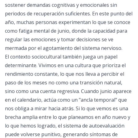
sostener demandas cognitivas y emocionales sin
periodos de recuperación suficientes. En este punto del
año, muchas personas experimentan lo que se conoce
como fatiga mental de junio, donde la capacidad para
regular las emociones y tomar decisiones se ve
mermada por el agotamiento del sistema nervioso.
El contexto sociocultural también juega un papel
determinante. Vivimos en una cultura que prioriza el
rendimiento constante, lo que nos lleva a percibir el
paso de los meses no como una transición natural,
sino como una cuenta regresiva. Cuando junio aparece
en el calendario, actúa como un "ancla temporal" que
nos obliga a mirar hacia atrás. Si lo que vemos es una
brecha amplia entre lo que planeamos en año nuevo y
lo que hemos logrado, el sistema de autoevaluación
puede volverse punitivo, generando síntomas de