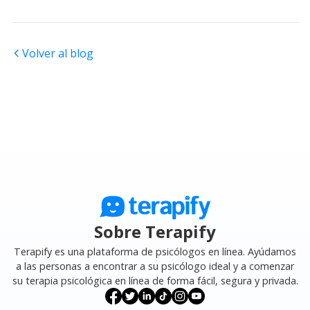
Volver al blog
Sobre Terapify
Terapify es una plataforma de psicólogos en línea. Ayúdamos
a las personas a encontrar a su psicólogo ideal y a comenzar
su terapia psicológica en línea de forma fácil, segura y privada.