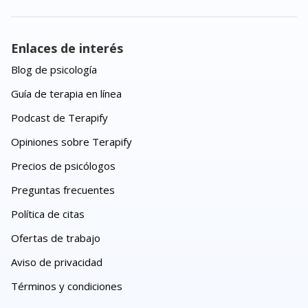
Enlaces de interés
Blog de psicología
Guía de terapia en línea
Podcast de Terapify
Opiniones sobre Terapify
Precios de psicólogos
Preguntas frecuentes
Política de citas
Ofertas de trabajo
Aviso de privacidad
Términos y condiciones