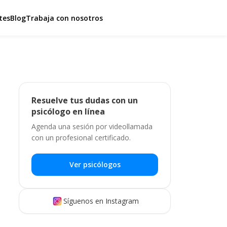
tes
Blog
Trabaja con nosotros
Resuelve tus dudas con un
psicólogo en línea
Agenda una sesión por videollamada
con un profesional certificado.
Ver psicólogos
Síguenos en Instagram