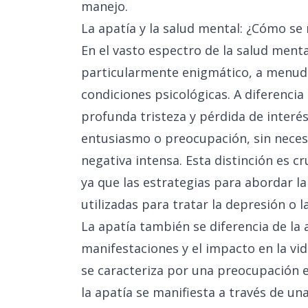
manejo.
La apatía y la salud mental: ¿Cómo se 
En el vasto espectro de la salud ment
particularmente enigmático, a menud
condiciones psicológicas. A diferencia
profunda tristeza y pérdida de interés
entusiasmo o preocupación, sin neces
negativa intensa. Esta distinción es c
ya que las estrategias para abordar la
utilizadas para tratar la depresión o l
La apatía también se diferencia de la
manifestaciones y el impacto en la vid
se caracteriza por una preocupación e
la apatía se manifiesta a través de una