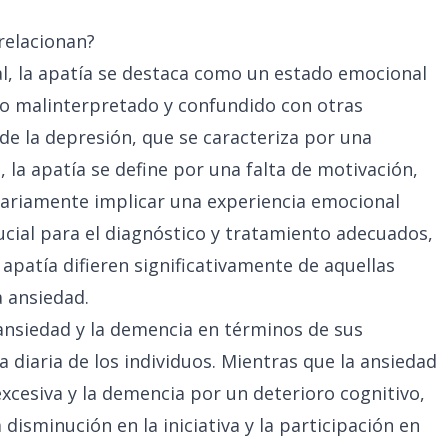
relacionan?
al, la apatía se destaca como un estado emocional
o malinterpretado y confundido con otras
 de la depresión, que se caracteriza por una
, la apatía se define por una falta de motivación,
ariamente implicar una experiencia emocional
rucial para el diagnóstico y tratamiento adecuados,
 apatía difieren significativamente de aquellas
a ansiedad.
 ansiedad y la demencia en términos de sus
a diaria de los individuos. Mientras que la ansiedad
xcesiva y la demencia por un deterioro cognitivo,
 disminución en la iniciativa y la participación en