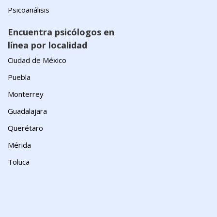
Psicoanálisis
Encuentra psicólogos en
línea por localidad
Ciudad de México
Puebla
Monterrey
Guadalajara
Querétaro
Mérida
Toluca