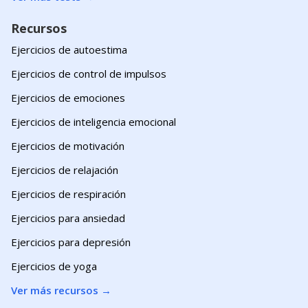
Recursos
Ejercicios de autoestima
Ejercicios de control de impulsos
Ejercicios de emociones
Ejercicios de inteligencia emocional
Ejercicios de motivación
Ejercicios de relajación
Ejercicios de respiración
Ejercicios para ansiedad
Ejercicios para depresión
Ejercicios de yoga
Ver más recursos
→