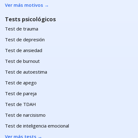
Ver más motivos
→
Tests psicológicos
Test de trauma
Test de depresión
Test de ansiedad
Test de burnout
Test de autoestima
Test de apego
Test de pareja
Test de TDAH
Test de narcisismo
Test de inteligencia emocional
Ver más tests
→