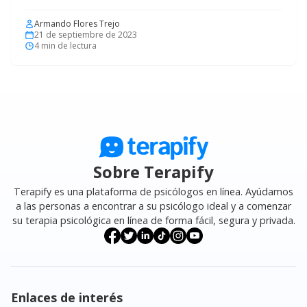
Armando Flores Trejo
21 de septiembre de 2023
4
min de lectura
Sobre Terapify
Terapify es una plataforma de psicólogos en línea. Ayúdamos
a las personas a encontrar a su psicólogo ideal y a comenzar
su terapia psicológica en línea de forma fácil, segura y privada.
Enlaces de interés