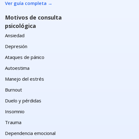
Ver guía completa
→
Motivos de consulta
psicológica
Ansiedad
Depresión
Ataques de pánico
Autoestima
Manejo del estrés
Burnout
Duelo y pérdidas
Insomnio
Trauma
Dependencia emocional