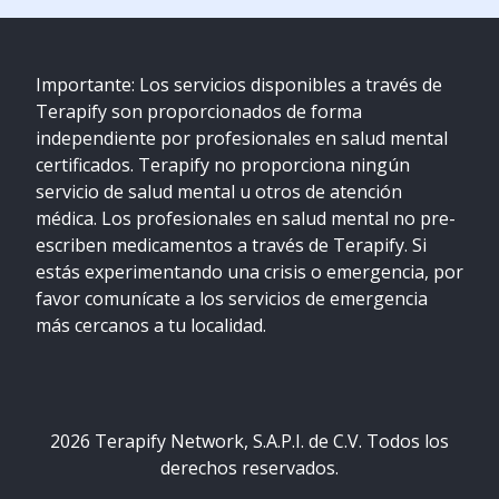
Importante: Los servicios disponibles a través de
Terapify son proporcionados de forma
independiente por profesionales en salud mental
certificados. Terapify no proporciona ningún
servicio de salud mental u otros de atención
médica. Los profesionales en salud mental no pre-
escriben medicamentos a través de Terapify. Si
estás experimentando una crisis o emergencia, por
favor comunícate a los servicios de emergencia
más cercanos a tu localidad.
2026
Terapify Network, S.A.P.I. de C.V. Todos los
derechos reservados.