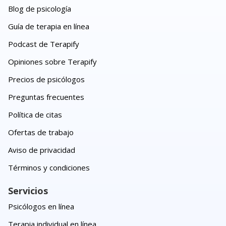
Blog de psicología
Guía de terapia en línea
Podcast de Terapify
Opiniones sobre Terapify
Precios de psicólogos
Preguntas frecuentes
Política de citas
Ofertas de trabajo
Aviso de privacidad
Términos y condiciones
Servicios
Psicólogos en línea
Terapia individual en línea