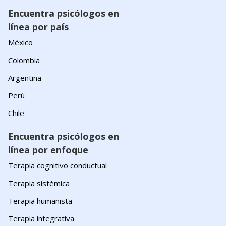
Encuentra psicólogos en
línea por país
México
Colombia
Argentina
Perú
Chile
Encuentra psicólogos en
línea por enfoque
Terapia cognitivo conductual
Terapia sistémica
Terapia humanista
Terapia integrativa