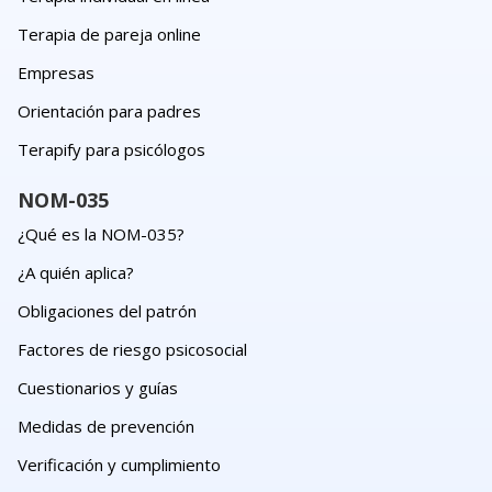
Terapia de pareja online
Empresas
Orientación para padres
Terapify para psicólogos
NOM-035
¿Qué es la NOM-035?
¿A quién aplica?
Obligaciones del patrón
Factores de riesgo psicosocial
Cuestionarios y guías
Medidas de prevención
Verificación y cumplimiento