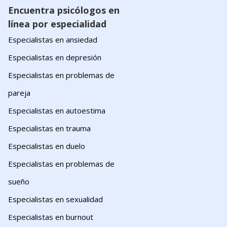
Encuentra psicólogos en
línea por especialidad
Especialistas en ansiedad
Especialistas en depresión
Especialistas en problemas de
pareja
Especialistas en autoestima
Especialistas en trauma
Especialistas en duelo
Especialistas en problemas de
sueño
Especialistas en sexualidad
Especialistas en burnout