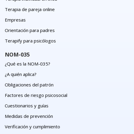
Terapia de pareja online
Empresas
Orientación para padres
Terapify para psicólogos
NOM-035
¿Qué es la NOM-035?
¿A quién aplica?
Obligaciones del patrón
Factores de riesgo psicosocial
Cuestionarios y guías
Medidas de prevención
Verificación y cumplimiento