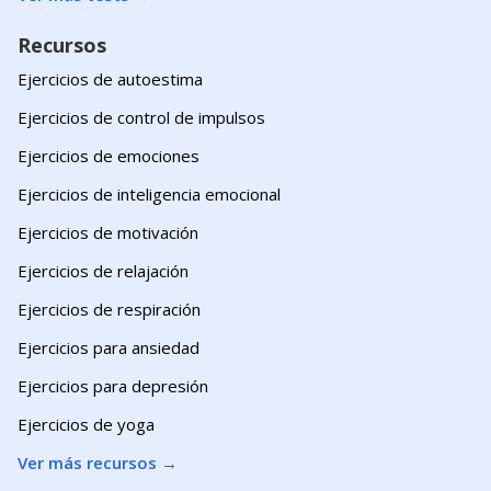
Recursos
Ejercicios de autoestima
Ejercicios de control de impulsos
Ejercicios de emociones
Ejercicios de inteligencia emocional
Ejercicios de motivación
Ejercicios de relajación
Ejercicios de respiración
Ejercicios para ansiedad
Ejercicios para depresión
Ejercicios de yoga
Ver más recursos
→