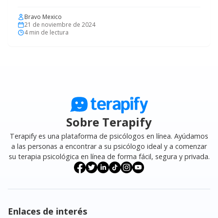
Bravo Mexico
21 de noviembre de 2024
4
min de lectura
Sobre Terapify
Terapify es una plataforma de psicólogos en línea. Ayúdamos
a las personas a encontrar a su psicólogo ideal y a comenzar
su terapia psicológica en línea de forma fácil, segura y privada.
Enlaces de interés