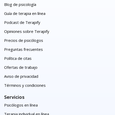
Blog de psicología
Guía de terapia en línea
Podcast de Terapify
Opiniones sobre Terapify
Precios de psicólogos
Preguntas frecuentes
Política de citas
Ofertas de trabajo
Aviso de privacidad
Términos y condiciones
Servicios
Psicólogos en línea
Terapia individual en línea