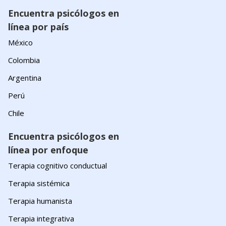
Encuentra psicólogos en
línea por país
México
Colombia
Argentina
Perú
Chile
Encuentra psicólogos en
línea por enfoque
Terapia cognitivo conductual
Terapia sistémica
Terapia humanista
Terapia integrativa