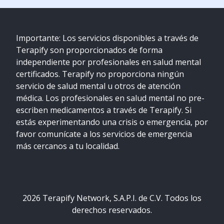
Importante: Los servicios disponibles a través de
Terapify son proporcionados de forma
independiente por profesionales en salud mental
certificados. Terapify no proporciona ningún
servicio de salud mental u otros de atención
médica. Los profesionales en salud mental no pre-
escriben medicamentos a través de Terapify. Si
estás experimentando una crisis o emergencia, por
favor comunícate a los servicios de emergencia
más cercanos a tu localidad.
2026
Terapify Network, S.A.P.I. de C.V. Todos los
derechos reservados.