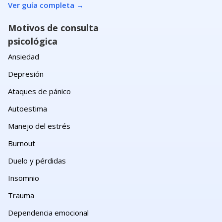
Ver guía completa
→
Motivos de consulta
psicológica
Ansiedad
Depresión
Ataques de pánico
Autoestima
Manejo del estrés
Burnout
Duelo y pérdidas
Insomnio
Trauma
Dependencia emocional