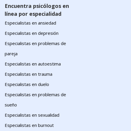
Encuentra psicólogos en
línea por especialidad
Especialistas en ansiedad
Especialistas en depresión
Especialistas en problemas de
pareja
Especialistas en autoestima
Especialistas en trauma
Especialistas en duelo
Especialistas en problemas de
sueño
Especialistas en sexualidad
Especialistas en burnout