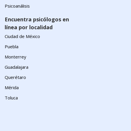
Psicoanálisis
Encuentra psicólogos en
línea por localidad
Ciudad de México
Puebla
Monterrey
Guadalajara
Querétaro
Mérida
Toluca