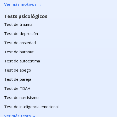
Ver más motivos
→
Tests psicológicos
Test de trauma
Test de depresión
Test de ansiedad
Test de burnout
Test de autoestima
Test de apego
Test de pareja
Test de TDAH
Test de narcisismo
Test de inteligencia emocional
Ver más tests
→