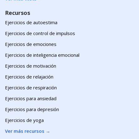
Recursos
Ejercicios de autoestima
Ejercicios de control de impulsos
Ejercicios de emociones
Ejercicios de inteligencia emocional
Ejercicios de motivación
Ejercicios de relajación
Ejercicios de respiración
Ejercicios para ansiedad
Ejercicios para depresión
Ejercicios de yoga
Ver más recursos
→