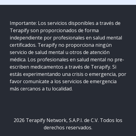
Importante: Los servicios disponibles a través de
Terapify son proporcionados de forma
independiente por profesionales en salud mental
certificados. Terapify no proporciona ningún
servicio de salud mental u otros de atención
médica. Los profesionales en salud mental no pre-
escriben medicamentos a través de Terapify. Si
estás experimentando una crisis o emergencia, por
favor comunícate a los servicios de emergencia
más cercanos a tu localidad.
2026
Terapify Network, S.A.P.I. de C.V. Todos los
derechos reservados.