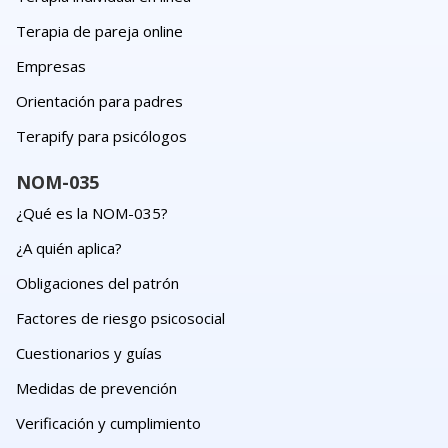
Terapia de pareja online
Empresas
Orientación para padres
Terapify para psicólogos
NOM-035
¿Qué es la NOM-035?
¿A quién aplica?
Obligaciones del patrón
Factores de riesgo psicosocial
Cuestionarios y guías
Medidas de prevención
Verificación y cumplimiento