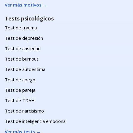
Ver más motivos
→
Tests psicológicos
Test de trauma
Test de depresión
Test de ansiedad
Test de burnout
Test de autoestima
Test de apego
Test de pareja
Test de TDAH
Test de narcisismo
Test de inteligencia emocional
Ver más tests
→