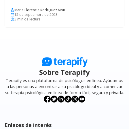
Maria Florencia Rodriguez Mon
15 de septiembre de 2023
3
min de lectura
Sobre Terapify
Terapify es una plataforma de psicólogos en línea. Ayúdamos
a las personas a encontrar a su psicólogo ideal y a comenzar
su terapia psicológica en línea de forma fácil, segura y privada.
Enlaces de interés