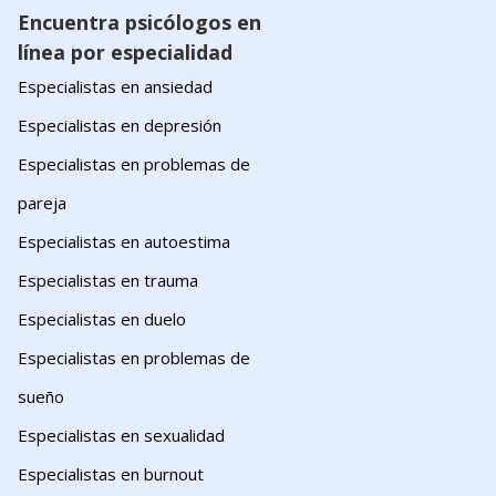
Encuentra psicólogos en
línea por especialidad
Especialistas en ansiedad
Especialistas en depresión
Especialistas en problemas de
pareja
Especialistas en autoestima
Especialistas en trauma
Especialistas en duelo
Especialistas en problemas de
sueño
Especialistas en sexualidad
Especialistas en burnout