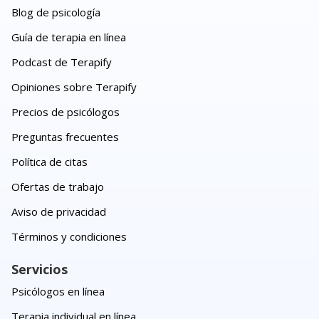
Blog de psicología
Guía de terapia en línea
Podcast de Terapify
Opiniones sobre Terapify
Precios de psicólogos
Preguntas frecuentes
Política de citas
Ofertas de trabajo
Aviso de privacidad
Términos y condiciones
Servicios
Psicólogos en línea
Terapia individual en línea