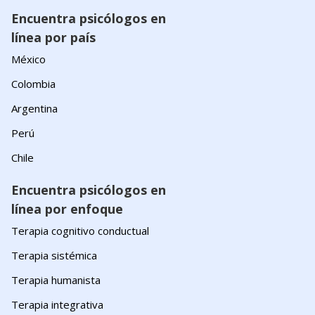
Encuentra psicólogos en
línea por país
México
Colombia
Argentina
Perú
Chile
Encuentra psicólogos en
línea por enfoque
Terapia cognitivo conductual
Terapia sistémica
Terapia humanista
Terapia integrativa