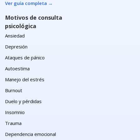
Ver guía completa
→
Motivos de consulta
psicológica
Ansiedad
Depresión
Ataques de pánico
Autoestima
Manejo del estrés
Burnout
Duelo y pérdidas
Insomnio
Trauma
Dependencia emocional