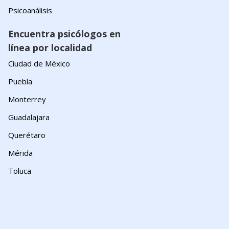
Psicoanálisis
Encuentra psicólogos en
línea por localidad
Ciudad de México
Puebla
Monterrey
Guadalajara
Querétaro
Mérida
Toluca