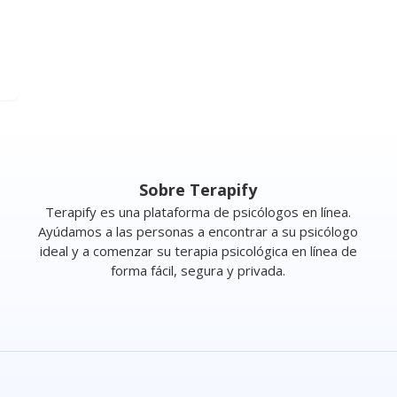
Sobre Terapify
Terapify es una plataforma de psicólogos en línea.
Ayúdamos a las personas a encontrar a su psicólogo
ideal y a comenzar su terapia psicológica en línea de
forma fácil, segura y privada.