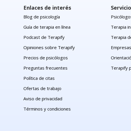
Enlaces de interés
Servici
Blog de psicología
Psicólogos
Guía de terapia en línea
Terapia in
Podcast de Terapify
Terapia d
Opiniones sobre Terapify
Empresa
Precios de psicólogos
Orientaci
Preguntas frecuentes
Terapify 
Política de citas
Ofertas de trabajo
Aviso de privacidad
Términos y condiciones