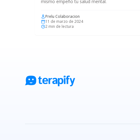
mismo empeño tu salud mental.
Prelu Colaboracion
11 de marzo de 2024
2
min de lectura