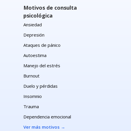
Motivos de consulta
psicológica
Ansiedad
Depresión
Ataques de pánico
Autoestima
Manejo del estrés
Burnout
Duelo y pérdidas
Insomnio
Trauma
Dependencia emocional
Ver más motivos
→