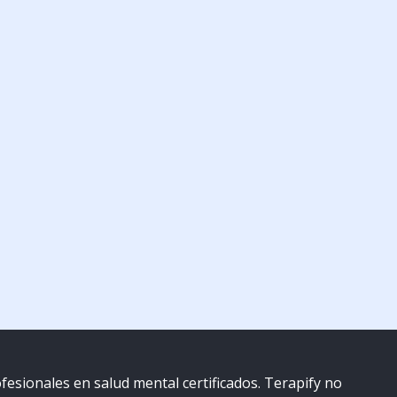
esionales en salud mental certificados. Terapify no