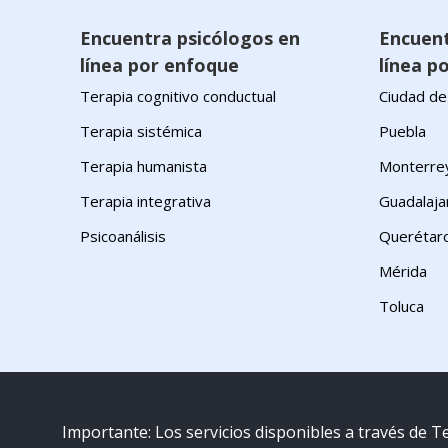
Encuentra psicólogos en
Encuent
línea por enfoque
línea po
Terapia cognitivo conductual
Ciudad de
Terapia sistémica
Puebla
Terapia humanista
Monterre
Terapia integrativa
Guadalaja
Psicoanálisis
Querétar
Mérida
Toluca
Importante: Los servicios disponibles a través de 