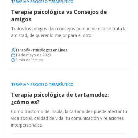
TERAPIA Y PROCESO TERAPÉUTICO
Terapia psicológica vs Consejos de
amigos
Todos los amigos dan consejos porque de eso se trata la
amistad, de querer lo mejor para el otro.
Terapify - Psicólogos en Línea
19 de mayo de 2023
3
min de lectura
TERAPIA Y PROCESO TERAPÉUTICO
Terapia psicológica de tartamudez:
¿cómo es?
Como trastorno del habla, la tartamudez puede afectar tu
vida social, calidad de vida, tu comunicación y relaciones
interpersonales.