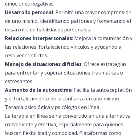
emociones negativas.
Desarrollo personal
: Permite una mayor comprensión
de uno mismo, identificando patrones y fomentando el
desarrollo de habilidades personales.
Relaciones interpersonales
: Mejora la comunicación y
las relaciones, fortaleciendo vínculos y ayudando a
resolver conflictos.
Manejo de situaciones difíciles
: Ofrece estrategias
para enfrentar y superar situaciones traumáticas o
estresantes.
Aumento de la autoestima
: Facilita la autoaceptación
y el fortalecimiento de la confianza en uno mismo.
Terapia psicológica y psicólogos en línea
La terapia en línea se ha convertido en una alternativa
conveniente y efectiva, especialmente para quienes
buscan flexibilidad y comodidad. Plataformas como