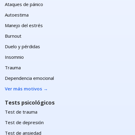
Ataques de pánico
Autoestima
Manejo del estrés
Burnout
Duelo y pérdidas
Insomnio
Trauma
Dependencia emocional
Ver más motivos
→
Tests psicológicos
Test de trauma
Test de depresión
Test de ansiedad