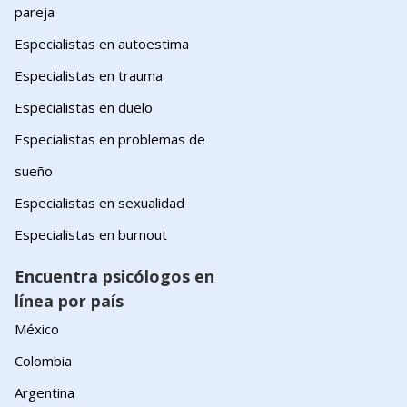
pareja
Especialistas en autoestima
Especialistas en trauma
Especialistas en duelo
Especialistas en problemas de
sueño
Especialistas en sexualidad
Especialistas en burnout
Encuentra psicólogos en
línea por país
México
Colombia
Argentina