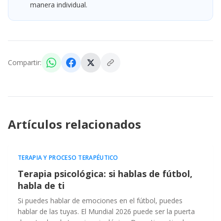
manera individual.
Compartir:
Artículos relacionados
TERAPIA Y PROCESO TERAPÉUTICO
Terapia psicológica: si hablas de fútbol,
habla de ti
Si puedes hablar de emociones en el fútbol, puedes
hablar de las tuyas. El Mundial 2026 puede ser la puerta