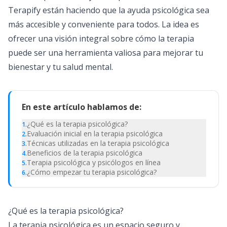
Terapify están haciendo que la ayuda psicológica sea
más accesible y conveniente para todos. La idea es
ofrecer una visión integral sobre cómo la terapia
puede ser una herramienta valiosa para mejorar tu
bienestar y tu salud mental.
En este artículo hablamos de:
¿Qué es la terapia psicológica?
1
.
Evaluación inicial en la terapia psicológica
2
.
Técnicas utilizadas en la terapia psicológica
3
.
Beneficios de la terapia psicológica
4
.
Terapia psicológica y psicólogos en línea
5
.
¿Cómo empezar tu terapia psicológica?
6
.
¿Qué es la terapia psicológica?
La terapia psicológica es un espacio seguro y