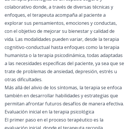
colaborativo donde, a través de diversas técnicas y
enfoques, el terapeuta acompaña al paciente a
explorar sus pensamientos, emociones y conductas,
con el objetivo de mejorar su bienestar y calidad de
vida. Las modalidades pueden variar, desde la terapia
cognitivo-conductual hasta enfoques como la terapia
humanista o la terapia psicodinámica, todas adaptadas
a las necesidades específicas del paciente, ya sea que se
trate de problemas de ansiedad, depresión, estrés u
otras dificultades.
Más allá del alivio de los síntomas, la terapia se enfoca
también en desarrollar habilidades y estrategias que
permitan afrontar futuros desafíos de manera efectiva.
Evaluación inicial en la terapia psicológica
El primer paso en el proceso terapéutico es la
evaluación inicial, donde el terapeuta recopila