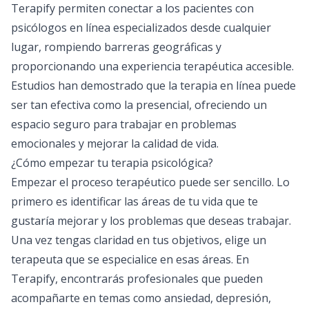
Terapify permiten conectar a los pacientes con
psicólogos en línea
especializados desde cualquier
lugar, rompiendo barreras geográficas y
proporcionando una experiencia terapéutica accesible.
Estudios han demostrado que la terapia en línea puede
ser tan efectiva como la presencial, ofreciendo un
espacio seguro para trabajar en problemas
emocionales y mejorar la calidad de vida.
¿Cómo empezar tu terapia psicológica?
Empezar el proceso terapéutico puede ser sencillo. Lo
primero es identificar las áreas de tu vida que te
gustaría mejorar y los problemas que deseas trabajar.
Una vez tengas claridad en tus objetivos, elige un
terapeuta que se especialice en esas áreas. En
Terapify, encontrarás profesionales que pueden
acompañarte en temas como ansiedad, depresión,