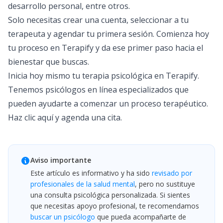
desarrollo personal, entre otros.
Solo necesitas crear una cuenta, seleccionar a tu
terapeuta y agendar tu primera sesión. Comienza hoy
tu proceso en Terapify y da ese primer paso hacia el
bienestar que buscas.
Inicia hoy mismo tu terapia psicológica en Terapify.
Tenemos psicólogos en línea especializados que
pueden ayudarte a comenzar un proceso terapéutico.
Haz clic aquí
y agenda una cita.
Aviso importante
Este artículo es informativo y ha sido
revisado por
profesionales de la salud mental
, pero no sustituye
una consulta psicológica personalizada. Si sientes
que necesitas apoyo profesional, te recomendamos
buscar un psicólogo
que pueda acompañarte de