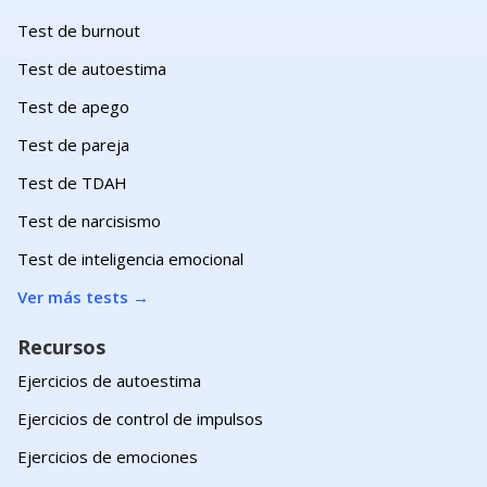
Test de burnout
Test de autoestima
Test de apego
Test de pareja
Test de TDAH
Test de narcisismo
Test de inteligencia emocional
Ver más tests
→
Recursos
Ejercicios de autoestima
Ejercicios de control de impulsos
Ejercicios de emociones