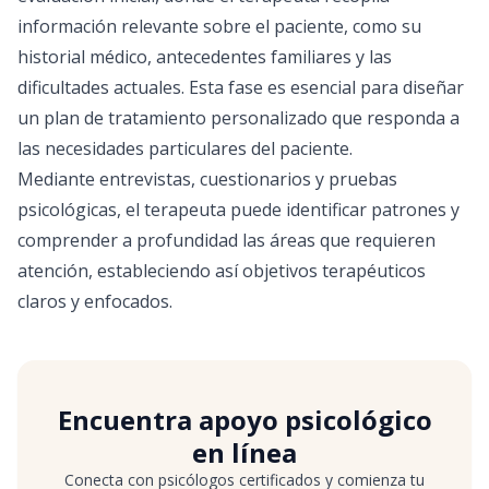
información relevante sobre el paciente, como su
historial médico, antecedentes familiares y las
dificultades actuales. Esta fase es esencial para diseñar
un plan de tratamiento personalizado que responda a
las necesidades particulares del paciente.
Mediante entrevistas, cuestionarios y pruebas
psicológicas, el terapeuta puede identificar patrones y
comprender a profundidad las áreas que requieren
atención, estableciendo así objetivos terapéuticos
claros y enfocados.
Encuentra apoyo psicológico
en línea
Conecta con psicólogos certificados y comienza tu