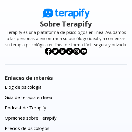
Sobre Terapify
Terapify es una plataforma de psicólogos en línea. Ayúdamos
a las personas a encontrar a su psicólogo ideal y a comenzar
su terapia psicológica en línea de forma fácil, segura y privada.
Enlaces de interés
Blog de psicología
Guía de terapia en línea
Podcast de Terapify
Opiniones sobre Terapify
Precios de psicólogos