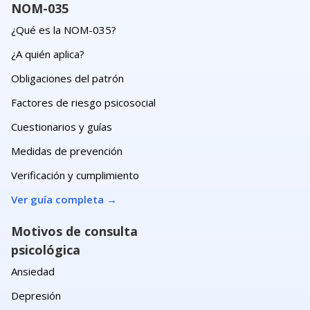
NOM-035
¿Qué es la NOM-035?
¿A quién aplica?
Obligaciones del patrón
Factores de riesgo psicosocial
Cuestionarios y guías
Medidas de prevención
Verificación y cumplimiento
Ver guía completa
→
Motivos de consulta
psicológica
Ansiedad
Depresión