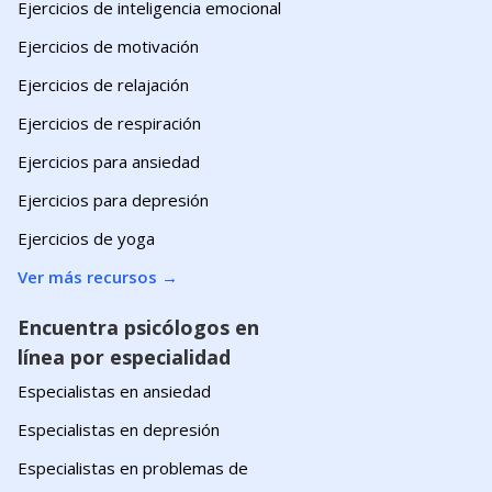
Ejercicios de inteligencia emocional
Ejercicios de motivación
Ejercicios de relajación
Ejercicios de respiración
Ejercicios para ansiedad
Ejercicios para depresión
Ejercicios de yoga
Ver más recursos
→
Encuentra psicólogos en
línea por especialidad
Especialistas en ansiedad
Especialistas en depresión
Especialistas en problemas de