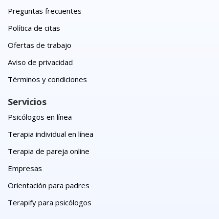
Preguntas frecuentes
Política de citas
Ofertas de trabajo
Aviso de privacidad
Términos y condiciones
Servicios
Psicólogos en línea
Terapia individual en línea
Terapia de pareja online
Empresas
Orientación para padres
Terapify para psicólogos