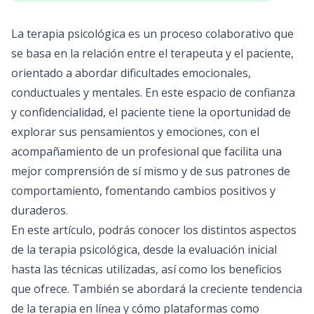
La
terapia psicológica
es un proceso colaborativo que
se basa en la relación entre el terapeuta y el paciente,
orientado a abordar dificultades emocionales,
conductuales y mentales. En este espacio de confianza
y confidencialidad, el paciente tiene la oportunidad de
explorar sus pensamientos y emociones, con el
acompañamiento de un profesional que facilita una
mejor comprensión de sí mismo y de sus patrones de
comportamiento, fomentando cambios positivos y
duraderos.
En este artículo, podrás conocer los distintos aspectos
de la terapia psicológica, desde la evaluación inicial
hasta las técnicas utilizadas, así como los beneficios
que ofrece. También se abordará la creciente tendencia
de la terapia en línea y cómo plataformas como