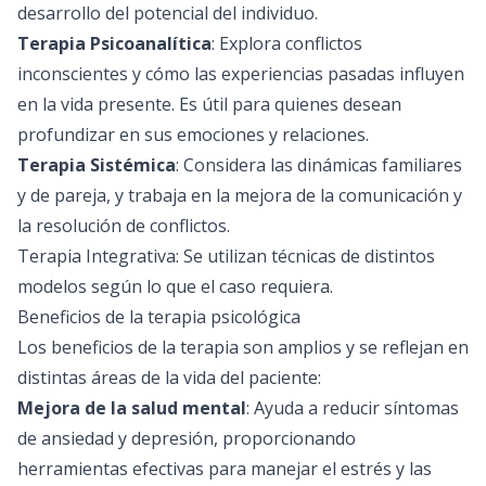
desarrollo del potencial del individuo.
Terapia Psicoanalítica
: Explora conflictos
inconscientes y cómo las experiencias pasadas influyen
en la vida presente. Es útil para quienes desean
profundizar en sus emociones y relaciones.
Terapia Sistémica
: Considera las dinámicas familiares
y de pareja, y trabaja en la mejora de la comunicación y
la resolución de conflictos.
Terapia Integrativa: Se utilizan técnicas de distintos
modelos según lo que el caso requiera.
Beneficios de la terapia psicológica
Los beneficios de la terapia son amplios y se reflejan en
distintas áreas de la vida del paciente:
Mejora de la salud mental
: Ayuda a reducir síntomas
de ansiedad y depresión, proporcionando
herramientas efectivas para manejar el estrés y las