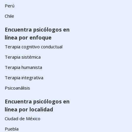
Perú
Chile
Encuentra psicólogos en
línea por enfoque
Terapia cognitivo conductual
Terapia sistémica
Terapia humanista
Terapia integrativa
Psicoanálisis
Encuentra psicólogos en
línea por localidad
Ciudad de México
Puebla