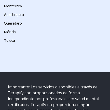
Monterrey
Guadalajara
Querétaro
Mérida
Toluca
Importante: Los servicios disponibles a través de
Terapify son proporcionados de forma
independiente por profesionales en salud mental
certificados. Terapify no proporciona ningún