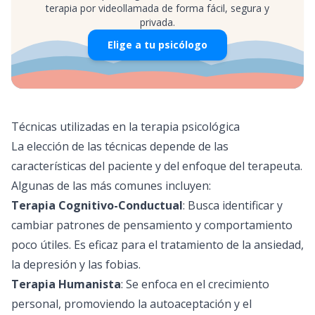
terapia por videollamada de forma fácil, segura y
privada.
Elige a tu psicólogo
Técnicas utilizadas en la terapia psicológica
La elección de las técnicas depende de las
características del paciente y del enfoque del terapeuta.
Algunas de las más comunes incluyen:
Terapia Cognitivo-Conductual
: Busca identificar y
cambiar patrones de pensamiento y comportamiento
poco útiles. Es eficaz para el tratamiento de la ansiedad,
la depresión y las fobias.
Terapia Humanista
: Se enfoca en el crecimiento
personal, promoviendo la autoaceptación y el