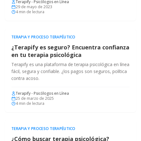
Terapify - Psicólogos en Línea
29 de mayo de 2023
4
min de lectura
TERAPIA Y PROCESO TERAPÉUTICO
¿Terapify es seguro? Encuentra confianza
en tu terapia psicológica
Terapify es una plataforma de terapia psicológica en línea
fácil, segura y confiable. ¿los pagos son seguros, política
contra acoso.
Terapify - Psicólogos en Línea
25 de marzo de 2025
4
min de lectura
TERAPIA Y PROCESO TERAPÉUTICO
¿Cómo buscar terapia psicológica?