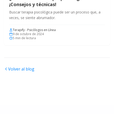
¡Consejos y técnicas!
Buscar terapia psicológica puede ser un proceso que, a
veces, se siente abrumador.
Terapify - Psicólogos en Línea
9 de octubre de 2024
5
min de lectura
Volver al blog