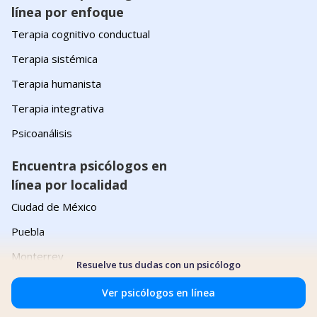
línea por enfoque
Terapia cognitivo conductual
Terapia sistémica
Terapia humanista
Terapia integrativa
Psicoanálisis
Encuentra psicólogos en
línea por localidad
Ciudad de México
Puebla
Monterrey
Resuelve tus dudas con un psicólogo
Guadalajara
Ver psicólogos en línea
Querétaro