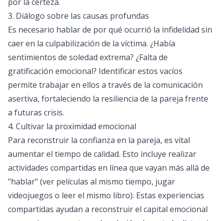
por la certeza.
3. Diálogo sobre las causas profundas
Es necesario hablar de por qué ocurrió la infidelidad sin
caer en la culpabilización de la víctima. ¿Había
sentimientos de soledad extrema? ¿Falta de
gratificación emocional? Identificar estos vacíos
permite trabajar en ellos a través de la comunicación
asertiva, fortaleciendo la resiliencia de la pareja frente
a futuras crisis.
4. Cultivar la proximidad emocional
Para reconstruir la confianza en la pareja, es vital
aumentar el tiempo de calidad. Esto incluye realizar
actividades compartidas en línea que vayan más allá de
"hablar" (ver películas al mismo tiempo, jugar
videojuegos o leer el mismo libro). Estas experiencias
compartidas ayudan a reconstruir el capital emocional