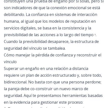
constituyen una prueba de engaño por sí solas, pero sí
son indicadores de que la conexión emocional se está
debilitando. La confianza en sistemas de interacción
humana, al igual que los modelos de reputación en
servicios digitales, se basa en la consistencia y la
previsibilidad de las acciones a lo largo del tiempo
.
3
Cuando la previsibilidad desaparece, la estructura de
seguridad del vínculo se tambalea.
Cómo manejar la pérdida de confianza y reconstruir el
vínculo
Superar un engaño en una relación a distancia
requiere un plan de acción estructurado y, sobre todo,
bidireccional. No basta con que una persona perdone;
la pareja debe co-construir un nuevo marco de
seguridad. Aquí te presentamos herramientas basadas
en la evidencia para gestionar este proceso: