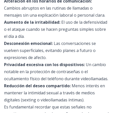
Alteración en los horarios de comunicación:
Cambios abruptos en las rutinas de llamadas o
mensajes sin una explicación laboral o personal clara.
Aumento de la irritabilidad:
El uso de la defensividad
o el ataque cuando se hacen preguntas simples sobre
el día a día.
Desconexión emocional:
Las conversaciones se
vuelven superficiales, evitando planes a futuro o
expresiones de afecto.
Privacidad excesiva con los dispositivos:
Un cambio
notable en la protección de contraseñas o el
ocultamiento físico del teléfono durante videollamadas.
Reducción del deseo compartido:
Menos interés en
mantener la intimidad sexual a través de medios
digitales (sexting o videollamadas íntimas).
Es fundamental recordar que estas señales no