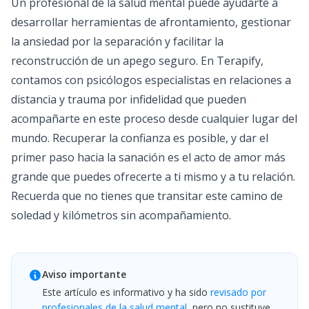
Un profesional de la salud mental puede ayudarte a
desarrollar herramientas de afrontamiento, gestionar
la ansiedad por la separación y facilitar la
reconstrucción de un apego seguro. En
Terapify
,
contamos con psicólogos especialistas en relaciones a
distancia y trauma por infidelidad que pueden
acompañarte en este proceso desde cualquier lugar del
mundo. Recuperar la confianza es posible, y dar el
primer paso hacia la sanación es el acto de amor más
grande que puedes ofrecerte a ti mismo y a tu relación.
Recuerda que no tienes que transitar este camino de
soledad y kilómetros sin acompañamiento.
Aviso importante
Este artículo es informativo y ha sido
revisado por
profesionales de la salud mental
, pero no sustituye