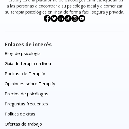
a las personas a encontrar a su psicólogo ideal y a comenzar
su terapia psicológica en línea de forma fácil, segura y privada.
Enlaces de interés
Blog de psicología
Guía de terapia en línea
Podcast de Terapify
Opiniones sobre Terapify
Precios de psicólogos
Preguntas frecuentes
Política de citas
Ofertas de trabajo