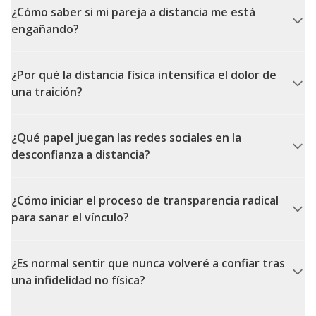
¿Cómo saber si mi pareja a distancia me está
engañando?
¿Por qué la distancia física intensifica el dolor de
una traición?
¿Qué papel juegan las redes sociales en la
desconfianza a distancia?
¿Cómo iniciar el proceso de transparencia radical
para sanar el vínculo?
¿Es normal sentir que nunca volveré a confiar tras
una infidelidad no física?