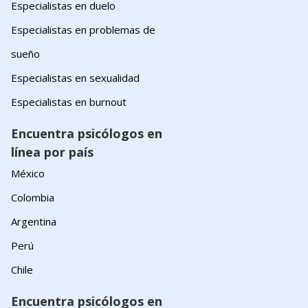
Especialistas en duelo
Especialistas en problemas de
sueño
Especialistas en sexualidad
Especialistas en burnout
Encuentra psicólogos en
línea por país
México
Colombia
Argentina
Perú
Chile
Encuentra psicólogos en