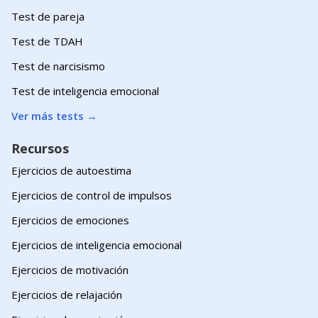
Test de pareja
Test de TDAH
Test de narcisismo
Test de inteligencia emocional
Ver más tests
→
Recursos
Ejercicios de autoestima
Ejercicios de control de impulsos
Ejercicios de emociones
Ejercicios de inteligencia emocional
Ejercicios de motivación
Ejercicios de relajación