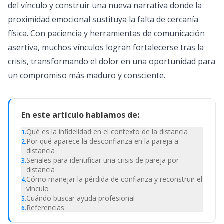
del vínculo y construir una nueva narrativa donde la
proximidad emocional sustituya la falta de cercanía
física. Con paciencia y herramientas de comunicación
asertiva, muchos vínculos logran fortalecerse tras la
crisis, transformando el dolor en una oportunidad para
un compromiso más maduro y consciente.
En este artículo hablamos de:
Qué es la infidelidad en el contexto de la distancia
1
.
Por qué aparece la desconfianza en la pareja a
2
.
distancia
Señales para identificar una crisis de pareja por
3
.
distancia
Cómo manejar la pérdida de confianza y reconstruir el
4
.
vínculo
Cuándo buscar ayuda profesional
5
.
Referencias
6
.