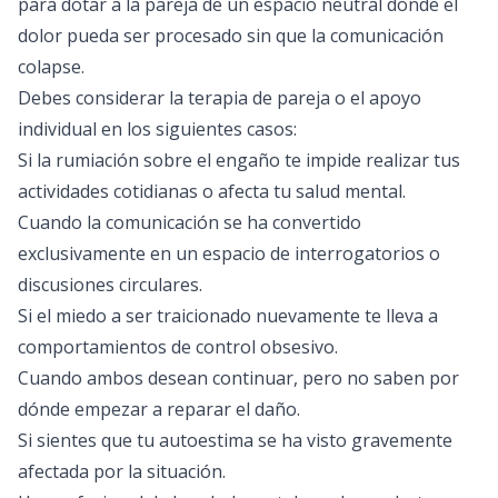
para dotar a la pareja de un espacio neutral donde el
dolor pueda ser procesado sin que la comunicación
colapse.
Debes considerar la terapia de pareja o el apoyo
individual en los siguientes casos:
Si la rumiación sobre el engaño te impide realizar tus
actividades cotidianas o afecta tu salud mental.
Cuando la comunicación se ha convertido
exclusivamente en un espacio de interrogatorios o
discusiones circulares.
Si el miedo a ser traicionado nuevamente te lleva a
comportamientos de control obsesivo.
Cuando ambos desean continuar, pero no saben por
dónde empezar a reparar el daño.
Si sientes que tu autoestima se ha visto gravemente
afectada por la situación.