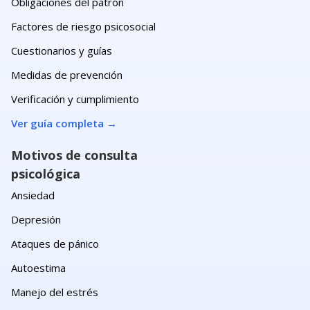
Obligaciones del patrón
Factores de riesgo psicosocial
Cuestionarios y guías
Medidas de prevención
Verificación y cumplimiento
Ver guía completa
→
Motivos de consulta
psicológica
Ansiedad
Depresión
Ataques de pánico
Autoestima
Manejo del estrés