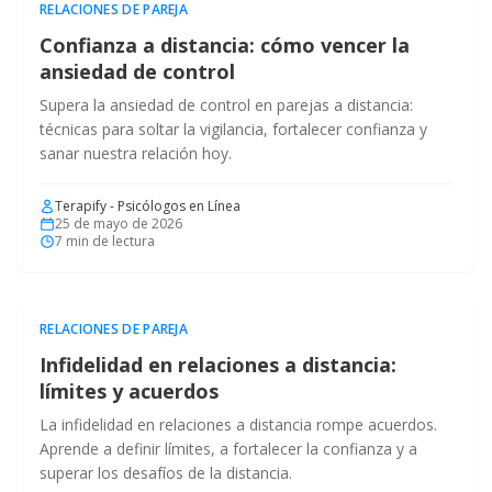
RELACIONES DE PAREJA
Confianza a distancia: cómo vencer la
ansiedad de control
Supera la ansiedad de control en parejas a distancia:
técnicas para soltar la vigilancia, fortalecer confianza y
sanar nuestra relación hoy.
Terapify - Psicólogos en Línea
25 de mayo de 2026
7
min de lectura
RELACIONES DE PAREJA
Infidelidad en relaciones a distancia:
límites y acuerdos
La infidelidad en relaciones a distancia rompe acuerdos.
Aprende a definir límites, a fortalecer la confianza y a
superar los desafíos de la distancia.