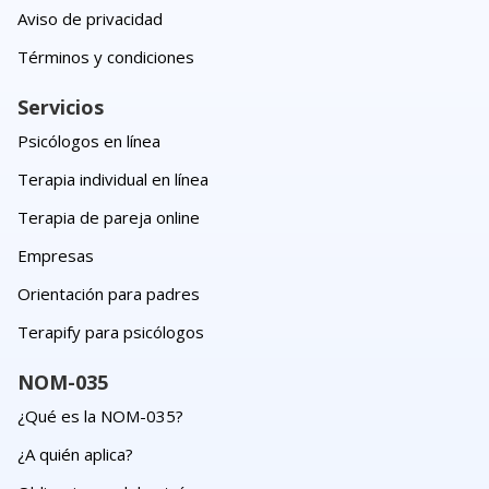
Aviso de privacidad
Términos y condiciones
Servicios
Psicólogos en línea
Terapia individual en línea
Terapia de pareja online
Empresas
Orientación para padres
Terapify para psicólogos
NOM-035
¿Qué es la NOM-035?
¿A quién aplica?