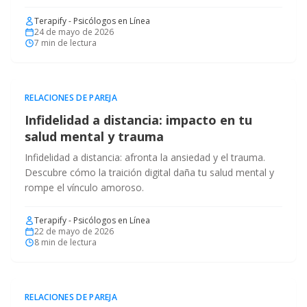
Terapify - Psicólogos en Línea
24 de mayo de 2026
7
min de lectura
RELACIONES DE PAREJA
Infidelidad a distancia: impacto en tu
salud mental y trauma
Infidelidad a distancia: afronta la ansiedad y el trauma.
Descubre cómo la traición digital daña tu salud mental y
rompe el vínculo amoroso.
Terapify - Psicólogos en Línea
22 de mayo de 2026
8
min de lectura
RELACIONES DE PAREJA