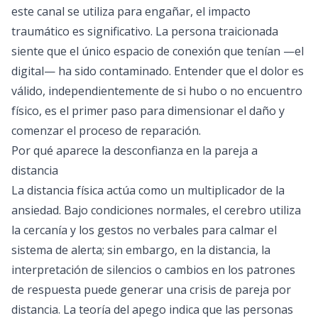
este canal se utiliza para engañar, el impacto
traumático es significativo. La persona traicionada
siente que el único espacio de conexión que tenían —el
digital— ha sido contaminado. Entender que el dolor es
válido, independientemente de si hubo o no encuentro
físico, es el primer paso para dimensionar el daño y
comenzar el proceso de reparación.
Por qué aparece la desconfianza en la pareja a
distancia
La distancia física actúa como un multiplicador de la
ansiedad. Bajo condiciones normales, el cerebro utiliza
la cercanía y los gestos no verbales para calmar el
sistema de alerta; sin embargo, en la distancia, la
interpretación de silencios o cambios en los patrones
de respuesta puede generar una crisis de pareja por
distancia. La teoría del apego indica que las personas