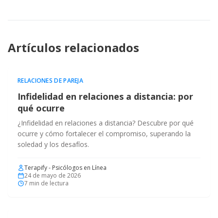
Artículos relacionados
RELACIONES DE PAREJA
Infidelidad en relaciones a distancia: por
qué ocurre
¿Infidelidad en relaciones a distancia? Descubre por qué
ocurre y cómo fortalecer el compromiso, superando la
soledad y los desafíos.
Terapify - Psicólogos en Línea
24 de mayo de 2026
7
min de lectura