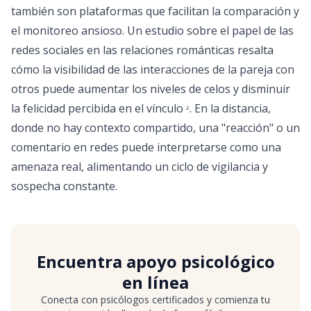
también son plataformas que facilitan la comparación y
el monitoreo ansioso. Un estudio sobre el papel de las
redes sociales en las relaciones románticas resalta
cómo la visibilidad de las interacciones de la pareja con
otros puede aumentar los niveles de celos y disminuir
la felicidad percibida en el vínculo
. En la distancia,
2
donde no hay contexto compartido, una "reacción" o un
comentario en redes puede interpretarse como una
amenaza real, alimentando un ciclo de vigilancia y
sospecha constante.
Encuentra apoyo psicológico
en línea
Conecta con psicólogos certificados y comienza tu