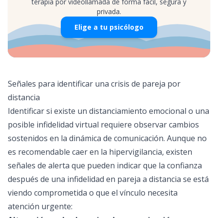
terapia por videollamada de forma fácil, segura y
privada.
Elige a tu psicólogo
Señales para identificar una crisis de pareja por
distancia
Identificar si existe un distanciamiento emocional o una
posible infidelidad virtual requiere observar cambios
sostenidos en la dinámica de comunicación. Aunque no
es recomendable caer en la hipervigilancia, existen
señales de alerta que pueden indicar que la confianza
después de una infidelidad en pareja a distancia se está
viendo comprometida o que el vínculo necesita
atención urgente: