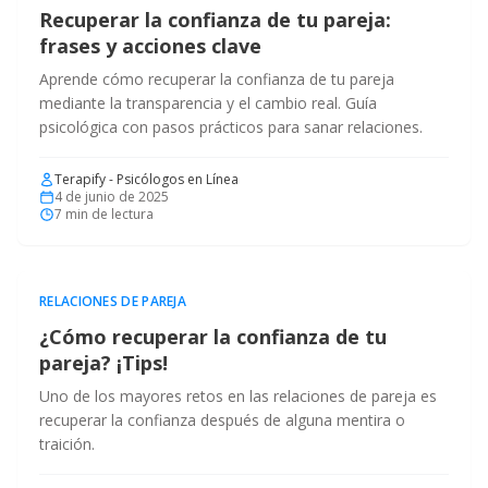
Recuperar la confianza de tu pareja:
frases y acciones clave
Aprende cómo recuperar la confianza de tu pareja
mediante la transparencia y el cambio real. Guía
psicológica con pasos prácticos para sanar relaciones.
Terapify - Psicólogos en Línea
4 de junio de 2025
7
min de lectura
RELACIONES DE PAREJA
¿Cómo recuperar la confianza de tu
pareja? ¡Tips!
Uno de los mayores retos en las relaciones de pareja es
recuperar la confianza después de alguna mentira o
traición.