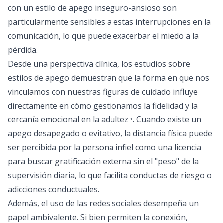
con un estilo de apego inseguro-ansioso son
particularmente sensibles a estas interrupciones en la
comunicación, lo que puede exacerbar el miedo a la
pérdida.
Desde una perspectiva clínica, los estudios sobre
estilos de apego demuestran que la forma en que nos
vinculamos con nuestras figuras de cuidado influye
directamente en cómo gestionamos la fidelidad y la
cercanía emocional en la adultez
. Cuando existe un
1
apego desapegado o evitativo, la distancia física puede
ser percibida por la persona infiel como una licencia
para buscar gratificación externa sin el "peso" de la
supervisión diaria, lo que facilita conductas de riesgo o
adicciones conductuales.
Además, el uso de las redes sociales desempeña un
papel ambivalente. Si bien permiten la conexión,