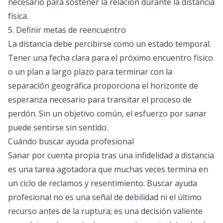
necesario para sostener la relación durante la distancia
física.
5. Definir metas de reencuentro
La distancia debe percibirse como un estado temporal.
Tener una fecha clara para el próximo encuentro físico
o un plan a largo plazo para terminar con la
separación geográfica proporciona el horizonte de
esperanza necesario para transitar el proceso de
perdón. Sin un objetivo común, el esfuerzo por sanar
puede sentirse sin sentido.
Cuándo buscar ayuda profesional
Sanar por cuenta propia tras una infidelidad a distancia
es una tarea agotadora que muchas veces termina en
un ciclo de reclamos y resentimiento. Buscar ayuda
profesional no es una señal de debilidad ni el último
recurso antes de la ruptura; es una decisión valiente