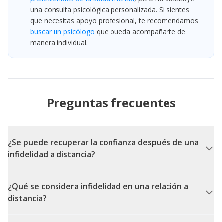
una consulta psicológica personalizada. Si sientes
que necesitas apoyo profesional, te recomendamos
buscar un psicólogo
que pueda acompañarte de
manera individual.
Preguntas frecuentes
¿Se puede recuperar la confianza después de una
infidelidad a distancia?
¿Qué se considera infidelidad en una relación a
distancia?