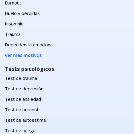
Burnout
Duelo y pérdidas
Insomnio
Trauma
Dependencia emocional
Ver más motivos
→
Tests psicológicos
Test de trauma
Test de depresión
Test de ansiedad
Test de burnout
Test de autoestima
Test de apego