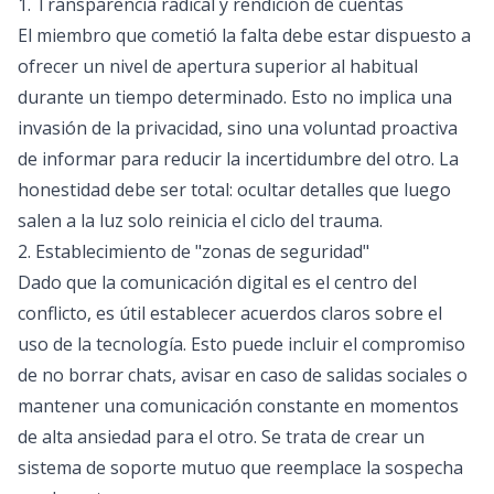
1. Transparencia radical y rendición de cuentas
El miembro que cometió la falta debe estar dispuesto a
ofrecer un nivel de apertura superior al habitual
durante un tiempo determinado. Esto no implica una
invasión de la privacidad, sino una voluntad proactiva
de informar para reducir la incertidumbre del otro. La
honestidad debe ser total: ocultar detalles que luego
salen a la luz solo reinicia el ciclo del trauma.
2. Establecimiento de "zonas de seguridad"
Dado que la comunicación digital es el centro del
conflicto, es útil establecer acuerdos claros sobre el
uso de la tecnología. Esto puede incluir el compromiso
de no borrar chats, avisar en caso de salidas sociales o
mantener una comunicación constante en momentos
de alta ansiedad para el otro. Se trata de crear un
sistema de soporte mutuo que reemplace la sospecha