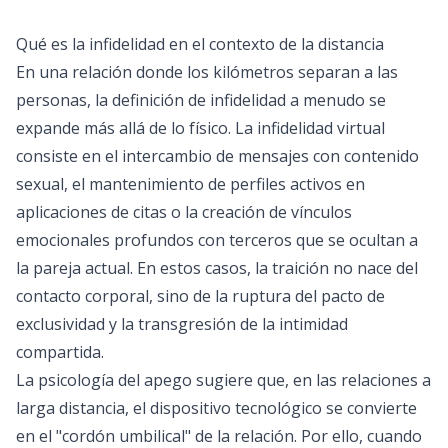
Qué es la infidelidad en el contexto de la distancia
En una relación donde los kilómetros separan a las
personas, la definición de infidelidad a menudo se
expande más allá de lo físico. La infidelidad virtual
consiste en el intercambio de mensajes con contenido
sexual, el mantenimiento de perfiles activos en
aplicaciones de citas o la creación de vínculos
emocionales profundos con terceros que se ocultan a
la pareja actual. En estos casos, la traición no nace del
contacto corporal, sino de la ruptura del pacto de
exclusividad y la transgresión de la intimidad
compartida.
La psicología del apego sugiere que, en las relaciones a
larga distancia, el dispositivo tecnológico se convierte
en el "cordón umbilical" de la relación. Por ello, cuando