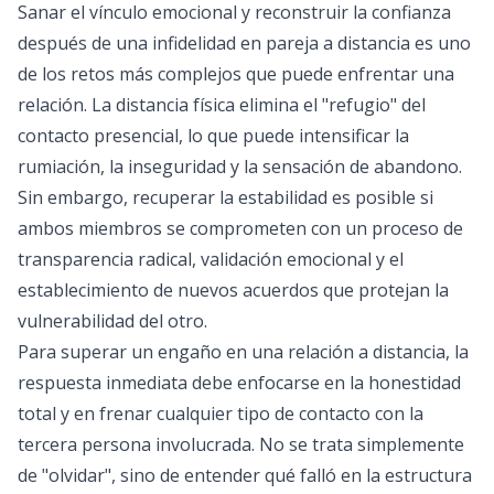
Sanar el vínculo emocional y reconstruir la confianza
después de una infidelidad en pareja a distancia es uno
de los retos más complejos que puede enfrentar una
relación. La distancia física elimina el "refugio" del
contacto presencial, lo que puede intensificar la
rumiación, la inseguridad y la sensación de abandono.
Sin embargo, recuperar la estabilidad es posible si
ambos miembros se comprometen con un proceso de
transparencia radical, validación emocional y el
establecimiento de nuevos acuerdos que protejan la
vulnerabilidad del otro.
Para superar un engaño en una relación a distancia, la
respuesta inmediata debe enfocarse en la honestidad
total y en frenar cualquier tipo de contacto con la
tercera persona involucrada. No se trata simplemente
de "olvidar", sino de entender qué falló en la estructura