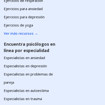
Ejercicios de respiración
Ejercicios para ansiedad
Ejercicios para depresión
Ejercicios de yoga
Ver más recursos
→
Encuentra psicólogos en
línea por especialidad
Especialistas en ansiedad
Especialistas en depresión
Especialistas en problemas de
pareja
Especialistas en autoestima
Especialistas en trauma