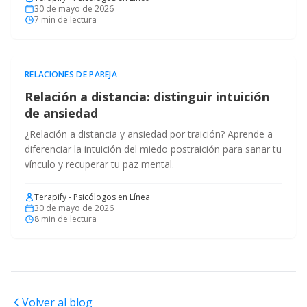
30 de mayo de 2026
7
min de lectura
RELACIONES DE PAREJA
Relación a distancia: distinguir intuición
de ansiedad
¿Relación a distancia y ansiedad por traición? Aprende a
diferenciar la intuición del miedo postraición para sanar tu
vínculo y recuperar tu paz mental.
Terapify - Psicólogos en Línea
30 de mayo de 2026
8
min de lectura
Volver al blog