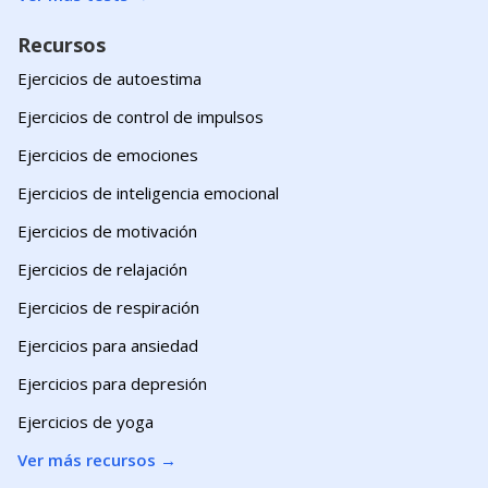
Recursos
Ejercicios de autoestima
Ejercicios de control de impulsos
Ejercicios de emociones
Ejercicios de inteligencia emocional
Ejercicios de motivación
Ejercicios de relajación
Ejercicios de respiración
Ejercicios para ansiedad
Ejercicios para depresión
Ejercicios de yoga
Ver más recursos
→