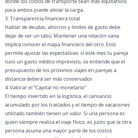
donde los costos de transporte sean más equitativos
para ambos puede aliviar la carga.
3. Transparencia financiera total
Hablar de deudas, ahorros y límites de gasto debe
dejar de ser un tabú. Mantener una relación sana
implica conocer el mapa financiero del otro. Esto
permite ajustar las expectativas: si este mes tu pareja
tuvo un gasto médico imprevisto, se entiende que el
presupuesto de los próximos viajes en parejas a
distancia deberá ser más conservador.
4. Valorar el "Capital no monetario"
El tiempo invertido en la logística, el cansancio
acumulado por los traslados y el tiempo de vacaciones
utilizado también tienen un valor. Si una persona es
quien siempre realiza el viaje físico, es justo que la otra
persona asuma una mayor parte de los costos