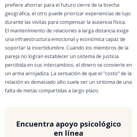
prefiere ahorrar para el futuro cierre de la brecha
geográfica, el otro puede priorizar experiencias de lujo
durante las visitas para compensar la ausencia física.
El mantenimiento de relaciones a larga distancia exige
una infraestructura emocional y económica capaz de
soportar la incertidumbre. Cuando los miembros de la
pareja no logran establecer un sistema de justicia
percibida en sus intercambios, el dinero se convierte en
un arma arrojadiza. La sensación de que el "costo" de la
relación es demasiado alto suele ser un síntoma de una
falta de metas compartidas a largo plazo.
Encuentra apoyo psicológico
en línea