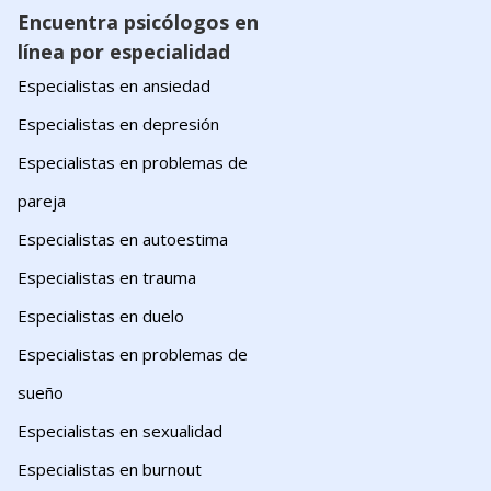
Encuentra psicólogos en
línea por especialidad
Especialistas en ansiedad
Especialistas en depresión
Especialistas en problemas de
pareja
Especialistas en autoestima
Especialistas en trauma
Especialistas en duelo
Especialistas en problemas de
sueño
Especialistas en sexualidad
Especialistas en burnout