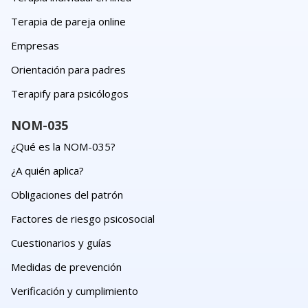
Terapia de pareja online
Empresas
Orientación para padres
Terapify para psicólogos
NOM-035
¿Qué es la NOM-035?
¿A quién aplica?
Obligaciones del patrón
Factores de riesgo psicosocial
Cuestionarios y guías
Medidas de prevención
Verificación y cumplimiento