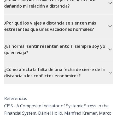
dañando mi relación a distancia?
¿Por qué los viajes a distancia se sienten más
estresantes que unas vacaciones normales?
¿Es normal sentir resentimiento si siempre soy yo
quien viaja?
¿Cómo afecta la falta de una fecha de cierre de la
distancia a los conflictos económicos?
Referencias
CISS - A Composite Indicator of Systemic Stress in the
Financial System. Dániel Holló, Manfred Kremer, Marco