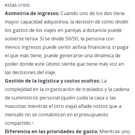
estas crisis:
Asimetría de ingresos:
Cuando uno de los dos tiene
mayor capacidad adquisitiva, la decisión de cómo dividir
los gastos de los viajes en parejas a distancia puede
volverse tensa. Si se divide 50/50, la persona con
menos ingresos puede sentir asfixia financiera; si paga
el que más tiene, puede generarse una dinámica de
poder donde este último siente que tiene más voz en
las decisiones del viaje.
Gestión de la logística y costos ocultos:
La
complejidad en la organización de traslados y la cadena
de suministros personal (quién cuida la casa o las
mascotas mientras el otro viaja) añade costos que a
menudo no se contabilizan en el presupuesto
compartido
.
2
Diferencia en las prioridades de gasto:
Mientras uno