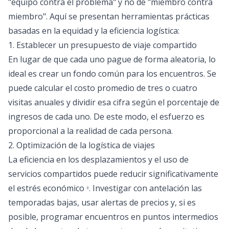
"equipo contra el problema" y no de "miembro contra
miembro". Aquí se presentan herramientas prácticas
basadas en la equidad y la eficiencia logística:
1. Establecer un presupuesto de viaje compartido
En lugar de que cada uno pague de forma aleatoria, lo
ideal es crear un fondo común para los encuentros. Se
puede calcular el costo promedio de tres o cuatro
visitas anuales y dividir esa cifra según el porcentaje de
ingresos de cada uno. De este modo, el esfuerzo es
proporcional a la realidad de cada persona.
2. Optimización de la logística de viajes
La eficiencia en los desplazamientos y el uso de
servicios compartidos puede reducir significativamente
el estrés económico
. Investigar con antelación las
3
temporadas bajas, usar alertas de precios y, si es
posible, programar encuentros en puntos intermedios