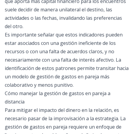
que aporta más capital financiero para los encuentros
suele decidir de manera unilateral el destino, las
actividades o las fechas, invalidando las preferencias
del otro.
Es importante señalar que estos indicadores pueden
estar asociados con una gestión ineficiente de los
recursos o con una falta de acuerdos claros, y no
necesariamente con una falta de interés afectivo. La
identificación de estos patrones permite transitar hacia
un modelo de gestión de gastos en pareja más
colaborativo y menos punitivo.
Cómo manejar la gestión de gastos en pareja a
distancia
Para mitigar el impacto del dinero en la relación, es
necesario pasar de la improvisación a la estrategia. La
gestión de gastos en pareja requiere un enfoque de