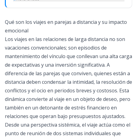
Qué son los viajes en parejas a distancia y su impacto
emocional
Los viajes en las relaciones de larga distancia no son
vacaciones convencionales; son episodios de
mantenimiento del vínculo que conllevan una alta carga
de expectativas y una inversión significativa. A
diferencia de las parejas que conviven, quienes están a
distancia deben condensar la intimidad, la resolución de
conflictos y el ocio en periodos breves y costosos. Esta
dinámica convierte al viaje en un objeto de deseo, pero
también en un detonante de estrés financiero en
relaciones que operan bajo presupuestos ajustados.
Desde una perspectiva sistémica, el viaje actúa como el
punto de reunión de dos sistemas individuales que