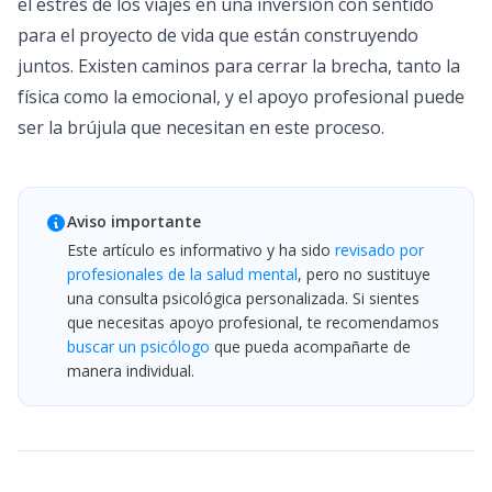
el estrés de los viajes en una inversión con sentido
para el proyecto de vida que están construyendo
juntos. Existen caminos para cerrar la brecha, tanto la
física como la emocional, y el apoyo profesional puede
ser la brújula que necesitan en este proceso.
Aviso importante
Este artículo es informativo y ha sido
revisado por
profesionales de la salud mental
, pero no sustituye
una consulta psicológica personalizada. Si sientes
que necesitas apoyo profesional, te recomendamos
buscar un psicólogo
que pueda acompañarte de
manera individual.