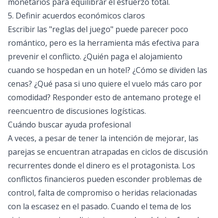
monetarios para equilibrar el esfuerzo total.
5. Definir acuerdos económicos claros
Escribir las "reglas del juego" puede parecer poco
romántico, pero es la herramienta más efectiva para
prevenir el conflicto. ¿Quién paga el alojamiento
cuando se hospedan en un hotel? ¿Cómo se dividen las
cenas? ¿Qué pasa si uno quiere el vuelo más caro por
comodidad? Responder esto de antemano protege el
reencuentro de discusiones logísticas.
Cuándo buscar ayuda profesional
A veces, a pesar de tener la intención de mejorar, las
parejas se encuentran atrapadas en ciclos de discusión
recurrentes donde el dinero es el protagonista. Los
conflictos financieros pueden esconder problemas de
control, falta de compromiso o heridas relacionadas
con la escasez en el pasado. Cuando el tema de los