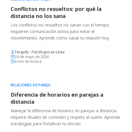
Conflictos no resueltos: por qué la
distancia no los sana
Los conflictos no resueltos no sanan con el tiempo;
requieren comunicación activa para evitar el
resentimiento. Aprende cómo sanar tu relación hoy.
Terapify - Psicólogos en Línea
24 de mayo de 2026
8
min de lectura
RELACIONES DE PAREJA
Diferencia de horarios en parejas a
distancia
Manejar la diferencia de horarios en parejas a distancia
requiere rituales de conexión y respeto al sueño. Aprende
estrategias para fortalecer tu vínculo.