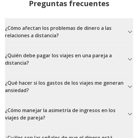
Preguntas frecuentes
¿Cómo afectan los problemas de dinero a las
relaciones a distancia?
¿Quién debe pagar los viajes en una pareja a
distancia?
¿Qué hacer si los gastos de los viajes me generan
ansiedad?
¿Cómo manejar la asimetría de ingresos en los
viajes de pareja?
¿Cuáles son las señales de que el dinero está