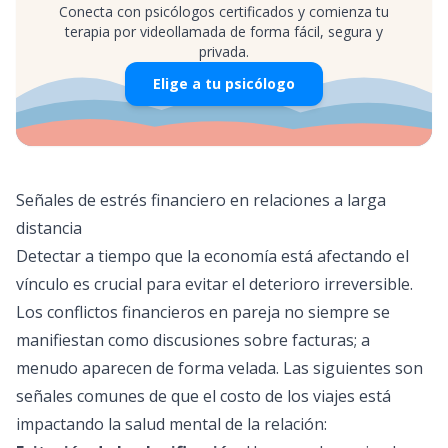
Conecta con psicólogos certificados y comienza tu
terapia por videollamada de forma fácil, segura y
privada.
Elige a tu psicólogo
Señales de estrés financiero en relaciones a larga
distancia
Detectar a tiempo que la economía está afectando el
vínculo es crucial para evitar el deterioro irreversible.
Los conflictos financieros en pareja no siempre se
manifiestan como discusiones sobre facturas; a
menudo aparecen de forma velada. Las siguientes son
señales comunes de que el costo de los viajes está
impactando la salud mental de la relación: