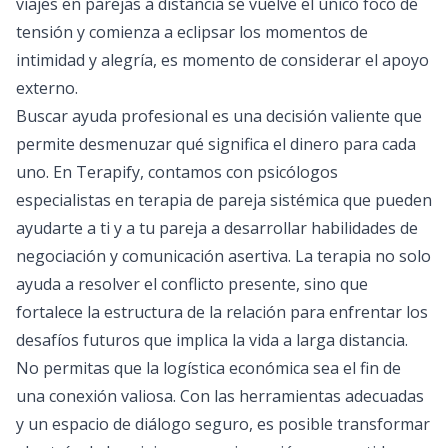
viajes en parejas a distancia se vuelve el único foco de
tensión y comienza a eclipsar los momentos de
intimidad y alegría, es momento de considerar el apoyo
externo.
Buscar ayuda profesional es una decisión valiente que
permite desmenuzar qué significa el dinero para cada
uno. En
Terapify
, contamos con psicólogos
especialistas en terapia de pareja sistémica que pueden
ayudarte a ti y a tu pareja a desarrollar habilidades de
negociación y comunicación asertiva. La terapia no solo
ayuda a resolver el conflicto presente, sino que
fortalece la estructura de la relación para enfrentar los
desafíos futuros que implica la vida a larga distancia.
No permitas que la logística económica sea el fin de
una conexión valiosa. Con las herramientas adecuadas
y un espacio de diálogo seguro, es posible transformar