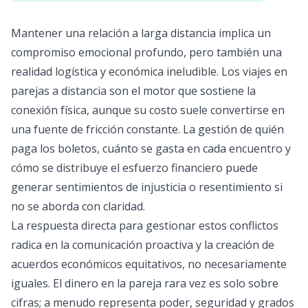
Mantener una relación a larga distancia implica un
compromiso emocional profundo, pero también una
realidad logística y económica ineludible. Los viajes en
parejas a distancia son el motor que sostiene la
conexión física, aunque su costo suele convertirse en
una fuente de fricción constante. La gestión de quién
paga los boletos, cuánto se gasta en cada encuentro y
cómo se distribuye el esfuerzo financiero puede
generar sentimientos de injusticia o resentimiento si
no se aborda con claridad.
La respuesta directa para gestionar estos conflictos
radica en la comunicación proactiva y la creación de
acuerdos económicos equitativos, no necesariamente
iguales. El dinero en la pareja rara vez es solo sobre
cifras; a menudo representa poder, seguridad y grados