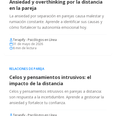
Ansiedad y overthinking por la distancia
en la pareja
La ansiedad por separación en parejas causa malestar y
rumiación constante. Aprende a identificar sus causas y
cómo fortalecer tu autonomía emocional hoy.
Terapify - Psicólogos en Línea
31 de mayo de 2026
8
min de lectura
RELACIONES DE PAREJA
Celos y pensamientos intrusivos: el
impacto de la distancia
Celos y pensamientos intrusivos en parejas a distancia:
son respuesta a la incertidumbre. Aprende a gestionar la
ansiedad y fortalece tu confianza.
Terapify - Psicólogos en Línea