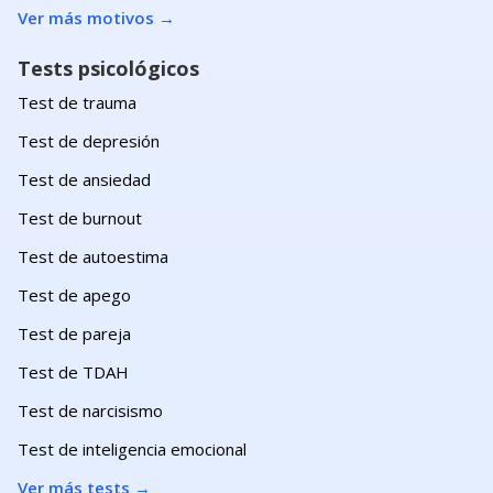
Ver más motivos
→
Tests psicológicos
Test de trauma
Test de depresión
Test de ansiedad
Test de burnout
Test de autoestima
Test de apego
Test de pareja
Test de TDAH
Test de narcisismo
Test de inteligencia emocional
Ver más tests
→