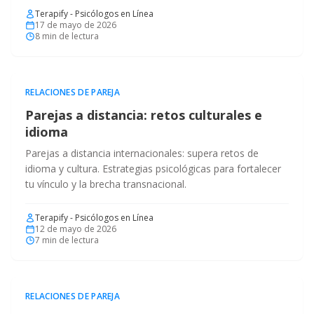
Terapify - Psicólogos en Línea
17 de mayo de 2026
8
min de lectura
RELACIONES DE PAREJA
Parejas a distancia: retos culturales e
idioma
Parejas a distancia internacionales: supera retos de
idioma y cultura. Estrategias psicológicas para fortalecer
tu vínculo y la brecha transnacional.
Terapify - Psicólogos en Línea
12 de mayo de 2026
7
min de lectura
RELACIONES DE PAREJA