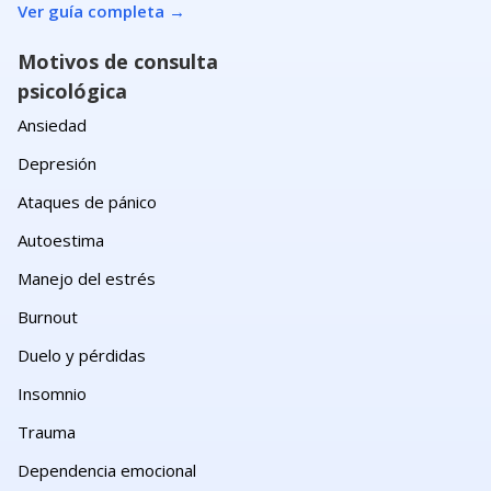
Ver guía completa
→
Motivos de consulta
psicológica
Ansiedad
Depresión
Ataques de pánico
Autoestima
Manejo del estrés
Burnout
Duelo y pérdidas
Insomnio
Trauma
Dependencia emocional