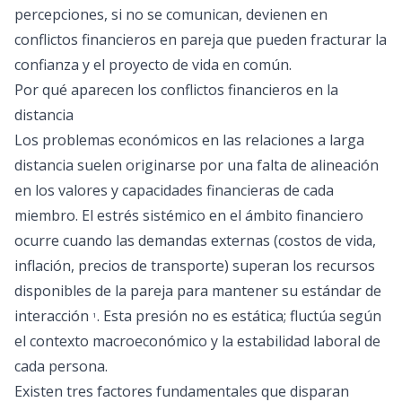
percepciones, si no se comunican, devienen en
conflictos financieros en pareja que pueden fracturar la
confianza y el proyecto de vida en común.
Por qué aparecen los conflictos financieros en la
distancia
Los problemas económicos en las relaciones a larga
distancia suelen originarse por una falta de alineación
en los valores y capacidades financieras de cada
miembro. El estrés sistémico en el ámbito financiero
ocurre cuando las demandas externas (costos de vida,
inflación, precios de transporte) superan los recursos
disponibles de la pareja para mantener su estándar de
interacción
. Esta presión no es estática; fluctúa según
1
el contexto macroeconómico y la estabilidad laboral de
cada persona.
Existen tres factores fundamentales que disparan