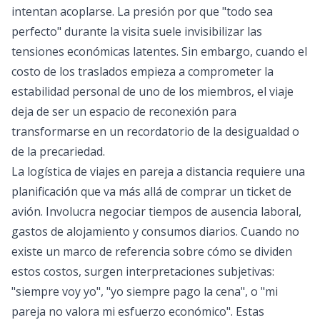
intentan acoplarse. La presión por que "todo sea
perfecto" durante la visita suele invisibilizar las
tensiones económicas latentes. Sin embargo, cuando el
costo de los traslados empieza a comprometer la
estabilidad personal de uno de los miembros, el viaje
deja de ser un espacio de reconexión para
transformarse en un recordatorio de la desigualdad o
de la precariedad.
La logística de viajes en pareja a distancia requiere una
planificación que va más allá de comprar un ticket de
avión. Involucra negociar tiempos de ausencia laboral,
gastos de alojamiento y consumos diarios. Cuando no
existe un marco de referencia sobre cómo se dividen
estos costos, surgen interpretaciones subjetivas:
"siempre voy yo", "yo siempre pago la cena", o "mi
pareja no valora mi esfuerzo económico". Estas