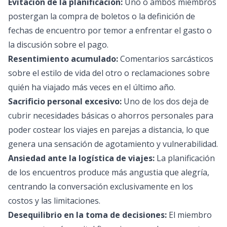
Evitación de la planificación:
Uno o ambos miembros
postergan la compra de boletos o la definición de
fechas de encuentro por temor a enfrentar el gasto o
la discusión sobre el pago.
Resentimiento acumulado:
Comentarios sarcásticos
sobre el estilo de vida del otro o reclamaciones sobre
quién ha viajado más veces en el último año.
Sacrificio personal excesivo:
Uno de los dos deja de
cubrir necesidades básicas o ahorros personales para
poder costear los viajes en parejas a distancia, lo que
genera una sensación de agotamiento y vulnerabilidad.
Ansiedad ante la logística de viajes:
La planificación
de los encuentros produce más angustia que alegría,
centrando la conversación exclusivamente en los
costos y las limitaciones.
Desequilibrio en la toma de decisiones:
El miembro