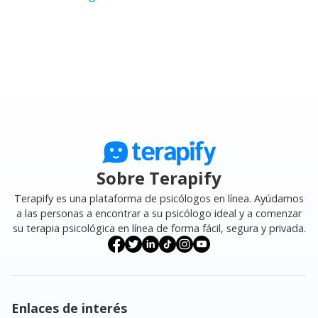
Sobre Terapify
Terapify es una plataforma de psicólogos en línea. Ayúdamos
a las personas a encontrar a su psicólogo ideal y a comenzar
su terapia psicológica en línea de forma fácil, segura y privada.
Enlaces de interés