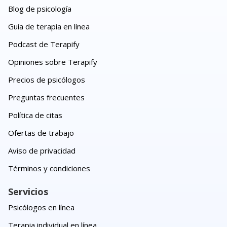
Blog de psicología
Guía de terapia en línea
Podcast de Terapify
Opiniones sobre Terapify
Precios de psicólogos
Preguntas frecuentes
Política de citas
Ofertas de trabajo
Aviso de privacidad
Términos y condiciones
Servicios
Psicólogos en línea
Terapia individual en línea