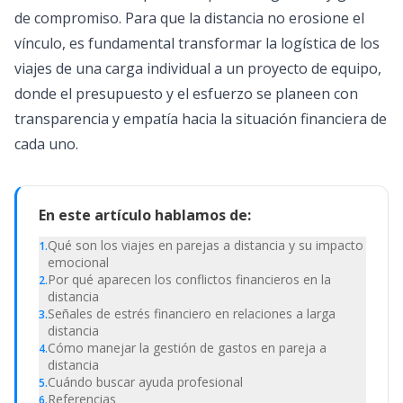
de compromiso. Para que la distancia no erosione el
vínculo, es fundamental transformar la logística de los
viajes de una carga individual a un proyecto de equipo,
donde el presupuesto y el esfuerzo se planeen con
transparencia y empatía hacia la situación financiera de
cada uno.
En este artículo hablamos de:
Qué son los viajes en parejas a distancia y su impacto
1
.
emocional
Por qué aparecen los conflictos financieros en la
2
.
distancia
Señales de estrés financiero en relaciones a larga
3
.
distancia
Cómo manejar la gestión de gastos en pareja a
4
.
distancia
Cuándo buscar ayuda profesional
5
.
Referencias
6
.