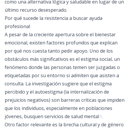
como una alternativa lógica y saludable en lugar de un
último recurso desesperado.
Por qué sucede la resistencia a buscar ayuda
profesional
A pesar de la creciente apertura sobre el bienestar
emocional, existen factores profundos que explican
por qué nos cuesta tanto pedir apoyo. Uno de los
obstáculos más significativos es el estigma social, un
fenómeno donde las personas temen ser juzgadas o
etiquetadas por su entorno si admiten que asisten a
consulta. La investigación sugiere que el estigma
percibido y el autoestigma (la internalización de
prejuicios negativos) son barreras críticas que impiden
que los individuos, especialmente en poblaciones
jóvenes, busquen servicios de salud mental
.
1
Otro factor relevante es la brecha cultural y de género