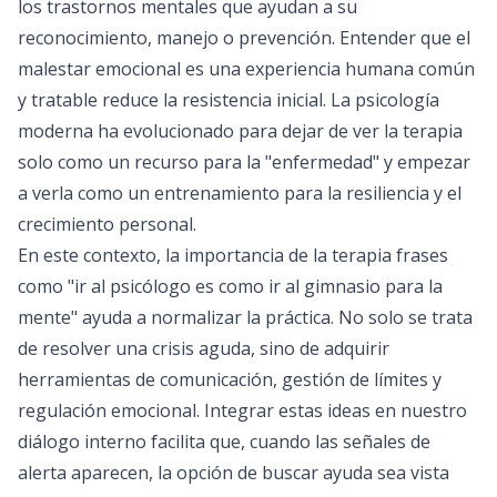
los trastornos mentales que ayudan a su
reconocimiento, manejo o prevención. Entender que el
malestar emocional es una experiencia humana común
y tratable reduce la resistencia inicial. La psicología
moderna ha evolucionado para dejar de ver la terapia
solo como un recurso para la "enfermedad" y empezar
a verla como un entrenamiento para la resiliencia y el
crecimiento personal.
En este contexto, la importancia de la terapia frases
como "ir al psicólogo es como ir al gimnasio para la
mente" ayuda a normalizar la práctica. No solo se trata
de resolver una crisis aguda, sino de adquirir
herramientas de comunicación, gestión de límites y
regulación emocional. Integrar estas ideas en nuestro
diálogo interno facilita que, cuando las señales de
alerta aparecen, la opción de buscar ayuda sea vista