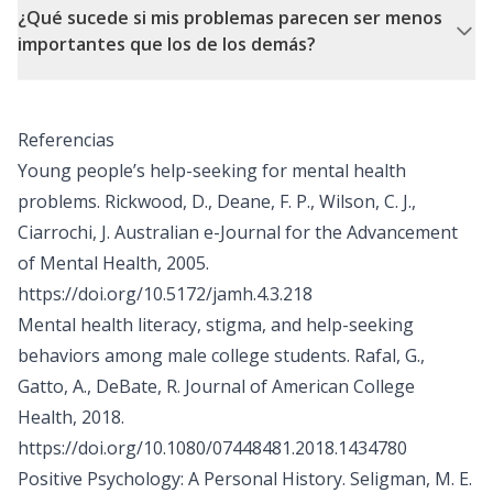
¿Qué sucede si mis problemas parecen ser menos
importantes que los de los demás?
Referencias
Young people’s help-seeking for mental health
problems. Rickwood, D., Deane, F. P., Wilson, C. J.,
Ciarrochi, J. Australian e-Journal for the Advancement
of Mental Health, 2005.
https://doi.org/10.5172/jamh.4.3.218
Mental health literacy, stigma, and help-seeking
behaviors among male college students. Rafal, G.,
Gatto, A., DeBate, R. Journal of American College
Health, 2018.
https://doi.org/10.1080/07448481.2018.1434780
Positive Psychology: A Personal History. Seligman, M. E.