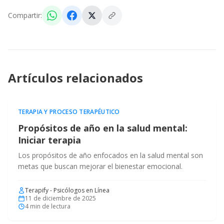
Compartir:
Artículos relacionados
TERAPIA Y PROCESO TERAPÉUTICO
Propósitos de año en la salud mental:
Iniciar terapia
Los propósitos de año enfocados en la salud mental son
metas que buscan mejorar el bienestar emocional.
Terapify - Psicólogos en Línea
11 de diciembre de 2025
4
min de lectura