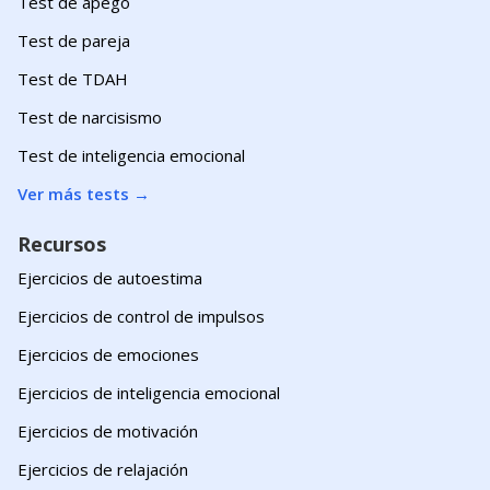
Test de apego
Test de pareja
Test de TDAH
Test de narcisismo
Test de inteligencia emocional
Ver más tests
→
Recursos
Ejercicios de autoestima
Ejercicios de control de impulsos
Ejercicios de emociones
Ejercicios de inteligencia emocional
Ejercicios de motivación
Ejercicios de relajación