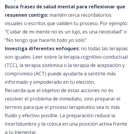
Busca frases de salud mental para reflexionar que
resuenen contigo:
mantén cerca recordatorios
visuales o escritos que validen tu proceso. Por ejemplo:
"Cuidar de mi mente no es un lujo, es una necesidad" o
"No tengo que hacerlo todo yo solo".
Investiga diferentes enfoques:
no todas las terapias
son iguales. Leer sobre la terapia cognitivo-conductual
(TCC), la terapia sistémica o la terapia de aceptación y
compromiso (ACT) puede ayudarte a sentirte más
informado y empoderado en tu elección.
Recuerda que el objetivo de estas acciones no es
resolver el problema de inmediato, sino preparar el
terreno para que el proceso terapéutico sea lo más
fluido y efectivo posible. La preparación reduce la
incertidumbre y te coloca en una posición activa frente
a tu bienestar.