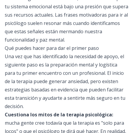
tu sistema emocional está bajo una presión que supera
sus recursos actuales. Las frases motivadoras para ir al
psicólogo suelen resonar más cuando identificamos
que estas señales están mermando nuestra
funcionalidad y paz mental.
Qué puedes hacer para dar el primer paso
Una vez que has identificado la necesidad de apoyo, el
siguiente paso es la preparación mental y logística
para tu primer encuentro con un profesional. El inicio
de la terapia puede generar ansiedad, pero existen
estrategias basadas en evidencia que pueden facilitar
esta transición y ayudarte a sentirte más seguro en tu
decisión.
Cuestiona los mitos de la terapia psicológica:
mucha gente cree todavía que la terapia es "solo para
locos" o que el psicólogo te dirá qué hacer. En realidad,