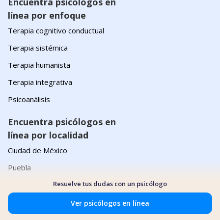
Encuentra psicólogos en
línea por enfoque
Terapia cognitivo conductual
Terapia sistémica
Terapia humanista
Terapia integrativa
Psicoanálisis
Encuentra psicólogos en
línea por localidad
Ciudad de México
Puebla
Resuelve tus dudas con un psicólogo
Monterrey
Guadalajara
Ver psicólogos en línea
Querétaro