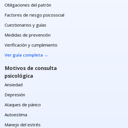
Obligaciones del patrón
Factores de riesgo psicosocial
Cuestionarios y guías
Medidas de prevención
Verificación y cumplimiento
Ver guía completa
→
Motivos de consulta
psicológica
Ansiedad
Depresión
Ataques de pánico
Autoestima
Manejo del estrés