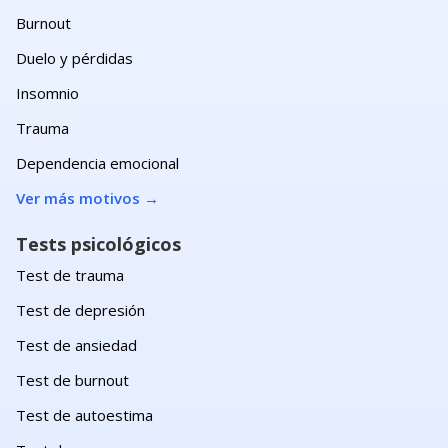
Burnout
Duelo y pérdidas
Insomnio
Trauma
Dependencia emocional
Ver más motivos
→
Tests psicológicos
Test de trauma
Test de depresión
Test de ansiedad
Test de burnout
Test de autoestima