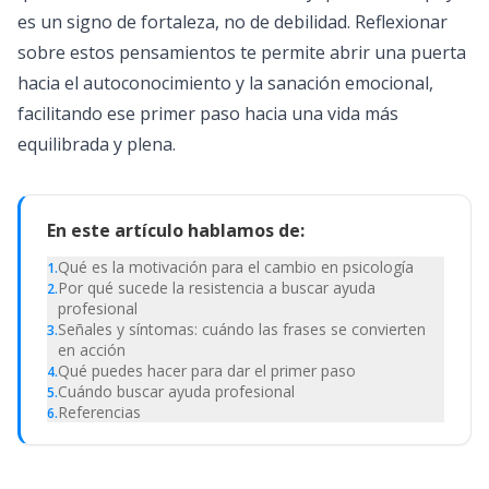
es un signo de fortaleza, no de debilidad. Reflexionar
sobre estos pensamientos te permite abrir una puerta
hacia el autoconocimiento y la sanación emocional,
facilitando ese primer paso hacia una vida más
equilibrada y plena.
En este artículo hablamos de:
Qué es la motivación para el cambio en psicología
1
.
Por qué sucede la resistencia a buscar ayuda
2
.
profesional
Señales y síntomas: cuándo las frases se convierten
3
.
en acción
Qué puedes hacer para dar el primer paso
4
.
Cuándo buscar ayuda profesional
5
.
Referencias
6
.