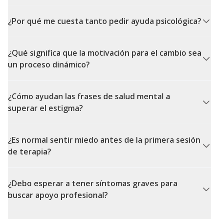
¿Por qué me cuesta tanto pedir ayuda psicológica?
¿Qué significa que la motivación para el cambio sea
un proceso dinámico?
¿Cómo ayudan las frases de salud mental a
superar el estigma?
¿Es normal sentir miedo antes de la primera sesión
de terapia?
¿Debo esperar a tener síntomas graves para
buscar apoyo profesional?