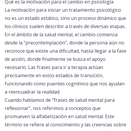
Qué es la motivación para el cambio en psicología
La motivación para iniciar un tratamiento psicológico
no es un estado estático, sino un proceso dinámico que
los clínicos suelen describir a través de diversas etapas.
En el ámbito de la salud mental, el cambio comienza
desde la "precontemplación", donde la persona aún no
reconoce que existe una dificultad, hasta llegar a la fase
de acción, donde finalmente se busca el apoyo
necesario. Las frases para ir a terapia actúan
precisamente en estos estados de transición,
funcionando como puentes cognitivos que nos ayudan
a reencuadrar la realidad.
Cuando hablamos de "frases de salud mental para
reflexionar", nos referimos a conceptos que
promueven la alfabetización en salud mental. Este
término se refiere al conocimiento y las creencias sobre