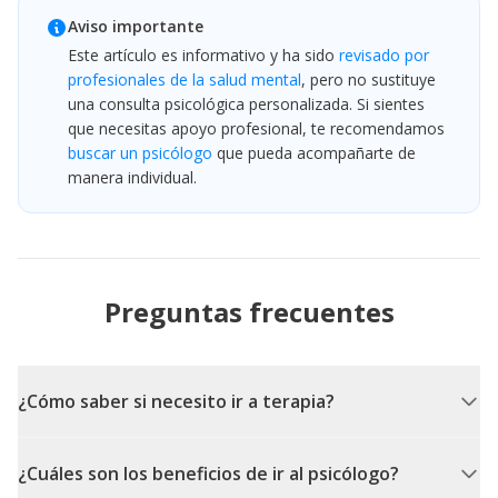
Aviso importante
Este artículo es informativo y ha sido
revisado por
profesionales de la salud mental
, pero no sustituye
una consulta psicológica personalizada. Si sientes
que necesitas apoyo profesional, te recomendamos
buscar un psicólogo
que pueda acompañarte de
manera individual.
Preguntas frecuentes
¿Cómo saber si necesito ir a terapia?
¿Cuáles son los beneficios de ir al psicólogo?