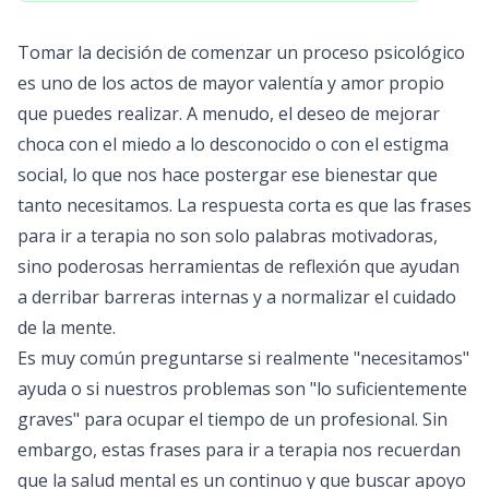
Tomar la decisión de comenzar un proceso psicológico
es uno de los actos de mayor valentía y amor propio
que puedes realizar. A menudo, el deseo de mejorar
choca con el miedo a lo desconocido o con el estigma
social, lo que nos hace postergar ese bienestar que
tanto necesitamos. La respuesta corta es que las frases
para ir a terapia no son solo palabras motivadoras,
sino poderosas herramientas de reflexión que ayudan
a derribar barreras internas y a normalizar el cuidado
de la mente.
Es muy común preguntarse si realmente "necesitamos"
ayuda o si nuestros problemas son "lo suficientemente
graves" para ocupar el tiempo de un profesional. Sin
embargo, estas frases para ir a terapia nos recuerdan
que la salud mental es un continuo y que buscar apoyo