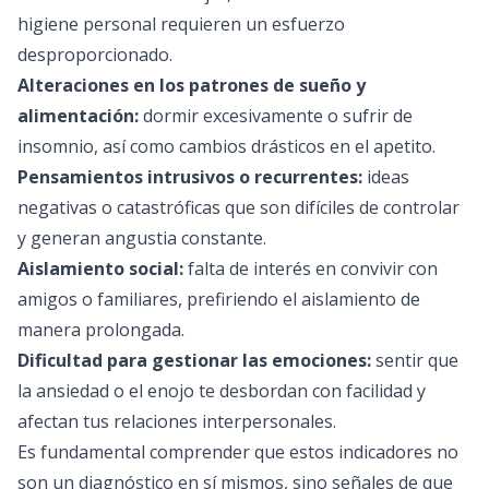
higiene personal requieren un esfuerzo
desproporcionado.
Alteraciones en los patrones de sueño y
alimentación:
dormir excesivamente o sufrir de
insomnio, así como cambios drásticos en el apetito.
Pensamientos intrusivos o recurrentes:
ideas
negativas o catastróficas que son difíciles de controlar
y generan angustia constante.
Aislamiento social:
falta de interés en convivir con
amigos o familiares, prefiriendo el aislamiento de
manera prolongada.
Dificultad para gestionar las emociones:
sentir que
la ansiedad o el enojo te desbordan con facilidad y
afectan tus relaciones interpersonales.
Es fundamental comprender que estos indicadores no
son un diagnóstico en sí mismos, sino señales de que