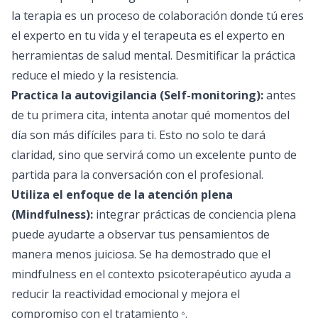
la terapia es un proceso de colaboración donde tú eres
el experto en tu vida y el terapeuta es el experto en
herramientas de salud mental. Desmitificar la práctica
reduce el miedo y la resistencia.
Practica la autovigilancia (Self-monitoring):
antes
de tu primera cita, intenta anotar qué momentos del
día son más difíciles para ti. Esto no solo te dará
claridad, sino que servirá como un excelente punto de
partida para la conversación con el profesional.
Utiliza el enfoque de la atención plena
(Mindfulness):
integrar prácticas de conciencia plena
puede ayudarte a observar tus pensamientos de
manera menos juiciosa. Se ha demostrado que el
mindfulness en el contexto psicoterapéutico ayuda a
reducir la reactividad emocional y mejora el
compromiso con el tratamiento
.
6