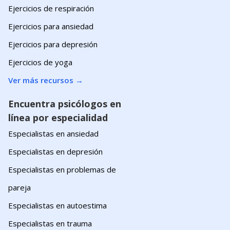
Ejercicios de respiración
Ejercicios para ansiedad
Ejercicios para depresión
Ejercicios de yoga
Ver más recursos
→
Encuentra psicólogos en
línea por especialidad
Especialistas en ansiedad
Especialistas en depresión
Especialistas en problemas de
pareja
Especialistas en autoestima
Especialistas en trauma