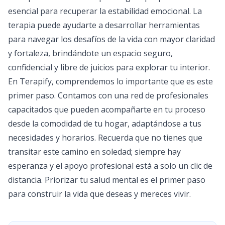
esencial para recuperar la estabilidad emocional. La
terapia puede ayudarte a desarrollar herramientas
para navegar los desafíos de la vida con mayor claridad
y fortaleza, brindándote un espacio seguro,
confidencial y libre de juicios para explorar tu interior.
En
Terapify
, comprendemos lo importante que es este
primer paso. Contamos con una red de profesionales
capacitados que pueden acompañarte en tu proceso
desde la comodidad de tu hogar, adaptándose a tus
necesidades y horarios. Recuerda que no tienes que
transitar este camino en soledad; siempre hay
esperanza y el apoyo profesional está a solo un clic de
distancia. Priorizar tu salud mental es el primer paso
para construir la vida que deseas y mereces vivir.