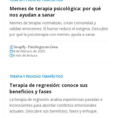
Memes de terapia psicológica: por qué
nos ayudan a sanar
Memes de terapia: normalizan, crean comunidad y
validan emociones. El humor reduce el estigma. Descubre
por qué la psicoterapia con memes ayuda a sanar.
Terapify - Psicólogos en Línea
4 de febrero de 2025
6
min de lectura
TERAPIA Y PROCESO TERAPÉUTICO
Terapia de regresión: conoce sus
beneficios y fases
La terapia de regresión analiza experiencias pasadas e
inconscientes para abordar conflictos emocionales
actuales. Descubre sus beneficios, fases y enfoque.