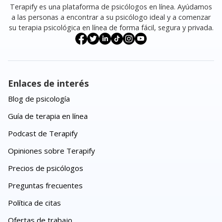
Terapify es una plataforma de psicólogos en línea. Ayúdamos
a las personas a encontrar a su psicólogo ideal y a comenzar
su terapia psicológica en línea de forma fácil, segura y privada.
Enlaces de interés
Blog de psicología
Guía de terapia en línea
Podcast de Terapify
Opiniones sobre Terapify
Precios de psicólogos
Preguntas frecuentes
Política de citas
Ofertas de trabajo