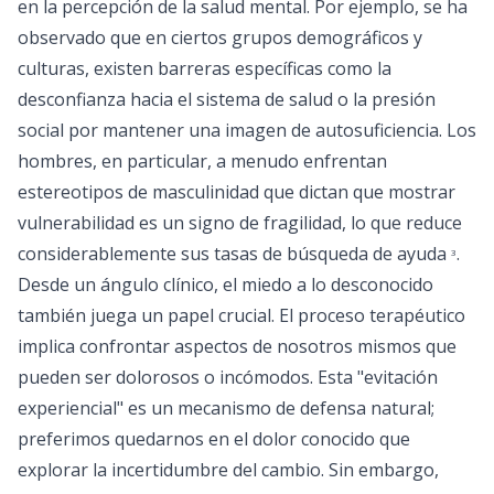
en la percepción de la salud mental. Por ejemplo, se ha
observado que en ciertos grupos demográficos y
culturas, existen barreras específicas como la
desconfianza hacia el sistema de salud o la presión
social por mantener una imagen de autosuficiencia. Los
hombres, en particular, a menudo enfrentan
estereotipos de masculinidad que dictan que mostrar
vulnerabilidad es un signo de fragilidad, lo que reduce
considerablemente sus tasas de búsqueda de ayuda
.
3
Desde un ángulo clínico, el miedo a lo desconocido
también juega un papel crucial. El proceso terapéutico
implica confrontar aspectos de nosotros mismos que
pueden ser dolorosos o incómodos. Esta "evitación
experiencial" es un mecanismo de defensa natural;
preferimos quedarnos en el dolor conocido que
explorar la incertidumbre del cambio. Sin embargo,