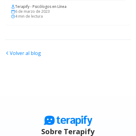
Terapify - Psicólogos en Línea
6 de marzo de 2023
4
min de lectura
Volver al blog
Sobre Terapify