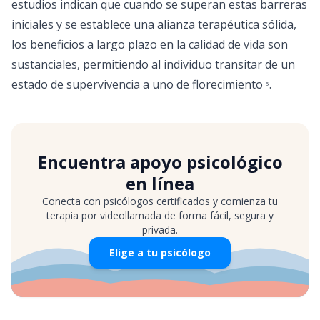
estudios indican que cuando se superan estas barreras
iniciales y se establece una alianza terapéutica sólida,
los beneficios a largo plazo en la calidad de vida son
sustanciales, permitiendo al individuo transitar de un
estado de supervivencia a uno de florecimiento
.
5
Encuentra apoyo psicológico
en línea
Conecta con psicólogos certificados y comienza tu
terapia por videollamada de forma fácil, segura y
privada.
Elige a tu psicólogo