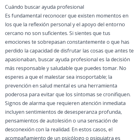
Cuándo buscar ayuda profesional
Es fundamental reconocer que existen momentos en
los que la reflexión personal y el apoyo del entorno
cercano no son suficientes. Si sientes que tus
emociones te sobrepasan constantemente o que has
perdido la capacidad de disfrutar las cosas que antes te
apasionaban, buscar ayuda profesional es la decisión
más responsable y saludable que puedes tomar. No
esperes a que el malestar sea insoportable; la
prevención en salud mental es una herramienta
poderosa para evitar que los síntomas se cronifiquen.
Signos de alarma que requieren atención inmediata
incluyen sentimientos de desesperanza profunda,
pensamientos de autolesión o una sensación de
desconexión con la realidad. En estos casos, el
acompañamiento de un psicólogo o psiquiatra es