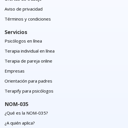
Aviso de privacidad
Términos y condiciones
Servicios
Psicólogos en línea
Terapia individual en línea
Terapia de pareja online
Empresas
Orientación para padres
Terapify para psicólogos
NOM-035
¿Qué es la NOM-035?
¿A quién aplica?