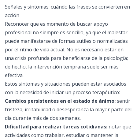
Señales y síntomas: cuándo las frases se convierten en
acción
Reconocer que es momento de buscar apoyo
profesional no siempre es sencillo, ya que el malestar
puede manifestarse de formas sutiles o normalizadas
por el ritmo de vida actual. No es necesario estar en
una crisis profunda para beneficiarse de la psicología;
de hecho, la intervención temprana suele ser más
efectiva.
Estos síntomas y situaciones pueden estar asociados
con la necesidad de iniciar un proceso terapéutico:
Cambios persistentes en el estado de ánimo:
sentir
tristeza, irritabilidad o desesperanza la mayor parte del
día durante más de dos semanas.
Dificultad para realizar tareas cotidianas:
notar que
actividades como trabajar, estudiar o mantener la