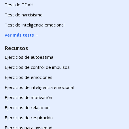
Test de TDAH
Test de narcisismo
Test de inteligencia emocional
Ver más tests
→
Recursos
Ejercicios de autoestima
Ejercicios de control de impulsos
Ejercicios de emociones
Ejercicios de inteligencia emocional
Ejercicios de motivación
Ejercicios de relajación
Ejercicios de respiración
Ejercicios para ansiedad