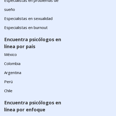
Especialistas en problemas de
sueño
Especialistas en sexualidad
Especialistas en burnout
Encuentra psicólogos en
línea por país
México
Colombia
Argentina
Perú
Chile
Encuentra psicólogos en
línea por enfoque