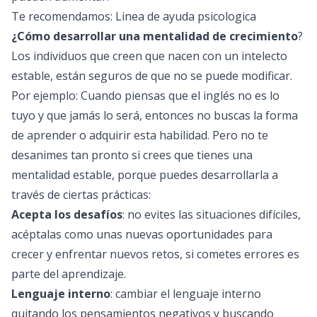
Te recomendamos:
Linea de ayuda psicologica
¿Cómo desarrollar una mentalidad de crecimiento
?
Los individuos que creen que nacen con un intelecto
estable, están seguros de que no se puede modificar.
Por ejemplo: Cuando piensas que el inglés no es lo
tuyo y que jamás lo será, entonces no buscas la forma
de aprender o adquirir esta habilidad. Pero no te
desanimes tan pronto si crees que tienes una
mentalidad estable, porque puedes desarrollarla a
través de ciertas prácticas:
Acepta los desafíos
: no evites las situaciones difíciles,
acéptalas como unas nuevas oportunidades para
crecer y enfrentar nuevos retos, si cometes errores es
parte del aprendizaje.
Lenguaje interno
: cambiar el lenguaje interno
quitando los pensamientos negativos y buscando