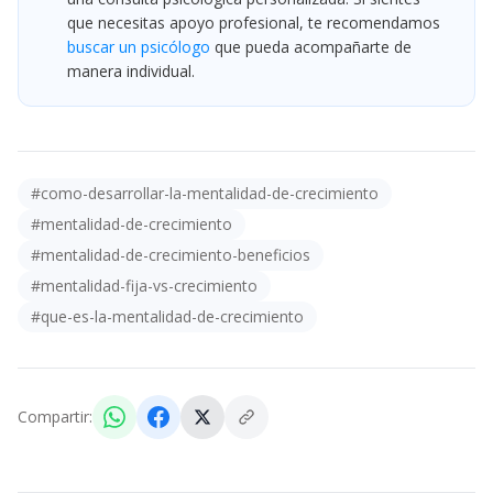
que necesitas apoyo profesional, te recomendamos
buscar un psicólogo
que pueda acompañarte de
manera individual.
#
como-desarrollar-la-mentalidad-de-crecimiento
#
mentalidad-de-crecimiento
#
mentalidad-de-crecimiento-beneficios
#
mentalidad-fija-vs-crecimiento
#
que-es-la-mentalidad-de-crecimiento
Compartir: