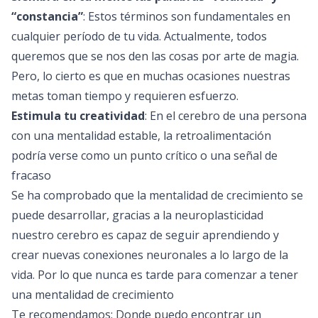
“constancia”
: Estos términos son fundamentales en
cualquier período de tu vida. Actualmente, todos
queremos que se nos den las cosas por arte de magia.
Pero, lo cierto es que en muchas ocasiones nuestras
metas toman tiempo y requieren esfuerzo.
Estimula tu creatividad
: En el cerebro de una persona
con una mentalidad estable, la retroalimentación
podría verse como un punto crítico o una señal de
fracaso
Se ha comprobado que la mentalidad de crecimiento se
puede desarrollar, gracias a la neuroplasticidad
nuestro cerebro es capaz de seguir aprendiendo y
crear nuevas conexiones neuronales a lo largo de la
vida. Por lo que nunca es tarde para comenzar a tener
una mentalidad de crecimiento
Te recomendamos:
Donde puedo encontrar un