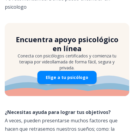
psicologo
Encuentra apoyo psicológico
en línea
Conecta con psicólogos certificados y comienza tu
terapia por videollamada de forma fácil, segura y
privada.
Elige a tu psicólogo
¿Necesitas ayuda para lograr tus objetivos?
A veces, pueden presentarse muchos factores que
hacen que retrasemos nuestros sueños; como: la