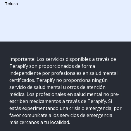
Toluca
Importante: Los servicios disponibles a través de
Terapify son proporcionados de forma
independiente por profesionales en salud mental
certificados. Terapify no proporciona ningún
servicio de salud mental u otros de atención
médica. Los profesionales en salud mental no pre-
escriben medicamentos a través de Terapify. Si
estás experimentando una crisis o emergencia, por
favor comunícate a los servicios de emergencia
más cercanos a tu localidad.