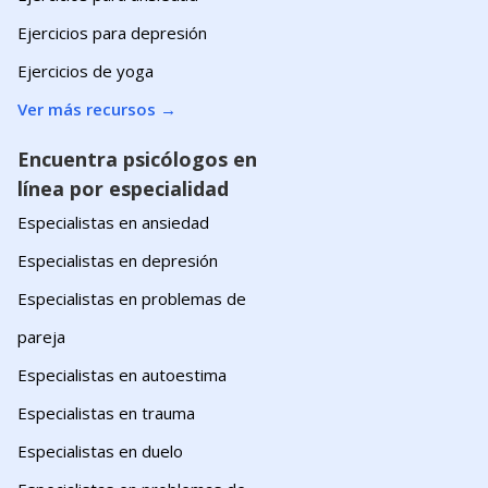
Ejercicios para depresión
Ejercicios de yoga
Ver más recursos
→
Encuentra psicólogos en
línea por especialidad
Especialistas en ansiedad
Especialistas en depresión
Especialistas en problemas de
pareja
Especialistas en autoestima
Especialistas en trauma
Especialistas en duelo