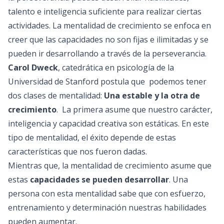
talento e inteligencia suficiente para realizar ciertas
actividades. La mentalidad de crecimiento se enfoca en
creer que las capacidades no son fijas e ilimitadas y se
pueden ir desarrollando a través de la perseverancia.
Carol Dweck
, catedrática en psicología de la
Universidad de Stanford postula que podemos tener
dos clases de mentalidad:
Una estable y la otra de
crecimiento
. La primera asume que nuestro carácter,
inteligencia y capacidad creativa son estáticas. En este
tipo de mentalidad, el éxito depende de estas
características que nos fueron dadas.
Mientras que, la mentalidad de crecimiento asume que
estas
capacidades se pueden desarrollar
. Una
persona con esta mentalidad sabe que con esfuerzo,
entrenamiento y determinación nuestras habilidades
pueden aumentar.