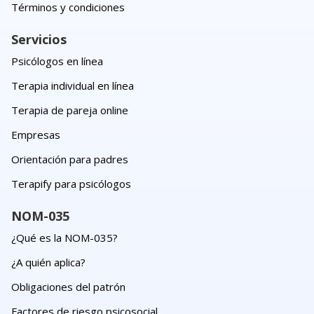
Términos y condiciones
Servicios
Psicólogos en línea
Terapia individual en línea
Terapia de pareja online
Empresas
Orientación para padres
Terapify para psicólogos
NOM-035
¿Qué es la NOM-035?
¿A quién aplica?
Obligaciones del patrón
Factores de riesgo psicosocial