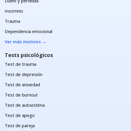
Duelo y pérdidas
Insomnio
Trauma
Dependencia emocional
Ver más motivos
→
Tests psicológicos
Test de trauma
Test de depresión
Test de ansiedad
Test de burnout
Test de autoestima
Test de apego
Test de pareja