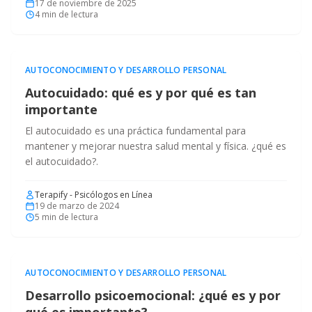
17 de noviembre de 2025
4
min de lectura
AUTOCONOCIMIENTO Y DESARROLLO PERSONAL
Autocuidado: qué es y por qué es tan
importante
El autocuidado es una práctica fundamental para
mantener y mejorar nuestra salud mental y física. ¿qué es
el autocuidado?.
Terapify - Psicólogos en Línea
19 de marzo de 2024
5
min de lectura
AUTOCONOCIMIENTO Y DESARROLLO PERSONAL
Desarrollo psicoemocional: ¿qué es y por