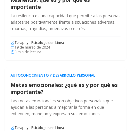
importante
La resilencia es una capacidad que permite a las personas
adaptarse positivamente frente a situaciones adversas,
traumas, tragedias, amenazas o estrés.
Terapify - Psicólogos en Línea
19 de marzo de 2024
3
min de lectura
AUTOCONOCIMIENTO Y DESARROLLO PERSONAL
Metas emocionales: ¿qué es y por qué es
importante?
Las metas emocionales son objetivos personales que
ayudan a las personas a mejorar la forma en que
entienden, manejan y expresan sus emociones.
Terapify - Psicólogos en Línea