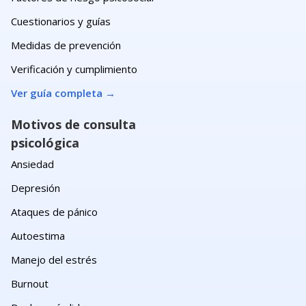
Cuestionarios y guías
Medidas de prevención
Verificación y cumplimiento
Ver guía completa
→
Motivos de consulta
psicológica
Ansiedad
Depresión
Ataques de pánico
Autoestima
Manejo del estrés
Burnout