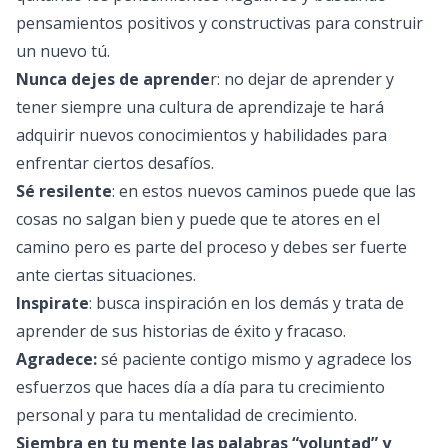
pensamientos positivos y constructivas para construir
un nuevo tú.
Nunca dejes de aprende
r: no dejar de aprender y
tener siempre una cultura de aprendizaje te hará
adquirir nuevos conocimientos y habilidades para
enfrentar ciertos desafíos.
Sé resilente
: en estos nuevos caminos puede que las
cosas no salgan bien y puede que te atores en el
camino pero es parte del proceso y debes ser fuerte
ante ciertas situaciones.
Inspirate
: busca inspiración en los demás y trata de
aprender de sus historias de éxito y fracaso.
Agradece:
sé paciente contigo mismo y agradece los
esfuerzos que haces día a día para tu crecimiento
personal y para tu mentalidad de crecimiento.
Siembra en tu mente las palabras “voluntad” y