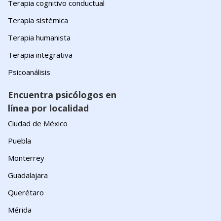
Terapia cognitivo conductual
Terapia sistémica
Terapia humanista
Terapia integrativa
Psicoanálisis
Encuentra psicólogos en
línea por localidad
Ciudad de México
Puebla
Monterrey
Guadalajara
Querétaro
Mérida