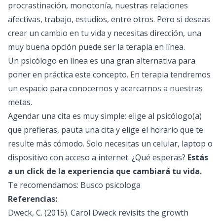
procrastinación, monotonía, nuestras relaciones
afectivas, trabajo, estudios, entre otros. Pero si deseas
crear un cambio en tu vida y necesitas dirección, una
muy buena opción puede ser la terapia en línea.
Un
psicólogo en línea
es una gran alternativa para
poner en práctica este concepto. En terapia tendremos
un espacio para conocernos y acercarnos a nuestras
metas.
Agendar una cita es muy simple: elige al
psicólogo(a)
que prefieras, pauta una cita y elige el horario que te
resulte más cómodo. Solo necesitas un celular, laptop o
dispositivo con acceso a internet. ¿Qué esperas?
Estás
a un click de la experiencia que cambiará tu vida.
Te recomendamos:
Busco psicologa
Referencias:
Dweck, C. (2015). Carol Dweck revisits the growth