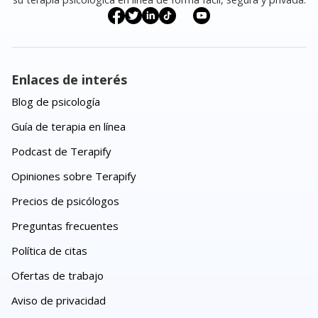
Enlaces de interés
Blog de psicología
Guía de terapia en línea
Podcast de Terapify
Opiniones sobre Terapify
Precios de psicólogos
Preguntas frecuentes
Política de citas
Ofertas de trabajo
Aviso de privacidad