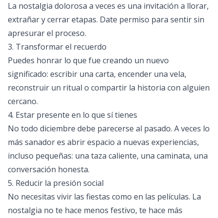
La nostalgia dolorosa a veces es una invitación a llorar,
extrañar y cerrar etapas. Date permiso para sentir sin
apresurar el proceso.
3. Transformar el recuerdo
Puedes honrar lo que fue creando un nuevo
significado: escribir una carta, encender una vela,
reconstruir un ritual o compartir la historia con alguien
cercano.
4. Estar presente en lo que sí tienes
No todo diciembre debe parecerse al pasado. A veces lo
más sanador es abrir espacio a nuevas experiencias,
incluso pequeñas: una taza caliente, una caminata, una
conversación honesta.
5. Reducir la presión social
No necesitas vivir las fiestas como en las películas. La
nostalgia no te hace menos festivo, te hace más