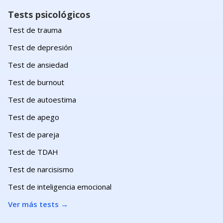
Tests psicológicos
Test de trauma
Test de depresión
Test de ansiedad
Test de burnout
Test de autoestima
Test de apego
Test de pareja
Test de TDAH
Test de narcisismo
Test de inteligencia emocional
Ver más tests
→