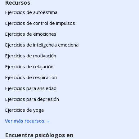
Recursos
Ejercicios de autoestima
Ejercicios de control de impulsos
Ejercicios de emociones
Ejercicios de inteligencia emocional
Ejercicios de motivación
Ejercicios de relajación
Ejercicios de respiración
Ejercicios para ansiedad
Ejercicios para depresión
Ejercicios de yoga
Ver más recursos
→
Encuentra psicólogos en