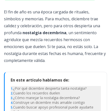
El fin de año es una época cargada de rituales,
símbolos y memorias. Para muchos, diciembre trae
calidez y celebración, pero para otros despierta una
profunda
nostalgia decembrina
, un sentimiento
agridulce que mezcla recuerdos hermosos con
emociones que duelen. Si te pasa, no estás solo. La
nostalgia durante estas fechas es humana, frecuente y
completamente válida.
En este artículo hablamos de:
¿Por qué diciembre despierta tanta nostalgia?
1
.
Cuando los recuerdos duelen
2
.
¿Cómo manejar la nostalgia decembrina?
3
.
Construye un diciembre más amable contigo
4
.
Cuando buscar apoyo profesional puede ayudarte
5
.