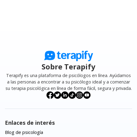
Sobre Terapify
Terapify es una plataforma de psicólogos en línea. Ayúdamos
a las personas a encontrar a su psicólogo ideal y a comenzar
su terapia psicológica en línea de forma fácil, segura y privada.
Enlaces de interés
Blog de psicología