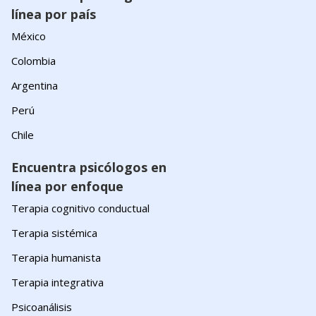
línea por país
México
Colombia
Argentina
Perú
Chile
Encuentra psicólogos en
línea por enfoque
Terapia cognitivo conductual
Terapia sistémica
Terapia humanista
Terapia integrativa
Psicoanálisis