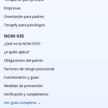
Empresas
Orientación para padres
Terapify para psicólogos
NOM-035
¿Qué es la NOM-035?
¿A quién aplica?
Obligaciones del patrón
Factores de riesgo psicosocial
Cuestionarios y guías
Medidas de prevención
Verificación y cumplimiento
Ver guía completa
→