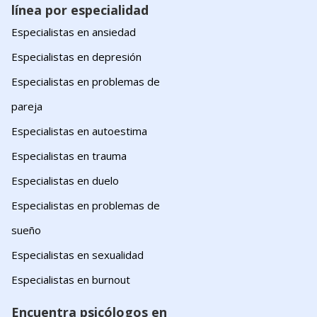
línea por especialidad
Especialistas en ansiedad
Especialistas en depresión
Especialistas en problemas de
pareja
Especialistas en autoestima
Especialistas en trauma
Especialistas en duelo
Especialistas en problemas de
sueño
Especialistas en sexualidad
Especialistas en burnout
Encuentra psicólogos en