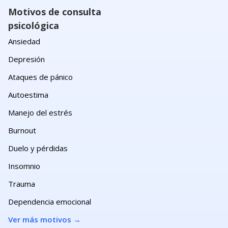
Motivos de consulta
psicológica
Ansiedad
Depresión
Ataques de pánico
Autoestima
Manejo del estrés
Burnout
Duelo y pérdidas
Insomnio
Trauma
Dependencia emocional
Ver más motivos
→