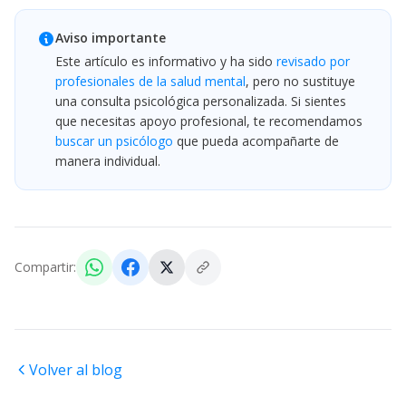
Aviso importante
Este artículo es informativo y ha sido
revisado por
profesionales de la salud mental
, pero no sustituye
una consulta psicológica personalizada. Si sientes
que necesitas apoyo profesional, te recomendamos
buscar un psicólogo
que pueda acompañarte de
manera individual.
Compartir:
Volver al blog