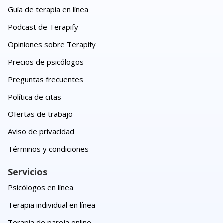
Guía de terapia en línea
Podcast de Terapify
Opiniones sobre Terapify
Precios de psicólogos
Preguntas frecuentes
Política de citas
Ofertas de trabajo
Aviso de privacidad
Términos y condiciones
Servicios
Psicólogos en línea
Terapia individual en línea
Terapia de pareja online