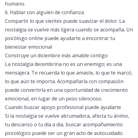
humano.
6. Hablar con alguien de confianza
Compartir lo que sientes puede suavizar el dolor. La
nostalgia se vuelve más ligera cuando se acompaña. Un
psicólogo online
puede ayudarte a encontrar tu
bienestar emocional
Construye un diciembre más amable contigo
La nostalgia decembrina no es un enemigo; es una
mensajera. Te recuerda lo que amaste, lo que te marcó,
lo que aún te importa. Acompañarla con compasión
puede convertirla en una oportunidad de crecimiento
emocional, en lugar de un peso silencioso.
Cuando buscar apoyo profesional puede ayudarte
Si la nostalgia se vuelve abrumadora, afecta tu ánimo,
tu descanso o tu día a día, buscar acompañamiento
psicológico puede ser un gran acto de autocuidado.