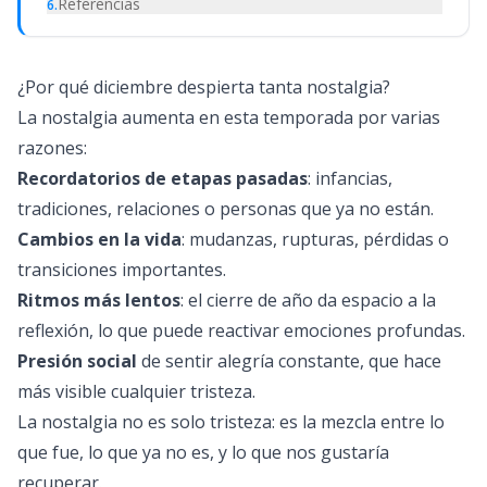
Referencias
6
.
¿Por qué diciembre despierta tanta nostalgia?
La nostalgia aumenta en esta temporada por varias
razones:
Recordatorios de etapas pasadas
: infancias,
tradiciones, relaciones o personas que ya no están.
Cambios en la vida
: mudanzas, rupturas, pérdidas o
transiciones importantes.
Ritmos más lentos
: el cierre de año da espacio a la
reflexión, lo que puede reactivar emociones profundas.
Presión social
de sentir alegría constante, que hace
más visible cualquier tristeza.
La nostalgia no es solo tristeza: es la mezcla entre lo
que fue, lo que ya no es, y lo que nos gustaría
recuperar.