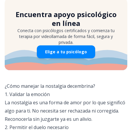
Encuentra apoyo psicológico
en línea
Conecta con psicólogos certificados y comienza tu
terapia por videollamada de forma fácil, segura y
privada.
Elige a tu psicólogo
¿Cómo manejar la nostalgia decembrina?
1. Validar la emoción
La nostalgia es una forma de amor por lo que significó
algo para ti. No necesita ser rechazada ni corregida.
Reconocerla sin juzgarte ya es un alivio.
2. Permitir el duelo necesario