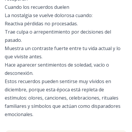
Cuando los recuerdos duelen
La nostalgia se vuelve dolorosa cuando:
Reactiva pérdidas no procesadas.
Trae culpa o arrepentimiento por decisiones del
pasado.
Muestra un contraste fuerte entre tu vida actual y lo
que viviste antes.
Hace aparecer sentimientos de soledad, vacío o
desconexión.
Estos recuerdos pueden sentirse muy vívidos en
diciembre, porque esta época está repleta de
estímulos: olores, canciones, celebraciones, rituales
familiares y símbolos que actúan como disparadores
emocionales.