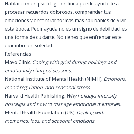
Hablar con un
psicólogo en línea
puede ayudarte a
procesar recuerdos dolorosos, comprender tus
emociones y encontrar formas más saludables de vivir
esta época. Pedir ayuda no es un signo de debilidad: es
una forma de cuidarte. No tienes que enfrentar este
diciembre en soledad.
Referencias
Mayo Clinic.
Coping with grief during holidays and
emotionally charged seasons.
National Institute of Mental Health (NIMH).
Emotions,
mood regulation, and seasonal stress.
Harvard Health Publishing.
Why holidays intensify
nostalgia and how to manage emotional memories.
Mental Health Foundation (UK).
Dealing with
memories, loss, and seasonal emotions.