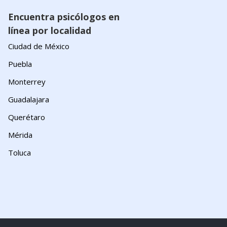
Encuentra psicólogos en
línea por localidad
Ciudad de México
Puebla
Monterrey
Guadalajara
Querétaro
Mérida
Toluca