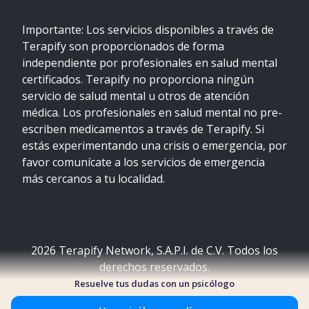
Importante: Los servicios disponibles a través de
Terapify son proporcionados de forma
independiente por profesionales en salud mental
certificados. Terapify no proporciona ningún
servicio de salud mental u otros de atención
médica. Los profesionales en salud mental no pre-
escriben medicamentos a través de Terapify. Si
estás experimentando una crisis o emergencia, por
favor comunícate a los servicios de emergencia
más cercanos a tu localidad.
2026
Terapify Network, S.A.P.I. de C.V. Todos los
derechos reservados.
Resuelve tus dudas con un psicólogo