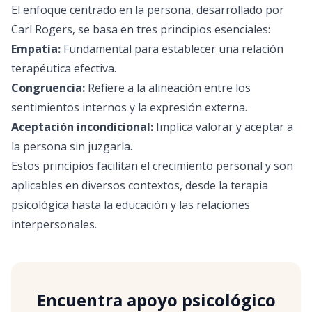
El enfoque centrado en la persona, desarrollado por
Carl Rogers, se basa en tres principios esenciales:
Empatía:
Fundamental para establecer una relación
terapéutica efectiva.
Congruencia:
Refiere a la alineación entre los
sentimientos internos y la expresión externa.
Aceptación incondicional:
Implica valorar y aceptar a
la persona sin juzgarla.
Estos principios facilitan el crecimiento personal y son
aplicables en diversos contextos, desde la
terapia
psicológica
hasta la educación y las relaciones
interpersonales.
Encuentra apoyo psicológico