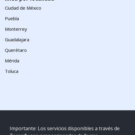
Ciudad de México
Puebla
Monterrey
Guadalajara
Querétaro
Mérida
Toluca
Importante: Los servicios disponibles a través de