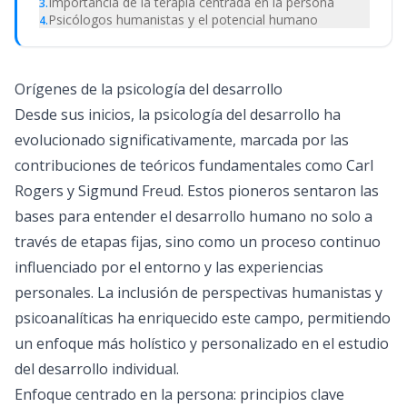
Importancia de la terapia centrada en la persona
3
.
Psicólogos humanistas y el potencial humano
4
.
Orígenes de la psicología del desarrollo
Desde sus inicios, la psicología del desarrollo ha
evolucionado significativamente, marcada por las
contribuciones de teóricos fundamentales como Carl
Rogers y Sigmund Freud. Estos pioneros sentaron las
bases para entender el desarrollo humano no solo a
través de etapas fijas, sino como un proceso continuo
influenciado por el entorno y las experiencias
personales. La inclusión de perspectivas humanistas y
psicoanalíticas ha enriquecido este campo, permitiendo
un enfoque más holístico y personalizado en el estudio
del desarrollo individual.
Enfoque centrado en la persona: principios clave