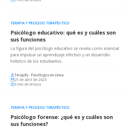
TERAPIA Y PROCESO TERAPÉUTICO
Psicólogo educativo: qué es y cuáles son
sus funciones
La figura del psicólogo educativo se revela como esencial
para impulsar un aprendizaje efectivo y un desarrollo
holístico de los estudiantes.
Terapify - Psicólogos en Línea
25 de abril de 2024
3
min de lectura
TERAPIA Y PROCESO TERAPÉUTICO
Psicólogo forense: ¿qué es y cuáles son
sus funciones?