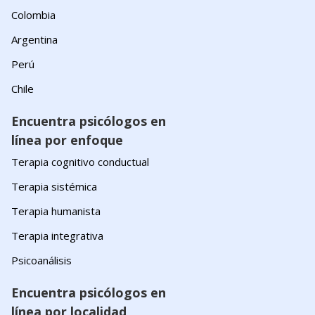
Colombia
Argentina
Perú
Chile
Encuentra psicólogos en
línea por enfoque
Terapia cognitivo conductual
Terapia sistémica
Terapia humanista
Terapia integrativa
Psicoanálisis
Encuentra psicólogos en
línea por localidad