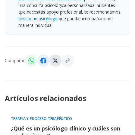
una consulta psicológica personalizada. Si sientes
que necesitas apoyo profesional, te recomendamos
buscar un psicólogo
que pueda acompañarte de
manera individual.
Compartir:
Artículos relacionados
TERAPIA Y PROCESO TERAPÉUTICO
¿Qué es un psicólogo clínico y cuáles son