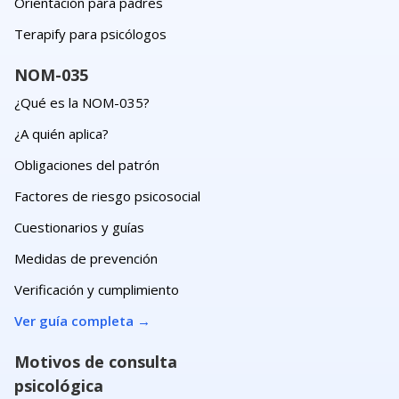
Orientación para padres
Terapify para psicólogos
NOM-035
¿Qué es la NOM-035?
¿A quién aplica?
Obligaciones del patrón
Factores de riesgo psicosocial
Cuestionarios y guías
Medidas de prevención
Verificación y cumplimiento
Ver guía completa
→
Motivos de consulta
psicológica