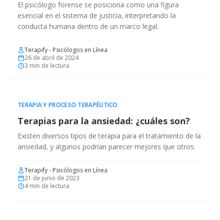
El psicólogo forense se posiciona como una figura
esencial en el sistema de justicia, interpretando la
conducta humana dentro de un marco legal.
Terapify - Psicólogos en Línea
26 de abril de 2024
3
min de lectura
TERAPIA Y PROCESO TERAPÉUTICO
Terapias para la ansiedad: ¿cuáles son?
Existen diversos tipos de terapia para el tratamiento de la
ansiedad, y algunos podrían parecer mejores que otros.
Terapify - Psicólogos en Línea
21 de junio de 2023
4
min de lectura