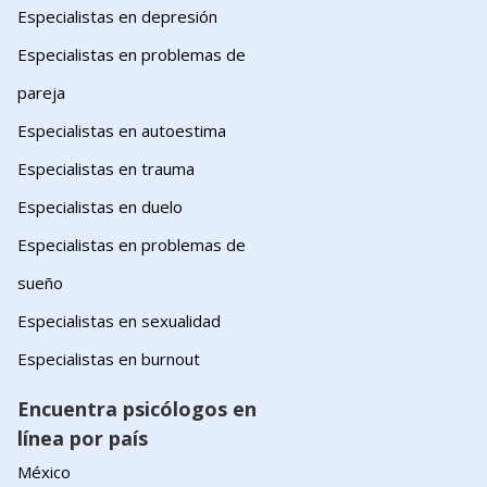
Especialistas en depresión
Especialistas en problemas de
pareja
Especialistas en autoestima
Especialistas en trauma
Especialistas en duelo
Especialistas en problemas de
sueño
Especialistas en sexualidad
Especialistas en burnout
Encuentra psicólogos en
línea por país
México