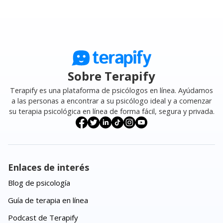
Sobre Terapify
Terapify es una plataforma de psicólogos en línea. Ayúdamos
a las personas a encontrar a su psicólogo ideal y a comenzar
su terapia psicológica en línea de forma fácil, segura y privada.
Enlaces de interés
Blog de psicología
Guía de terapia en línea
Podcast de Terapify