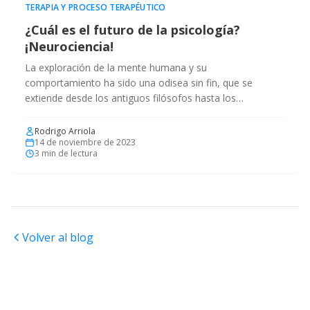
TERAPIA Y PROCESO TERAPÉUTICO
¿Cuál es el futuro de la psicología?
¡Neurociencia!
La exploración de la mente humana y su
comportamiento ha sido una odisea sin fin, que se
extiende desde los antiguos filósofos hasta los
modernos.
Rodrigo Arriola
14 de noviembre de 2023
3
min de lectura
Volver al blog