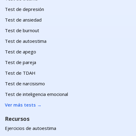
Test de depresión
Test de ansiedad
Test de burnout
Test de autoestima
Test de apego
Test de pareja
Test de TDAH
Test de narcisismo
Test de inteligencia emocional
Ver más tests
→
Recursos
Ejercicios de autoestima