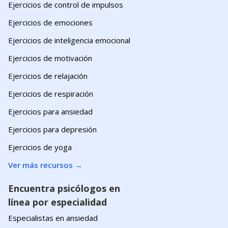
Ejercicios de control de impulsos
Ejercicios de emociones
Ejercicios de inteligencia emocional
Ejercicios de motivación
Ejercicios de relajación
Ejercicios de respiración
Ejercicios para ansiedad
Ejercicios para depresión
Ejercicios de yoga
Ver más recursos
→
Encuentra psicólogos en
línea por especialidad
Especialistas en ansiedad