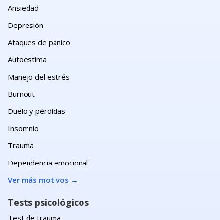
Ansiedad
Depresión
Ataques de pánico
Autoestima
Manejo del estrés
Burnout
Duelo y pérdidas
Insomnio
Trauma
Dependencia emocional
Ver más motivos
→
Tests psicológicos
Test de trauma