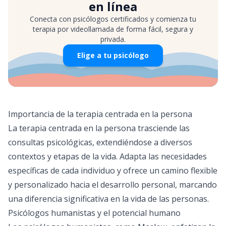
en línea
Conecta con psicólogos certificados y comienza tu
terapia por videollamada de forma fácil, segura y
privada.
Elige a tu psicólogo
Importancia de la terapia centrada en la persona
La terapia centrada en la persona trasciende las
consultas psicológicas, extendiéndose a diversos
contextos y etapas de la vida. Adapta las necesidades
específicas de cada individuo y ofrece un camino flexible
y personalizado hacia el desarrollo personal, marcando
una diferencia significativa en la vida de las personas.
Psicólogos humanistas y el potencial humano