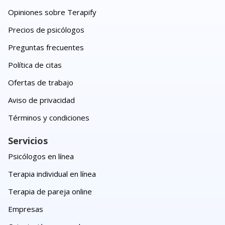
Opiniones sobre Terapify
Precios de psicólogos
Preguntas frecuentes
Política de citas
Ofertas de trabajo
Aviso de privacidad
Términos y condiciones
Servicios
Psicólogos en línea
Terapia individual en línea
Terapia de pareja online
Empresas