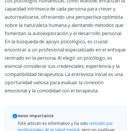
Los psicólogos humanistas, como Maslow, enfatizan la
capacidad intrínseca de cada persona para crecer y
autorrealizarse, ofreciendo una perspectiva optimista
sobre la naturaleza humana y alentando métodos que
fomentan la autoexploración y el desarrollo personal.
En la búsqueda de apoyo psicológico, es crucial
encontrar a un profesional especializado en el enfoque
centrado en la persona. Al elegir un
psicólogo
, es
esencial considerar sus credenciales, experiencia y la
compatibilidad terapéutica. La entrevista inicial es una
oportunidad valiosa para evaluar la conexión
emocional y la comodidad con el terapeuta.
Aviso importante
Este artículo es informativo y ha sido
revisado por
profesionales de la salud mental
, pero no sustituye