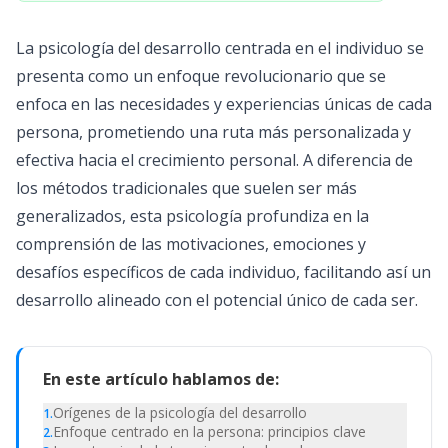
La psicología del desarrollo centrada en el individuo se
presenta como un enfoque revolucionario que se
enfoca en las necesidades y experiencias únicas de cada
persona, prometiendo una ruta más personalizada y
efectiva hacia el crecimiento personal. A diferencia de
los métodos tradicionales que suelen ser más
generalizados, esta psicología profundiza en la
comprensión de las motivaciones, emociones y
desafíos específicos de cada individuo, facilitando así un
desarrollo alineado con el potencial único de cada ser.
En este artículo hablamos de:
Orígenes de la psicología del desarrollo
1
.
Enfoque centrado en la persona: principios clave
2
.