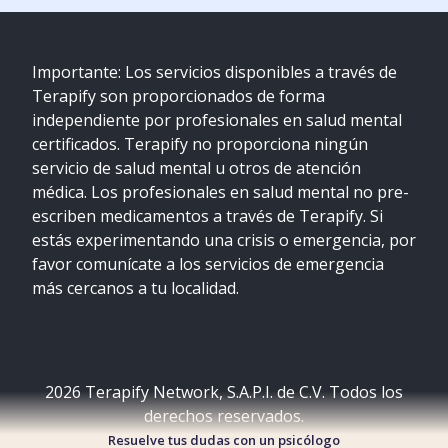
Importante: Los servicios disponibles a través de
Terapify son proporcionados de forma
independiente por profesionales en salud mental
certificados. Terapify no proporciona ningún
servicio de salud mental u otros de atención
médica. Los profesionales en salud mental no pre-
escriben medicamentos a través de Terapify. Si
estás experimentando una crisis o emergencia, por
favor comunícate a los servicios de emergencia
más cercanos a tu localidad.
2026
Terapify Network, S.A.P.I. de C.V. Todos los
derechos reservados.
Resuelve tus dudas con un psicólogo