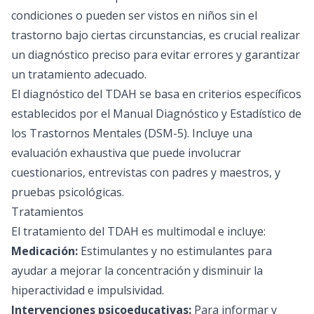
condiciones o pueden ser vistos en niños sin el
trastorno bajo ciertas circunstancias, es crucial realizar
un diagnóstico preciso para evitar errores y garantizar
un tratamiento adecuado.
El diagnóstico del TDAH se basa en criterios específicos
establecidos por el Manual Diagnóstico y Estadístico de
los Trastornos Mentales (DSM-5). Incluye una
evaluación exhaustiva que puede involucrar
cuestionarios, entrevistas con padres y maestros, y
pruebas psicológicas.
Tratamientos
El tratamiento del TDAH es multimodal e incluye:
Medicación:
Estimulantes y no estimulantes para
ayudar a mejorar la concentración y disminuir la
hiperactividad e impulsividad.
Intervenciones psicoeducativas:
Para informar y