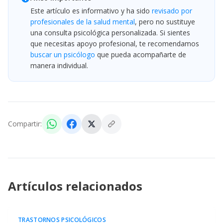
Este artículo es informativo y ha sido
revisado por
profesionales de la salud mental
, pero no sustituye
una consulta psicológica personalizada. Si sientes
que necesitas apoyo profesional, te recomendamos
buscar un psicólogo
que pueda acompañarte de
manera individual.
Compartir:
Artículos relacionados
TRASTORNOS PSICOLÓGICOS