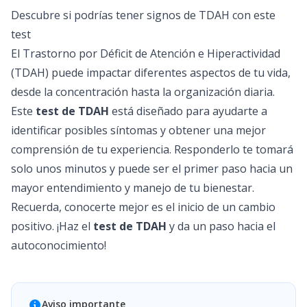
Descubre si podrías tener signos de TDAH con este
test
El Trastorno por Déficit de Atención e Hiperactividad
(TDAH) puede impactar diferentes aspectos de tu vida,
desde la concentración hasta la organización diaria.
Este
test de TDAH
está diseñado para ayudarte a
identificar posibles síntomas y obtener una mejor
comprensión de tu experiencia. Responderlo te tomará
solo unos minutos y puede ser el primer paso hacia un
mayor entendimiento y manejo de tu bienestar.
Recuerda, conocerte mejor es el inicio de un cambio
positivo. ¡Haz el
test de TDAH
y da un paso hacia el
autoconocimiento!
Aviso importante