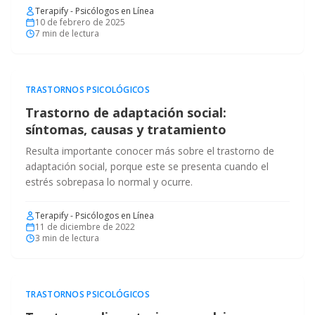
Terapify - Psicólogos en Línea
10 de febrero de 2025
7
min de lectura
TRASTORNOS PSICOLÓGICOS
Trastorno de adaptación social:
síntomas, causas y tratamiento
Resulta importante conocer más sobre el trastorno de
adaptación social, porque este se presenta cuando el
estrés sobrepasa lo normal y ocurre.
Terapify - Psicólogos en Línea
11 de diciembre de 2022
3
min de lectura
TRASTORNOS PSICOLÓGICOS