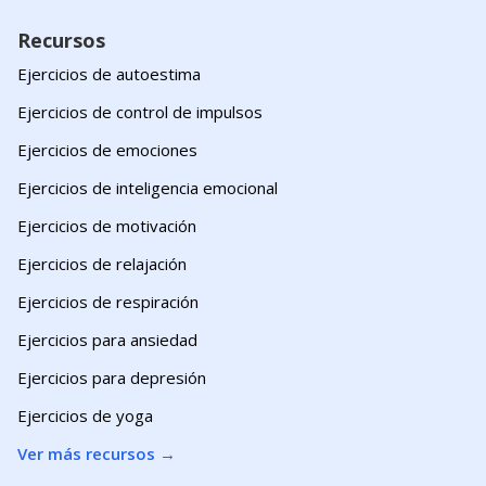
Recursos
Ejercicios de autoestima
Ejercicios de control de impulsos
Ejercicios de emociones
Ejercicios de inteligencia emocional
Ejercicios de motivación
Ejercicios de relajación
Ejercicios de respiración
Ejercicios para ansiedad
Ejercicios para depresión
Ejercicios de yoga
Ver más recursos
→