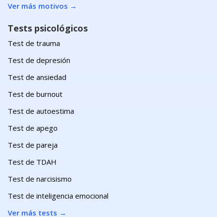
Ver más motivos
→
Tests psicológicos
Test de trauma
Test de depresión
Test de ansiedad
Test de burnout
Test de autoestima
Test de apego
Test de pareja
Test de TDAH
Test de narcisismo
Test de inteligencia emocional
Ver más tests
→