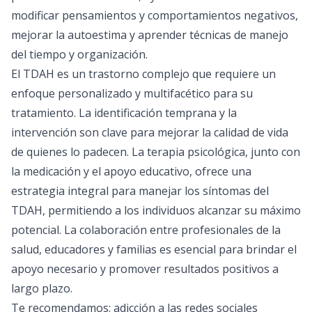
modificar pensamientos y comportamientos negativos,
mejorar la autoestima y aprender técnicas de manejo
del tiempo y organización.
El TDAH es un trastorno complejo que requiere un
enfoque personalizado y multifacético para su
tratamiento. La identificación temprana y la
intervención son clave para mejorar la calidad de vida
de quienes lo padecen. La terapia psicológica, junto con
la medicación y el apoyo educativo, ofrece una
estrategia integral para manejar los síntomas del
TDAH, permitiendo a los individuos alcanzar su máximo
potencial. La colaboración entre profesionales de la
salud, educadores y familias es esencial para brindar el
apoyo necesario y promover resultados positivos a
largo plazo.
Te recomendamos:
adicción a las redes sociales