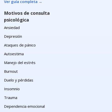
Ver guía completa
→
Motivos de consulta
psicológica
Ansiedad
Depresión
Ataques de pánico
Autoestima
Manejo del estrés
Burnout
Duelo y pérdidas
Insomnio
Trauma
Dependencia emocional