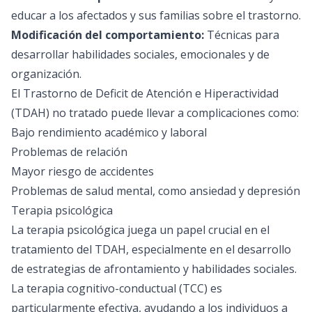
educar a los afectados y sus familias sobre el trastorno.
Modificación del comportamiento:
Técnicas para
desarrollar habilidades sociales, emocionales y de
organización.
El Trastorno de Deficit de Atención e Hiperactividad
(TDAH) no tratado puede llevar a complicaciones como:
Bajo rendimiento académico y laboral
Problemas de relación
Mayor riesgo de accidentes
Problemas de salud mental, como ansiedad y depresión
Terapia psicológica
La
terapia psicológica
juega un papel crucial en el
tratamiento del TDAH, especialmente en el desarrollo
de estrategias de afrontamiento y habilidades sociales.
La terapia cognitivo-conductual (TCC) es
particularmente efectiva, ayudando a los individuos a