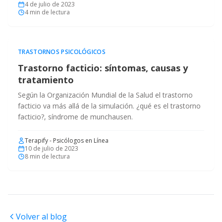
4 de julio de 2023
4
min de lectura
TRASTORNOS PSICOLÓGICOS
Trastorno facticio: síntomas, causas y
tratamiento
Según la Organización Mundial de la Salud el trastorno
facticio va más allá de la simulación. ¿qué es el trastorno
facticio?, síndrome de munchausen.
Terapify - Psicólogos en Línea
10 de julio de 2023
8
min de lectura
Volver al blog