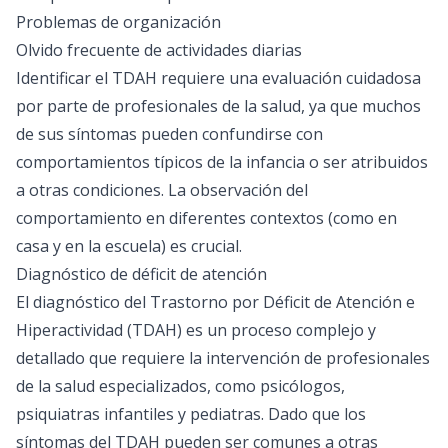
Problemas de organización
Olvido frecuente de actividades diarias
Identificar el TDAH requiere una evaluación cuidadosa
por parte de profesionales de la salud, ya que muchos
de sus síntomas pueden confundirse con
comportamientos típicos de la infancia o ser atribuidos
a otras condiciones. La observación del
comportamiento en diferentes contextos (como en
casa y en la escuela) es crucial.
Diagnóstico de déficit de atención
El diagnóstico del Trastorno por Déficit de Atención e
Hiperactividad (TDAH) es un proceso complejo y
detallado que requiere la intervención de profesionales
de la salud especializados, como psicólogos,
psiquiatras infantiles y pediatras. Dado que los
síntomas del TDAH pueden ser comunes a otras