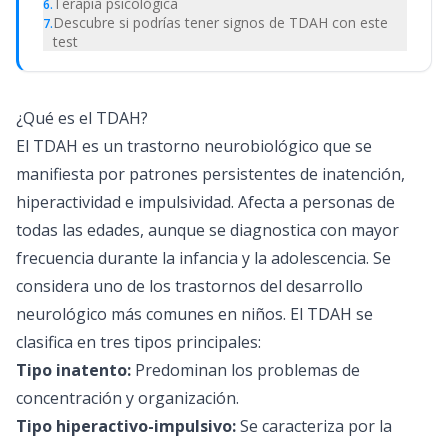
Terapia psicológica
6
.
Descubre si podrías tener signos de TDAH con este
7
.
test
¿Qué es el TDAH?
El TDAH es un trastorno neurobiológico que se
manifiesta por patrones persistentes de inatención,
hiperactividad e impulsividad. Afecta a personas de
todas las edades, aunque se diagnostica con mayor
frecuencia durante la infancia y la adolescencia. Se
considera uno de los trastornos del desarrollo
neurológico más comunes en niños. El TDAH se
clasifica en tres tipos principales:
Tipo inatento:
Predominan los problemas de
concentración y organización.
Tipo hiperactivo-impulsivo:
Se caracteriza por la