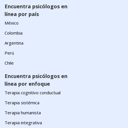
Encuentra psicólogos en
línea por país
México
Colombia
Argentina
Perú
Chile
Encuentra psicólogos en
línea por enfoque
Terapia cognitivo conductual
Terapia sistémica
Terapia humanista
Terapia integrativa