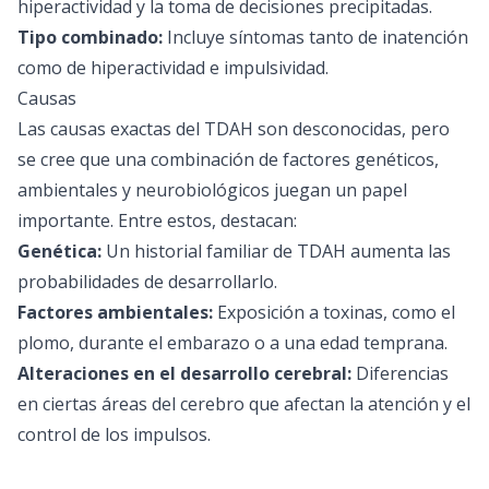
hiperactividad y la toma de decisiones precipitadas.
Tipo combinado:
Incluye síntomas tanto de inatención
como de hiperactividad e impulsividad.
Causas
Las causas exactas del TDAH son desconocidas, pero
se cree que una combinación de factores genéticos,
ambientales y neurobiológicos juegan un papel
importante. Entre estos, destacan:
Genética:
Un historial familiar de TDAH aumenta las
probabilidades de desarrollarlo.
Factores ambientales:
Exposición a toxinas, como el
plomo, durante el embarazo o a una edad temprana.
Alteraciones en el desarrollo cerebral:
Diferencias
en ciertas áreas del cerebro que afectan la atención y el
control de los impulsos.