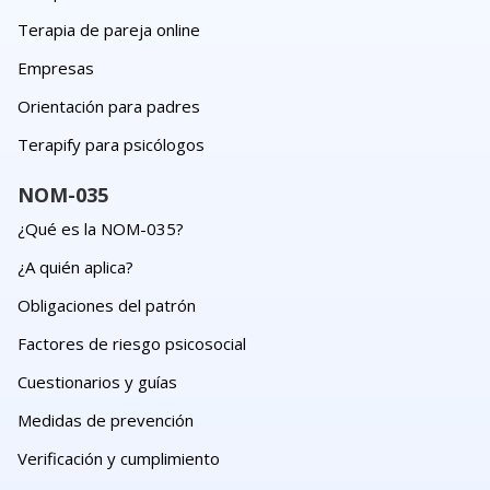
Terapia de pareja online
Empresas
Orientación para padres
Terapify para psicólogos
NOM-035
¿Qué es la NOM-035?
¿A quién aplica?
Obligaciones del patrón
Factores de riesgo psicosocial
Cuestionarios y guías
Medidas de prevención
Verificación y cumplimiento