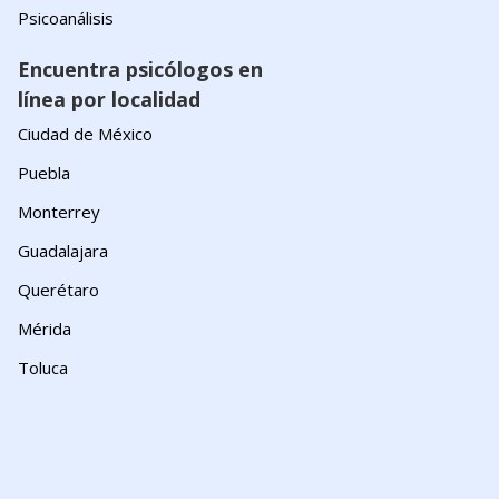
Psicoanálisis
Encuentra psicólogos en
línea por localidad
Ciudad de México
Puebla
Monterrey
Guadalajara
Querétaro
Mérida
Toluca