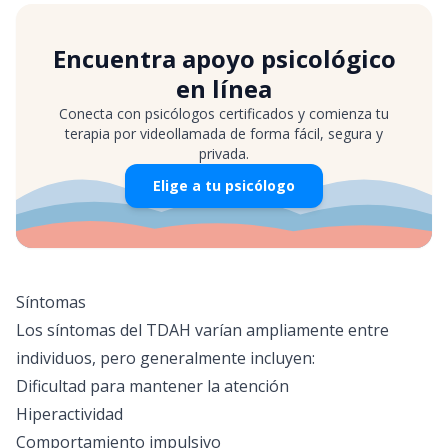
Encuentra apoyo psicológico
en línea
Conecta con psicólogos certificados y comienza tu
terapia por videollamada de forma fácil, segura y
privada.
Elige a tu psicólogo
Síntomas
Los síntomas del TDAH varían ampliamente entre
individuos, pero generalmente incluyen:
Dificultad para mantener la atención
Hiperactividad
Comportamiento impulsivo