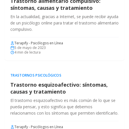
Trastorno alimentario compulsivo:
síntomas, causas y tratamiento
En la actualidad, gracias a Internet, se puede recibir ayuda
de un psicólogo online para tratar el trastorno alimentario
compulsivo.
Terapify - Psicólogos en Línea
5 de mayo de 2023
4
min de lectura
TRASTORNOS PSICOLÓGICOS
Trastorno esquizoafectivo: síntomas,
causas y tratamiento
El trastorno esquizoafectivo es más común de lo que se
pueda pensar, y esto significa que debemos
relacionarnos con los síntomas que permiten identificarlo.
Terapify - Psicólogos en Línea