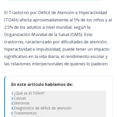
El Trastorno por Déficit de Atención e Hiperactividad
(TDAH) afecta aproximadamente al 5% de los niños y al
2.5% de los adultos a nivel mundial, según la
Organización Mundial de la Salud (OMS). Este
trastorno, caracterizado por dificultades de atención,
hiperactividad e impulsividad, puede tener un impacto
significativo en la vida diaria, el rendimiento escolar y
las relaciones interpersonales de quienes lo padecen.
En este artículo hablamos de:
¿Qué es el TDAH?
1
.
Causas
2
.
Síntomas
3
.
Diagnóstico de déficit de atención
4
.
Tratamientos
5
.