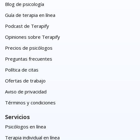
Blog de psicología
Guía de terapia en línea
Podcast de Terapify
Opiniones sobre Terapify
Precios de psicólogos
Preguntas frecuentes
Política de citas
Ofertas de trabajo
Aviso de privacidad
Términos y condiciones
Servicios
Psicólogos en línea
Terapia individual en línea