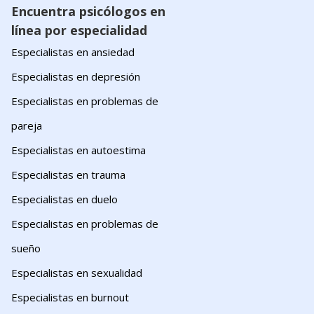
Encuentra psicólogos en
línea por especialidad
Especialistas en ansiedad
Especialistas en depresión
Especialistas en problemas de
pareja
Especialistas en autoestima
Especialistas en trauma
Especialistas en duelo
Especialistas en problemas de
sueño
Especialistas en sexualidad
Especialistas en burnout