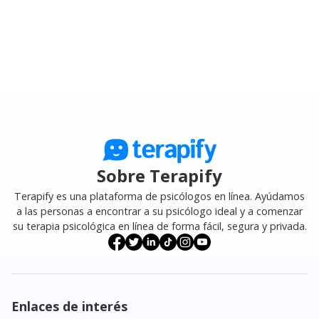
Sobre Terapify
Terapify es una plataforma de psicólogos en línea. Ayúdamos
a las personas a encontrar a su psicólogo ideal y a comenzar
su terapia psicológica en línea de forma fácil, segura y privada.
Enlaces de interés