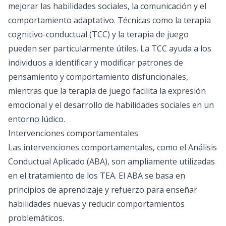
mejorar las habilidades sociales, la comunicación y el
comportamiento adaptativo. Técnicas como la terapia
cognitivo-conductual (TCC) y la terapia de juego
pueden ser particularmente útiles. La TCC ayuda a los
individuos a identificar y modificar patrones de
pensamiento y comportamiento disfuncionales,
mientras que la terapia de juego facilita la expresión
emocional y el desarrollo de habilidades sociales en un
entorno lúdico.
Intervenciones comportamentales
Las intervenciones comportamentales, como el Análisis
Conductual Aplicado (ABA), son ampliamente utilizadas
en el tratamiento de los TEA. El ABA se basa en
principios de aprendizaje y refuerzo para enseñar
habilidades nuevas y reducir comportamientos
problemáticos.