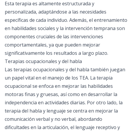
Esta terapia es altamente estructurada y
personalizada, adaptándose a las necesidades
específicas de cada individuo. Además, el entrenamiento
en habilidades sociales y la intervención temprana son
componentes cruciales de las intervenciones
comportamentales, ya que pueden mejorar
significativamente los resultados a largo plazo.
Terapias ocupacionales y del habla
Las terapias ocupacionales y del habla también juegan
un papel vital en el manejo de los TEA. La terapia
ocupacional se enfoca en mejorar las habilidades
motoras finas y gruesas, así como en desarrollar la
independencia en actividades diarias. Por otro lado, la
terapia del habla y lenguaje se centra en mejorar la
comunicación verbal y no verbal, abordando
dificultades en la articulación, el lenguaje receptivo y