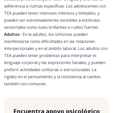
adherencia a rutinas específicas. Los adolescentes con
TEA pueden tener intereses intensos y limitados, y
pueden ser extremadamente sensibles a estímulos
sensoriales como luces brillantes o ruidos fuertes.
Adultos
: En la adultez, los síntomas pueden
manifestarse como dificultades en las relaciones
interpersonales y en el ámbito laboral. Los adultos con
TEA pueden tener problemas para interpretar el
lenguaje corporal y las expresiones faciales, y pueden
preferir actividades solitarias o estructuradas. La
rigidez en el pensamiento y la resistencia al cambio
también son comunes.
Encuentra apoyo psicológico