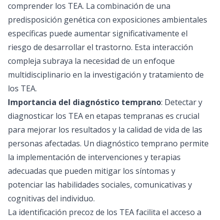
comprender los TEA. La combinación de una
predisposición genética con exposiciones ambientales
específicas puede aumentar significativamente el
riesgo de desarrollar el trastorno. Esta interacción
compleja subraya la necesidad de un enfoque
multidisciplinario en la investigación y tratamiento de
los TEA.
Importancia del diagnóstico temprano
: Detectar y
diagnosticar los TEA en etapas tempranas es crucial
para mejorar los resultados y la calidad de vida de las
personas afectadas. Un diagnóstico temprano permite
la implementación de intervenciones y terapias
adecuadas que pueden mitigar los síntomas y
potenciar las habilidades sociales, comunicativas y
cognitivas del individuo.
La identificación precoz de los TEA facilita el acceso a