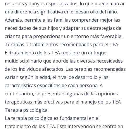
recursos y apoyos especializados, lo que puede marcar
una diferencia significativa en el desarrollo del niño.
Además, permite a las familias comprender mejor las
necesidades de sus hijos y adaptar sus estrategias de
crianza para proporcionar un entorno más favorable.
Terapias o tratamientos recomendados para el TEA
El tratamiento de los TEA requiere un enfoque
multidisciplinario que aborde las diversas necesidades
de los individuos afectados. Las terapias recomendadas
varían según la edad, el nivel de desarrollo y las
características específicas de cada persona. A
continuación, se presentan algunas de las opciones
terapéuticas más efectivas para el manejo de los TEA.
Terapia psicológica
La
terapia psicológica
es fundamental en el
tratamiento de los TEA. Esta intervención se centra en