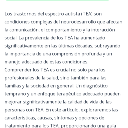
Los trastornos del espectro autista (TEA) son
condiciones complejas del neurodesarrollo que afectan
la comunicación, el comportamiento y la interacción
social. La prevalencia de los TEA ha aumentado
significativamente en las últimas décadas, subrayando
la importancia de una comprensión profunda y un
manejo adecuado de estas condiciones.
Comprender los TEA es crucial no solo para los
profesionales de la salud, sino también para las
familias y la sociedad en general. Un diagnóstico
temprano y un enfoque terapéutico adecuado pueden
mejorar significativamente la calidad de vida de las
personas con TEA. En este artículo, exploraremos las
características, causas, síntomas y opciones de
tratamiento para los TEA, proporcionando una guía