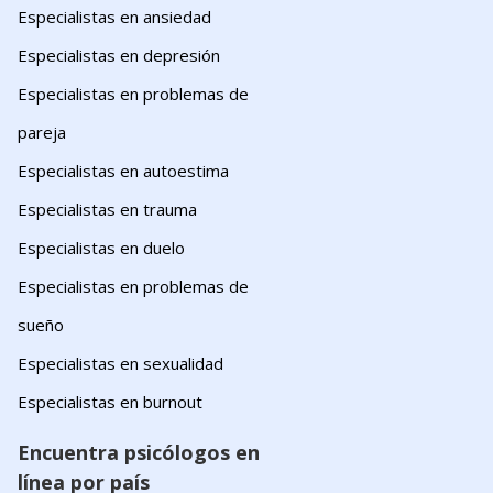
Especialistas en ansiedad
Especialistas en depresión
Especialistas en problemas de
pareja
Especialistas en autoestima
Especialistas en trauma
Especialistas en duelo
Especialistas en problemas de
sueño
Especialistas en sexualidad
Especialistas en burnout
Encuentra psicólogos en
línea por país