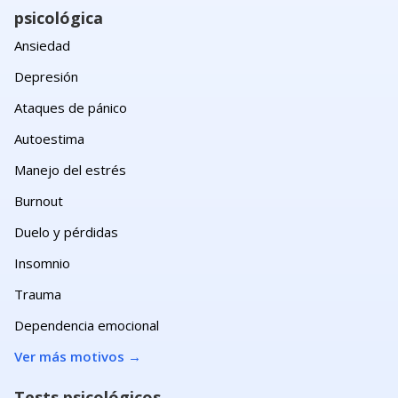
psicológica
Ansiedad
Depresión
Ataques de pánico
Autoestima
Manejo del estrés
Burnout
Duelo y pérdidas
Insomnio
Trauma
Dependencia emocional
Ver más motivos
→
Tests psicológicos