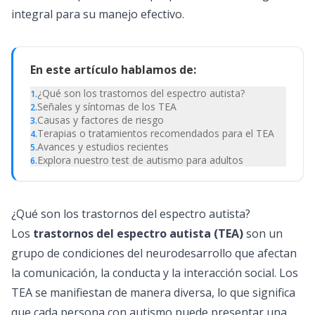
integral para su manejo efectivo.
En este artículo hablamos de:
¿Qué son los trastornos del espectro autista?
1
.
Señales y síntomas de los TEA
2
.
Causas y factores de riesgo
3
.
Terapias o tratamientos recomendados para el TEA
4
.
Avances y estudios recientes
5
.
Explora nuestro test de autismo para adultos
6
.
¿Qué son los trastornos del espectro autista?
Los
trastornos del espectro autista (TEA)
son un
grupo de condiciones del neurodesarrollo que afectan
la comunicación, la conducta y la interacción social. Los
TEA se manifiestan de manera diversa, lo que significa
que cada persona con autismo puede presentar una