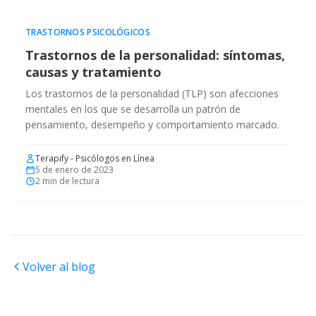
TRASTORNOS PSICOLÓGICOS
Trastornos de la personalidad: síntomas,
causas y tratamiento
Los trastornos de la personalidad (TLP) son afecciones
mentales en los que se desarrolla un patrón de
pensamiento, desempeño y comportamiento marcado.
Terapify - Psicólogos en Línea
5 de enero de 2023
2
min de lectura
Volver al blog