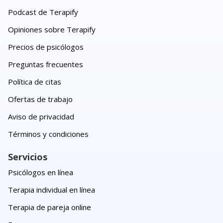
Podcast de Terapify
Opiniones sobre Terapify
Precios de psicólogos
Preguntas frecuentes
Política de citas
Ofertas de trabajo
Aviso de privacidad
Términos y condiciones
Servicios
Psicólogos en línea
Terapia individual en línea
Terapia de pareja online