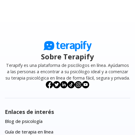
Sobre Terapify
Terapify es una plataforma de psicólogos en línea. Ayúdamos
a las personas a encontrar a su psicólogo ideal y a comenzar
su terapia psicológica en línea de forma fácil, segura y privada.
Enlaces de interés
Blog de psicología
Guía de terapia en línea