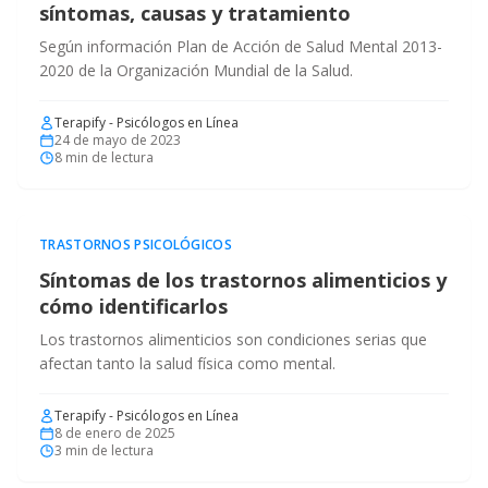
síntomas, causas y tratamiento
Según información Plan de Acción de Salud Mental 2013-
2020 de la Organización Mundial de la Salud.
Terapify - Psicólogos en Línea
24 de mayo de 2023
8
min de lectura
TRASTORNOS PSICOLÓGICOS
Síntomas de los trastornos alimenticios y
cómo identificarlos
Los trastornos alimenticios son condiciones serias que
afectan tanto la salud física como mental.
Terapify - Psicólogos en Línea
8 de enero de 2025
3
min de lectura