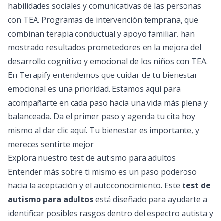
habilidades sociales y comunicativas de las personas
con TEA. Programas de intervención temprana, que
combinan terapia conductual y apoyo familiar, han
mostrado resultados prometedores en la mejora del
desarrollo cognitivo y emocional de los niños con TEA.
En Terapify entendemos que cuidar de tu bienestar
emocional es una prioridad. Estamos aquí para
acompañarte en cada paso hacia una vida más plena y
balanceada. Da el primer paso y agenda tu cita hoy
mismo al dar
clic aquí
. Tu bienestar es importante, y
mereces sentirte mejor
Explora nuestro test de autismo para adultos
Entender más sobre ti mismo es un paso poderoso
hacia la aceptación y el autoconocimiento. Este
test de
autismo para adultos
está diseñado para ayudarte a
identificar posibles rasgos dentro del espectro autista y