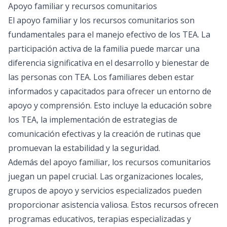
Apoyo familiar y recursos comunitarios
El apoyo familiar y los recursos comunitarios son
fundamentales para el manejo efectivo de los TEA. La
participación activa de la familia puede marcar una
diferencia significativa en el desarrollo y bienestar de
las personas con TEA. Los familiares deben estar
informados y capacitados para ofrecer un entorno de
apoyo y comprensión. Esto incluye la educación sobre
los TEA, la implementación de estrategias de
comunicación efectivas y la creación de rutinas que
promuevan la estabilidad y la seguridad.
Además del apoyo familiar, los recursos comunitarios
juegan un papel crucial. Las organizaciones locales,
grupos de apoyo y servicios especializados pueden
proporcionar asistencia valiosa. Estos recursos ofrecen
programas educativos, terapias especializadas y