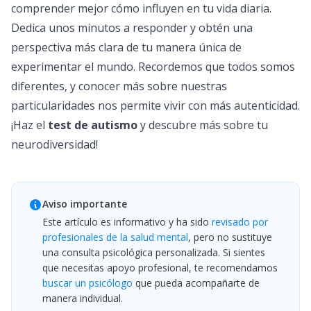
comprender mejor cómo influyen en tu vida diaria.
Dedica unos minutos a responder y obtén una
perspectiva más clara de tu manera única de
experimentar el mundo. Recordemos que todos somos
diferentes, y conocer más sobre nuestras
particularidades nos permite vivir con más autenticidad.
¡Haz el
test de autismo
y descubre más sobre tu
neurodiversidad!
Aviso importante
Este artículo es informativo y ha sido
revisado por
profesionales de la salud mental
, pero no sustituye
una consulta psicológica personalizada. Si sientes
que necesitas apoyo profesional, te recomendamos
buscar un psicólogo
que pueda acompañarte de
manera individual.