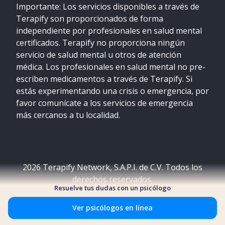
Importante: Los servicios disponibles a través de
Terapify son proporcionados de forma
independiente por profesionales en salud mental
certificados. Terapify no proporciona ningún
servicio de salud mental u otros de atención
médica. Los profesionales en salud mental no pre-
escriben medicamentos a través de Terapify. Si
estás experimentando una crisis o emergencia, por
favor comunícate a los servicios de emergencia
más cercanos a tu localidad.
2026
Terapify Network, S.A.P.I. de C.V. Todos los
derechos reservados.
Resuelve tus dudas con un psicólogo
Ver psicólogos en línea