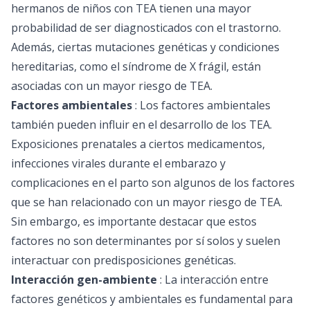
hermanos de niños con TEA tienen una mayor
probabilidad de ser diagnosticados con el trastorno.
Además, ciertas mutaciones genéticas y condiciones
hereditarias, como el síndrome de X frágil, están
asociadas con un mayor riesgo de TEA.
Factores ambientales
: Los factores ambientales
también pueden influir en el desarrollo de los TEA.
Exposiciones prenatales a ciertos medicamentos,
infecciones virales durante el embarazo y
complicaciones en el parto son algunos de los factores
que se han relacionado con un mayor riesgo de TEA.
Sin embargo, es importante destacar que estos
factores no son determinantes por sí solos y suelen
interactuar con predisposiciones genéticas.
Interacción gen-ambiente
: La interacción entre
factores genéticos y ambientales es fundamental para