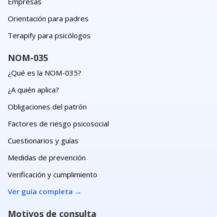
Empresas
Orientación para padres
Terapify para psicólogos
NOM-035
¿Qué es la NOM-035?
¿A quién aplica?
Obligaciones del patrón
Factores de riesgo psicosocial
Cuestionarios y guías
Medidas de prevención
Verificación y cumplimiento
Ver guía completa
→
Motivos de consulta