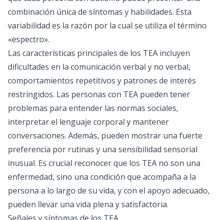
combinación única de síntomas y habilidades. Esta
variabilidad es la razón por la cual se utiliza el término
«espectro».
Las características principales de los TEA incluyen
dificultades en la comunicación verbal y no verbal,
comportamientos repetitivos y patrones de interés
restringidos. Las personas con TEA pueden tener
problemas para entender las normas sociales,
interpretar el lenguaje corporal y mantener
conversaciones. Además, pueden mostrar una fuerte
preferencia por rutinas y una sensibilidad sensorial
inusual. Es crucial reconocer que los TEA no son una
enfermedad, sino una condición que acompaña a la
persona a lo largo de su vida, y con el apoyo adecuado,
pueden llevar una vida plena y satisfactoria.
Señales y síntomas de los TEA