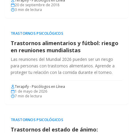
Terapify - Psicólogos en Línea
20 de septiembre de 2018
3
min de lectura
TRASTORNOS PSICOLÓGICOS
Trastornos alimentarios y fútbol: riesgo
en reuniones mundialistas
Las reuniones del Mundial 2026 pueden ser un riesgo
para personas con trastornos alimentarios. Aprende a
proteger tu relación con la comida durante el torneo.
Terapify - Psicólogos en Línea
1 de mayo de 2026
7
min de lectura
TRASTORNOS PSICOLÓGICOS
Trastornos del estado de ánimo: