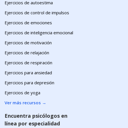
Ejercicios de autoestima
Ejercicios de control de impulsos
Ejercicios de emociones
Ejercicios de inteligencia emocional
Ejercicios de motivación
Ejercicios de relajación
Ejercicios de respiración
Ejercicios para ansiedad
Ejercicios para depresión
Ejercicios de yoga
Ver más recursos
→
Encuentra psicólogos en
línea por especialidad