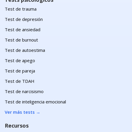
Test de trauma
Test de depresión
Test de ansiedad
Test de burnout
Test de autoestima
Test de apego
Test de pareja
Test de TDAH
Test de narcisismo
Test de inteligencia emocional
Ver más tests
→
Recursos