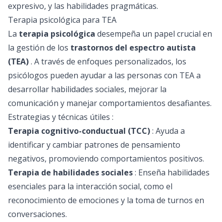
expresivo, y las habilidades pragmáticas.
Terapia psicológica para TEA
La
terapia psicológica
desempeña un papel crucial en
la gestión de los
trastornos del espectro autista
(TEA)
. A través de enfoques personalizados, los
psicólogos pueden ayudar a las personas con TEA a
desarrollar habilidades sociales, mejorar la
comunicación y manejar comportamientos desafiantes.
Estrategias y técnicas útiles :
Terapia cognitivo-conductual (TCC)
: Ayuda a
identificar y cambiar patrones de pensamiento
negativos, promoviendo comportamientos positivos.
Terapia de habilidades sociales
: Enseña habilidades
esenciales para la interacción social, como el
reconocimiento de emociones y la toma de turnos en
conversaciones.