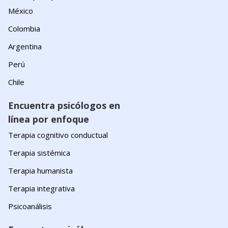
México
Colombia
Argentina
Perú
Chile
Encuentra psicólogos en
línea por enfoque
Terapia cognitivo conductual
Terapia sistémica
Terapia humanista
Terapia integrativa
Psicoanálisis