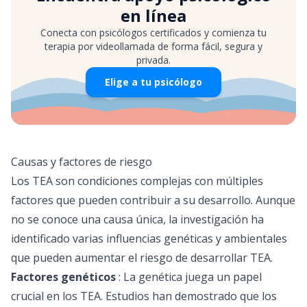
en línea
Conecta con psicólogos certificados y comienza tu
terapia por videollamada de forma fácil, segura y
privada.
Elige a tu psicólogo
Causas y factores de riesgo
Los TEA son condiciones complejas con múltiples
factores que pueden contribuir a su desarrollo. Aunque
no se conoce una causa única, la investigación ha
identificado varias influencias genéticas y ambientales
que pueden aumentar el riesgo de desarrollar TEA.
Factores genéticos
: La genética juega un papel
crucial en los TEA. Estudios han demostrado que los