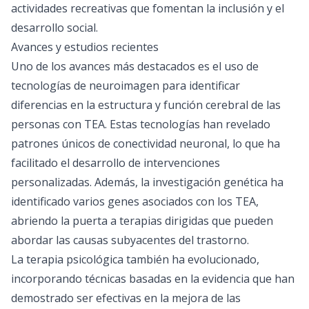
actividades recreativas que fomentan la inclusión y el
desarrollo social.
Avances y estudios recientes
Uno de los avances más destacados es el uso de
tecnologías de neuroimagen para identificar
diferencias en la estructura y función cerebral de las
personas con TEA. Estas tecnologías han revelado
patrones únicos de conectividad neuronal, lo que ha
facilitado el desarrollo de intervenciones
personalizadas. Además, la investigación genética ha
identificado varios genes asociados con los TEA,
abriendo la puerta a terapias dirigidas que pueden
abordar las causas subyacentes del trastorno.
La terapia psicológica también ha evolucionado,
incorporando técnicas basadas en la evidencia que han
demostrado ser efectivas en la mejora de las