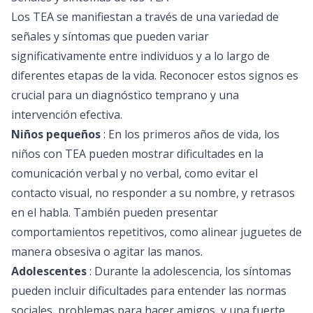
Los TEA se manifiestan a través de una variedad de
señales y síntomas que pueden variar
significativamente entre individuos y a lo largo de
diferentes etapas de la vida. Reconocer estos signos es
crucial para un diagnóstico temprano y una
intervención efectiva.
Niños pequeños
: En los primeros años de vida, los
niños con TEA pueden mostrar dificultades en la
comunicación verbal y no verbal, como evitar el
contacto visual, no responder a su nombre, y retrasos
en el habla. También pueden presentar
comportamientos repetitivos, como alinear juguetes de
manera obsesiva o agitar las manos.
Adolescentes
: Durante la adolescencia, los síntomas
pueden incluir dificultades para entender las normas
sociales, problemas para hacer amigos, y una fuerte