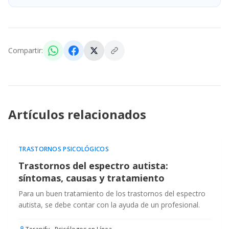
Compartir:
Artículos relacionados
TRASTORNOS PSICOLÓGICOS
Trastornos del espectro autista:
síntomas, causas y tratamiento
Para un buen tratamiento de los trastornos del espectro
autista, se debe contar con la ayuda de un profesional.