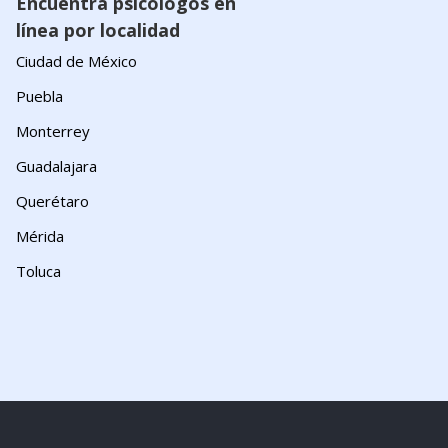
Encuentra psicólogos en
línea por localidad
Ciudad de México
Puebla
Monterrey
Guadalajara
Querétaro
Mérida
Toluca