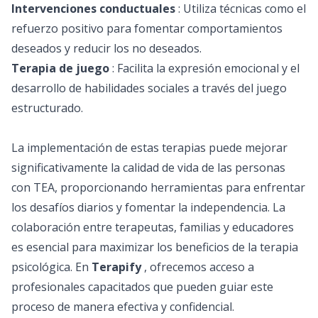
Intervenciones conductuales
: Utiliza técnicas como el
refuerzo positivo para fomentar comportamientos
deseados y reducir los no deseados.
Terapia de juego
: Facilita la expresión emocional y el
desarrollo de habilidades sociales a través del juego
estructurado.
La implementación de estas terapias puede mejorar
significativamente la calidad de vida de las personas
con TEA, proporcionando herramientas para enfrentar
los desafíos diarios y fomentar la independencia. La
colaboración entre terapeutas, familias y educadores
es esencial para maximizar los beneficios de la terapia
psicológica. En
Terapify
, ofrecemos acceso a
profesionales capacitados que pueden guiar este
proceso de manera efectiva y confidencial.