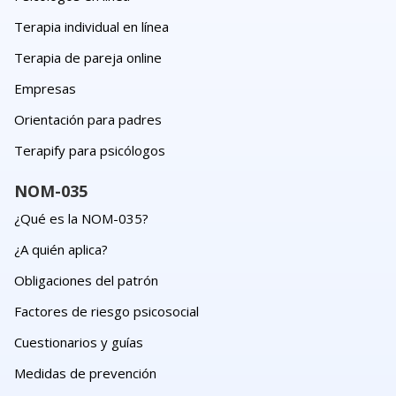
Terapia individual en línea
Terapia de pareja online
Empresas
Orientación para padres
Terapify para psicólogos
NOM-035
¿Qué es la NOM-035?
¿A quién aplica?
Obligaciones del patrón
Factores de riesgo psicosocial
Cuestionarios y guías
Medidas de prevención