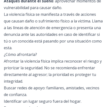
Ataques durante el sueño
: aprovechar momentos de
vulnerabilidad para causar daño.
La violencia física se manifiesta a través de acciones
que causan daño o sufrimiento físico a la víctima. Llama
a las líneas de atención de emergencia o presenta una
denuncia ante las autoridades en caso de identificar si
tú o un conocida está pasando por una situación como
esta.
¿Cómo afrontarla?
Afrontar la violencia física implica reconocer el riesgo y
priorizar la seguridad. No se recomienda enfrentar
directamente al agresor; la prioridad es proteger tu
integridad.
Buscar redes de apoyo: familiares, amistades, vecinos
de confianza.
Identificar un lugar seguro fuera del hogar.