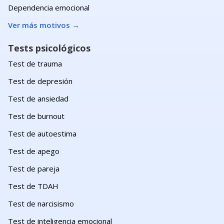
Dependencia emocional
Ver más motivos
→
Tests psicológicos
Test de trauma
Test de depresión
Test de ansiedad
Test de burnout
Test de autoestima
Test de apego
Test de pareja
Test de TDAH
Test de narcisismo
Test de inteligencia emocional