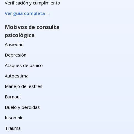
Verificación y cumplimiento
Ver guía completa
→
Motivos de consulta
psicológica
Ansiedad
Depresión
Ataques de pánico
Autoestima
Manejo del estrés
Burnout
Duelo y pérdidas
Insomnio
Trauma