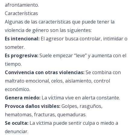
afrontamiento.
Características
Algunas de las características que puede tener la
violencia de género son las siguientes:
Es intencional:
El agresor busca controlar, intimidar o
someter.
Es progresiva:
Suele empezar “leve” y aumenta con el
tiempo.
Convivencia con otras violencias:
Se combina con
maltrato emocional, celos, aislamiento, control
económico.
Genera miedo:
La víctima vive en alerta constante.
Provoca daños visibles:
Golpes, rasguños,
hematomas, fracturas, quemaduras.
Se oculta:
La víctima puede sentir culpa o miedo a
denunciar.