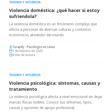
TRAUMA Y VIOLENCIA
Violencia doméstica: ¿qué hacer si estoy
sufriendola?
La violencia doméstica es un fenómeno complejo que
afecta a personas de diversas culturas y contextos
económicos alrededor del mundo.
Terapify - Psicólogos en Línea
7 de febrero de 2025
8
min de lectura
TRAUMA Y VIOLENCIA
Violencia psicológica: síntomas, causas y
tratamiento
La violencia psicológica afecta a nivel emocional sin dejar
marcas físicas visibles. Conoce sus síntomas, tipos,
causas y opciones de apoyo profesional.