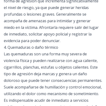
forma de agresión que incrementa significativamente
el nivel de riesgo, ya que puede generar heridas
profundas o lesiones graves. Generalmente se
acompaña de amenazas para intimidar y generar
miedo en la víctima. Afrontarla requiere salir del lugar
de inmediato, solicitar apoyo policial y registrar la
evidencia para poder denunciar.
4. Quemaduras o daño térmico
Las quemaduras son una forma muy severa de
violencia física y pueden realizarse con agua caliente,
cigarrillos, planchas, estufas u objetos calientes. Este
tipo de agresión deja marcas y genera un daño
doloroso que puede tener consecuencias permanentes.
Suele acompañarse de humillación y control emocional,
utilizando el dolor como mecanismo de sometimiento.
Es indispensable acudir de inmediato a servicios