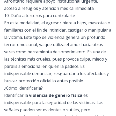
Afrontarlo requiere apoyo institucional urgente,
acceso a refugios y atención médica inmediata.
10. Daño a terceros para controlarte
En esta modalidad, el agresor hiere a hijos, mascotas o
familiares con el fin de intimidar, castigar o manipular a
la víctima. Este tipo de violencia genera un profundo
terror emocional, ya que utiliza el amor hacia otros
seres como herramienta de sometimiento. Es una de
las técnicas más crueles, pues provoca culpa, miedo y
parálisis emocional en quien la padece. Es
indispensable denunciar, resguardar a los afectados y
buscar protección oficial lo antes posible.
¿Cómo identificarla?
Identificar la
violencia de género física
es
indispensable para la seguridad de las víctimas. Las
señales pueden ser evidentes o sutiles, pero