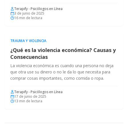
Terapify - Psicólogos en Línea
3 de junio de 2025
16
min de lectura
TRAUMA Y VIOLENCIA
¿Qué es la violencia económica? Causas y
Consecuencias
La violencia económica es cuando una persona no deja
que otra use su dinero o no le da lo que necesita para
comprar cosas importantes, como comida o ropa.
Terapify - Psicólogos en Línea
17 de junio de 2025
13
min de lectura