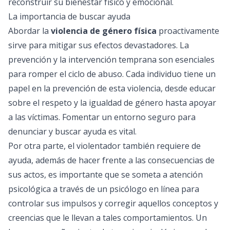
reconstruir su bienestar físico y emocional.
La importancia de buscar ayuda
Abordar la
violencia de género física
proactivamente
sirve para mitigar sus efectos devastadores. La
prevención y la intervención temprana son esenciales
para romper el ciclo de abuso. Cada individuo tiene un
papel en la prevención de esta violencia, desde educar
sobre el respeto y la igualdad de género hasta apoyar
a las víctimas. Fomentar un entorno seguro para
denunciar y buscar ayuda es vital.
Por otra parte, el violentador también requiere de
ayuda, además de hacer frente a las consecuencias de
sus actos, es importante que se someta a atención
psicológica a través de un
psicólogo en línea
para
controlar sus impulsos y corregir aquellos conceptos y
creencias que le llevan a tales comportamientos. Un