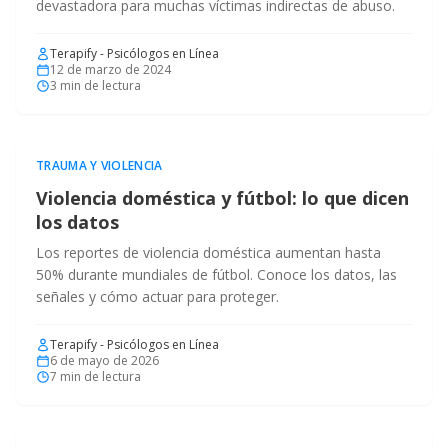
devastadora para muchas víctimas indirectas de abuso.
Terapify - Psicólogos en Línea
12 de marzo de 2024
3
min de lectura
TRAUMA Y VIOLENCIA
Violencia doméstica y fútbol: lo que dicen
los datos
Los reportes de violencia doméstica aumentan hasta
50% durante mundiales de fútbol. Conoce los datos, las
señales y cómo actuar para proteger.
Terapify - Psicólogos en Línea
6 de mayo de 2026
7
min de lectura