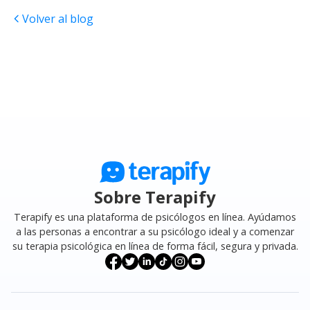
Volver al blog
Sobre Terapify
Terapify es una plataforma de psicólogos en línea. Ayúdamos
a las personas a encontrar a su psicólogo ideal y a comenzar
su terapia psicológica en línea de forma fácil, segura y privada.