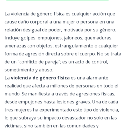
La violencia de género física es cualquier acción que
cause daño corporal a una mujer o persona en una
relación desigual de poder, motivada por su género.
Incluye golpes, empujones, jaloneos, quemaduras,
amenazas con objetos, estrangulamiento o cualquier
forma de agresión directa sobre el cuerpo. No se trata
de un “conflicto de pareja”; es un acto de control,
sometimiento y abuso.
La
violencia de género física
es una alarmante
realidad que afecta a millones de personas en todo el
mundo. Se manifiesta a través de agresiones físicas,
desde empujones hasta lesiones graves. Una de cada
tres mujeres ha experimentado este tipo de violencia,
lo que subraya su impacto devastador no solo en las
víctimas, sino también en las comunidades y