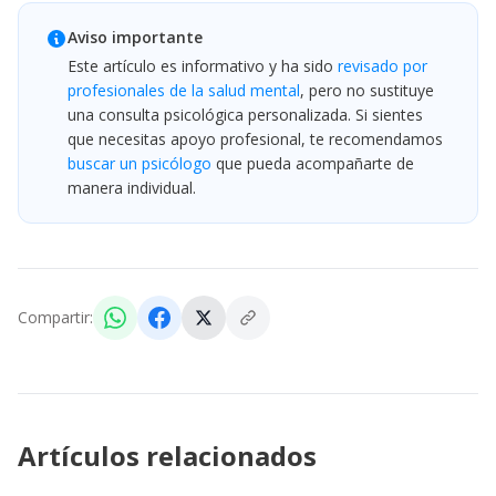
Aviso importante
Este artículo es informativo y ha sido
revisado por
profesionales de la salud mental
, pero no sustituye
una consulta psicológica personalizada. Si sientes
que necesitas apoyo profesional, te recomendamos
buscar un psicólogo
que pueda acompañarte de
manera individual.
Compartir:
Artículos relacionados