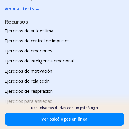
Ver más tests
→
Recursos
Ejercicios de autoestima
Ejercicios de control de impulsos
Ejercicios de emociones
Ejercicios de inteligencia emocional
Ejercicios de motivación
Ejercicios de relajación
Ejercicios de respiración
Ejercicios para ansiedad
Resuelve tus dudas con un psicólogo
Ejercicios para depresión
Ver psicólogos en línea
Ejercicios de yoga