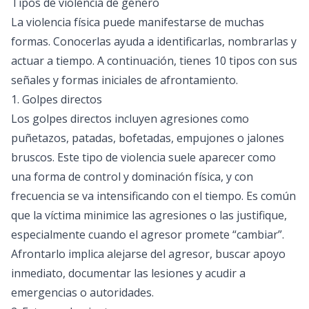
Tipos de violencia de género
La violencia física puede manifestarse de muchas
formas. Conocerlas ayuda a identificarlas, nombrarlas y
actuar a tiempo. A continuación, tienes 10 tipos con sus
señales y formas iniciales de afrontamiento.
1. Golpes directos
Los golpes directos incluyen agresiones como
puñetazos, patadas, bofetadas, empujones o jalones
bruscos. Este tipo de violencia suele aparecer como
una forma de control y dominación física, y con
frecuencia se va intensificando con el tiempo. Es común
que la víctima minimice las agresiones o las justifique,
especialmente cuando el agresor promete “cambiar”.
Afrontarlo implica alejarse del agresor, buscar apoyo
inmediato, documentar las lesiones y acudir a
emergencias o autoridades.