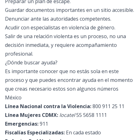
Preparar un plan de escape.
Guardar documentos importantes en un sitio accesible.
Denunciar ante las autoridades competentes.
Acudir con especialistas en violencia de género.
Salir de una relación violenta es un proceso, no una
decisión inmediata, y requiere acompañamiento
profesional.
¿Dónde buscar ayuda?
Es importante conocer que no estás sola en este
proceso y que puedes encontrar ayuda en el momento
que creas necesario estos son algunos números
México
Línea Nacional contra la Violencia:
800 911 25 11
Línea Mujeres CDMX:
locatel
55 5658 1111
Emergencias:
911
Fiscalías Especializadas:
En cada estado