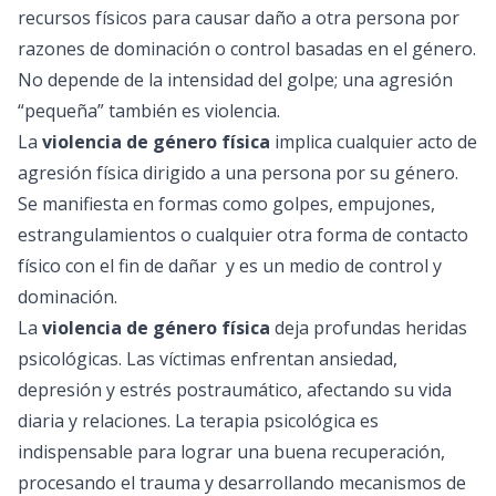
recursos físicos para causar daño a otra persona por
razones de dominación o control basadas en el género.
No depende de la intensidad del golpe; una agresión
“pequeña” también es violencia.
La
violencia de género física
implica cualquier acto de
agresión física dirigido a una persona por su género.
Se manifiesta en formas como golpes, empujones,
estrangulamientos o cualquier otra forma de contacto
físico con el fin de dañar y es un medio de control y
dominación.
La
violencia de género física
deja profundas heridas
psicológicas. Las víctimas enfrentan ansiedad,
depresión y estrés postraumático, afectando su vida
diaria y relaciones. La terapia psicológica es
indispensable para lograr una buena recuperación,
procesando el trauma y desarrollando mecanismos de