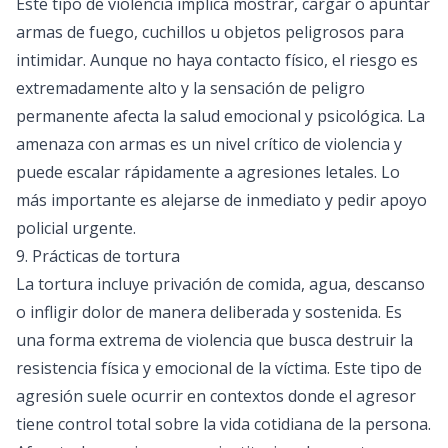
Este tipo de violencia implica mostrar, cargar o apuntar
armas de fuego, cuchillos u objetos peligrosos para
intimidar. Aunque no haya contacto físico, el riesgo es
extremadamente alto y la sensación de peligro
permanente afecta la salud emocional y psicológica. La
amenaza con armas es un nivel crítico de violencia y
puede escalar rápidamente a agresiones letales. Lo
más importante es alejarse de inmediato y pedir apoyo
policial urgente.
9. Prácticas de tortura
La tortura incluye privación de comida, agua, descanso
o infligir dolor de manera deliberada y sostenida. Es
una forma extrema de violencia que busca destruir la
resistencia física y emocional de la víctima. Este tipo de
agresión suele ocurrir en contextos donde el agresor
tiene control total sobre la vida cotidiana de la persona.