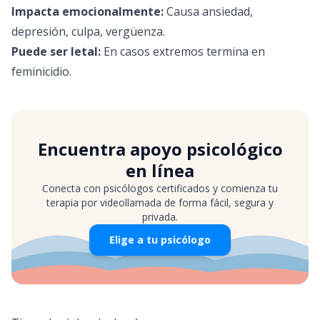
Impacta emocionalmente:
Causa ansiedad,
depresión, culpa, vergüenza.
Puede ser letal:
En casos extremos termina en
feminicidio.
Encuentra apoyo psicológico
en línea
Conecta con psicólogos certificados y comienza tu
terapia por videollamada de forma fácil, segura y
privada.
Elige a tu psicólogo