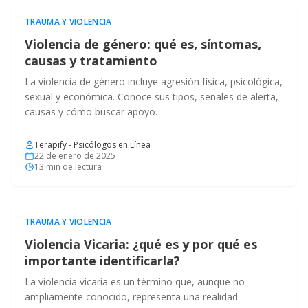
TRAUMA Y VIOLENCIA
Violencia de género: qué es, síntomas,
causas y tratamiento
La violencia de género incluye agresión física, psicológica,
sexual y económica. Conoce sus tipos, señales de alerta,
causas y cómo buscar apoyo.
Terapify - Psicólogos en Línea
22 de enero de 2025
13
min de lectura
TRAUMA Y VIOLENCIA
Violencia Vicaria: ¿qué es y por qué es
importante identificarla?
La violencia vicaria es un término que, aunque no
ampliamente conocido, representa una realidad