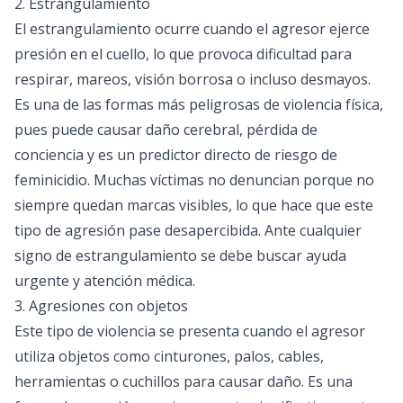
2. Estrangulamiento
El estrangulamiento ocurre cuando el agresor ejerce
presión en el cuello, lo que provoca dificultad para
respirar, mareos, visión borrosa o incluso desmayos.
Es una de las formas más peligrosas de violencia física,
pues puede causar daño cerebral, pérdida de
conciencia y es un predictor directo de riesgo de
feminicidio. Muchas víctimas no denuncian porque no
siempre quedan marcas visibles, lo que hace que este
tipo de agresión pase desapercibida. Ante cualquier
signo de estrangulamiento se debe buscar ayuda
urgente y atención médica.
3. Agresiones con objetos
Este tipo de violencia se presenta cuando el agresor
utiliza objetos como cinturones, palos, cables,
herramientas o cuchillos para causar daño. Es una