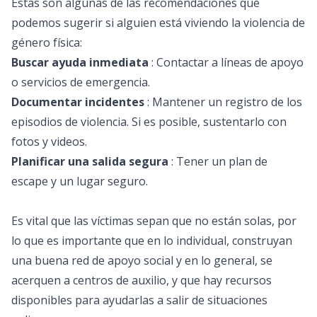
Estas son algunas de las recomendaciones que
podemos sugerir si alguien está viviendo la violencia de
género física:
Buscar ayuda inmediata
: Contactar a líneas de apoyo
o servicios de emergencia.
Documentar incidentes
: Mantener un registro de los
episodios de violencia. Si es posible, sustentarlo con
fotos y videos.
Planificar una salida segura
: Tener un plan de
escape y un lugar seguro.
Es vital que las víctimas sepan que no están solas, por
lo que es importante que en lo individual, construyan
una buena red de apoyo social y en lo general, se
acerquen a centros de auxilio, y que hay recursos
disponibles para ayudarlas a salir de situaciones