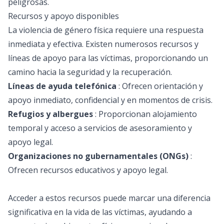
peligrosas.
Recursos y apoyo disponibles
La violencia de género física requiere una respuesta
inmediata y efectiva. Existen numerosos recursos y
líneas de apoyo para las víctimas, proporcionando un
camino hacia la seguridad y la recuperación.
Líneas de ayuda telefónica
: Ofrecen orientación y
apoyo inmediato, confidencial y en momentos de crisis.
Refugios y albergues
: Proporcionan alojamiento
temporal y acceso a servicios de asesoramiento y
apoyo legal.
Organizaciones no gubernamentales (ONGs)
:
Ofrecen recursos educativos y apoyo legal.
Acceder a estos recursos puede marcar una diferencia
significativa en la vida de las víctimas, ayudando a