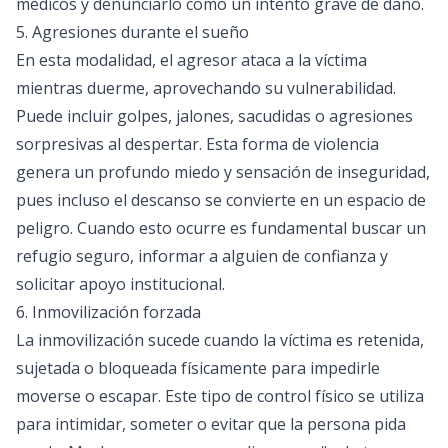
médicos y denunciarlo como un intento grave de daño.
5. Agresiones durante el sueño
En esta modalidad, el agresor ataca a la víctima
mientras duerme, aprovechando su vulnerabilidad.
Puede incluir golpes, jalones, sacudidas o agresiones
sorpresivas al despertar. Esta forma de violencia
genera un profundo miedo y sensación de inseguridad,
pues incluso el descanso se convierte en un espacio de
peligro. Cuando esto ocurre es fundamental buscar un
refugio seguro, informar a alguien de confianza y
solicitar apoyo institucional.
6. Inmovilización forzada
La inmovilización sucede cuando la víctima es retenida,
sujetada o bloqueada físicamente para impedirle
moverse o escapar. Este tipo de control físico se utiliza
para intimidar, someter o evitar que la persona pida