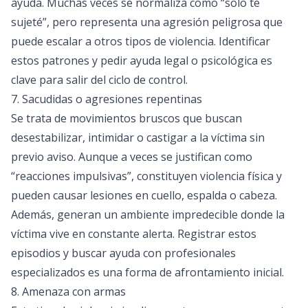
ayuda. Muchas veces se normaliza como “solo te
sujeté”, pero representa una agresión peligrosa que
puede escalar a otros tipos de violencia. Identificar
estos patrones y pedir ayuda legal o psicológica es
clave para salir del ciclo de control.
7. Sacudidas o agresiones repentinas
Se trata de movimientos bruscos que buscan
desestabilizar, intimidar o castigar a la víctima sin
previo aviso. Aunque a veces se justifican como
“reacciones impulsivas”, constituyen violencia física y
pueden causar lesiones en cuello, espalda o cabeza.
Además, generan un ambiente impredecible donde la
víctima vive en constante alerta. Registrar estos
episodios y buscar ayuda con profesionales
especializados es una forma de afrontamiento inicial.
8. Amenaza con armas