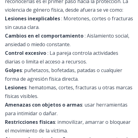
reconocerlas es el primer paso hacia la protección. La
violencia de género física, desde afuera se ve como:
Lesiones inexplicables
: Moretones, cortes o fracturas
sin causa clara.
Cambios en el comportamiento
: Aislamiento social,
ansiedad o miedo constante.
Control excesivo
: La pareja controla actividades
diarias o limita el acceso a recursos.
Golpes
: puñetazos, bofetadas, patadas o cualquier
forma de agresión física directa.
Lesiones
: hematomas, cortes, fracturas u otras marcas
físicas visibles.
Amenazas con objetos o armas
: usar herramientas
para intimidar o dañar.
Restricciones físicas
: inmovilizar, amarrar o bloquear
el movimiento de la víctima.