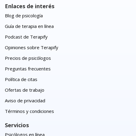
Enlaces de interés
Blog de psicología
Guía de terapia en línea
Podcast de Terapify
Opiniones sobre Terapify
Precios de psicólogos
Preguntas frecuentes
Política de citas
Ofertas de trabajo
Aviso de privacidad
Términos y condiciones
Servicios
Psicólogos en línea