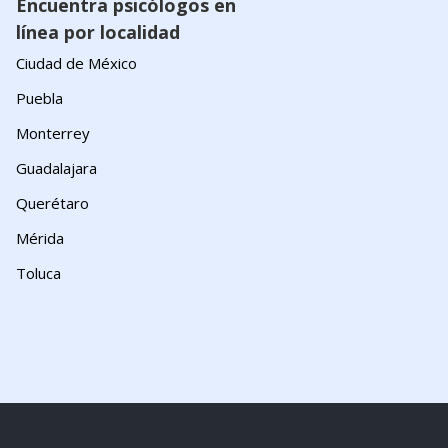
Encuentra psicólogos en
línea por localidad
Ciudad de México
Puebla
Monterrey
Guadalajara
Querétaro
Mérida
Toluca