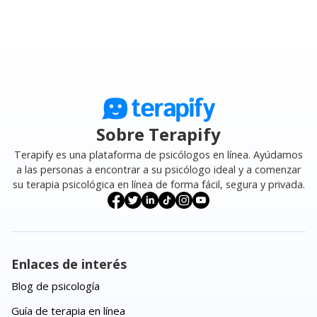
Sobre Terapify
Terapify es una plataforma de psicólogos en línea. Ayúdamos
a las personas a encontrar a su psicólogo ideal y a comenzar
su terapia psicológica en línea de forma fácil, segura y privada.
Enlaces de interés
Blog de psicología
Guía de terapia en línea