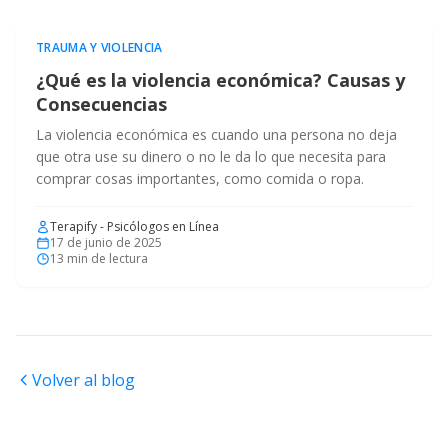
TRAUMA Y VIOLENCIA
¿Qué es la violencia económica? Causas y
Consecuencias
La violencia económica es cuando una persona no deja
que otra use su dinero o no le da lo que necesita para
comprar cosas importantes, como comida o ropa.
Terapify - Psicólogos en Línea
17 de junio de 2025
13
min de lectura
Volver al blog