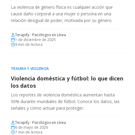
La violencia de género física es cualquier acción que
cause daño corporal a una mujer o persona en una
relación desigual de poder, motivada por su género.
Terapify - Psicólogos en Línea
1 de diciembre de 2025
9
min de lectura
TRAUMA Y VIOLENCIA
Violencia doméstica y fútbol: lo que dicen
los datos
Los reportes de violencia doméstica aumentan hasta
50% durante mundiales de fútbol. Conoce los datos, las
señales y cómo actuar para proteger.
Terapify - Psicólogos en Línea
6 de mayo de 2026
7
min de lectura