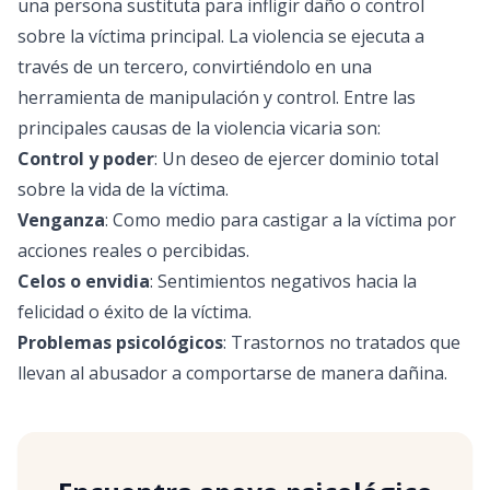
una persona sustituta para infligir daño o control
sobre la víctima principal. La violencia se ejecuta a
través de un tercero, convirtiéndolo en una
herramienta de manipulación y control. Entre las
principales causas de la violencia vicaria son:
Control y poder
: Un deseo de ejercer dominio total
sobre la vida de la víctima.
Venganza
: Como medio para castigar a la víctima por
acciones reales o percibidas.
Celos o envidia
: Sentimientos negativos hacia la
felicidad o éxito de la víctima.
Problemas psicológicos
: Trastornos no tratados que
llevan al abusador a comportarse de manera dañina.