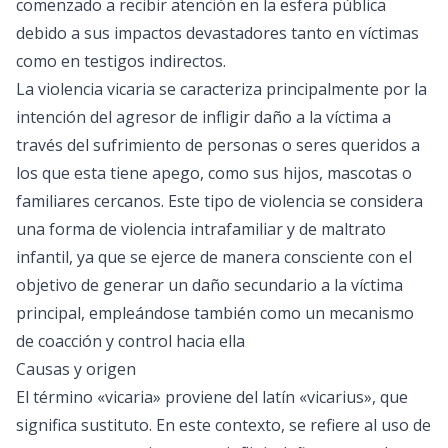
comenzado a recibir atención en la esfera pública
debido a sus impactos devastadores tanto en víctimas
como en testigos indirectos.
La violencia vicaria se caracteriza principalmente por la
intención del agresor de infligir daño a la víctima a
través del sufrimiento de personas o seres queridos a
los que esta tiene apego, como sus hijos, mascotas o
familiares cercanos. Este tipo de violencia se considera
una forma de violencia intrafamiliar y de maltrato
infantil, ya que se ejerce de manera consciente con el
objetivo de generar un daño secundario a la víctima
principal, empleándose también como un mecanismo
de coacción y control hacia ella
Causas y origen
El término «vicaria» proviene del latín «vicarius», que
significa sustituto. En este contexto, se refiere al uso de