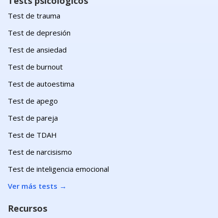
Tests psicológicos
Test de trauma
Test de depresión
Test de ansiedad
Test de burnout
Test de autoestima
Test de apego
Test de pareja
Test de TDAH
Test de narcisismo
Test de inteligencia emocional
Ver más tests
→
Recursos