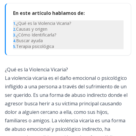
En este artículo hablamos de:
¿Qué es la Violencia Vicaria?
1
.
Causas y origen
2
.
¿Cómo Identificarla?
3
.
Buscar ayuda
4
.
Terapia psicológica
5
.
¿Qué es la Violencia Vicaria?
La violencia vicaria es el daño emocional o psicológico
infligido a una persona a través del sufrimiento de un
ser querido. Es una forma de abuso indirecto donde el
agresor busca herir a su víctima principal causando
dolor a alguien cercano a ella, como sus hijos,
familiares o amigos. La violencia vicaria es una forma
de abuso emocional y psicológico indirecto, ha