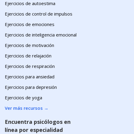
Ejercicios de autoestima
Ejercicios de control de impulsos
Ejercicios de emociones
Ejercicios de inteligencia emocional
Ejercicios de motivación
Ejercicios de relajación
Ejercicios de respiración
Ejercicios para ansiedad
Ejercicios para depresión
Ejercicios de yoga
Ver más recursos
→
Encuentra psicólogos en
línea por especialidad