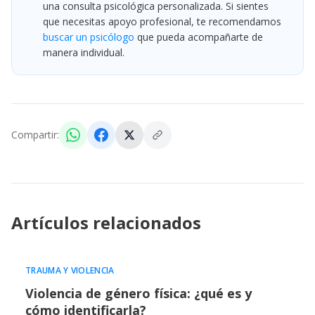
una consulta psicológica personalizada. Si sientes
que necesitas apoyo profesional, te recomendamos
buscar un psicólogo
que pueda acompañarte de
manera individual.
Compartir:
Artículos relacionados
TRAUMA Y VIOLENCIA
Violencia de género física: ¿qué es y
cómo identificarla?