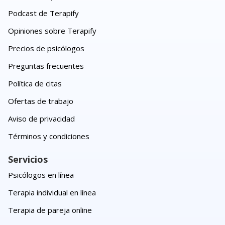
Podcast de Terapify
Opiniones sobre Terapify
Precios de psicólogos
Preguntas frecuentes
Política de citas
Ofertas de trabajo
Aviso de privacidad
Términos y condiciones
Servicios
Psicólogos en línea
Terapia individual en línea
Terapia de pareja online