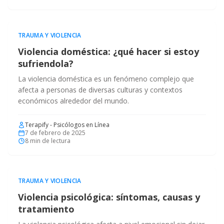
TRAUMA Y VIOLENCIA
Violencia doméstica: ¿qué hacer si estoy
sufriendola?
La violencia doméstica es un fenómeno complejo que
afecta a personas de diversas culturas y contextos
económicos alrededor del mundo.
Terapify - Psicólogos en Línea
7 de febrero de 2025
8
min de lectura
TRAUMA Y VIOLENCIA
Violencia psicológica: síntomas, causas y
tratamiento