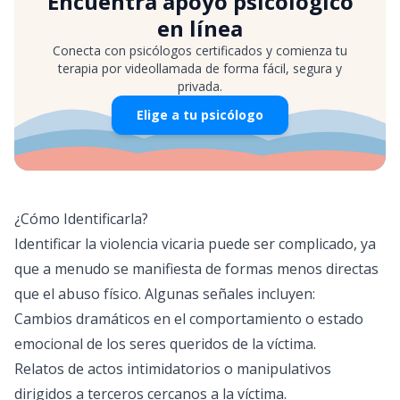
Encuentra apoyo psicológico
en línea
Conecta con psicólogos certificados y comienza tu
terapia por videollamada de forma fácil, segura y
privada.
Elige a tu psicólogo
¿Cómo Identificarla?
Identificar la violencia vicaria puede ser complicado, ya
que a menudo se manifiesta de formas menos directas
que el abuso físico. Algunas señales incluyen:
Cambios dramáticos en el comportamiento o estado
emocional de los seres queridos de la víctima.
Relatos de actos intimidatorios o manipulativos
dirigidos a terceros cercanos a la víctima.