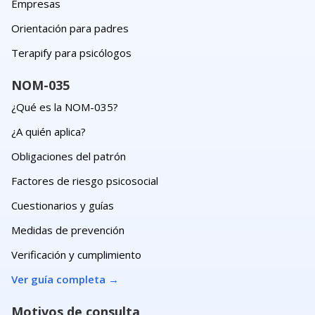
Empresas
Orientación para padres
Terapify para psicólogos
NOM-035
¿Qué es la NOM-035?
¿A quién aplica?
Obligaciones del patrón
Factores de riesgo psicosocial
Cuestionarios y guías
Medidas de prevención
Verificación y cumplimiento
Ver guía completa
→
Motivos de consulta