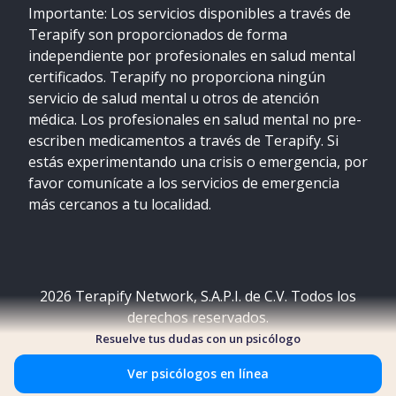
Importante: Los servicios disponibles a través de
Terapify son proporcionados de forma
independiente por profesionales en salud mental
certificados. Terapify no proporciona ningún
servicio de salud mental u otros de atención
médica. Los profesionales en salud mental no pre-
escriben medicamentos a través de Terapify. Si
estás experimentando una crisis o emergencia, por
favor comunícate a los servicios de emergencia
más cercanos a tu localidad.
2026
Terapify Network, S.A.P.I. de C.V. Todos los
derechos reservados.
Resuelve tus dudas con un psicólogo
Ver psicólogos en línea