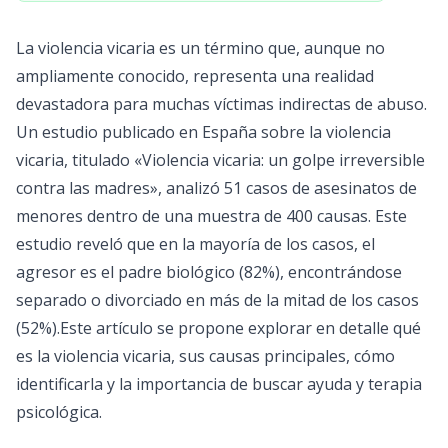
La violencia vicaria es un término que, aunque no
ampliamente conocido, representa una realidad
devastadora para muchas víctimas indirectas de abuso.
Un estudio publicado en España sobre la violencia
vicaria, titulado «Violencia vicaria: un golpe irreversible
contra las madres», analizó 51 casos de asesinatos de
menores dentro de una muestra de 400 causas. Este
estudio reveló que en la mayoría de los casos, el
agresor es el padre biológico (82%), encontrándose
separado o divorciado en más de la mitad de los casos
(52%).Este artículo se propone explorar en detalle qué
es la violencia vicaria, sus causas principales, cómo
identificarla y la importancia de buscar ayuda y terapia
psicológica.