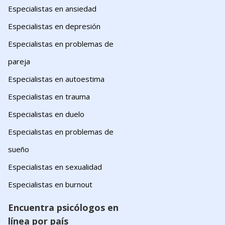
Especialistas en ansiedad
Especialistas en depresión
Especialistas en problemas de
pareja
Especialistas en autoestima
Especialistas en trauma
Especialistas en duelo
Especialistas en problemas de
sueño
Especialistas en sexualidad
Especialistas en burnout
Encuentra psicólogos en
línea por país