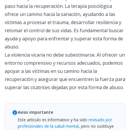
paso hacia la recuperación. La terapia psicológica
ofrece un camino hacia la sanación, ayudando a las
víctimas a procesar el trauma, desarrollar resiliencia y
retomar el control de sus vidas. Es fundamental buscar
ayuda y apoyo para enfrentar y superar esta forma de
abuso.
La violencia vicaria no debe subestimarse. Al ofrecer un
entorno comprensivo y recursos adecuados, podemos
apoyar a las víctimas en su camino hacia la
recuperación y asegurar que encuentren la fuerza para
superar las cicatrices dejadas por esta forma de abuso.
Aviso importante
Este artículo es informativo y ha sido
revisado por
profesionales de la salud mental
, pero no sustituye