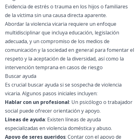
Evidencia de estrés o trauma en los hijos o familiares
de la víctima sin una causa directa aparente.
Abordar la violencia vicaria requiere un enfoque
multidisciplinar que incluya educación, legislación
adecuada, y un compromiso de los medios de
comunicación y la sociedad en general para fomentar el
respeto y la aceptación de la diversidad, así como la
intervención temprana en casos de riesgo
Buscar ayuda
Es crucial buscar ayuda si se sospecha de violencia
vicaria. Algunos pasos iniciales incluyen:
Hablar con un profesional
: Un psicólogo o trabajador
social puede ofrecer orientación y apoyo.
Líneas de ayuda
: Existen líneas de ayuda
especializadas en violencia doméstica y abuso.
Apoyo de seres queridos
: Contar con el apoyo de