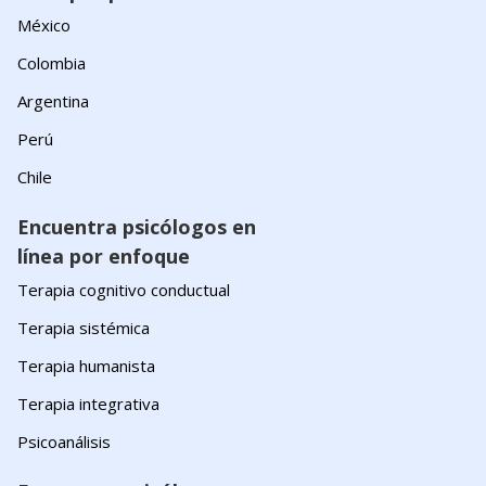
México
Colombia
Argentina
Perú
Chile
Encuentra psicólogos en
línea por enfoque
Terapia cognitivo conductual
Terapia sistémica
Terapia humanista
Terapia integrativa
Psicoanálisis