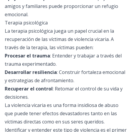
amigos y familiares puede proporcionar un refugio
emocional.
Terapia psicológica
La
terapia psicológica
juega un papel crucial en la
recuperación de las víctimas de violencia vicaria. A
través de la terapia, las víctimas pueden:
Procesar el trauma
: Entender y trabajar a través del
trauma experimentado.
Desarrollar resiliencia
: Construir fortaleza emocional
y estrategias de afrontamiento.
Recuperar el control
: Retomar el control de su vida y
decisiones.
La violencia vicaria es una forma insidiosa de abuso
que puede tener efectos devastadores tanto en las
víctimas directas como en sus seres queridos.
Identificar y entender este tipo de violencia es el primer