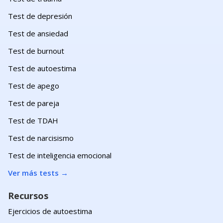
Test de depresión
Test de ansiedad
Test de burnout
Test de autoestima
Test de apego
Test de pareja
Test de TDAH
Test de narcisismo
Test de inteligencia emocional
Ver más tests
→
Recursos
Ejercicios de autoestima