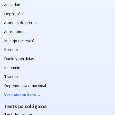
Ansiedad
Depresión
Ataques de pánico
Autoestima
Manejo del estrés
Burnout
Duelo y pérdidas
Insomnio
Trauma
Dependencia emocional
Ver más motivos
→
Tests psicológicos
Test de trauma