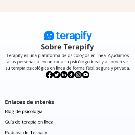
Sobre Terapify
Terapify es una plataforma de psicólogos en línea. Ayúdamos
a las personas a encontrar a su psicólogo ideal y a comenzar
su terapia psicológica en línea de forma fácil, segura y privada.
Enlaces de interés
Blog de psicología
Guía de terapia en línea
Podcast de Terapify