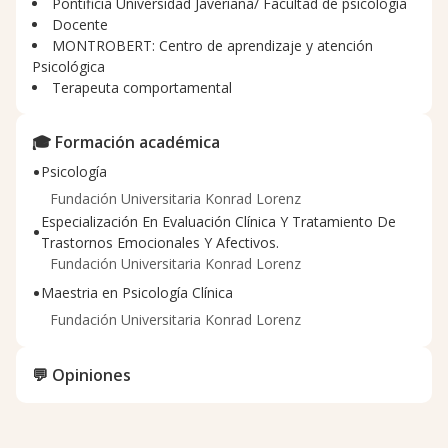
Pontificia Universidad Javeriana/ Facultad de psicología
Docente
MONTROBERT: Centro de aprendizaje y atención
Psicológica
Terapeuta comportamental
🎓 Formación académica
•
Psicología
Fundación Universitaria Konrad Lorenz
Especialización En Evaluación Clínica Y Tratamiento De
•
Trastornos Emocionales Y Afectivos.
Fundación Universitaria Konrad Lorenz
•
Maestria en Psicología Clínica
Fundación Universitaria Konrad Lorenz
💬 Opiniones