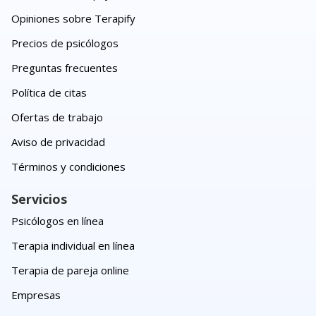
Opiniones sobre Terapify
Precios de psicólogos
Preguntas frecuentes
Política de citas
Ofertas de trabajo
Aviso de privacidad
Términos y condiciones
Servicios
Psicólogos en línea
Terapia individual en línea
Terapia de pareja online
Empresas