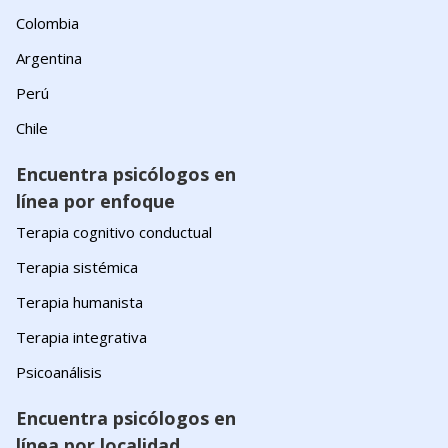
Colombia
Argentina
Perú
Chile
Encuentra psicólogos en
línea por enfoque
Terapia cognitivo conductual
Terapia sistémica
Terapia humanista
Terapia integrativa
Psicoanálisis
Encuentra psicólogos en
línea por localidad