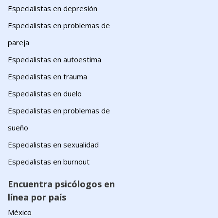
Especialistas en depresión
Especialistas en problemas de
pareja
Especialistas en autoestima
Especialistas en trauma
Especialistas en duelo
Especialistas en problemas de
sueño
Especialistas en sexualidad
Especialistas en burnout
Encuentra psicólogos en
línea por país
México