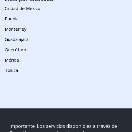
Ciudad de México
Puebla
Monterrey
Guadalajara
Querétaro
Mérida
Toluca
Importante: Los servicios disponibles a través de