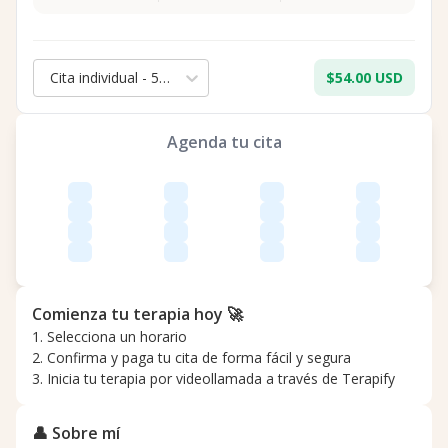
Cita individual - 50 min.
$54.00 USD
Agenda tu cita
Comienza tu terapia hoy 🚀
1. Selecciona un horario
2. Confirma y paga tu cita de forma fácil y segura
3. Inicia tu terapia por videollamada a través de Terapify
👤 Sobre mí