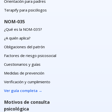
Orientación para padres
Terapify para psicólogos
NOM-035
¿Qué es la NOM-035?
¿A quién aplica?
Obligaciones del patrón
Factores de riesgo psicosocial
Cuestionarios y guías
Medidas de prevención
Verificación y cumplimiento
Ver guía completa
→
Motivos de consulta
psicológica