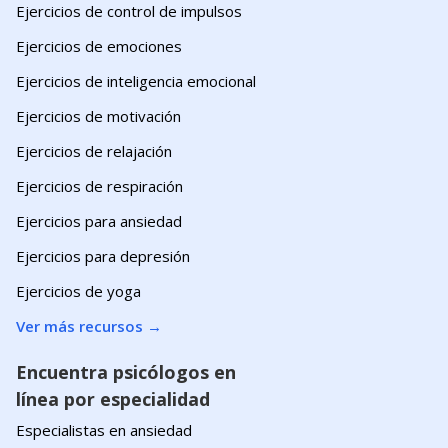
Ejercicios de control de impulsos
Ejercicios de emociones
Ejercicios de inteligencia emocional
Ejercicios de motivación
Ejercicios de relajación
Ejercicios de respiración
Ejercicios para ansiedad
Ejercicios para depresión
Ejercicios de yoga
Ver más recursos
→
Encuentra psicólogos en
línea por especialidad
Especialistas en ansiedad