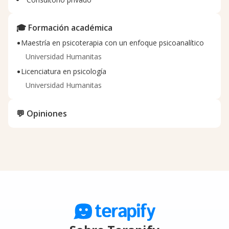
🎓 Formación académica
•
Maestría en psicoterapia con un enfoque psicoanalítico
Universidad Humanitas
•
Licenciatura en psicología
Universidad Humanitas
💬 Opiniones