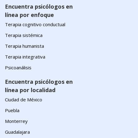
Encuentra psicólogos en
línea por enfoque
Terapia cognitivo conductual
Terapia sistémica
Terapia humanista
Terapia integrativa
Psicoanálisis
Encuentra psicólogos en
línea por localidad
Ciudad de México
Puebla
Monterrey
Guadalajara