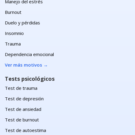
Manejo del estrés
Burnout
Duelo y pérdidas
Insomnio
Trauma
Dependencia emocional
Ver más motivos
→
Tests psicológicos
Test de trauma
Test de depresión
Test de ansiedad
Test de burnout
Test de autoestima