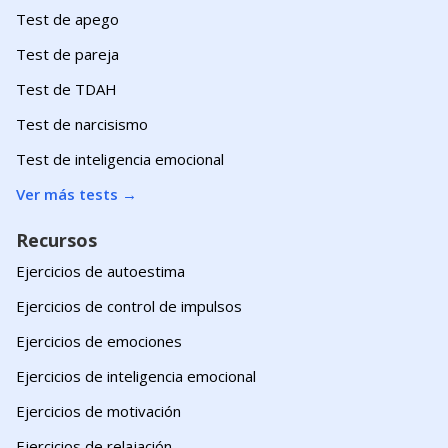
Test de apego
Test de pareja
Test de TDAH
Test de narcisismo
Test de inteligencia emocional
Ver más tests
→
Recursos
Ejercicios de autoestima
Ejercicios de control de impulsos
Ejercicios de emociones
Ejercicios de inteligencia emocional
Ejercicios de motivación
Ejercicios de relajación