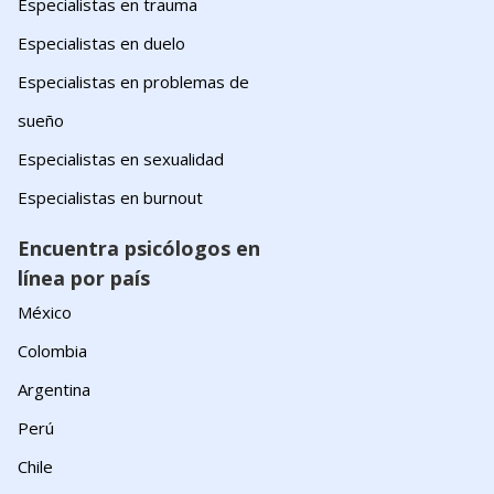
Especialistas en trauma
Especialistas en duelo
Especialistas en problemas de
sueño
Especialistas en sexualidad
Especialistas en burnout
Encuentra psicólogos en
línea por país
México
Colombia
Argentina
Perú
Chile