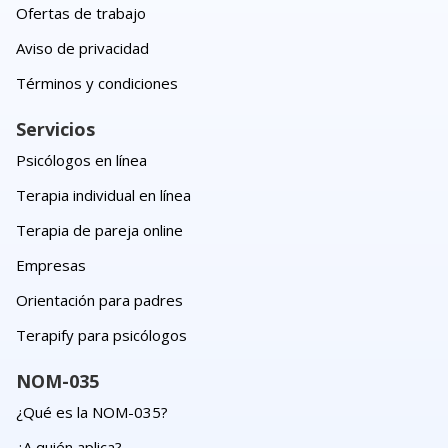
Ofertas de trabajo
Aviso de privacidad
Términos y condiciones
Servicios
Psicólogos en línea
Terapia individual en línea
Terapia de pareja online
Empresas
Orientación para padres
Terapify para psicólogos
NOM-035
¿Qué es la NOM-035?
¿A quién aplica?