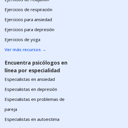
Ejercicios de respiración
Ejercicios para ansiedad
Ejercicios para depresión
Ejercicios de yoga
Ver más recursos
→
Encuentra psicólogos en
línea por especialidad
Especialistas en ansiedad
Especialistas en depresión
Especialistas en problemas de
pareja
Especialistas en autoestima