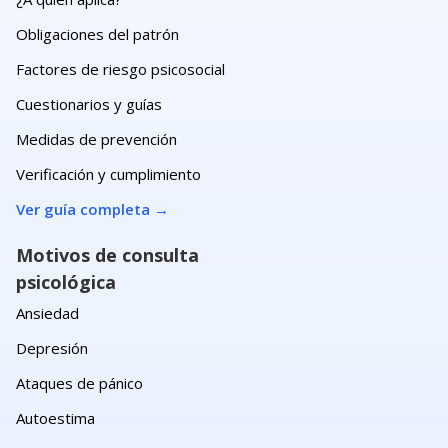
Obligaciones del patrón
Factores de riesgo psicosocial
Cuestionarios y guías
Medidas de prevención
Verificación y cumplimiento
Ver guía completa
→
Motivos de consulta
psicológica
Ansiedad
Depresión
Ataques de pánico
Autoestima