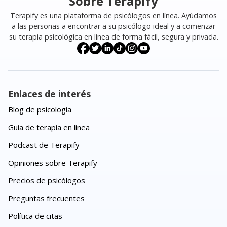
Sobre Terapify
Terapify es una plataforma de psicólogos en línea. Ayúdamos
a las personas a encontrar a su psicólogo ideal y a comenzar
su terapia psicológica en línea de forma fácil, segura y privada.
Enlaces de interés
Blog de psicología
Guía de terapia en línea
Podcast de Terapify
Opiniones sobre Terapify
Precios de psicólogos
Preguntas frecuentes
Política de citas