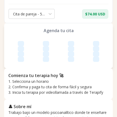
Cita de pareja - 50 min.
$74.00 USD
Agenda tu cita
Comienza tu terapia hoy 🚀
1. Selecciona un horario
2. Confirma y paga tu cita de forma fácil y segura
3. Inicia tu terapia por videollamada a través de Terapify
👤 Sobre mí
Trabajo bajo un modelo psicoanalítico donde te enseñare