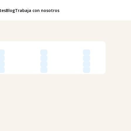
tes
Blog
Trabaja con nosotros