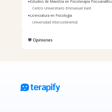
•
Estudios de Maestria en Psicoterapia Psicoanalític
Centro Universitario Emmanuel Kant
•
Licenciatura en Psicologia
Universidad Intercontinental
💬 Opiniones