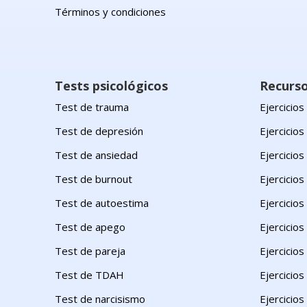
Términos y condiciones
Tests psicológicos
Recurs
Test de trauma
Ejercicio
Test de depresión
Ejercicios
Test de ansiedad
Ejercicio
Test de burnout
Ejercicios
Test de autoestima
Ejercicios
Test de apego
Ejercicios
Test de pareja
Ejercicios
Test de TDAH
Ejercicios
Test de narcisismo
Ejercicio