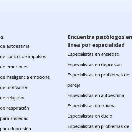
os
Encuentra psicólogos e
línea por especialidad
s de autoestima
Especialistas en ansiedad
 de control de impulsos
Especialistas en depresión
s de emociones
Especialistas en problemas de
 de inteligencia emocional
pareja
 de motivación
Especialistas en autoestima
 de relajación
Especialistas en trauma
 de respiración
Especialistas en duelo
 para ansiedad
Especialistas en problemas de
s para depresión