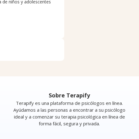
a de niños y adolescentes
Sobre Terapify
Terapify es una plataforma de psicólogos en línea.
Ayúdamos a las personas a encontrar a su psicólogo
ideal y a comenzar su terapia psicológica en línea de
forma fácil, segura y privada.