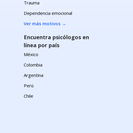
Trauma
Dependencia emocional
Ver más motivos
→
n
Encuentra psicólogos en
línea por país
México
Colombia
Argentina
Perú
Chile