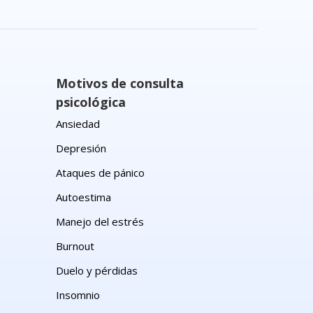
Motivos de consulta
psicológica
Ansiedad
Depresión
Ataques de pánico
Autoestima
Manejo del estrés
Burnout
Duelo y pérdidas
Insomnio