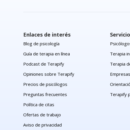
Enlaces de interés
Servici
Blog de psicología
Psicólogos
Guía de terapia en línea
Terapia in
Podcast de Terapify
Terapia d
Opiniones sobre Terapify
Empresa
Precios de psicólogos
Orientaci
Preguntas frecuentes
Terapify 
Política de citas
Ofertas de trabajo
Aviso de privacidad