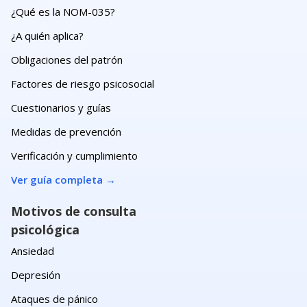
¿Qué es la NOM-035?
¿A quién aplica?
Obligaciones del patrón
Factores de riesgo psicosocial
Cuestionarios y guías
Medidas de prevención
Verificación y cumplimiento
Ver guía completa
→
Motivos de consulta
psicológica
Ansiedad
Depresión
Ataques de pánico