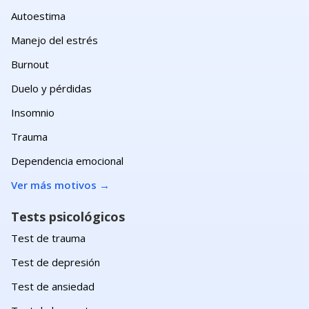
Autoestima
Manejo del estrés
Burnout
Duelo y pérdidas
Insomnio
Trauma
Dependencia emocional
Ver más motivos
→
Tests psicológicos
Test de trauma
Test de depresión
Test de ansiedad