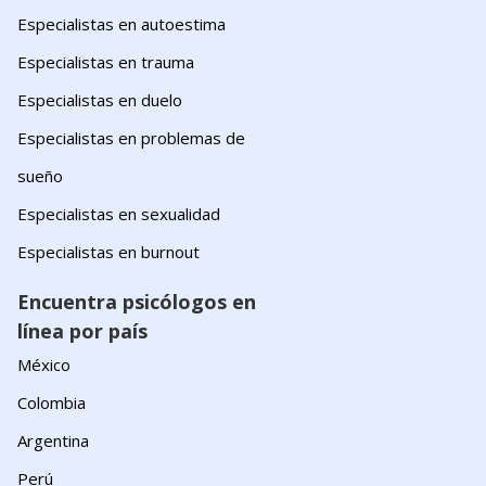
Especialistas en autoestima
Especialistas en trauma
Especialistas en duelo
Especialistas en problemas de
sueño
Especialistas en sexualidad
Especialistas en burnout
Encuentra psicólogos en
línea por país
México
Colombia
Argentina
Perú