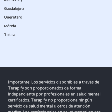
Guadalajara
Querétaro
Mérida
Toluca
Importante: Los servicios disponibles a través de
Terapify son proporcionados de forma
independiente por profesionales en salud mental
certificados. Terapify no proporciona ningún
servicio de salud mental u otros de atención
médica. Los profesionales en salud mental no pre-