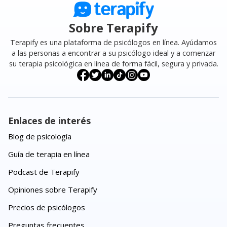
Sobre Terapify
Terapify es una plataforma de psicólogos en línea. Ayúdamos
a las personas a encontrar a su psicólogo ideal y a comenzar
su terapia psicológica en línea de forma fácil, segura y privada.
Enlaces de interés
Blog de psicología
Guía de terapia en línea
Podcast de Terapify
Opiniones sobre Terapify
Precios de psicólogos
Preguntas frecuentes