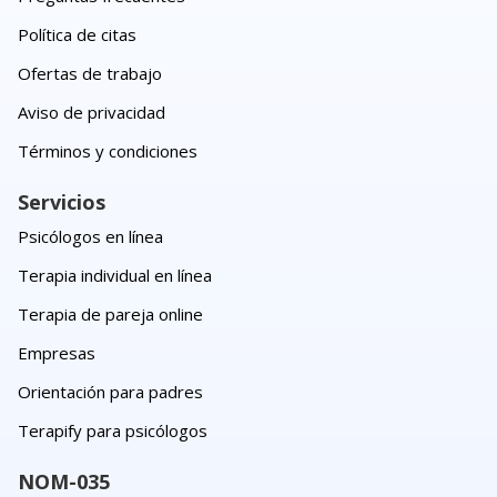
Política de citas
Ofertas de trabajo
Aviso de privacidad
Términos y condiciones
Servicios
Psicólogos en línea
Terapia individual en línea
Terapia de pareja online
Empresas
Orientación para padres
Terapify para psicólogos
NOM-035