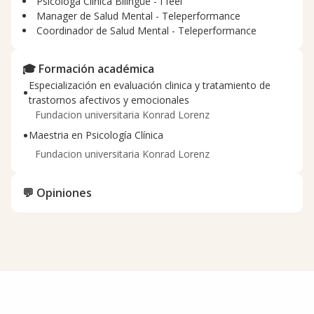
Psicóloga Clínica Bilingüe - I feel
Manager de Salud Mental - Teleperformance
Coordinador de Salud Mental - Teleperformance
🎓 Formación académica
Especialización en evaluación clinica y tratamiento de
•
trastornos afectivos y emocionales
Fundacion universitaria Konrad Lorenz
•
Maestria en Psicología Clínica
Fundacion universitaria Konrad Lorenz
💬 Opiniones