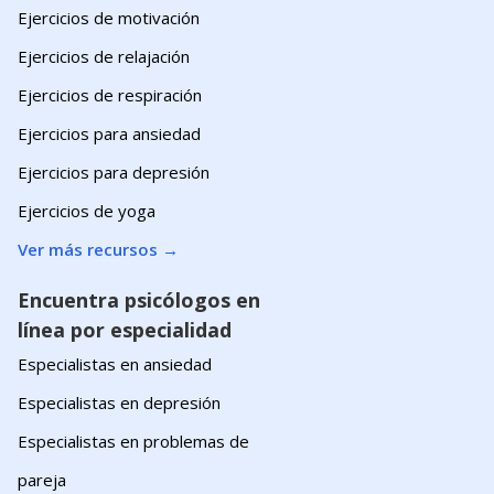
Ejercicios de motivación
Ejercicios de relajación
Ejercicios de respiración
Ejercicios para ansiedad
Ejercicios para depresión
Ejercicios de yoga
Ver más recursos
→
Encuentra psicólogos en
línea por especialidad
Especialistas en ansiedad
Especialistas en depresión
Especialistas en problemas de
pareja