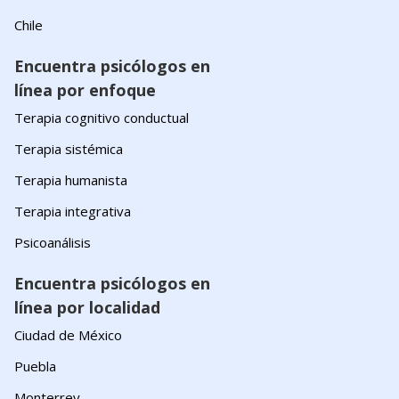
Chile
Encuentra psicólogos en
línea por enfoque
Terapia cognitivo conductual
Terapia sistémica
Terapia humanista
Terapia integrativa
Psicoanálisis
Encuentra psicólogos en
línea por localidad
Ciudad de México
Puebla
Monterrey