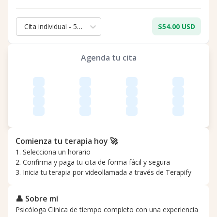
Cita individual - 50 min.
$54.00 USD
Agenda tu cita
Comienza tu terapia hoy 🚀
1. Selecciona un horario
2. Confirma y paga tu cita de forma fácil y segura
3. Inicia tu terapia por videollamada a través de Terapify
👤 Sobre mí
Psicóloga Clínica de tiempo completo con una experiencia