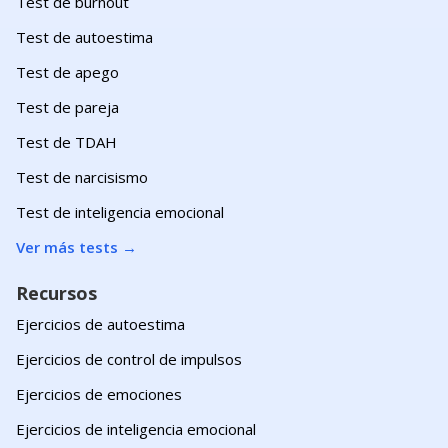
Test de burnout
Test de autoestima
Test de apego
Test de pareja
Test de TDAH
Test de narcisismo
Test de inteligencia emocional
Ver más tests
→
Recursos
Ejercicios de autoestima
Ejercicios de control de impulsos
Ejercicios de emociones
Ejercicios de inteligencia emocional