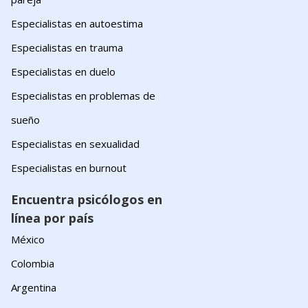
Especialistas en autoestima
Especialistas en trauma
Especialistas en duelo
Especialistas en problemas de
sueño
Especialistas en sexualidad
Especialistas en burnout
Encuentra psicólogos en
línea por país
México
Colombia
Argentina