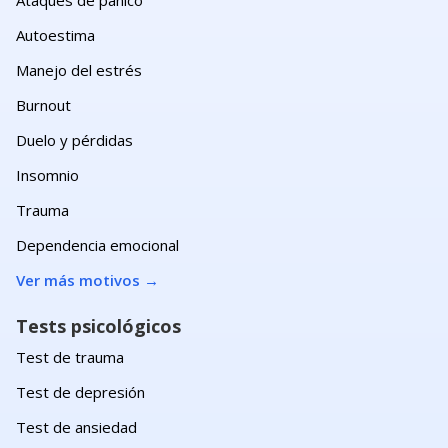
Autoestima
Manejo del estrés
Burnout
Duelo y pérdidas
Insomnio
Trauma
Dependencia emocional
Ver más motivos
→
Tests psicológicos
Test de trauma
Test de depresión
Test de ansiedad