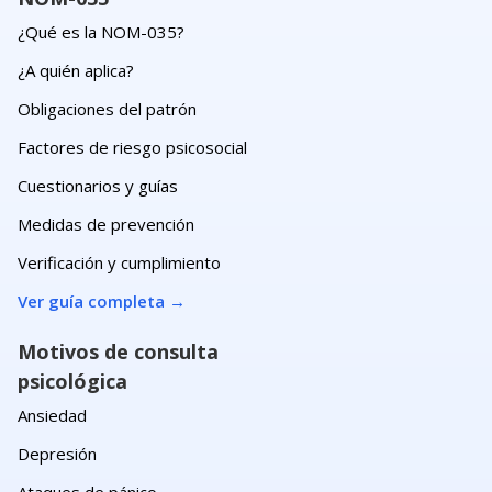
¿Qué es la NOM-035?
¿A quién aplica?
Obligaciones del patrón
Factores de riesgo psicosocial
Cuestionarios y guías
Medidas de prevención
Verificación y cumplimiento
Ver guía completa
→
Motivos de consulta
psicológica
Ansiedad
Depresión
Ataques de pánico