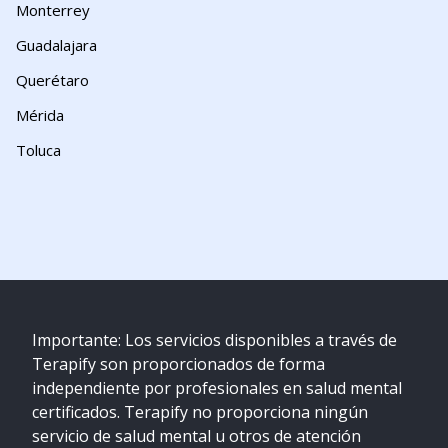
Monterrey
Guadalajara
Querétaro
Mérida
Toluca
Importante: Los servicios disponibles a través de
Terapify son proporcionados de forma
independiente por profesionales en salud mental
certificados. Terapify no proporciona ningún
servicio de salud mental u otros de atención