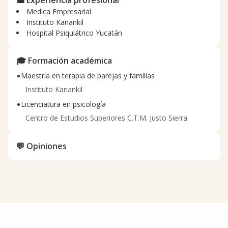
Medica Empresarial
Instituto Kanankil
Hospital Psiquiátrico Yucatán
🎓 Formación académica
•
Maestría en terapia de parejas y familias
Instituto Kanankil
•
Licenciatura en psicología
Centro de Estudios Superiores C.T.M. Justo Sierra
💬 Opiniones