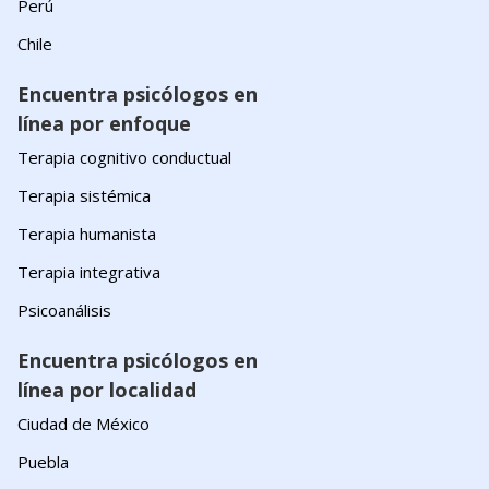
Perú
Chile
Encuentra psicólogos en
línea por enfoque
Terapia cognitivo conductual
Terapia sistémica
Terapia humanista
Terapia integrativa
Psicoanálisis
Encuentra psicólogos en
línea por localidad
Ciudad de México
Puebla