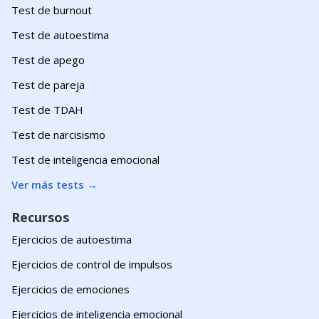
Test de burnout
Test de autoestima
Test de apego
Test de pareja
Test de TDAH
Test de narcisismo
Test de inteligencia emocional
Ver más tests
→
Recursos
Ejercicios de autoestima
Ejercicios de control de impulsos
Ejercicios de emociones
Ejercicios de inteligencia emocional