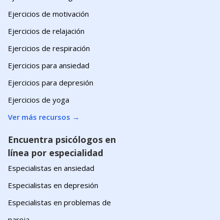
Ejercicios de motivación
Ejercicios de relajación
Ejercicios de respiración
Ejercicios para ansiedad
Ejercicios para depresión
Ejercicios de yoga
Ver más recursos
→
Encuentra psicólogos en
línea por especialidad
Especialistas en ansiedad
Especialistas en depresión
Especialistas en problemas de
pareja