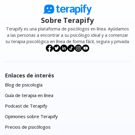
Sobre Terapify
Terapify es una plataforma de psicólogos en línea. Ayúdamos
a las personas a encontrar a su psicólogo ideal y a comenzar
su terapia psicológica en línea de forma fácil, segura y privada.
Enlaces de interés
Blog de psicología
Guía de terapia en línea
Podcast de Terapify
Opiniones sobre Terapify
Precios de psicólogos