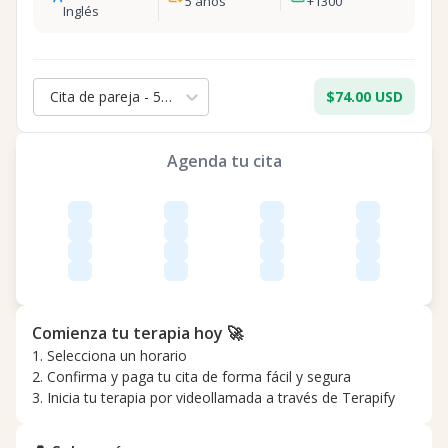
5
años
+
1300
Inglés
Cita de pareja - 50 min.
$74.00 USD
Agenda tu cita
Comienza tu terapia hoy 🚀
1. Selecciona un horario
2. Confirma y paga tu cita de forma fácil y segura
3. Inicia tu terapia por videollamada a través de Terapify