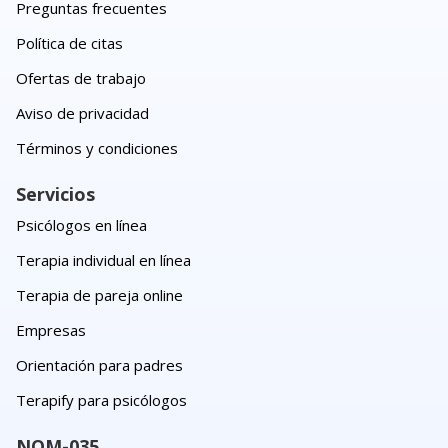
Preguntas frecuentes
Política de citas
Ofertas de trabajo
Aviso de privacidad
Términos y condiciones
Servicios
Psicólogos en línea
Terapia individual en línea
Terapia de pareja online
Empresas
Orientación para padres
Terapify para psicólogos
NOM-035